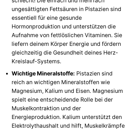
schlecht! Die einfach und mehrfach
ungesättigten Fettsäuren in Pistazien sind
essentiell für eine gesunde
Hormonproduktion und unterstützen die
Aufnahme von fettlöslichen Vitaminen. Sie
liefern deinem Körper Energie und fördern
gleichzeitig die Gesundheit deines Herz-
Kreislauf-Systems.
Wichtige Mineralstoffe:
Pistazien sind
reich an wichtigen Mineralstoffen wie
Magnesium, Kalium und Eisen. Magnesium
spielt eine entscheidende Rolle bei der
Muskelkontraktion und der
Energieproduktion. Kalium unterstützt den
Elektrolythaushalt und hilft, Muskelkrämpfe