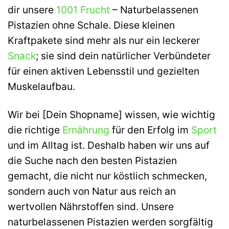
dir unsere
1001 Frucht
– Naturbelassenen
Pistazien ohne Schale. Diese kleinen
Kraftpakete sind mehr als nur ein leckerer
Snack
; sie sind dein natürlicher Verbündeter
für einen aktiven Lebensstil und gezielten
Muskelaufbau.
Wir bei [Dein Shopname] wissen, wie wichtig
die richtige
Ernährung
für den Erfolg im
Sport
und im Alltag ist. Deshalb haben wir uns auf
die Suche nach den besten Pistazien
gemacht, die nicht nur köstlich schmecken,
sondern auch von Natur aus reich an
wertvollen Nährstoffen sind. Unsere
naturbelassenen Pistazien werden sorgfältig