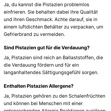
Ja, du kannst die Pistazien problemlos
einfrieren. Sie behalten dabei ihre Qualität
und ihren Geschmack. Achte darauf, sie in
einem luftdichten Behälter zu verpacken, um
Gefrierbrand zu vermeiden.
Sind Pistazien gut für die Verdauung?
Ja, Pistazien sind reich an Ballaststoffen, die
die Verdauung fördern und für ein
langanhaltendes Sättigungsgefühl sorgen.
Enthalten Pistazien Allergene?
Ja, Pistazien gehören zu den Schalenfrüchten
und können bei Menschen mit einer
entsprechenden Allergie Reaktionen auslösen.