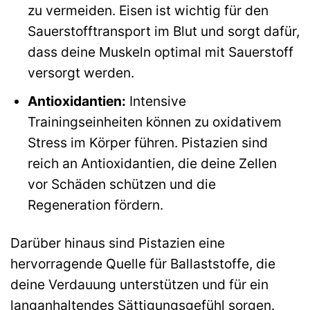
zu vermeiden. Eisen ist wichtig für den
Sauerstofftransport im Blut und sorgt dafür,
dass deine Muskeln optimal mit Sauerstoff
versorgt werden.
Antioxidantien:
Intensive
Trainingseinheiten können zu oxidativem
Stress im Körper führen. Pistazien sind
reich an Antioxidantien, die deine Zellen
vor Schäden schützen und die
Regeneration fördern.
Darüber hinaus sind Pistazien eine
hervorragende Quelle für Ballaststoffe, die
deine Verdauung unterstützen und für ein
langanhaltendes Sättigungsgefühl sorgen.