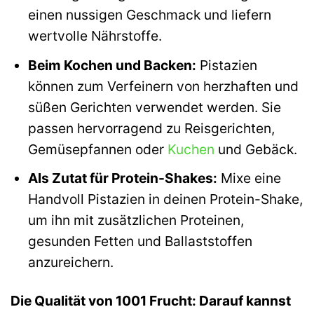
einen nussigen Geschmack und liefern
wertvolle Nährstoffe.
Beim Kochen und Backen:
Pistazien
können zum Verfeinern von herzhaften und
süßen Gerichten verwendet werden. Sie
passen hervorragend zu Reisgerichten,
Gemüsepfannen oder
Kuchen
und Gebäck.
Als Zutat für Protein-Shakes:
Mixe eine
Handvoll Pistazien in deinen Protein-Shake,
um ihn mit zusätzlichen Proteinen,
gesunden Fetten und Ballaststoffen
anzureichern.
Die Qualität von 1001 Frucht: Darauf kannst