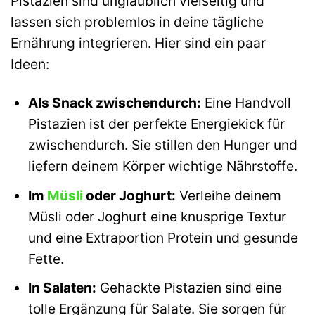
Pistazien sind unglaublich vielseitig und
lassen sich problemlos in deine tägliche
Ernährung integrieren. Hier sind ein paar
Ideen:
Als Snack zwischendurch:
Eine Handvoll
Pistazien ist der perfekte Energiekick für
zwischendurch. Sie stillen den Hunger und
liefern deinem Körper wichtige Nährstoffe.
Im
Müsli
oder Joghurt:
Verleihe deinem
Müsli oder Joghurt eine knusprige Textur
und eine Extraportion Protein und gesunde
Fette.
In Salaten:
Gehackte Pistazien sind eine
tolle Ergänzung für Salate. Sie sorgen für