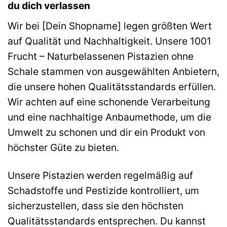
du dich verlassen
Wir bei [Dein Shopname] legen größten Wert
auf Qualität und Nachhaltigkeit. Unsere 1001
Frucht – Naturbelassenen Pistazien ohne
Schale stammen von ausgewählten Anbietern,
die unsere hohen Qualitätsstandards erfüllen.
Wir achten auf eine schonende Verarbeitung
und eine nachhaltige Anbaumethode, um die
Umwelt zu schonen und dir ein Produkt von
höchster Güte zu bieten.
Unsere Pistazien werden regelmäßig auf
Schadstoffe und Pestizide kontrolliert, um
sicherzustellen, dass sie den höchsten
Qualitätsstandards entsprechen. Du kannst