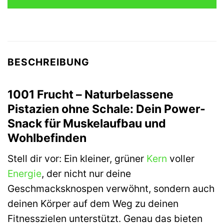
BESCHREIBUNG
1001 Frucht – Naturbelassene
Pistazien ohne Schale: Dein Power-
Snack für Muskelaufbau und
Wohlbefinden
Stell dir vor: Ein kleiner, grüner
Kern
voller
Energie
, der nicht nur deine
Geschmacksknospen verwöhnt, sondern auch
deinen Körper auf dem Weg zu deinen
Fitnesszielen unterstützt. Genau das bieten