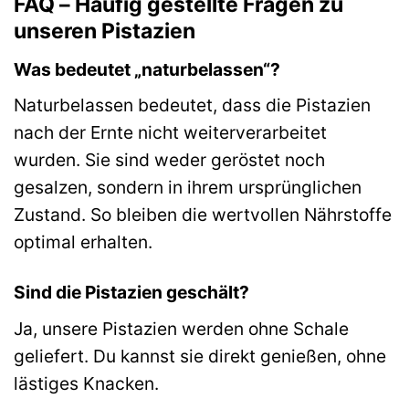
FAQ – Häufig gestellte Fragen zu
unseren Pistazien
Was bedeutet „naturbelassen“?
Naturbelassen bedeutet, dass die Pistazien
nach der Ernte nicht weiterverarbeitet
wurden. Sie sind weder geröstet noch
gesalzen, sondern in ihrem ursprünglichen
Zustand. So bleiben die wertvollen Nährstoffe
optimal erhalten.
Sind die Pistazien geschält?
Ja, unsere Pistazien werden ohne Schale
geliefert. Du kannst sie direkt genießen, ohne
lästiges Knacken.