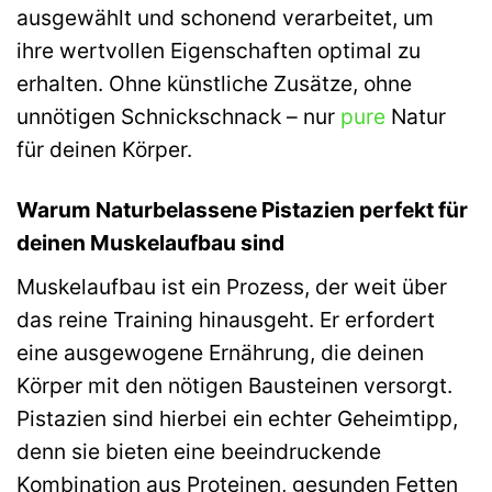
ausgewählt und schonend verarbeitet, um
ihre wertvollen Eigenschaften optimal zu
erhalten. Ohne künstliche Zusätze, ohne
unnötigen Schnickschnack – nur
pure
Natur
für deinen Körper.
Warum Naturbelassene Pistazien perfekt für
deinen Muskelaufbau sind
Muskelaufbau ist ein Prozess, der weit über
das reine Training hinausgeht. Er erfordert
eine ausgewogene Ernährung, die deinen
Körper mit den nötigen Bausteinen versorgt.
Pistazien sind hierbei ein echter Geheimtipp,
denn sie bieten eine beeindruckende
Kombination aus Proteinen, gesunden Fetten