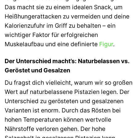
Das macht sie zu einem idealen Snack, um
Heißhungerattacken zu vermeiden und deine
Kalorienzufuhr im Griff zu behalten – ein
wichtiger Faktor für erfolgreichen
Muskelaufbau und eine definierte
Figur
.
Der Unterschied macht’s: Naturbelassen vs.
Geröstet und Gesalzen
Du fragst dich vielleicht, warum wir so großen
Wert auf naturbelassene Pistazien legen. Der
Unterschied zu gerösteten und gesalzenen
Varianten ist enorm. Durch das Rösten bei
hohen Temperaturen können wertvolle
Nährstoffe verloren gehen. Der hohe
Salzgehalt in gesalzenen Pistazien kann