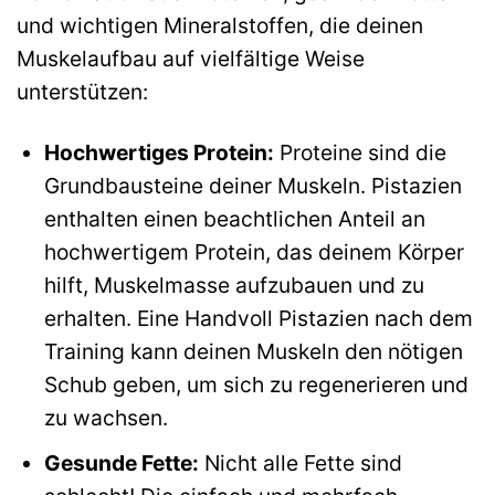
und wichtigen Mineralstoffen, die deinen
Muskelaufbau auf vielfältige Weise
unterstützen:
Hochwertiges Protein:
Proteine sind die
Grundbausteine deiner Muskeln. Pistazien
enthalten einen beachtlichen Anteil an
hochwertigem Protein, das deinem Körper
hilft, Muskelmasse aufzubauen und zu
erhalten. Eine Handvoll Pistazien nach dem
Training kann deinen Muskeln den nötigen
Schub geben, um sich zu regenerieren und
zu wachsen.
Gesunde Fette:
Nicht alle Fette sind