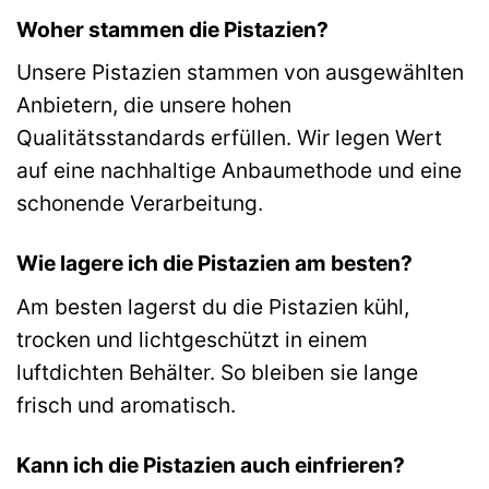
Woher stammen die Pistazien?
Unsere Pistazien stammen von ausgewählten
Anbietern, die unsere hohen
Qualitätsstandards erfüllen. Wir legen Wert
auf eine nachhaltige Anbaumethode und eine
schonende Verarbeitung.
Wie lagere ich die Pistazien am besten?
Am besten lagerst du die Pistazien kühl,
trocken und lichtgeschützt in einem
luftdichten Behälter. So bleiben sie lange
frisch und aromatisch.
Kann ich die Pistazien auch einfrieren?