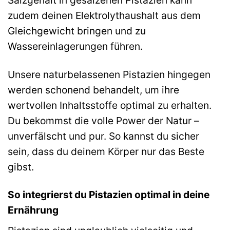
zudem deinen Elektrolythaushalt aus dem
Gleichgewicht bringen und zu
Wassereinlagerungen führen.
Unsere naturbelassenen Pistazien hingegen
werden schonend behandelt, um ihre
wertvollen Inhaltsstoffe optimal zu erhalten.
Du bekommst die volle Power der Natur –
unverfälscht und pur. So kannst du sicher
sein, dass du deinem Körper nur das Beste
gibst.
So integrierst du Pistazien optimal in deine
Ernährung