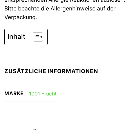
Bitte beachte die Allergenhinweise auf der
Verpackung.
Inhalt
ZUSÄTZLICHE INFORMATIONEN
MARKE
1001 Frucht