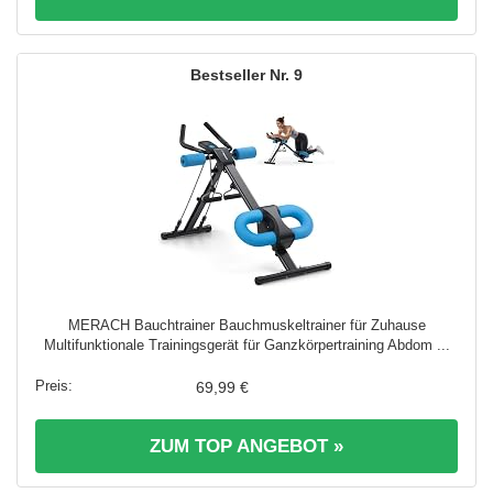
9
MERACH Bauchtrainer Bauchmuskeltrainer für Zuhause
Multifunktionale Trainingsgerät für Ganzkörpertraining Abdom ...
69,99 €
ZUM TOP ANGEBOT »