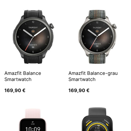
Amazfit Balance
Amazfit Balance-grau
Smartwatch
Smartwatch
169,90
€
169,90
€