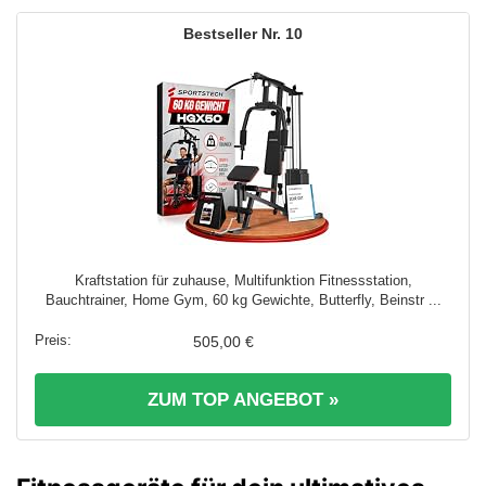
10
Kraftstation für zuhause, Multifunktion Fitnessstation,
Bauchtrainer, Home Gym, 60 kg Gewichte, Butterfly, Beinstr ...
505,00 €
ZUM TOP ANGEBOT »