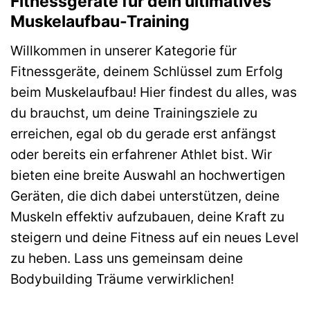
Fitnessgeräte für dein ultimatives
Muskelaufbau-Training
Willkommen in unserer Kategorie für
Fitnessgeräte, deinem Schlüssel zum Erfolg
beim Muskelaufbau! Hier findest du alles, was
du brauchst, um deine Trainingsziele zu
erreichen, egal ob du gerade erst anfängst
oder bereits ein erfahrener Athlet bist. Wir
bieten eine breite Auswahl an hochwertigen
Geräten, die dich dabei unterstützen, deine
Muskeln effektiv aufzubauen, deine Kraft zu
steigern und deine Fitness auf ein neues Level
zu heben. Lass uns gemeinsam deine
Bodybuilding Träume verwirklichen!