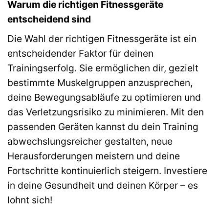
Warum die richtigen Fitnessgeräte
entscheidend sind
Die Wahl der richtigen Fitnessgeräte ist ein
entscheidender Faktor für deinen
Trainingserfolg. Sie ermöglichen dir, gezielt
bestimmte Muskelgruppen anzusprechen,
deine Bewegungsabläufe zu optimieren und
das Verletzungsrisiko zu minimieren. Mit den
passenden Geräten kannst du dein Training
abwechslungsreicher gestalten, neue
Herausforderungen meistern und deine
Fortschritte kontinuierlich steigern. Investiere
in deine Gesundheit und deinen Körper – es
lohnt sich!