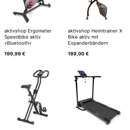
aktivshop Ergometer
aktivshop Heimtrainer X
Speedbike aktiv
Bike aktiv mit
»Bluetooth«
Expanderbändern
199,99
€
189,00
€