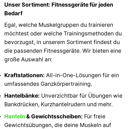
Unser Sortiment: Fitnessgeräte für jeden
Bedarf
Egal, welche Muskelgruppen du trainieren
möchtest oder welche Trainingsmethoden du
bevorzugst, in unserem Sortiment findest du
die passenden Fitnessgeräte. Wir bieten eine
große Auswahl an:
Kraftstationen:
All-in-One-Lösungen für ein
umfassendes Ganzkörpertraining.
Hantelbänke:
Unverzichtbar für Übungen wie
Bankdrücken, Kurzhantelrudern und mehr.
Hanteln
& Gewichtsscheiben:
Für freie
Gewichtsübungen, die deine Muskeln auf