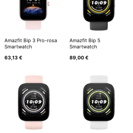
Amazfit Bip 3 Pro-rosa
Amazfit Bip 5
Smartwatch
Smartwatch
63,13
€
89,00
€