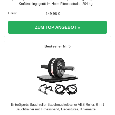
Krafttrainingsgerät im Heim-Fitnessstudio, 204 kg ...
149,98 €
ZUM TOP ANGEBOT »
5
EnterSports Bauchroller Bauchmuskeltrainer ABS Roller, 6-in-1
Bauchtrainer mit Fitnessband, Liegestütze, Kniematte ...