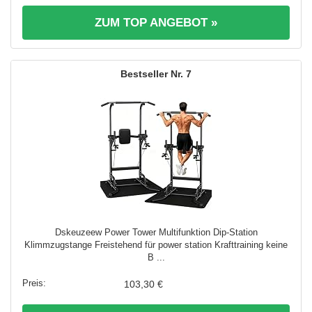
ZUM TOP ANGEBOT »
7
Dskeuzeew Power Tower Multifunktion Dip-Station
Klimmzugstange Freistehend für power station Krafttraining keine
B ...
103,30 €