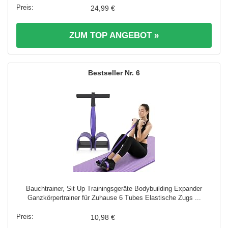
24,99 €
ZUM TOP ANGEBOT »
6
Bauchtrainer, Sit Up Trainingsgeräte Bodybuilding Expander
Ganzkörpertrainer für Zuhause 6 Tubes Elastische Zugs ...
10,98 €