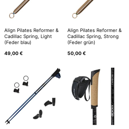
Align Pilates Reformer &
Align Pilates Reformer &
Cadillac Spring, Light
Cadillac Spring, Strong
(Feder blau)
(Feder grün)
49,00
€
50,00
€