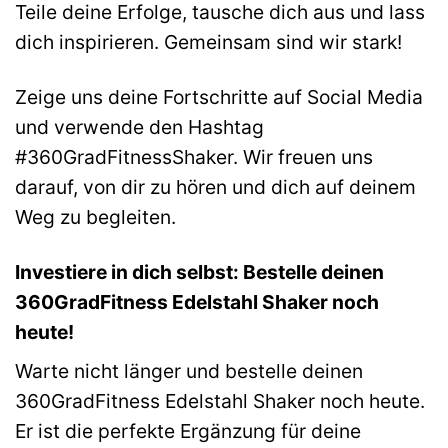
Teile deine Erfolge, tausche dich aus und lass
dich inspirieren. Gemeinsam sind wir stark!
Zeige uns deine Fortschritte auf Social Media
und verwende den Hashtag
#360GradFitnessShaker. Wir freuen uns
darauf, von dir zu hören und dich auf deinem
Weg zu begleiten.
Investiere in dich selbst: Bestelle deinen
360GradFitness Edelstahl Shaker noch
heute!
Warte nicht länger und bestelle deinen
360GradFitness Edelstahl Shaker noch heute.
Er ist die perfekte Ergänzung für deine