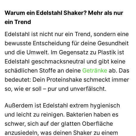
Warum ein Edelstahl Shaker? Mehr als nur
ein Trend
Edelstahl ist nicht nur ein Trend, sondern eine
bewusste Entscheidung für deine Gesundheit
und die Umwelt. Im Gegensatz zu Plastik ist
Edelstahl geschmacksneutral und gibt keine
schädlichen Stoffe an deine
Getränke
ab. Das
bedeutet: Dein Proteinshake schmeckt immer
so, wie er soll – pur und unverfälscht.
Außerdem ist Edelstahl extrem hygienisch
und leicht zu reinigen. Bakterien haben es
schwer, sich auf der glatten Oberfläche
anzusiedeln, was deinen Shaker zu einem