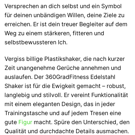
Versprechen an dich selbst und ein Symbol
für deinen unbändigen Willen, deine Ziele zu
erreichen. Er ist dein treuer Begleiter auf dem
Weg zu einem stärkeren, fitteren und
selbstbewussteren Ich.
Vergiss billige Plastikshaker, die nach kurzer
Zeit unangenehme Gerüche annehmen und
auslaufen. Der 360GradFitness Edelstahl
Shaker ist für die Ewigkeit gemacht – robust,
langlebig und stilvoll. Er vereint Funktionalität
mit einem eleganten Design, das in jeder
Trainingstasche und auf jedem Tresen eine
gute
Figur
macht. Spüre den Unterschied, den
Qualität und durchdachte Details ausmachen.