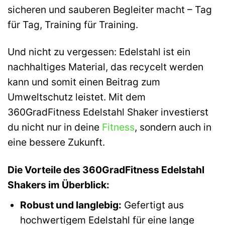
sicheren und sauberen Begleiter macht – Tag
für Tag, Training für Training.
Und nicht zu vergessen: Edelstahl ist ein
nachhaltiges Material, das recycelt werden
kann und somit einen Beitrag zum
Umweltschutz leistet. Mit dem
360GradFitness Edelstahl Shaker investierst
du nicht nur in deine
Fitness
, sondern auch in
eine bessere Zukunft.
Die Vorteile des 360GradFitness Edelstahl
Shakers im Überblick:
Robust und langlebig:
Gefertigt aus
hochwertigem Edelstahl für eine lange