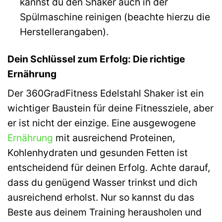
kannst du den Shaker auch in der
Spülmaschine reinigen (beachte hierzu die
Herstellerangaben).
Dein Schlüssel zum Erfolg: Die richtige
Ernährung
Der 360GradFitness Edelstahl Shaker ist ein
wichtiger Baustein für deine Fitnessziele, aber
er ist nicht der einzige. Eine ausgewogene
Ernährung
mit ausreichend Proteinen,
Kohlenhydraten und gesunden Fetten ist
entscheidend für deinen Erfolg. Achte darauf,
dass du genügend Wasser trinkst und dich
ausreichend erholst. Nur so kannst du das
Beste aus deinem Training herausholen und