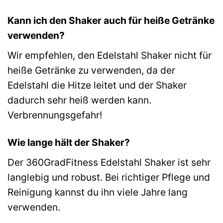
Kann ich den Shaker auch für heiße Getränke
verwenden?
Wir empfehlen, den Edelstahl Shaker nicht für
heiße Getränke zu verwenden, da der
Edelstahl die Hitze leitet und der Shaker
dadurch sehr heiß werden kann.
Verbrennungsgefahr!
Wie lange hält der Shaker?
Der 360GradFitness Edelstahl Shaker ist sehr
langlebig und robust. Bei richtiger Pflege und
Reinigung kannst du ihn viele Jahre lang
verwenden.