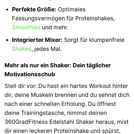
Perfekte Größe:
Optimales
Fassungsvermögen für Proteinshakes,
Smoothies
und mehr.
Integrierter Mixer:
Sorgt für klumpenfreie
Shakes
, jedes Mal.
Mehr als nur ein Shaker: Dein täglicher
Motivationsschub
Stell dir vor: Du hast ein hartes Workout hinter
dir, deine Muskeln brennen und du sehnst dich
nach einer schnellen Erholung. Du öffnest
deine Trainingstasche, nimmst deinen
360GradFitness Edelstahl Shaker heraus, mixt
dir einen leckeren Proteinshake und spürst,