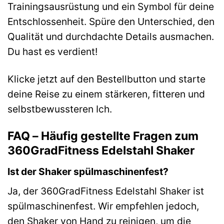
Trainingsausrüstung und ein Symbol für deine
Entschlossenheit. Spüre den Unterschied, den
Qualität und durchdachte Details ausmachen.
Du hast es verdient!
Klicke jetzt auf den Bestellbutton und starte
deine Reise zu einem stärkeren, fitteren und
selbstbewussteren Ich.
FAQ – Häufig gestellte Fragen zum
360GradFitness Edelstahl Shaker
Ist der Shaker spülmaschinenfest?
Ja, der 360GradFitness Edelstahl Shaker ist
spülmaschinenfest. Wir empfehlen jedoch,
den Shaker von Hand zu reinigen, um die