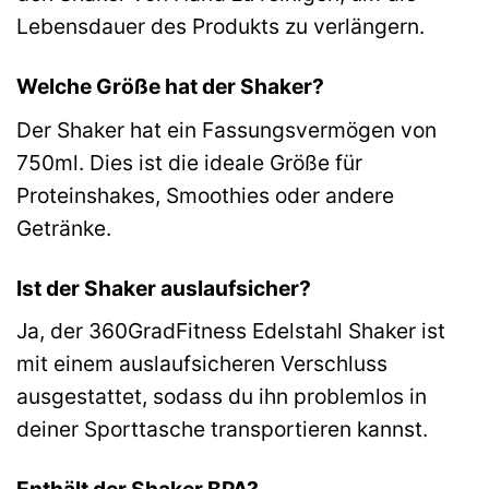
Lebensdauer des Produkts zu verlängern.
Welche Größe hat der Shaker?
Der Shaker hat ein Fassungsvermögen von
750ml. Dies ist die ideale Größe für
Proteinshakes, Smoothies oder andere
Getränke.
Ist der Shaker auslaufsicher?
Ja, der 360GradFitness Edelstahl Shaker ist
mit einem auslaufsicheren Verschluss
ausgestattet, sodass du ihn problemlos in
deiner Sporttasche transportieren kannst.