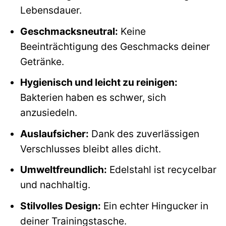
Lebensdauer.
Geschmacksneutral:
Keine
Beeinträchtigung des Geschmacks deiner
Getränke.
Hygienisch und leicht zu reinigen:
Bakterien haben es schwer, sich
anzusiedeln.
Auslaufsicher:
Dank des zuverlässigen
Verschlusses bleibt alles dicht.
Umweltfreundlich:
Edelstahl ist recycelbar
und nachhaltig.
Stilvolles Design:
Ein echter Hingucker in
deiner Trainingstasche.