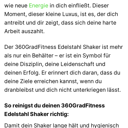
wie neue
Energie
in dich einfließt. Dieser
Moment, dieser kleine Luxus, ist es, der dich
antreibt und dir zeigt, dass sich deine harte
Arbeit auszahlt.
Der 360GradFitness Edelstahl Shaker ist mehr
als nur ein Behälter – er ist ein Symbol für
deine Disziplin, deine Leidenschaft und
deinen Erfolg. Er erinnert dich daran, dass du
deine Ziele erreichen kannst, wenn du
dranbleibst und dich nicht unterkriegen lässt.
So reinigst du deinen 360GradFitness
Edelstahl Shaker richtig:
Damit dein Shaker lange hält und hygienisch