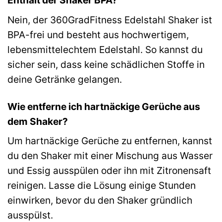
Enthält der Shaker BPA?
Nein, der 360GradFitness Edelstahl Shaker ist
BPA-frei und besteht aus hochwertigem,
lebensmittelechtem Edelstahl. So kannst du
sicher sein, dass keine schädlichen Stoffe in
deine Getränke gelangen.
Wie entferne ich hartnäckige Gerüche aus
dem Shaker?
Um hartnäckige Gerüche zu entfernen, kannst
du den Shaker mit einer Mischung aus Wasser
und Essig ausspülen oder ihn mit Zitronensaft
reinigen. Lasse die Lösung einige Stunden
einwirken, bevor du den Shaker gründlich
ausspülst.