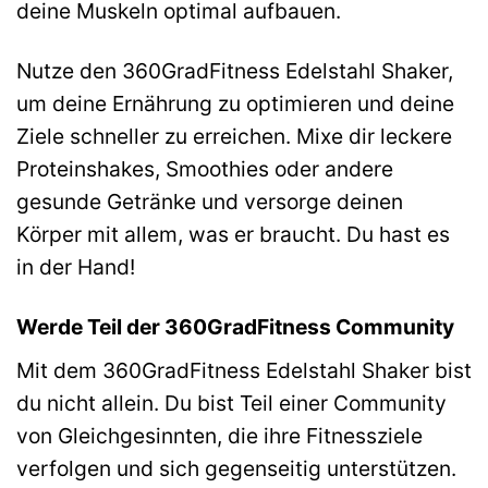
deine Muskeln optimal aufbauen.
Nutze den 360GradFitness Edelstahl Shaker,
um deine Ernährung zu optimieren und deine
Ziele schneller zu erreichen. Mixe dir leckere
Proteinshakes, Smoothies oder andere
gesunde Getränke und versorge deinen
Körper mit allem, was er braucht. Du hast es
in der Hand!
Werde Teil der 360GradFitness Community
Mit dem 360GradFitness Edelstahl Shaker bist
du nicht allein. Du bist Teil einer Community
von Gleichgesinnten, die ihre Fitnessziele
verfolgen und sich gegenseitig unterstützen.