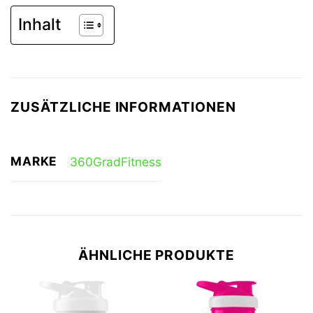
Inhalt
ZUSÄTZLICHE INFORMATIONEN
MARKE
360GradFitness
ÄHNLICHE PRODUKTE