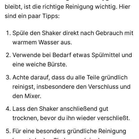
bleibt, ist die richtige Reinigung wichtig. Hier
sind ein paar Tipps:
Spüle den Shaker direkt nach Gebrauch mit
warmem Wasser aus.
Verwende bei Bedarf etwas Spülmittel und
eine weiche Bürste.
Achte darauf, dass du alle Teile gründlich
reinigst, insbesondere den Verschluss und
den Mixer.
Lass den Shaker anschließend gut
trocknen, bevor du ihn wieder verschließt.
Für eine besonders gründliche Reinigung