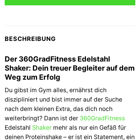
BESCHREIBUNG
Der 360GradFitness Edelstahl
Shaker: Dein treuer Begleiter auf dem
Weg zum Erfolg
Du gibst im Gym alles, ernährst dich
diszipliniert und bist immer auf der Suche
nach dem kleinen Extra, das dich noch
weiterbringt? Dann ist der
360GradFitness
Edelstahl
Shaker
mehr als nur ein Gefäß für
deinen Proteinshake – er ist ein Statement, ein