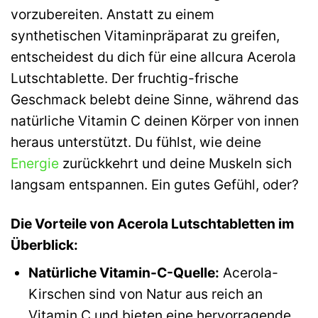
vorzubereiten. Anstatt zu einem
synthetischen Vitaminpräparat zu greifen,
entscheidest du dich für eine allcura Acerola
Lutschtablette. Der fruchtig-frische
Geschmack belebt deine Sinne, während das
natürliche Vitamin C deinen Körper von innen
heraus unterstützt. Du fühlst, wie deine
Energie
zurückkehrt und deine Muskeln sich
langsam entspannen. Ein gutes Gefühl, oder?
Die Vorteile von Acerola Lutschtabletten im
Überblick:
Natürliche Vitamin-C-Quelle:
Acerola-
Kirschen sind von Natur aus reich an
Vitamin C und bieten eine hervorragende