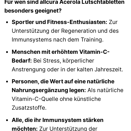
Für wen sind allcura Acerola Lutschtabletten
besonders geeignet?
Sportler und Fitness-Enthusiasten:
Zur
Unterstützung der Regeneration und des
Immunsystems nach dem Training.
Menschen mit erhöhtem Vitamin-C-
Bedarf:
Bei Stress, körperlicher
Anstrengung oder in der kalten Jahreszeit.
Personen, die Wert auf eine natürliche
Nahrungsergänzung legen:
Als natürliche
Vitamin-C-Quelle ohne künstliche
Zusatzstoffe.
Alle, die ihr Immunsystem stärken
möchten:
Zur Unterstützung der