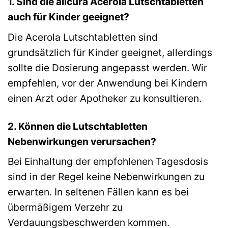
1. Sind die allcura Acerola Lutschtabletten
auch für Kinder geeignet?
Die Acerola Lutschtabletten sind
grundsätzlich für Kinder geeignet, allerdings
sollte die Dosierung angepasst werden. Wir
empfehlen, vor der Anwendung bei Kindern
einen Arzt oder Apotheker zu konsultieren.
2. Können die Lutschtabletten
Nebenwirkungen verursachen?
Bei Einhaltung der empfohlenen Tagesdosis
sind in der Regel keine Nebenwirkungen zu
erwarten. In seltenen Fällen kann es bei
übermäßigem Verzehr zu
Verdauungsbeschwerden kommen.