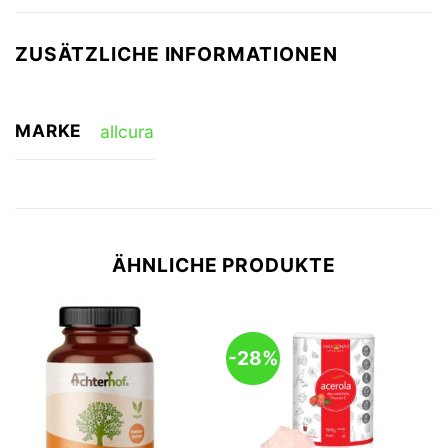
ZUSÄTZLICHE INFORMATIONEN
MARKE
allcura
ÄHNLICHE PRODUKTE
-28%