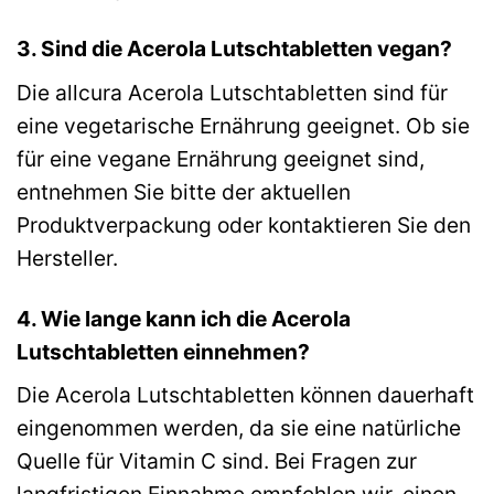
3. Sind die Acerola Lutschtabletten vegan?
Die allcura Acerola Lutschtabletten sind für
eine vegetarische Ernährung geeignet. Ob sie
für eine vegane Ernährung geeignet sind,
entnehmen Sie bitte der aktuellen
Produktverpackung oder kontaktieren Sie den
Hersteller.
4. Wie lange kann ich die Acerola
Lutschtabletten einnehmen?
Die Acerola Lutschtabletten können dauerhaft
eingenommen werden, da sie eine natürliche
Quelle für Vitamin C sind. Bei Fragen zur