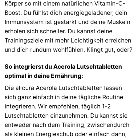
Körper so mit einem natürlichen Vitamin-C-
Boost. Du fühlst dich energiegeladener, dein
Immunsystem ist gestärkt und deine Muskeln
erholen sich schneller. Du kannst deine
Trainingsziele mit mehr Leichtigkeit erreichen
und dich rundum wohlfühlen. Klingt gut, oder?
So integrierst du Acerola Lutschtabletten
optimal in deine Ernährung:
Die allcura Acerola Lutschtabletten lassen
sich ganz einfach in deine tägliche Routine
integrieren. Wir empfehlen, täglich 1-2
Lutschtabletten einzunehmen. Du kannst sie
entweder nach dem Training, zwischendurch
als kleinen Energieschub oder einfach dann,