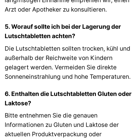
langfristigen Einnahme empfehlen wir, einen
Arzt oder Apotheker zu konsultieren.
5. Worauf sollte ich bei der Lagerung der
Lutschtabletten achten?
Die Lutschtabletten sollten trocken, kühl und
außerhalb der Reichweite von Kindern
gelagert werden. Vermeiden Sie direkte
Sonneneinstrahlung und hohe Temperaturen.
6. Enthalten die Lutschtabletten Gluten oder
Laktose?
Bitte entnehmen Sie die genauen
Informationen zu Gluten und Laktose der
aktuellen Produktverpackung oder