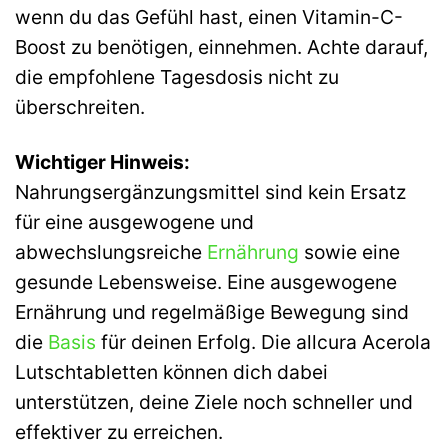
wenn du das Gefühl hast, einen Vitamin-C-
Boost zu benötigen, einnehmen. Achte darauf,
die empfohlene Tagesdosis nicht zu
überschreiten.
Wichtiger Hinweis:
Nahrungsergänzungsmittel sind kein Ersatz
für eine ausgewogene und
abwechslungsreiche
Ernährung
sowie eine
gesunde Lebensweise. Eine ausgewogene
Ernährung und regelmäßige Bewegung sind
die
Basis
für deinen Erfolg. Die allcura Acerola
Lutschtabletten können dich dabei
unterstützen, deine Ziele noch schneller und
effektiver zu erreichen.