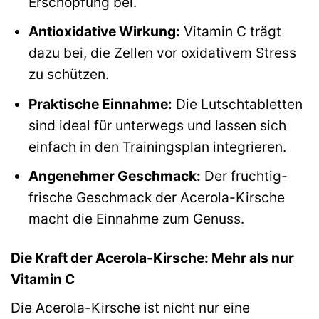
Erschöpfung bei.
Antioxidative Wirkung:
Vitamin C trägt
dazu bei, die Zellen vor oxidativem Stress
zu schützen.
Praktische Einnahme:
Die Lutschtabletten
sind ideal für unterwegs und lassen sich
einfach in den Trainingsplan integrieren.
Angenehmer Geschmack:
Der fruchtig-
frische Geschmack der Acerola-Kirsche
macht die Einnahme zum Genuss.
Die Kraft der Acerola-Kirsche: Mehr als nur
Vitamin C
Die Acerola-Kirsche ist nicht nur eine