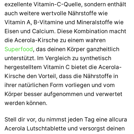
exzellente Vitamin-C-Quelle, sondern enthält
auch weitere wertvolle Nährstoffe wie
Vitamin A, B-Vitamine und Mineralstoffe wie
Eisen und Calcium. Diese Kombination macht
die Acerola-Kirsche zu einem wahren
Superfood
, das deinen Körper ganzheitlich
unterstützt. Im Vergleich zu synthetisch
hergestelltem Vitamin C bietet die Acerola-
Kirsche den Vorteil, dass die Nährstoffe in
ihrer natürlichen Form vorliegen und vom
Körper besser aufgenommen und verwertet
werden können.
Stell dir vor, du nimmst jeden Tag eine allcura
Acerola Lutschtablette und versorgst deinen