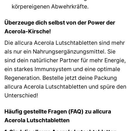
körpereigenen Abwehrkräfte.
Überzeuge dich selbst von der Power der
Acerola-Kirsche!
Die allcura Acerola Lutschtabletten sind mehr
als nur ein Nahrungsergänzungsmittel. Sie
sind dein natürlicher Partner für mehr Energie,
ein starkes Immunsystem und eine optimale
Regeneration. Bestelle jetzt deine Packung
allcura Acerola Lutschtabletten und spüre den
Unterschied!
Häufig gestellte Fragen (FAQ) zu allcura
Acerola Lutschtabletten