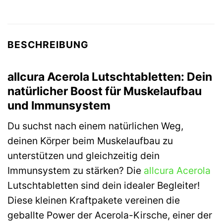
BESCHREIBUNG
allcura Acerola Lutschtabletten: Dein
natürlicher Boost für Muskelaufbau
und Immunsystem
Du suchst nach einem natürlichen Weg,
deinen Körper beim Muskelaufbau zu
unterstützen und gleichzeitig dein
Immunsystem zu stärken? Die
allcura
Acerola
Lutschtabletten sind dein idealer Begleiter!
Diese kleinen Kraftpakete vereinen die
geballte Power der Acerola-Kirsche, einer der