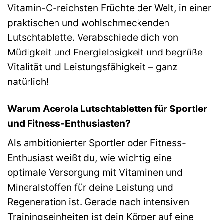
Vitamin-C-reichsten Früchte der Welt, in einer
praktischen und wohlschmeckenden
Lutschtablette. Verabschiede dich von
Müdigkeit und Energielosigkeit und begrüße
Vitalität und Leistungsfähigkeit – ganz
natürlich!
Warum Acerola Lutschtabletten für Sportler
und Fitness-Enthusiasten?
Als ambitionierter Sportler oder Fitness-
Enthusiast weißt du, wie wichtig eine
optimale Versorgung mit Vitaminen und
Mineralstoffen für deine Leistung und
Regeneration ist. Gerade nach intensiven
Trainingseinheiten ist dein Körper auf eine