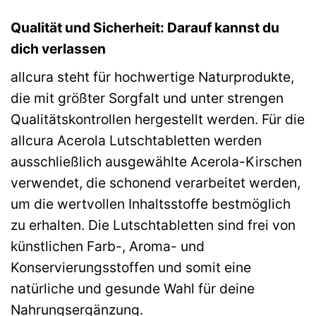
Qualität und Sicherheit: Darauf kannst du
dich verlassen
allcura steht für hochwertige Naturprodukte,
die mit größter Sorgfalt und unter strengen
Qualitätskontrollen hergestellt werden. Für die
allcura Acerola Lutschtabletten werden
ausschließlich ausgewählte Acerola-Kirschen
verwendet, die schonend verarbeitet werden,
um die wertvollen Inhaltsstoffe bestmöglich
zu erhalten. Die Lutschtabletten sind frei von
künstlichen Farb-, Aroma- und
Konservierungsstoffen und somit eine
natürliche und gesunde Wahl für deine
Nahrungsergänzung.