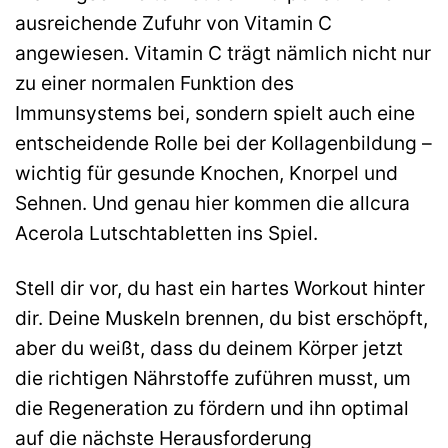
ausreichende Zufuhr von Vitamin C
angewiesen. Vitamin C trägt nämlich nicht nur
zu einer normalen Funktion des
Immunsystems bei, sondern spielt auch eine
entscheidende Rolle bei der Kollagenbildung –
wichtig für gesunde Knochen, Knorpel und
Sehnen. Und genau hier kommen die allcura
Acerola Lutschtabletten ins Spiel.
Stell dir vor, du hast ein hartes Workout hinter
dir. Deine Muskeln brennen, du bist erschöpft,
aber du weißt, dass du deinem Körper jetzt
die richtigen Nährstoffe zuführen musst, um
die Regeneration zu fördern und ihn optimal
auf die nächste Herausforderung