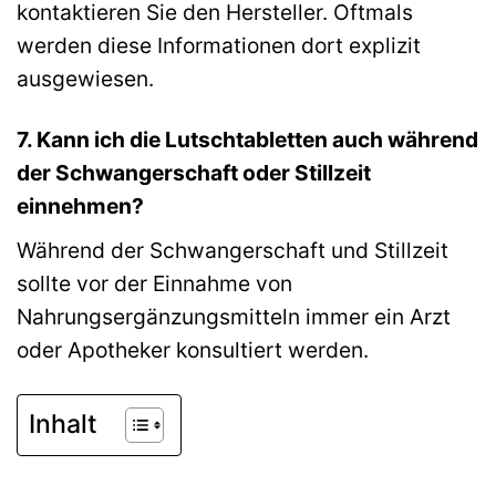
kontaktieren Sie den Hersteller. Oftmals
werden diese Informationen dort explizit
ausgewiesen.
7. Kann ich die Lutschtabletten auch während
der Schwangerschaft oder Stillzeit
einnehmen?
Während der Schwangerschaft und Stillzeit
sollte vor der Einnahme von
Nahrungsergänzungsmitteln immer ein Arzt
oder Apotheker konsultiert werden.
Inhalt