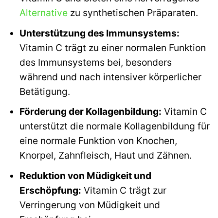
Alternative
zu synthetischen Präparaten.
Unterstützung des Immunsystems:
Vitamin C trägt zu einer normalen Funktion
des Immunsystems bei, besonders
während und nach intensiver körperlicher
Betätigung.
Förderung der Kollagenbildung:
Vitamin C
unterstützt die normale Kollagenbildung für
eine normale Funktion von Knochen,
Knorpel, Zahnfleisch, Haut und Zähnen.
Reduktion von Müdigkeit und
Erschöpfung:
Vitamin C trägt zur
Verringerung von Müdigkeit und