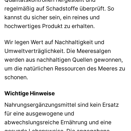
regelmäßig auf Schadstoffe überprüft. So
kannst du sicher sein, ein reines und
hochwertiges Produkt zu erhalten.
Wir legen Wert auf Nachhaltigkeit und
Umweltverträglichkeit. Die Meeresalgen
werden aus nachhaltigen Quellen gewonnen,
um die natürlichen Ressourcen des Meeres zu
schonen.
Wichtige Hinweise
Nahrungsergänzungsmittel sind kein Ersatz
für eine ausgewogene und
abwechslungsreiche Ernährung und eine