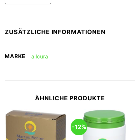
ZUSÄTZLICHE INFORMATIONEN
MARKE
allcura
ÄHNLICHE PRODUKTE
-12%