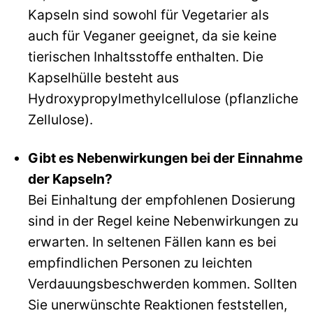
Kapseln sind sowohl für Vegetarier als
auch für Veganer geeignet, da sie keine
tierischen Inhaltsstoffe enthalten. Die
Kapselhülle besteht aus
Hydroxypropylmethylcellulose (pflanzliche
Zellulose).
Gibt es Nebenwirkungen bei der Einnahme
der Kapseln?
Bei Einhaltung der empfohlenen Dosierung
sind in der Regel keine Nebenwirkungen zu
erwarten. In seltenen Fällen kann es bei
empfindlichen Personen zu leichten
Verdauungsbeschwerden kommen. Sollten
Sie unerwünschte Reaktionen feststellen,