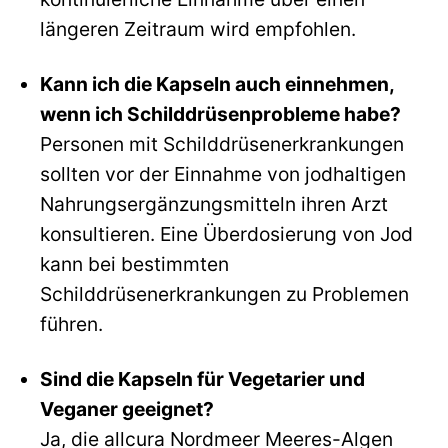
längeren Zeitraum wird empfohlen.
Kann ich die Kapseln auch einnehmen,
wenn ich Schilddrüsenprobleme habe?
Personen mit Schilddrüsenerkrankungen
sollten vor der Einnahme von jodhaltigen
Nahrungsergänzungsmitteln ihren Arzt
konsultieren. Eine Überdosierung von Jod
kann bei bestimmten
Schilddrüsenerkrankungen zu Problemen
führen.
Sind die Kapseln für Vegetarier und
Veganer geeignet?
Ja, die allcura Nordmeer Meeres-Algen