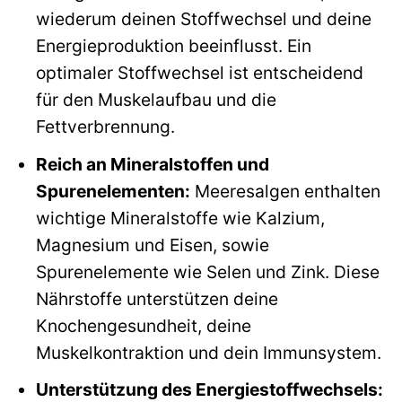
wiederum deinen Stoffwechsel und deine
Energieproduktion beeinflusst. Ein
optimaler Stoffwechsel ist entscheidend
für den Muskelaufbau und die
Fettverbrennung.
Reich an Mineralstoffen und
Spurenelementen:
Meeresalgen enthalten
wichtige Mineralstoffe wie Kalzium,
Magnesium und Eisen, sowie
Spurenelemente wie Selen und Zink. Diese
Nährstoffe unterstützen deine
Knochengesundheit, deine
Muskelkontraktion und dein Immunsystem.
Unterstützung des Energiestoffwechsels: