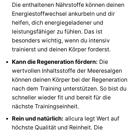
Die enthaltenen Nährstoffe können deinen
Energiestoffwechsel ankurbeln und dir
helfen, dich energiegeladener und
leistungsfähiger zu fühlen. Das ist
besonders wichtig, wenn du intensiv
trainierst und deinen Körper forderst.
Kann die Regeneration fördern:
Die
wertvollen Inhaltsstoffe der Meeresalgen
können deinen Körper bei der Regeneration
nach dem Training unterstützen. So bist du
schneller wieder fit und bereit für die
nächste Trainingseinheit.
Rein und natürlich:
allcura legt Wert auf
höchste Qualität und Reinheit. Die