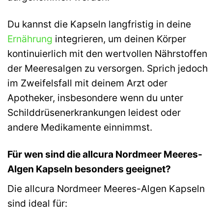
Du kannst die Kapseln langfristig in deine
Ernährung
integrieren, um deinen Körper
kontinuierlich mit den wertvollen Nährstoffen
der Meeresalgen zu versorgen. Sprich jedoch
im Zweifelsfall mit deinem Arzt oder
Apotheker, insbesondere wenn du unter
Schilddrüsenerkrankungen leidest oder
andere Medikamente einnimmst.
Für wen sind die allcura Nordmeer Meeres-
Algen Kapseln besonders geeignet?
Die allcura Nordmeer Meeres-Algen Kapseln
sind ideal für: