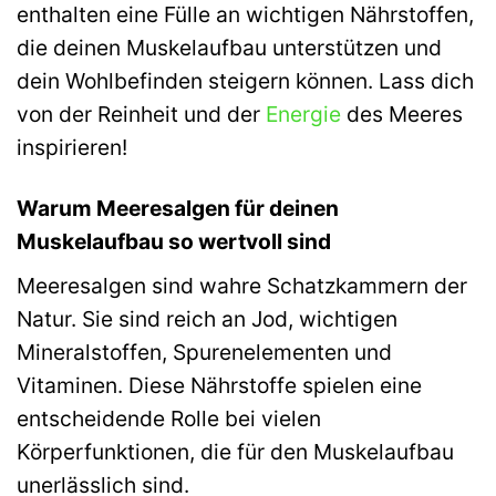
enthalten eine Fülle an wichtigen Nährstoffen,
die deinen Muskelaufbau unterstützen und
dein Wohlbefinden steigern können. Lass dich
von der Reinheit und der
Energie
des Meeres
inspirieren!
Warum Meeresalgen für deinen
Muskelaufbau so wertvoll sind
Meeresalgen sind wahre Schatzkammern der
Natur. Sie sind reich an Jod, wichtigen
Mineralstoffen, Spurenelementen und
Vitaminen. Diese Nährstoffe spielen eine
entscheidende Rolle bei vielen
Körperfunktionen, die für den Muskelaufbau
unerlässlich sind.