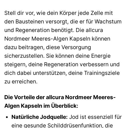
Stell dir vor, wie dein Körper jede Zelle mit
den Bausteinen versorgt, die er für Wachstum
und Regeneration benötigt. Die allcura
Nordmeer Meeres-Algen Kapseln können
dazu beitragen, diese Versorgung
sicherzustellen. Sie können deine Energie
steigern, deine Regeneration verbessern und
dich dabei unterstützen, deine Trainingsziele
zu erreichen.
Die Vorteile der allcura Nordmeer Meeres-
Algen Kapseln im Überblick:
Natürliche Jodquelle:
Jod ist essenziell für
eine gesunde Schilddrüsenfunktion, die