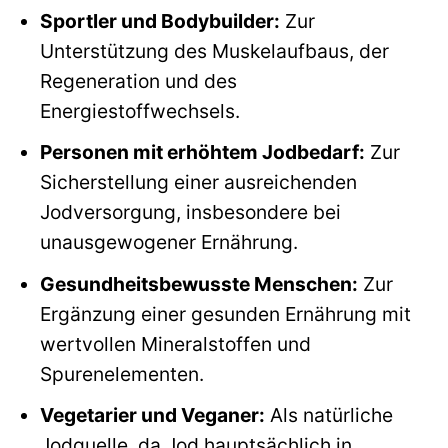
Sportler und Bodybuilder:
Zur
Unterstützung des Muskelaufbaus, der
Regeneration und des
Energiestoffwechsels.
Personen mit erhöhtem Jodbedarf:
Zur
Sicherstellung einer ausreichenden
Jodversorgung, insbesondere bei
unausgewogener Ernährung.
Gesundheitsbewusste Menschen:
Zur
Ergänzung einer gesunden Ernährung mit
wertvollen Mineralstoffen und
Spurenelementen.
Vegetarier und Veganer:
Als natürliche
Jodquelle, da Jod hauptsächlich in