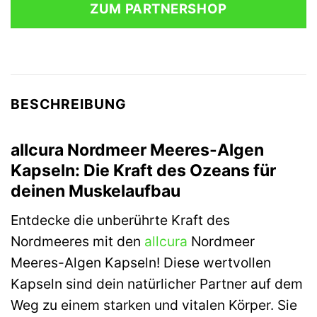
ZUM PARTNERSHOP
9,90 €
9,90 €.
BESCHREIBUNG
allcura Nordmeer Meeres-Algen
Kapseln: Die Kraft des Ozeans für
deinen Muskelaufbau
Entdecke die unberührte Kraft des
Nordmeeres mit den
allcura
Nordmeer
Meeres-Algen Kapseln! Diese wertvollen
Kapseln sind dein natürlicher Partner auf dem
Weg zu einem starken und vitalen Körper. Sie