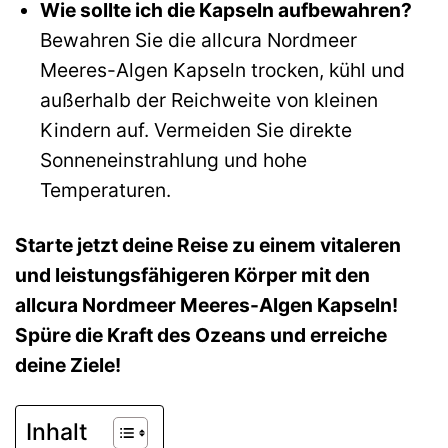
Wie sollte ich die Kapseln aufbewahren?
Bewahren Sie die allcura Nordmeer
Meeres-Algen Kapseln trocken, kühl und
außerhalb der Reichweite von kleinen
Kindern auf. Vermeiden Sie direkte
Sonneneinstrahlung und hohe
Temperaturen.
Starte jetzt deine Reise zu einem vitaleren
und leistungsfähigeren Körper mit den
allcura Nordmeer Meeres-Algen Kapseln!
Spüre die Kraft des Ozeans und erreiche
deine Ziele!
Inhalt