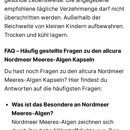
gesunde Lebensweise. Die angegebene
empfohlene tägliche Verzehrmenge darf nicht
überschritten werden. Außerhalb der
Reichweite von kleinen Kindern aufbewahren.
Trocken und kühl lagern.
FAQ – Häufig gestellte Fragen zu den allcura
Nordmeer Meeres-Algen Kapseln
Du hast noch Fragen zu den allcura Nordmeer
Meeres-Algen Kapseln? Hier findest du
Antworten auf die häufigsten Fragen:
Was ist das Besondere an Nordmeer
Meeres-Algen?
Nordmeer Meeres-Algen zeichnen sich