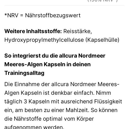
*NRV = Nährstoffbezugswert
Weitere Inhaltsstoffe:
Reisstärke,
Hydroxypropylmethylcellulose (Kapselhülle)
So integrierst du die allcura Nordmeer
Meeres-Algen Kapseln in deinen
Trainingsalltag
Die Einnahme der allcura Nordmeer Meeres-
Algen Kapseln ist denkbar einfach. Nimm
täglich 3 Kapseln mit ausreichend Flüssigkeit
ein, am besten zu einer Mahlzeit. So können
die Nährstoffe optimal vom Körper
aufgenommen werden.