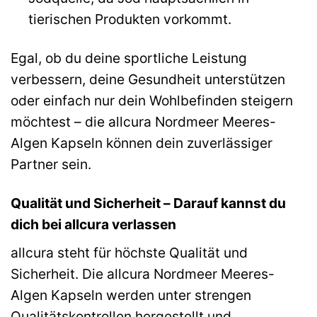
tierischen Produkten vorkommt.
Egal, ob du deine sportliche Leistung
verbessern, deine Gesundheit unterstützen
oder einfach nur dein Wohlbefinden steigern
möchtest – die allcura Nordmeer Meeres-
Algen Kapseln können dein zuverlässiger
Partner sein.
Qualität und Sicherheit – Darauf kannst du
dich bei allcura verlassen
allcura steht für höchste Qualität und
Sicherheit. Die allcura Nordmeer Meeres-
Algen Kapseln werden unter strengen
Qualitätskontrollen hergestellt und