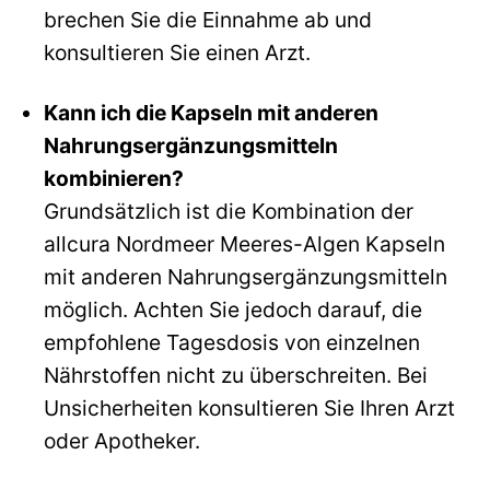
brechen Sie die Einnahme ab und
konsultieren Sie einen Arzt.
Kann ich die Kapseln mit anderen
Nahrungsergänzungsmitteln
kombinieren?
Grundsätzlich ist die Kombination der
allcura Nordmeer Meeres-Algen Kapseln
mit anderen Nahrungsergänzungsmitteln
möglich. Achten Sie jedoch darauf, die
empfohlene Tagesdosis von einzelnen
Nährstoffen nicht zu überschreiten. Bei
Unsicherheiten konsultieren Sie Ihren Arzt
oder Apotheker.