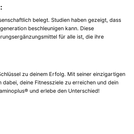
:
senschaftlich belegt. Studien haben gezeigt, dass
Regeneration beschleunigen kann. Diese
ngsergänzungsmittel für alle ist, die ihre
Schlüssel zu deinem Erfolg. Mit seiner einzigartigen
 dabei, deine Fitnessziele zu erreichen und dein
n aminoplus® und erlebe den Unterschied!