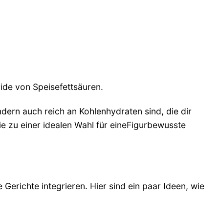
ide von Speisefettsäuren.
ndern auch reich an Kohlenhydraten sind, die dir
ie zu einer idealen Wahl für eineFigurbewusste
 Gerichte integrieren. Hier sind ein paar Ideen, wie