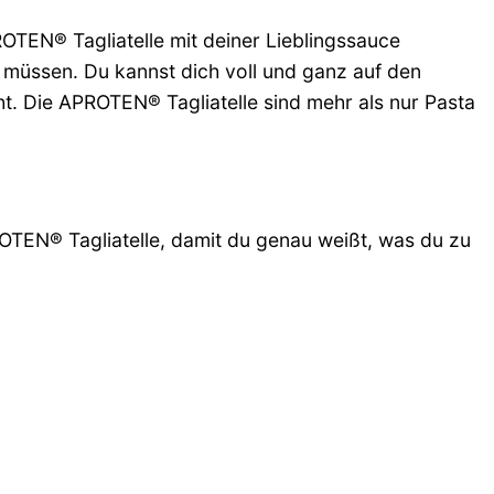
ROTEN® Tagliatelle mit deiner Lieblingssauce
müssen. Du kannst dich voll und ganz auf den
t. Die APROTEN® Tagliatelle sind mehr als nur Pasta
PROTEN® Tagliatelle, damit du genau weißt, was du zu