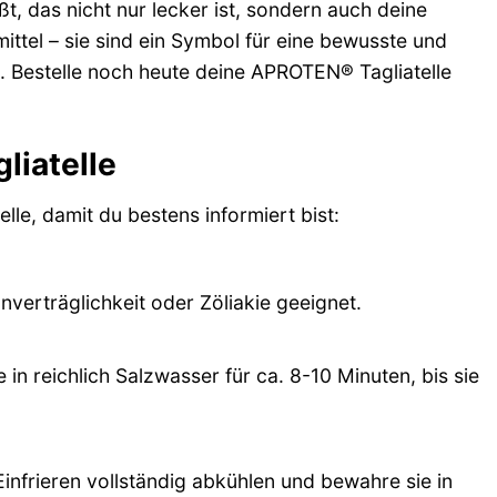
ßt, das nicht nur lecker ist, sondern auch deine
ittel – sie sind ein Symbol für eine bewusste und
. Bestelle noch heute deine APROTEN® Tagliatelle
liatelle
le, damit du bestens informiert bist:
nverträglichkeit oder Zöliakie geeignet.
 in reichlich Salzwasser für ca. 8-10 Minuten, bis sie
infrieren vollständig abkühlen und bewahre sie in