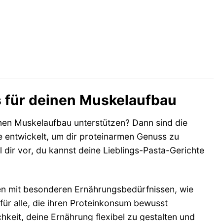
 für deinen Muskelaufbau
en Muskelaufbau unterstützen? Dann sind die
e entwickelt, um dir proteinarmen Genuss zu
dir vor, du kannst deine Lieblings-Pasta-Gerichte
hen mit besonderen Ernährungsbedürfnissen, wie
ür alle, die ihren Proteinkonsum bewusst
hkeit, deine Ernährung flexibel zu gestalten und