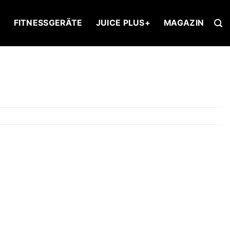
U
FITNESSGERÄTE
JUICE PLUS+
MAGAZIN