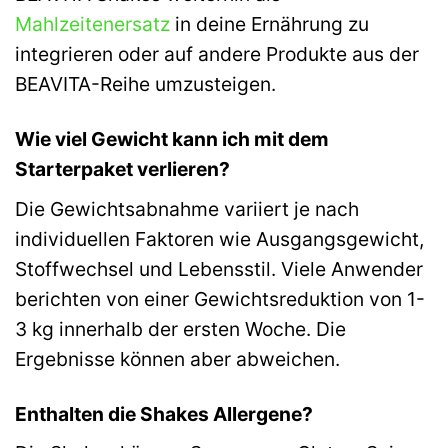
Mahlzeitenersatz
in deine Ernährung zu
integrieren oder auf andere Produkte aus der
BEAVITA-Reihe umzusteigen.
Wie viel Gewicht kann ich mit dem
Starterpaket verlieren?
Die Gewichtsabnahme variiert je nach
individuellen Faktoren wie Ausgangsgewicht,
Stoffwechsel und Lebensstil. Viele Anwender
berichten von einer Gewichtsreduktion von 1-
3 kg innerhalb der ersten Woche. Die
Ergebnisse können aber abweichen.
Enthalten die Shakes Allergene?