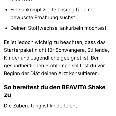
Eine unkomplizierte Lösung für eine
bewusste Ernährung suchst.
Deinen Stoffwechsel ankurbeln möchtest.
Es ist jedoch wichtig zu beachten, dass das
Starterpaket nicht für Schwangere, Stillende,
Kinder und Jugendliche geeignet ist. Bei
gesundheitlichen Problemen solltest du vor
Beginn der Diät deinen Arzt konsultieren.
So bereitest du den BEAVITA Shake
zu
Die Zubereitung ist kinderleicht: