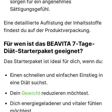
sorgen für ein angenehmes
Sättigungsgefühl.
Eine detaillierte Auflistung der Inhaltsstoffe
findest du auf der Produktverpackung.
Für wen ist das BEAVITA 7-Tage-
Diät-Starterpaket geeignet?
Das Starterpaket ist ideal für dich, wenn du:
Einen schnellen und einfachen Einstieg in
eine Diät suchst.
Dein
Gewicht
reduzieren möchtest.
Dich energiegeladener und vitaler fühlen
möchtest.