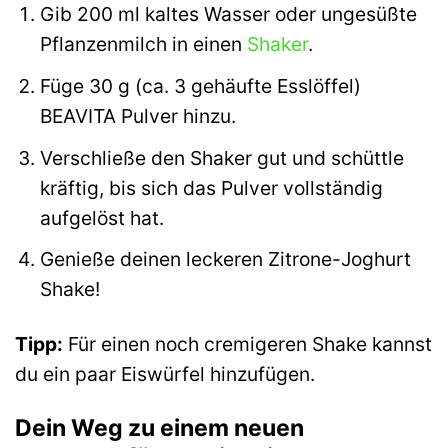
Gib 200 ml kaltes Wasser oder ungesüßte
Pflanzenmilch in einen
Shaker
.
Füge 30 g (ca. 3 gehäufte Esslöffel)
BEAVITA Pulver hinzu.
Verschließe den Shaker gut und schüttle
kräftig, bis sich das Pulver vollständig
aufgelöst hat.
Genieße deinen leckeren Zitrone-Joghurt
Shake!
Tipp:
Für einen noch cremigeren Shake kannst
du ein paar Eiswürfel hinzufügen.
Dein Weg zu einem neuen