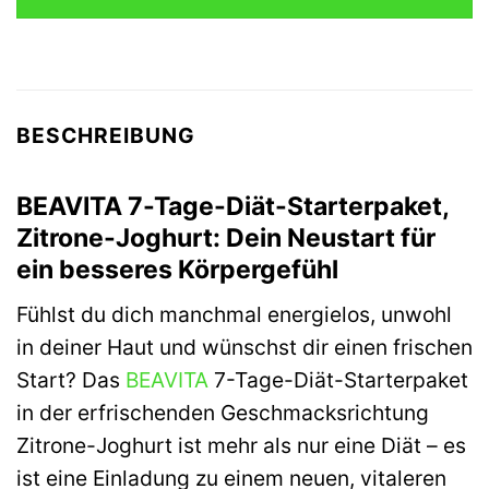
45,47 €
43,29 €.
BESCHREIBUNG
BEAVITA 7-Tage-Diät-Starterpaket,
Zitrone-Joghurt: Dein Neustart für
ein besseres Körpergefühl
Fühlst du dich manchmal energielos, unwohl
in deiner Haut und wünschst dir einen frischen
Start? Das
BEAVITA
7-Tage-Diät-Starterpaket
in der erfrischenden Geschmacksrichtung
Zitrone-Joghurt ist mehr als nur eine Diät – es
ist eine Einladung zu einem neuen, vitaleren