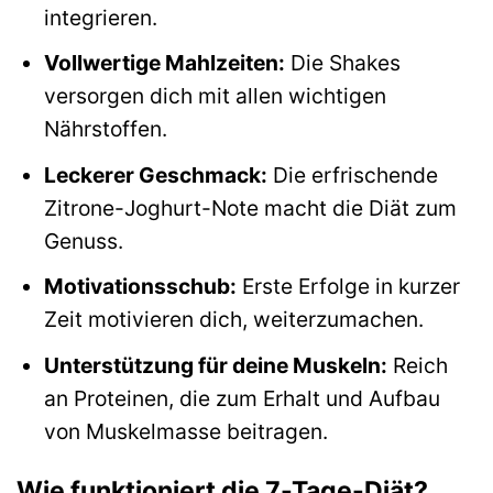
integrieren.
Vollwertige Mahlzeiten:
Die Shakes
versorgen dich mit allen wichtigen
Nährstoffen.
Leckerer Geschmack:
Die erfrischende
Zitrone-Joghurt-Note macht die Diät zum
Genuss.
Motivationsschub:
Erste Erfolge in kurzer
Zeit motivieren dich, weiterzumachen.
Unterstützung für deine Muskeln:
Reich
an Proteinen, die zum Erhalt und Aufbau
von Muskelmasse beitragen.
Wie funktioniert die 7-Tage-Diät?