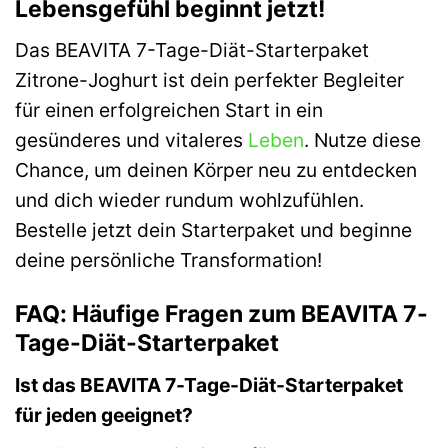
Lebensgefühl beginnt jetzt!
Das BEAVITA 7-Tage-Diät-Starterpaket
Zitrone-Joghurt ist dein perfekter Begleiter
für einen erfolgreichen Start in ein
gesünderes und vitaleres
Leben
. Nutze diese
Chance, um deinen Körper neu zu entdecken
und dich wieder rundum wohlzufühlen.
Bestelle jetzt dein Starterpaket und beginne
deine persönliche Transformation!
FAQ: Häufige Fragen zum BEAVITA 7-
Tage-Diät-Starterpaket
Ist das BEAVITA 7-Tage-Diät-Starterpaket
für jeden geeignet?