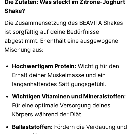
Die Zutaten: Was steckt im Zitrone-Joghurt
Shake?
Die Zusammensetzung des BEAVITA Shakes
ist sorgfältig auf deine Bedürfnisse
abgestimmt. Er enthält eine ausgewogene
Mischung aus:
Hochwertigem Protein:
Wichtig für den
Erhalt deiner Muskelmasse und ein
langanhaltendes Sättigungsgefühl.
Wichtigen Vitaminen und Mineralstoffen:
Für eine optimale Versorgung deines
Körpers während der Diät.
Ballaststoffen:
Fördern die Verdauung und