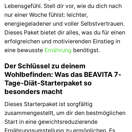
Lebensgefühl. Stell dir vor, wie du dich nach
nur einer Woche fühlst: leichter,
energiegeladener und voller Selbstvertrauen.
Dieses Paket bietet dir alles, was du für einen
erfolgreichen und motivierenden Einstieg in
eine bewusste
Ernährung
benötigst.
Der Schlüssel zu deinem
Wohlbefinden: Was das BEAVITA 7-
Tage-Diät-Starterpaket so
besonders macht
Dieses Starterpaket ist sorgfältig
zusammengestellt, um dir den bestmöglichen
Start in eine gewichtsreduzierende
Ernährungsumstellung zu ermöglichen. Es