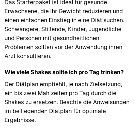
Das Starterpaket ist ideal für gesunde
Erwachsene, die ihr Gewicht reduzieren und
einen einfachen Einstieg in eine Diät suchen.
Schwangere, Stillende, Kinder, Jugendliche
und Personen mit gesundheitlichen
Problemen sollten vor der Anwendung ihren
Arzt konsultieren.
Wie viele Shakes sollte ich pro Tag trinken?
Der Diätplan empfiehlt, je nach Zielsetzung,
ein bis zwei Mahlzeiten pro Tag durch die
Shakes zu ersetzen. Beachte die Anweisungen
im beiliegenden Diätplan für optimale
Ergebnisse.