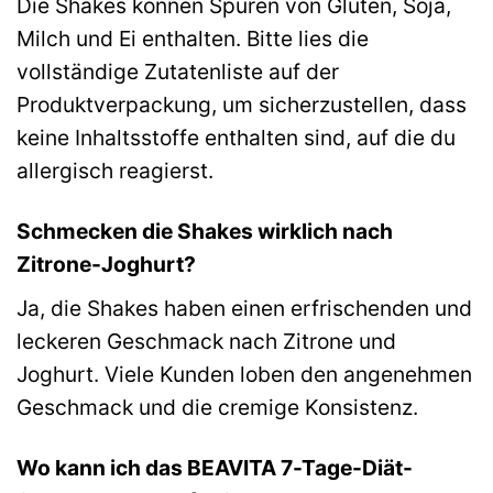
Die Shakes können Spuren von Gluten, Soja,
Milch und Ei enthalten. Bitte lies die
vollständige Zutatenliste auf der
Produktverpackung, um sicherzustellen, dass
keine Inhaltsstoffe enthalten sind, auf die du
allergisch reagierst.
Schmecken die Shakes wirklich nach
Zitrone-Joghurt?
Ja, die Shakes haben einen erfrischenden und
leckeren Geschmack nach Zitrone und
Joghurt. Viele Kunden loben den angenehmen
Geschmack und die cremige Konsistenz.
Wo kann ich das BEAVITA 7-Tage-Diät-