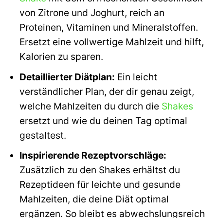
von Zitrone und Joghurt, reich an
Proteinen, Vitaminen und Mineralstoffen.
Ersetzt eine vollwertige Mahlzeit und hilft,
Kalorien zu sparen.
Detaillierter Diätplan:
Ein leicht
verständlicher Plan, der dir genau zeigt,
welche Mahlzeiten du durch die
Shakes
ersetzt und wie du deinen Tag optimal
gestaltest.
Inspirierende Rezeptvorschläge:
Zusätzlich zu den Shakes erhältst du
Rezeptideen für leichte und gesunde
Mahlzeiten, die deine Diät optimal
ergänzen. So bleibt es abwechslungsreich