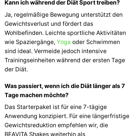
Kann ich während der Diät Sport treiben?
Ja, regelmäßige Bewegung unterstützt den
Gewichtsverlust und fördert das
Wohlbefinden. Leichte sportliche Aktivitäten
wie Spaziergänge,
Yoga
oder Schwimmen
sind ideal. Vermeide jedoch intensive
Trainingseinheiten während der ersten Tage
der Diät.
Was passiert, wenn ich die Diät länger als 7
Tage machen möchte?
Das Starterpaket ist für eine 7-tägige
Anwendung konzipiert. Für eine längerfristige
Gewichtsreduktion empfehlen wir, die
BEAVITA Shakes weiterhin als