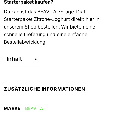
Starterpaket kaufen?
Du kannst das BEAVITA 7-Tage-Diät-
Starterpaket Zitrone-Joghurt direkt hier in
unserem Shop bestellen. Wir bieten eine
schnelle Lieferung und eine einfache
Bestellabwicklung.
Inhalt
ZUSÄTZLICHE INFORMATIONEN
MARKE
BEAVITA