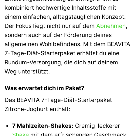
kombiniert hochwertige Inhaltsstoffe mit
einem einfachen, alltagstauglichen Konzept.
Der Fokus liegt nicht nur auf dem
Abnehmen
,
sondern auch auf der Förderung deines
allgemeinen Wohlbefindens. Mit dem BEAVITA
7-Tage-Diät-Starterpaket erhältst du eine
Rundum-Versorgung, die dich auf deinem
Weg unterstützt.
Was erwartet dich im Paket?
Das BEAVITA 7-Tage-Diät-Starterpaket
Zitrone-Joghurt enthält:
7 Mahlzeiten-Shakes:
Cremig-leckerer
Shake
mit dem erfrischenden Geschmack