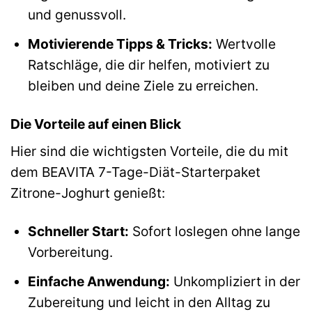
und genussvoll.
Motivierende Tipps & Tricks:
Wertvolle
Ratschläge, die dir helfen, motiviert zu
bleiben und deine Ziele zu erreichen.
Die Vorteile auf einen Blick
Hier sind die wichtigsten Vorteile, die du mit
dem BEAVITA 7-Tage-Diät-Starterpaket
Zitrone-Joghurt genießt:
Schneller Start:
Sofort loslegen ohne lange
Vorbereitung.
Einfache Anwendung:
Unkompliziert in der
Zubereitung und leicht in den Alltag zu