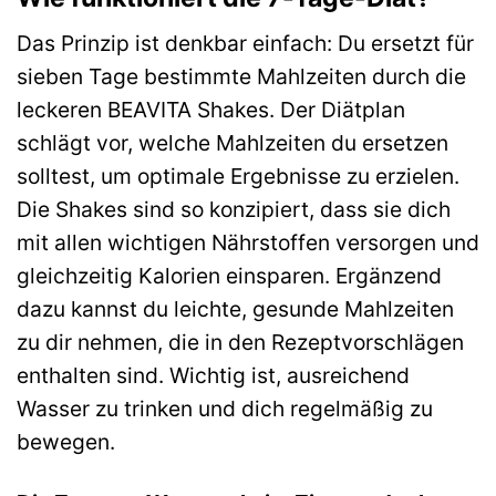
Das Prinzip ist denkbar einfach: Du ersetzt für
sieben Tage bestimmte Mahlzeiten durch die
leckeren BEAVITA Shakes. Der Diätplan
schlägt vor, welche Mahlzeiten du ersetzen
solltest, um optimale Ergebnisse zu erzielen.
Die Shakes sind so konzipiert, dass sie dich
mit allen wichtigen Nährstoffen versorgen und
gleichzeitig Kalorien einsparen. Ergänzend
dazu kannst du leichte, gesunde Mahlzeiten
zu dir nehmen, die in den Rezeptvorschlägen
enthalten sind. Wichtig ist, ausreichend
Wasser zu trinken und dich regelmäßig zu
bewegen.