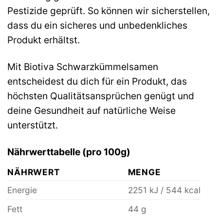
Pestizide geprüft. So können wir sicherstellen,
dass du ein sicheres und unbedenkliches
Produkt erhältst.
Mit Biotiva Schwarzkümmelsamen
entscheidest du dich für ein Produkt, das
höchsten Qualitätsansprüchen genügt und
deine Gesundheit auf natürliche Weise
unterstützt.
Nährwerttabelle (pro 100g)
NÄHRWERT
MENGE
Energie
2251 kJ / 544 kcal
Fett
44 g