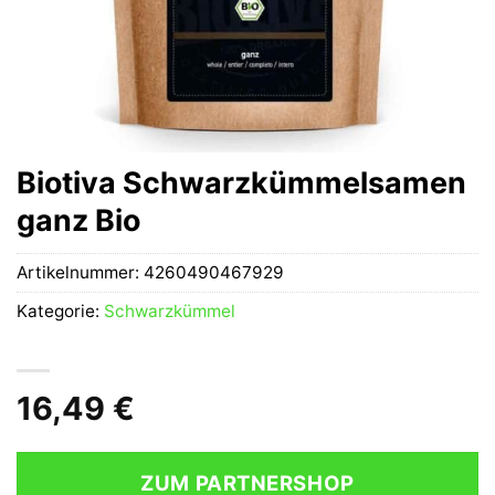
Biotiva Schwarzkümmelsamen
ganz Bio
Artikelnummer:
4260490467929
Kategorie:
Schwarzkümmel
16,49
€
ZUM PARTNERSHOP