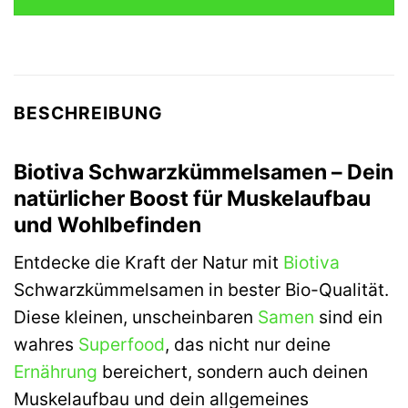
BESCHREIBUNG
Biotiva Schwarzkümmelsamen – Dein
natürlicher Boost für Muskelaufbau
und Wohlbefinden
Entdecke die Kraft der Natur mit
Biotiva
Schwarzkümmelsamen in bester Bio-Qualität.
Diese kleinen, unscheinbaren
Samen
sind ein
wahres
Superfood
, das nicht nur deine
Ernährung
bereichert, sondern auch deinen
Muskelaufbau und dein allgemeines