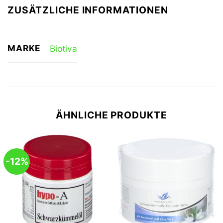
ZUSÄTZLICHE INFORMATIONEN
MARKE
Biotiva
ÄHNLICHE PRODUKTE
-12%