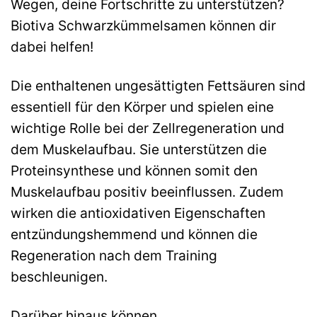
Wegen, deine Fortschritte zu unterstützen?
Biotiva Schwarzkümmelsamen können dir
dabei helfen!
Die enthaltenen ungesättigten Fettsäuren sind
essentiell für den Körper und spielen eine
wichtige Rolle bei der Zellregeneration und
dem Muskelaufbau. Sie unterstützen die
Proteinsynthese und können somit den
Muskelaufbau positiv beeinflussen. Zudem
wirken die antioxidativen Eigenschaften
entzündungshemmend und können die
Regeneration nach dem Training
beschleunigen.
Darüber hinaus können