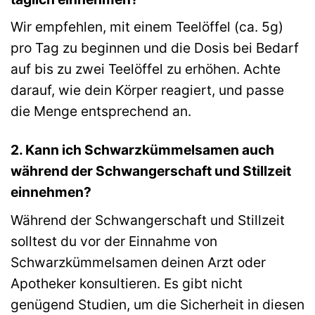
Wir empfehlen, mit einem Teelöffel (ca. 5g)
pro Tag zu beginnen und die Dosis bei Bedarf
auf bis zu zwei Teelöffel zu erhöhen. Achte
darauf, wie dein Körper reagiert, und passe
die Menge entsprechend an.
2. Kann ich Schwarzkümmelsamen auch
während der Schwangerschaft und Stillzeit
einnehmen?
Während der Schwangerschaft und Stillzeit
solltest du vor der Einnahme von
Schwarzkümmelsamen deinen Arzt oder
Apotheker konsultieren. Es gibt nicht
genügend Studien, um die Sicherheit in diesen