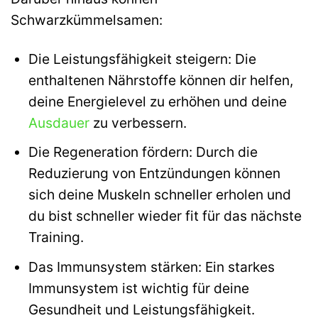
Schwarzkümmelsamen:
Die Leistungsfähigkeit steigern: Die
enthaltenen Nährstoffe können dir helfen,
deine Energielevel zu erhöhen und deine
Ausdauer
zu verbessern.
Die Regeneration fördern: Durch die
Reduzierung von Entzündungen können
sich deine Muskeln schneller erholen und
du bist schneller wieder fit für das nächste
Training.
Das Immunsystem stärken: Ein starkes
Immunsystem ist wichtig für deine
Gesundheit und Leistungsfähigkeit.