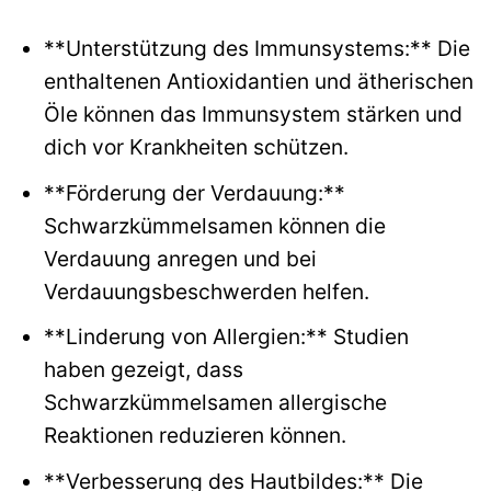
**Unterstützung des Immunsystems:** Die
enthaltenen Antioxidantien und ätherischen
Öle können das Immunsystem stärken und
dich vor Krankheiten schützen.
**Förderung der Verdauung:**
Schwarzkümmelsamen können die
Verdauung anregen und bei
Verdauungsbeschwerden helfen.
**Linderung von Allergien:** Studien
haben gezeigt, dass
Schwarzkümmelsamen allergische
Reaktionen reduzieren können.
**Verbesserung des Hautbildes:** Die