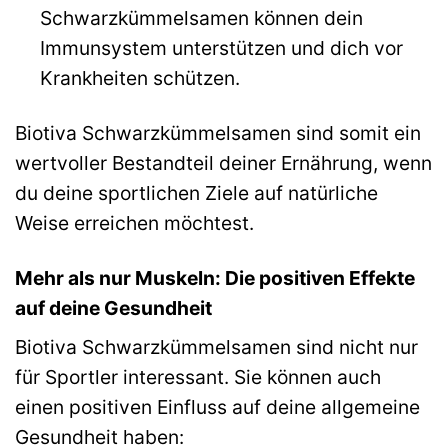
Schwarzkümmelsamen können dein
Immunsystem unterstützen und dich vor
Krankheiten schützen.
Biotiva Schwarzkümmelsamen sind somit ein
wertvoller Bestandteil deiner Ernährung, wenn
du deine sportlichen Ziele auf natürliche
Weise erreichen möchtest.
Mehr als nur Muskeln: Die positiven Effekte
auf deine Gesundheit
Biotiva Schwarzkümmelsamen sind nicht nur
für Sportler interessant. Sie können auch
einen positiven Einfluss auf deine allgemeine
Gesundheit haben: