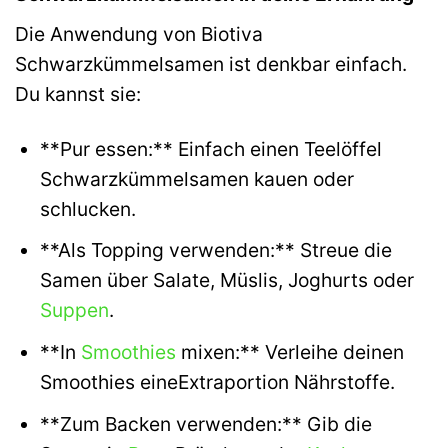
Die Anwendung von Biotiva
Schwarzkümmelsamen ist denkbar einfach.
Du kannst sie:
**Pur essen:** Einfach einen Teelöffel
Schwarzkümmelsamen kauen oder
schlucken.
**Als Topping verwenden:** Streue die
Samen über Salate, Müslis, Joghurts oder
Suppen
.
**In
Smoothies
mixen:** Verleihe deinen
Smoothies eineExtraportion Nährstoffe.
**Zum Backen verwenden:** Gib die