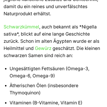
damit du ein reines und unverfälschtes
Naturprodukt erhältst.
Schwarzkümmel
, auch bekannt als *Nigella
sativa*, blickt auf eine lange Geschichte
zurück. Schon im alten Ägypten wurde er als
Heilmittel und
Gewürz
geschätzt. Die kleinen
schwarzen Samen sind reich an:
Ungesättigten Fettsäuren (Omega-3,
Omega-6, Omega-9)
Ätherischen Ölen (insbesondere
Thymoquinon)
Vitaminen (B-Vitamine, Vitamin E)