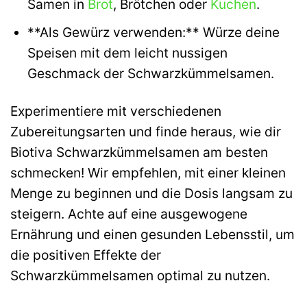
Samen in
Brot
, Brötchen oder
Kuchen
.
**Als Gewürz verwenden:** Würze deine
Speisen mit dem leicht nussigen
Geschmack der Schwarzkümmelsamen.
Experimentiere mit verschiedenen
Zubereitungsarten und finde heraus, wie dir
Biotiva Schwarzkümmelsamen am besten
schmecken! Wir empfehlen, mit einer kleinen
Menge zu beginnen und die Dosis langsam zu
steigern. Achte auf eine ausgewogene
Ernährung und einen gesunden Lebensstil, um
die positiven Effekte der
Schwarzkümmelsamen optimal zu nutzen.