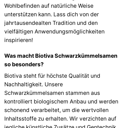
Wohlbefinden auf natürliche Weise
unterstützen kann. Lass dich von der
jahrtausendealten Tradition und den
vielfältigen Anwendungsmöglichkeiten
inspirieren!
Was macht Biotiva Schwarzkümmelsamen
so besonders?
Biotiva steht für höchste Qualität und
Nachhaltigkeit. Unsere
Schwarzkümmelsamen stammen aus
kontrolliert biologischem Anbau und werden
schonend verarbeitet, um die wertvollen
Inhaltsstoffe zu erhalten. Wir verzichten auf
jegliche künstliche Zusätze und Gentechnik,