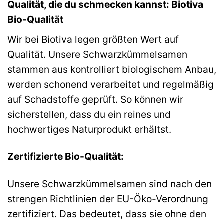
Qualität, die du schmecken kannst: Biotiva
Bio-Qualität
Wir bei Biotiva legen größten Wert auf
Qualität. Unsere Schwarzkümmelsamen
stammen aus kontrolliert biologischem Anbau,
werden schonend verarbeitet und regelmäßig
auf Schadstoffe geprüft. So können wir
sicherstellen, dass du ein reines und
hochwertiges Naturprodukt erhältst.
Zertifizierte Bio-Qualität:
Unsere Schwarzkümmelsamen sind nach den
strengen Richtlinien der EU-Öko-Verordnung
zertifiziert. Das bedeutet, dass sie ohne den