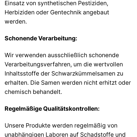
Einsatz von synthetischen Pestiziden,
Herbiziden oder Gentechnik angebaut
werden.
Schonende Verarbeitung:
Wir verwenden ausschließlich schonende
Verarbeitungsverfahren, um die wertvollen
Inhaltsstoffe der Schwarzkümmelsamen zu
erhalten. Die Samen werden nicht erhitzt oder
chemisch behandelt.
Regelmäßige Qualitätskontrollen:
Unsere Produkte werden regelmäßig von
unabhängigen Laboren auf Schadstoffe und