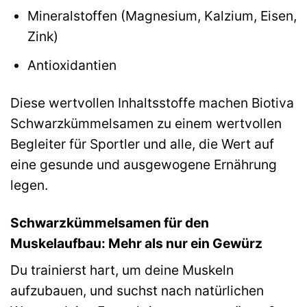
Mineralstoffen (Magnesium, Kalzium, Eisen,
Zink)
Antioxidantien
Diese wertvollen Inhaltsstoffe machen Biotiva
Schwarzkümmelsamen zu einem wertvollen
Begleiter für Sportler und alle, die Wert auf
eine gesunde und ausgewogene Ernährung
legen.
Schwarzkümmelsamen für den
Muskelaufbau: Mehr als nur ein Gewürz
Du trainierst hart, um deine Muskeln
aufzubauen, und suchst nach natürlichen