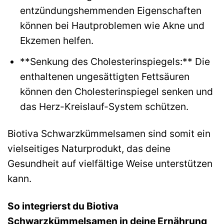
entzündungshemmenden Eigenschaften
können bei Hautproblemen wie Akne und
Ekzemen helfen.
**Senkung des Cholesterinspiegels:** Die
enthaltenen ungesättigten Fettsäuren
können den Cholesterinspiegel senken und
das Herz-Kreislauf-System schützen.
Biotiva Schwarzkümmelsamen sind somit ein
vielseitiges Naturprodukt, das deine
Gesundheit auf vielfältige Weise unterstützen
kann.
So integrierst du Biotiva
Schwarzkümmelsamen in deine Ernährung