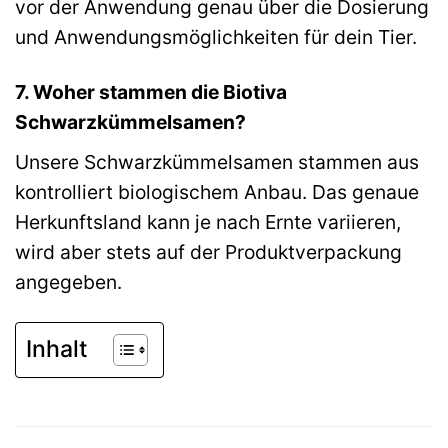
vor der Anwendung genau über die Dosierung
und Anwendungsmöglichkeiten für dein Tier.
7. Woher stammen die Biotiva
Schwarzkümmelsamen?
Unsere Schwarzkümmelsamen stammen aus
kontrolliert biologischem Anbau. Das genaue
Herkunftsland kann je nach Ernte variieren,
wird aber stets auf der Produktverpackung
angegeben.
Inhalt