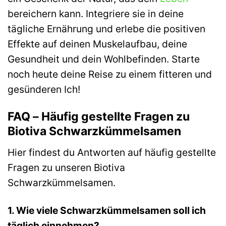
bereichern kann. Integriere sie in deine
tägliche Ernährung und erlebe die positiven
Effekte auf deinen Muskelaufbau, deine
Gesundheit und dein Wohlbefinden. Starte
noch heute deine Reise zu einem fitteren und
gesünderen Ich!
FAQ – Häufig gestellte Fragen zu
Biotiva Schwarzkümmelsamen
Hier findest du Antworten auf häufig gestellte
Fragen zu unseren Biotiva
Schwarzkümmelsamen.
1. Wie viele Schwarzkümmelsamen soll ich
täglich einnehmen?