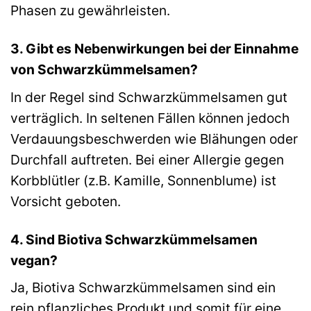
Phasen zu gewährleisten.
3. Gibt es Nebenwirkungen bei der Einnahme
von Schwarzkümmelsamen?
In der Regel sind Schwarzkümmelsamen gut
verträglich. In seltenen Fällen können jedoch
Verdauungsbeschwerden wie Blähungen oder
Durchfall auftreten. Bei einer Allergie gegen
Korbblütler (z.B. Kamille, Sonnenblume) ist
Vorsicht geboten.
4. Sind Biotiva Schwarzkümmelsamen
vegan?
Ja, Biotiva Schwarzkümmelsamen sind ein
rein pflanzliches Produkt und somit für eine