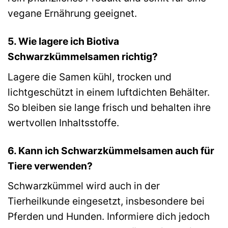
vegane Ernährung geeignet.
5. Wie lagere ich Biotiva
Schwarzkümmelsamen richtig?
Lagere die Samen kühl, trocken und
lichtgeschützt in einem luftdichten Behälter.
So bleiben sie lange frisch und behalten ihre
wertvollen Inhaltsstoffe.
6. Kann ich Schwarzkümmelsamen auch für
Tiere verwenden?
Schwarzkümmel wird auch in der
Tierheilkunde eingesetzt, insbesondere bei
Pferden und Hunden. Informiere dich jedoch