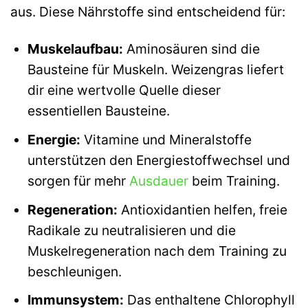
aus. Diese Nährstoffe sind entscheidend für:
Muskelaufbau:
Aminosäuren sind die
Bausteine für Muskeln. Weizengras liefert
dir eine wertvolle Quelle dieser
essentiellen Bausteine.
Energie:
Vitamine und Mineralstoffe
unterstützen den Energiestoffwechsel und
sorgen für mehr
Ausdauer
beim Training.
Regeneration:
Antioxidantien helfen, freie
Radikale zu neutralisieren und die
Muskelregeneration nach dem Training zu
beschleunigen.
Immunsystem:
Das enthaltene Chlorophyll