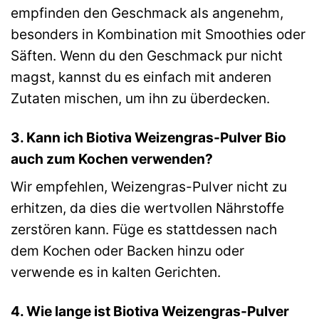
empfinden den Geschmack als angenehm,
besonders in Kombination mit Smoothies oder
Säften. Wenn du den Geschmack pur nicht
magst, kannst du es einfach mit anderen
Zutaten mischen, um ihn zu überdecken.
3. Kann ich Biotiva Weizengras-Pulver Bio
auch zum Kochen verwenden?
Wir empfehlen, Weizengras-Pulver nicht zu
erhitzen, da dies die wertvollen Nährstoffe
zerstören kann. Füge es stattdessen nach
dem Kochen oder Backen hinzu oder
verwende es in kalten Gerichten.
4. Wie lange ist Biotiva Weizengras-Pulver