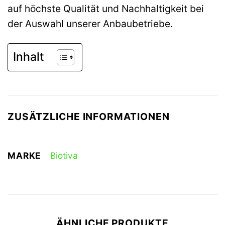
auf höchste Qualität und Nachhaltigkeit bei
der Auswahl unserer Anbaubetriebe.
Inhalt
ZUSÄTZLICHE INFORMATIONEN
MARKE
Biotiva
ÄHNLICHE PRODUKTE