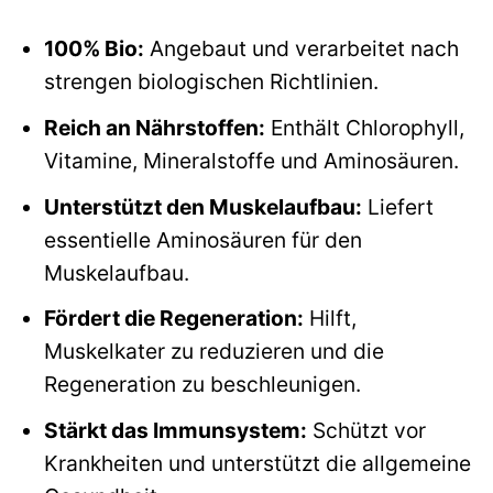
100% Bio:
Angebaut und verarbeitet nach
strengen biologischen Richtlinien.
Reich an Nährstoffen:
Enthält Chlorophyll,
Vitamine, Mineralstoffe und Aminosäuren.
Unterstützt den Muskelaufbau:
Liefert
essentielle Aminosäuren für den
Muskelaufbau.
Fördert die Regeneration:
Hilft,
Muskelkater zu reduzieren und die
Regeneration zu beschleunigen.
Stärkt das Immunsystem:
Schützt vor
Krankheiten und unterstützt die allgemeine