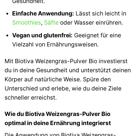
Gesundheit.
Einfache Anwendung:
Lässt sich leicht in
Smoothies
,
Säfte
oder Wasser einrühren.
Vegan und glutenfrei:
Geeignet für eine
Vielzahl von Ernährungsweisen.
Mit Biotiva Weizengras-Pulver Bio investierst
du in deine Gesundheit und unterstützt deinen
Körper auf natürliche Weise. Spüre den
Unterschied und erlebe, wie du deine Ziele
schneller erreichst.
Wie du Biotiva Weizengras-Pulver Bio
optimal in deine Ernährung integrierst
Die Anwendung von Biotiva Weizengras-