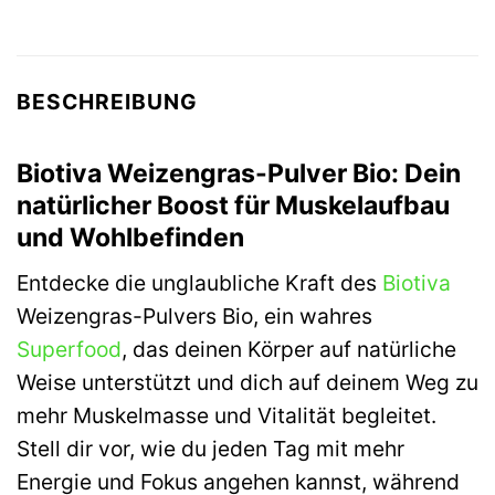
BESCHREIBUNG
Biotiva Weizengras-Pulver Bio: Dein
natürlicher Boost für Muskelaufbau
und Wohlbefinden
Entdecke die unglaubliche Kraft des
Biotiva
Weizengras-Pulvers Bio, ein wahres
Superfood
, das deinen Körper auf natürliche
Weise unterstützt und dich auf deinem Weg zu
mehr Muskelmasse und Vitalität begleitet.
Stell dir vor, wie du jeden Tag mit mehr
Energie und Fokus angehen kannst, während