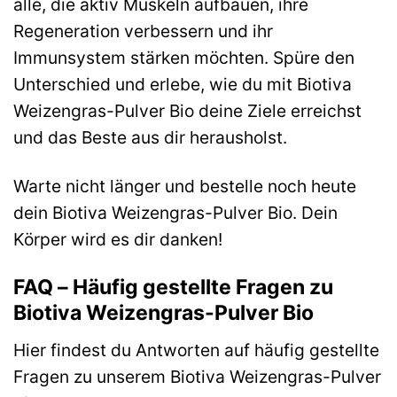
alle, die aktiv Muskeln aufbauen, ihre
Regeneration verbessern und ihr
Immunsystem stärken möchten. Spüre den
Unterschied und erlebe, wie du mit Biotiva
Weizengras-Pulver Bio deine Ziele erreichst
und das Beste aus dir herausholst.
Warte nicht länger und bestelle noch heute
dein Biotiva Weizengras-Pulver Bio. Dein
Körper wird es dir danken!
FAQ – Häufig gestellte Fragen zu
Biotiva Weizengras-Pulver Bio
Hier findest du Antworten auf häufig gestellte
Fragen zu unserem Biotiva Weizengras-Pulver