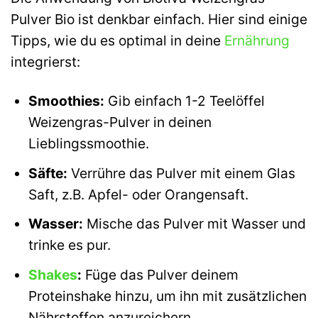
Pulver Bio ist denkbar einfach. Hier sind einige
Tipps, wie du es optimal in deine
Ernährung
integrierst:
Smoothies:
Gib einfach 1-2 Teelöffel
Weizengras-Pulver in deinen
Lieblingssmoothie.
Säfte:
Verrühre das Pulver mit einem Glas
Saft, z.B. Apfel- oder Orangensaft.
Wasser:
Mische das Pulver mit Wasser und
trinke es pur.
Shakes
:
Füge das Pulver deinem
Proteinshake hinzu, um ihn mit zusätzlichen
Nährstoffen anzureichern.