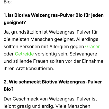
Bio:
1. Ist Biotiva Weizengras-Pulver Bio für jeden
geeignet?
Ja, grundsätzlich ist Weizengras-Pulver für
die meisten Menschen geeignet. Allerdings
sollten Personen mit Allergien gegen
Gräser
oder
Getreide
vorsichtig sein. Schwangere
und stillende Frauen sollten vor der Einnahme
ihren Arzt konsultieren.
2. Wie schmeckt Biotiva Weizengras-Pulver
Bio?
Der Geschmack von Weizengras-Pulver ist
leicht grasig und erdig. Viele Menschen