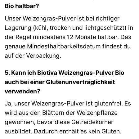
Bio haltbar?
Unser Weizengras-Pulver ist bei richtiger
Lagerung (kühl, trocken und lichtgeschützt) in
der Regel mindestens 12 Monate haltbar. Das
genaue Mindesthaltbarkeitsdatum findest du
auf der Verpackung.
5. Kann ich Biotiva Weizengras-Pulver Bio
auch bei einer Glutenunverträglichkeit
verwenden?
Ja, unser Weizengras-Pulver ist glutenfrei. Es
wird aus den Blättern der Weizenpflanze
gewonnen, bevor diese Getreidekörner
ausbildet. Dadurch enthält es kein Gluten.