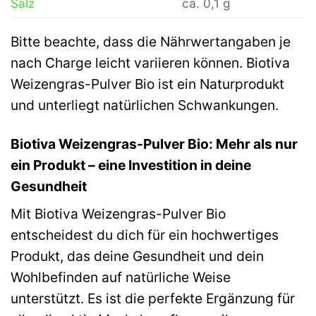
Salz
ca. 0,1 g
Bitte beachte, dass die Nährwertangaben je
nach Charge leicht variieren können. Biotiva
Weizengras-Pulver Bio ist ein Naturprodukt
und unterliegt natürlichen Schwankungen.
Biotiva Weizengras-Pulver Bio: Mehr als nur
ein Produkt – eine Investition in deine
Gesundheit
Mit Biotiva Weizengras-Pulver Bio
entscheidest du dich für ein hochwertiges
Produkt, das deine Gesundheit und dein
Wohlbefinden auf natürliche Weise
unterstützt. Es ist die perfekte Ergänzung für