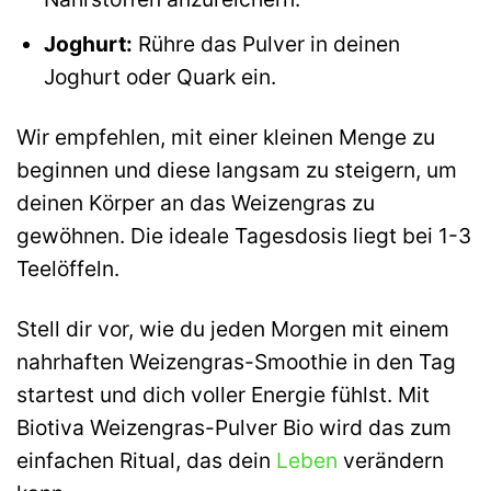
Joghurt:
Rühre das Pulver in deinen
Joghurt oder Quark ein.
Wir empfehlen, mit einer kleinen Menge zu
beginnen und diese langsam zu steigern, um
deinen Körper an das Weizengras zu
gewöhnen. Die ideale Tagesdosis liegt bei 1-3
Teelöffeln.
Stell dir vor, wie du jeden Morgen mit einem
nahrhaften Weizengras-Smoothie in den Tag
startest und dich voller Energie fühlst. Mit
Biotiva Weizengras-Pulver Bio wird das zum
einfachen Ritual, das dein
Leben
verändern