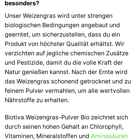
besonders?
Unser Weizengras wird unter strengen
biologischen Bedingungen angebaut und
geerntet, um sicherzustellen, dass du ein
Produkt von höchster Qualität erhältst. Wir
verzichten auf jegliche chemischen Zusätze
und Pestizide, damit du die volle Kraft der
Natur genießen kannst. Nach der Ernte wird
das Weizengras schonend getrocknet und zu
feinem Pulver vermahlen, um alle wertvollen
Nährstoffe zu erhalten.
Biotiva Weizengras-Pulver Bio zeichnet sich
durch seinen hohen Gehalt an Chlorophyll,
Vitaminen, Mineralstoffen und
Aminosäuren