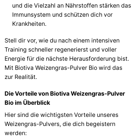
und die Vielzahl an Nährstoffen stärken das
Immunsystem und schützen dich vor
Krankheiten.
Stell dir vor, wie du nach einem intensiven
Training schneller regenerierst und voller
Energie für die nächste Herausforderung bist.
Mit Biotiva Weizengras-Pulver Bio wird das
zur Realität.
Die Vorteile von Biotiva Weizengras-Pulver
Bio im Überblick
Hier sind die wichtigsten Vorteile unseres
Weizengras-Pulvers, die dich begeistern
werden: