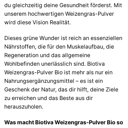
du gleichzeitig deine Gesundheit förderst. Mit
unserem hochwertigen Weizengras-Pulver
wird diese Vision Realität.
Dieses grüne Wunder ist reich an essenziellen
Nährstoffen, die für den Muskelaufbau, die
Regeneration und das allgemeine
Wohlbefinden unerlässlich sind. Biotiva
Weizengras-Pulver Bio ist mehr als nur ein
Nahrungsergänzungsmittel – es ist ein
Geschenk der Natur, das dir hilft, deine Ziele
zu erreichen und das Beste aus dir
herauszuholen.
Was macht Biotiva Weizengras-Pulver Bio so