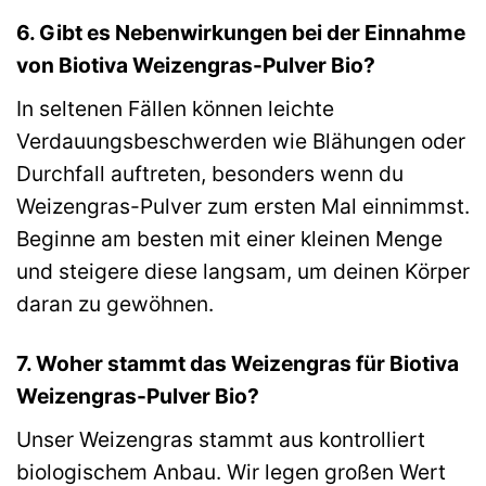
6. Gibt es Nebenwirkungen bei der Einnahme
von Biotiva Weizengras-Pulver Bio?
In seltenen Fällen können leichte
Verdauungsbeschwerden wie Blähungen oder
Durchfall auftreten, besonders wenn du
Weizengras-Pulver zum ersten Mal einnimmst.
Beginne am besten mit einer kleinen Menge
und steigere diese langsam, um deinen Körper
daran zu gewöhnen.
7. Woher stammt das Weizengras für Biotiva
Weizengras-Pulver Bio?
Unser Weizengras stammt aus kontrolliert
biologischem Anbau. Wir legen großen Wert