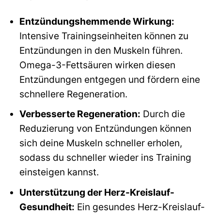
Entzündungshemmende Wirkung:
Intensive Trainingseinheiten können zu
Entzündungen in den Muskeln führen.
Omega-3-Fettsäuren wirken diesen
Entzündungen entgegen und fördern eine
schnellere Regeneration.
Verbesserte Regeneration:
Durch die
Reduzierung von Entzündungen können
sich deine Muskeln schneller erholen,
sodass du schneller wieder ins Training
einsteigen kannst.
Unterstützung der Herz-Kreislauf-
Gesundheit:
Ein gesundes Herz-Kreislauf-