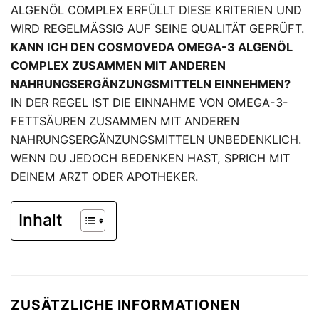
ALGENÖL COMPLEX ERFÜLLT DIESE KRITERIEN UND
WIRD REGELMÄSSIG AUF SEINE QUALITÄT GEPRÜFT.
KANN ICH DEN COSMOVEDA OMEGA-3 ALGENÖL
COMPLEX ZUSAMMEN MIT ANDEREN
NAHRUNGSERGÄNZUNGSMITTELN EINNEHMEN?
IN DER REGEL IST DIE EINNAHME VON OMEGA-3-
FETTSÄUREN ZUSAMMEN MIT ANDEREN
NAHRUNGSERGÄNZUNGSMITTELN UNBEDENKLICH.
WENN DU JEDOCH BEDENKEN HAST, SPRICH MIT
DEINEM ARZT ODER APOTHEKER.
Inhalt
ZUSÄTZLICHE INFORMATIONEN