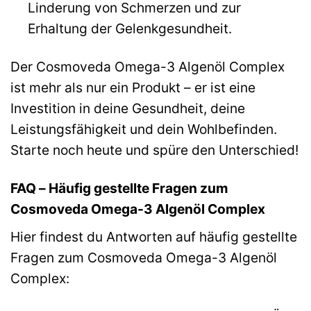
Linderung von Schmerzen und zur
Erhaltung der Gelenkgesundheit.
Der Cosmoveda Omega-3 Algenöl Complex
ist mehr als nur ein Produkt – er ist eine
Investition in deine Gesundheit, deine
Leistungsfähigkeit und dein Wohlbefinden.
Starte noch heute und spüre den Unterschied!
FAQ – Häufig gestellte Fragen zum
Cosmoveda Omega-3 Algenöl Complex
Hier findest du Antworten auf häufig gestellte
Fragen zum Cosmoveda Omega-3 Algenöl
Complex: