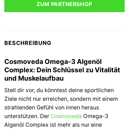
ZUM PARTNERSHOP
BESCHREIBUNG
Cosmoveda Omega-3 Algenöl
Complex: Dein Schlüssel zu Vitalität
und Muskelaufbau
Stell dir vor, du könntest deine sportlichen
Ziele nicht nur erreichen, sondern mit einem
strahlenden Gefühl von innen heraus
unterstützen. Der
Cosmoveda
Omega-3
Algenöl Complex ist mehr als nur eine