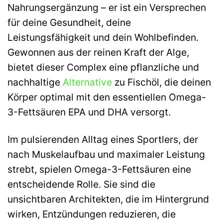
Nahrungsergänzung – er ist ein Versprechen
für deine Gesundheit, deine
Leistungsfähigkeit und dein Wohlbefinden.
Gewonnen aus der reinen Kraft der Alge,
bietet dieser Complex eine pflanzliche und
nachhaltige
Alternative
zu Fischöl, die deinen
Körper optimal mit den essentiellen Omega-
3-Fettsäuren EPA und DHA versorgt.
Im pulsierenden Alltag eines Sportlers, der
nach Muskelaufbau und maximaler Leistung
strebt, spielen Omega-3-Fettsäuren eine
entscheidende Rolle. Sie sind die
unsichtbaren Architekten, die im Hintergrund
wirken, Entzündungen reduzieren, die