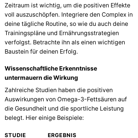
Zeitraum ist wichtig, um die positiven Effekte
voll auszuschöpfen. Integriere den Complex in
deine tägliche Routine, so wie du auch deine
Trainingspläne und Ernährungsstrategien
verfolgst. Betrachte ihn als einen wichtigen
Baustein für deinen Erfolg.
Wissenschaftliche Erkenntnisse
untermauern die Wirkung
Zahlreiche Studien haben die positiven
Auswirkungen von Omega-3-Fettsäuren auf
die Gesundheit und die sportliche Leistung
belegt. Hier einige Beispiele:
STUDIE
ERGEBNIS