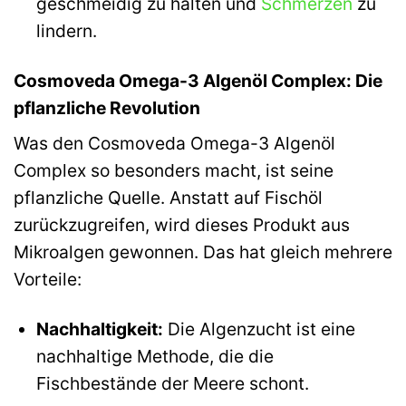
geschmeidig zu halten und
Schmerzen
zu
lindern.
Cosmoveda Omega-3 Algenöl Complex: Die
pflanzliche Revolution
Was den Cosmoveda Omega-3 Algenöl
Complex so besonders macht, ist seine
pflanzliche Quelle. Anstatt auf Fischöl
zurückzugreifen, wird dieses Produkt aus
Mikroalgen gewonnen. Das hat gleich mehrere
Vorteile:
Nachhaltigkeit:
Die Algenzucht ist eine
nachhaltige Methode, die die
Fischbestände der Meere schont.