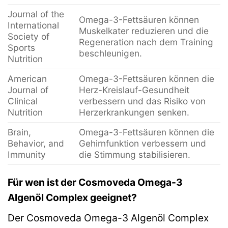
Journal of the
Omega-3-Fettsäuren können
International
Muskelkater reduzieren und die
Society of
Regeneration nach dem Training
Sports
beschleunigen.
Nutrition
American
Omega-3-Fettsäuren können die
Journal of
Herz-Kreislauf-Gesundheit
Clinical
verbessern und das Risiko von
Nutrition
Herzerkrankungen senken.
Brain,
Omega-3-Fettsäuren können die
Behavior, and
Gehirnfunktion verbessern und
Immunity
die Stimmung stabilisieren.
Für wen ist der Cosmoveda Omega-3
Algenöl Complex geeignet?
Der Cosmoveda Omega-3 Algenöl Complex