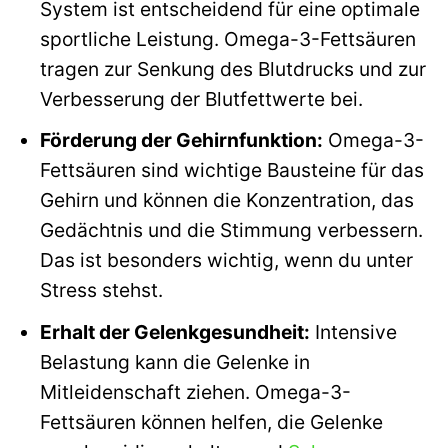
System ist entscheidend für eine optimale
sportliche Leistung. Omega-3-Fettsäuren
tragen zur Senkung des Blutdrucks und zur
Verbesserung der Blutfettwerte bei.
Förderung der Gehirnfunktion:
Omega-3-
Fettsäuren sind wichtige Bausteine für das
Gehirn und können die Konzentration, das
Gedächtnis und die Stimmung verbessern.
Das ist besonders wichtig, wenn du unter
Stress stehst.
Erhalt der Gelenkgesundheit:
Intensive
Belastung kann die Gelenke in
Mitleidenschaft ziehen. Omega-3-
Fettsäuren können helfen, die Gelenke