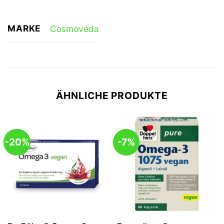
MARKE
Cosmoveda
ÄHNLICHE PRODUKTE
-20%
-7%