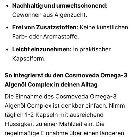
Nachhaltig und umweltschonend:
Gewonnen aus Algenzucht.
Frei von Zusatzstoffen:
Keine künstlichen
Farb- oder Aromastoffe.
Leicht einzunehmen:
In praktischer
Kapselform.
So integrierst du den Cosmoveda Omega-3
Algenöl Complex in deinen Alltag
Die Einnahme des Cosmoveda Omega-3
Algenöl Complex ist denkbar einfach. Nimm
täglich 1-2 Kapseln mit ausreichend
Flüssigkeit zu einer Mahlzeit ein. Die
regelmäßige Einnahme über einen längeren