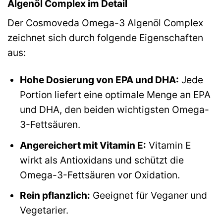
Algenöl Complex im Detail
Der Cosmoveda Omega-3 Algenöl Complex
zeichnet sich durch folgende Eigenschaften
aus:
Hohe Dosierung von EPA und DHA:
Jede
Portion liefert eine optimale Menge an EPA
und DHA, den beiden wichtigsten Omega-
3-Fettsäuren.
Angereichert mit Vitamin E:
Vitamin E
wirkt als Antioxidans und schützt die
Omega-3-Fettsäuren vor Oxidation.
Rein pflanzlich:
Geeignet für Veganer und
Vegetarier.