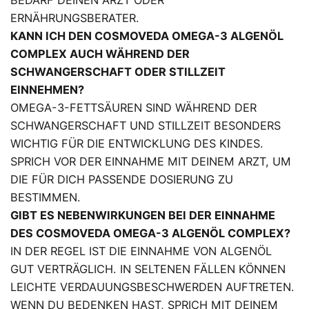
ERNÄHRUNGSBERATER.
KANN ICH DEN COSMOVEDA OMEGA-3 ALGENÖL
COMPLEX AUCH WÄHREND DER
SCHWANGERSCHAFT ODER STILLZEIT
EINNEHMEN?
OMEGA-3-FETTSÄUREN SIND WÄHREND DER
SCHWANGERSCHAFT UND STILLZEIT BESONDERS
WICHTIG FÜR DIE ENTWICKLUNG DES KINDES.
SPRICH VOR DER EINNAHME MIT DEINEM ARZT, UM
DIE FÜR DICH PASSENDE DOSIERUNG ZU
BESTIMMEN.
GIBT ES NEBENWIRKUNGEN BEI DER EINNAHME
DES COSMOVEDA OMEGA-3 ALGENÖL COMPLEX?
IN DER REGEL IST DIE EINNAHME VON ALGENÖL
GUT VERTRÄGLICH. IN SELTENEN FÄLLEN KÖNNEN
LEICHTE VERDAUUNGSBESCHWERDEN AUFTRETEN.
WENN DU BEDENKEN HAST, SPRICH MIT DEINEM