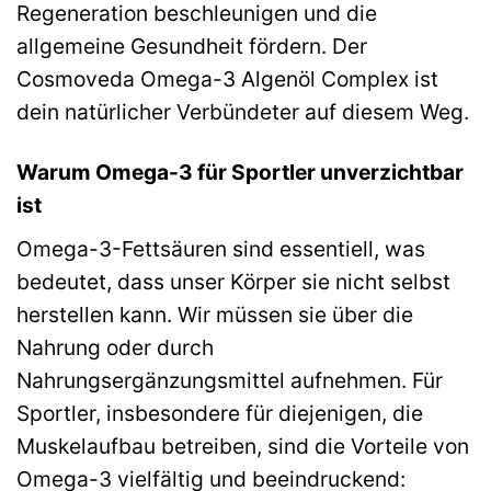
Regeneration beschleunigen und die
allgemeine Gesundheit fördern. Der
Cosmoveda Omega-3 Algenöl Complex ist
dein natürlicher Verbündeter auf diesem Weg.
Warum Omega-3 für Sportler unverzichtbar
ist
Omega-3-Fettsäuren sind essentiell, was
bedeutet, dass unser Körper sie nicht selbst
herstellen kann. Wir müssen sie über die
Nahrung oder durch
Nahrungsergänzungsmittel aufnehmen. Für
Sportler, insbesondere für diejenigen, die
Muskelaufbau betreiben, sind die Vorteile von
Omega-3 vielfältig und beeindruckend: