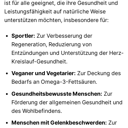
ist für alle geeignet, die ihre Gesundheit und
Leistungsfähigkeit auf natürliche Weise
unterstützen möchten, insbesondere für:
Sportler:
Zur Verbesserung der
Regeneration, Reduzierung von
Entzündungen und Unterstützung der Herz-
Kreislauf-Gesundheit.
Veganer und Vegetarier:
Zur Deckung des
Bedarfs an Omega-3-Fettsäuren.
Gesundheitsbewusste Menschen:
Zur
Förderung der allgemeinen Gesundheit und
des Wohlbefindens.
Menschen mit Gelenkbeschwerden:
Zur