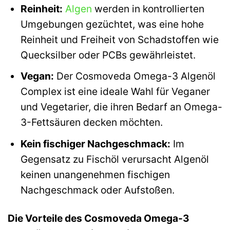
Reinheit:
Algen
werden in kontrollierten
Umgebungen gezüchtet, was eine hohe
Reinheit und Freiheit von Schadstoffen wie
Quecksilber oder PCBs gewährleistet.
Vegan:
Der Cosmoveda Omega-3 Algenöl
Complex ist eine ideale Wahl für Veganer
und Vegetarier, die ihren Bedarf an Omega-
3-Fettsäuren decken möchten.
Kein fischiger Nachgeschmack:
Im
Gegensatz zu Fischöl verursacht Algenöl
keinen unangenehmen fischigen
Nachgeschmack oder Aufstoßen.
Die Vorteile des Cosmoveda Omega-3