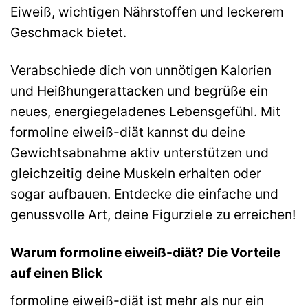
Eiweiß, wichtigen Nährstoffen und leckerem
Geschmack bietet.
Verabschiede dich von unnötigen Kalorien
und Heißhungerattacken und begrüße ein
neues, energiegeladenes Lebensgefühl. Mit
formoline eiweiß-diät kannst du deine
Gewichtsabnahme aktiv unterstützen und
gleichzeitig deine Muskeln erhalten oder
sogar aufbauen. Entdecke die einfache und
genussvolle Art, deine Figurziele zu erreichen!
Warum formoline eiweiß-diät? Die Vorteile
auf einen Blick
formoline eiweiß-diät ist mehr als nur ein