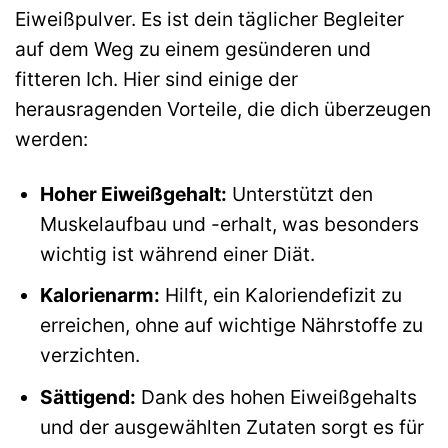
Eiweißpulver. Es ist dein täglicher Begleiter
auf dem Weg zu einem gesünderen und
fitteren Ich. Hier sind einige der
herausragenden Vorteile, die dich überzeugen
werden:
Hoher Eiweißgehalt:
Unterstützt den
Muskelaufbau und -erhalt, was besonders
wichtig ist während einer Diät.
Kalorienarm:
Hilft, ein Kaloriendefizit zu
erreichen, ohne auf wichtige Nährstoffe zu
verzichten.
Sättigend:
Dank des hohen Eiweißgehalts
und der ausgewählten Zutaten sorgt es für