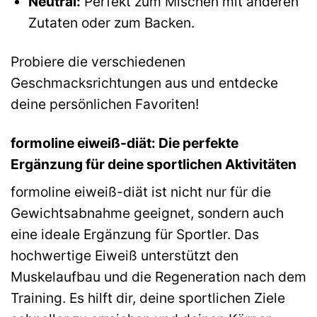
Neutral:
Perfekt zum Mischen mit anderen
Zutaten oder zum Backen.
Probiere die verschiedenen
Geschmacksrichtungen aus und entdecke
deine persönlichen Favoriten!
formoline eiweiß-diät: Die perfekte
Ergänzung für deine sportlichen Aktivitäten
formoline eiweiß-diät ist nicht nur für die
Gewichtsabnahme geeignet, sondern auch
eine ideale Ergänzung für Sportler. Das
hochwertige Eiweiß unterstützt den
Muskelaufbau und die Regeneration nach dem
Training. Es hilft dir, deine sportlichen Ziele