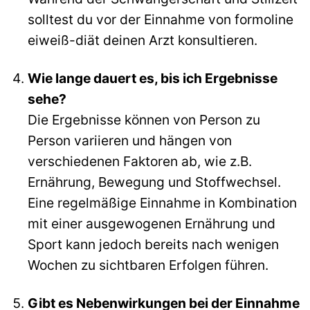
solltest du vor der Einnahme von formoline
eiweiß-diät deinen Arzt konsultieren.
Wie lange dauert es, bis ich Ergebnisse
sehe?
Die Ergebnisse können von Person zu
Person variieren und hängen von
verschiedenen Faktoren ab, wie z.B.
Ernährung, Bewegung und Stoffwechsel.
Eine regelmäßige Einnahme in Kombination
mit einer ausgewogenen Ernährung und
Sport kann jedoch bereits nach wenigen
Wochen zu sichtbaren Erfolgen führen.
Gibt es Nebenwirkungen bei der Einnahme