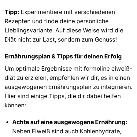
Tipp:
Experimentiere mit verschiedenen
Rezepten und finde deine persönliche
Lieblingsvariante. Auf diese Weise wird die
Diät nicht zur Last, sondern zum Genuss!
Ernährungsplan & Tipps für deinen Erfolg
Um optimale Ergebnisse mit formoline eiweiß-
diät zu erzielen, empfehlen wir dir, es in einen
ausgewogenen Ernährungsplan zu integrieren.
Hier sind einige Tipps, die dir dabei helfen
können:
Achte auf eine ausgewogene Ernährung:
Neben Eiweiß sind auch Kohlenhydrate,