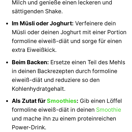
Milch und genieße einen leckeren und
sättigenden Shake.
Im Müsli oder Joghurt:
Verfeinere dein
Müsli oder deinen Joghurt mit einer Portion
formoline eiweiß-diät und sorge für einen
extra Eiweißkick.
Beim Backen:
Ersetze einen Teil des Mehls
in deinen Backrezepten durch formoline
eiweiß-diät und reduziere so den
Kohlenhydratgehalt.
Als Zutat für
Smoothies
:
Gib einen Löffel
formoline eiweiß-diät in deinen
Smoothie
und mache ihn zu einem proteinreichen
Power-Drink.