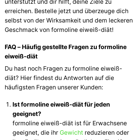
unterstützt und dir hilft, deine Ziele zu
erreichen. Bestelle jetzt und überzeuge dich
selbst von der Wirksamkeit und dem leckeren
Geschmack von formoline eiweiß-diät!
FAQ – Häufig gestellte Fragen zu formoline
eiweiß-diät
Du hast noch Fragen zu formoline eiweiß-
diät? Hier findest du Antworten auf die
häufigsten Fragen unserer Kunden:
Ist formoline eiweiß-diät für jeden
geeignet?
formoline eiweiß-diät ist für Erwachsene
geeignet, die ihr
Gewicht
reduzieren oder