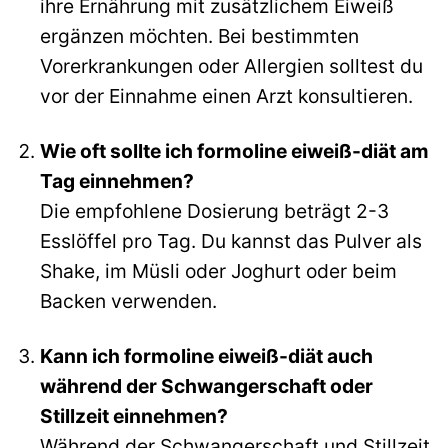
ihre Ernährung mit zusätzlichem Eiweiß
ergänzen möchten. Bei bestimmten
Vorerkrankungen oder Allergien solltest du
vor der Einnahme einen Arzt konsultieren.
Wie oft sollte ich formoline eiweiß-diät am
Tag einnehmen?
Die empfohlene Dosierung beträgt 2-3
Esslöffel pro Tag. Du kannst das Pulver als
Shake, im Müsli oder Joghurt oder beim
Backen verwenden.
Kann ich formoline eiweiß-diät auch
während der Schwangerschaft oder
Stillzeit einnehmen?
Während der Schwangerschaft und Stillzeit