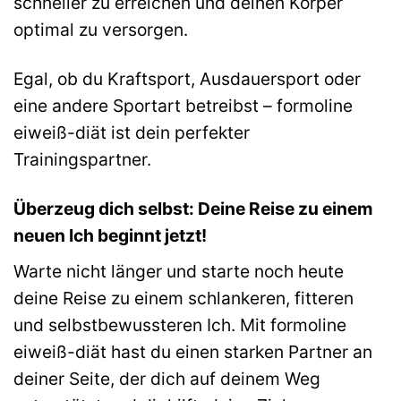
schneller zu erreichen und deinen Körper
optimal zu versorgen.
Egal, ob du Kraftsport, Ausdauersport oder
eine andere Sportart betreibst – formoline
eiweiß-diät ist dein perfekter
Trainingspartner.
Überzeug dich selbst: Deine Reise zu einem
neuen Ich beginnt jetzt!
Warte nicht länger und starte noch heute
deine Reise zu einem schlankeren, fitteren
und selbstbewussteren Ich. Mit formoline
eiweiß-diät hast du einen starken Partner an
deiner Seite, der dich auf deinem Weg