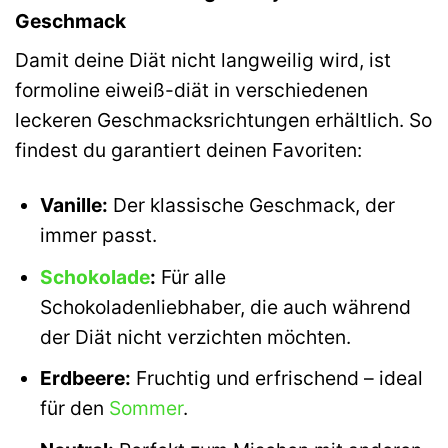
Geschmack
Damit deine Diät nicht langweilig wird, ist
formoline eiweiß-diät in verschiedenen
leckeren Geschmacksrichtungen erhältlich. So
findest du garantiert deinen Favoriten:
Vanille:
Der klassische Geschmack, der
immer passt.
Schokolade
:
Für alle
Schokoladenliebhaber, die auch während
der Diät nicht verzichten möchten.
Erdbeere:
Fruchtig und erfrischend – ideal
für den
Sommer
.