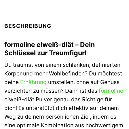
BESCHREIBUNG
formoline eiweiß-diät – Dein
Schlüssel zur Traumfigur!
Du träumst von einem schlanken, definierten
Körper und mehr Wohlbefinden? Du möchtest
deine
Ernährung
umstellen, ohne auf Genuss
verzichten zu müssen? Dann ist das
formoline
eiweiß-diät Pulver genau das Richtige für
dich! Es unterstützt dich effektiv auf deinem
Weg zu deinem persönlichen Ziel, indem es
eine optimale Kombination aus hochwertigem