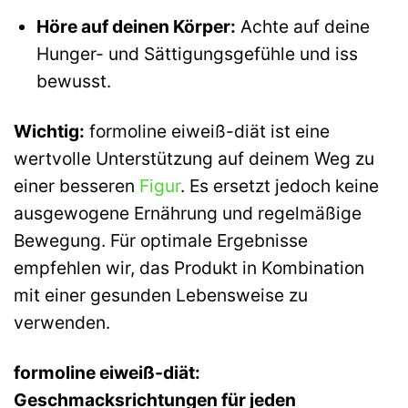
Höre auf deinen Körper:
Achte auf deine
Hunger- und Sättigungsgefühle und iss
bewusst.
Wichtig:
formoline eiweiß-diät ist eine
wertvolle Unterstützung auf deinem Weg zu
einer besseren
Figur
. Es ersetzt jedoch keine
ausgewogene Ernährung und regelmäßige
Bewegung. Für optimale Ergebnisse
empfehlen wir, das Produkt in Kombination
mit einer gesunden Lebensweise zu
verwenden.
formoline eiweiß-diät:
Geschmacksrichtungen für jeden