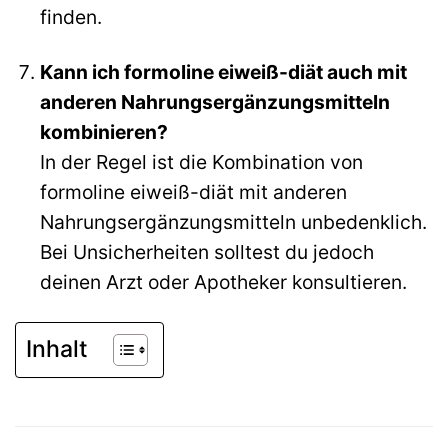
finden.
Kann ich formoline eiweiß-diät auch mit
anderen Nahrungsergänzungsmitteln
kombinieren?
In der Regel ist die Kombination von
formoline eiweiß-diät mit anderen
Nahrungsergänzungsmitteln unbedenklich.
Bei Unsicherheiten solltest du jedoch
deinen Arzt oder Apotheker konsultieren.
Inhalt