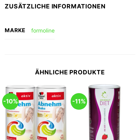
ZUSÄTZLICHE INFORMATIONEN
MARKE
formoline
ÄHNLICHE PRODUKTE
-10%
-11%