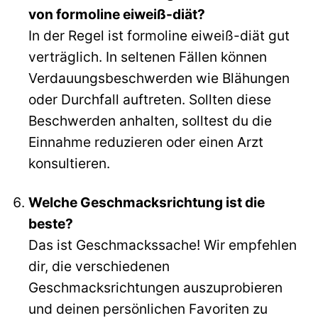
von formoline eiweiß-diät?
In der Regel ist formoline eiweiß-diät gut
verträglich. In seltenen Fällen können
Verdauungsbeschwerden wie Blähungen
oder Durchfall auftreten. Sollten diese
Beschwerden anhalten, solltest du die
Einnahme reduzieren oder einen Arzt
konsultieren.
Welche Geschmacksrichtung ist die
beste?
Das ist Geschmackssache! Wir empfehlen
dir, die verschiedenen
Geschmacksrichtungen auszuprobieren
und deinen persönlichen Favoriten zu