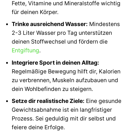
Fette, Vitamine und Mineralstoffe wichtig
für deinen Körper.
Trinke ausreichend Wasser:
Mindestens
2-3 Liter Wasser pro Tag unterstützen
deinen Stoffwechsel und fördern die
Entgiftung
.
Integriere Sport in deinen Alltag:
Regelmäßige Bewegung hilft dir, Kalorien
zu verbrennen, Muskeln aufzubauen und
dein Wohlbefinden zu steigern.
Setze dir realistische Ziele:
Eine gesunde
Gewichtsabnahme ist ein langfristiger
Prozess. Sei geduldig mit dir selbst und
feiere deine Erfolge.