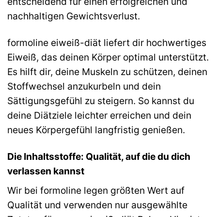
entscheidend für einen erfolgreichen und
nachhaltigen Gewichtsverlust.
formoline eiweiß-diät liefert dir hochwertiges
Eiweiß, das deinen Körper optimal unterstützt.
Es hilft dir, deine Muskeln zu schützen, deinen
Stoffwechsel anzukurbeln und dein
Sättigungsgefühl zu steigern. So kannst du
deine Diätziele leichter erreichen und dein
neues Körpergefühl langfristig genießen.
Die Inhaltsstoffe: Qualität, auf die du dich
verlassen kannst
Wir bei formoline legen größten Wert auf
Qualität und verwenden nur ausgewählte