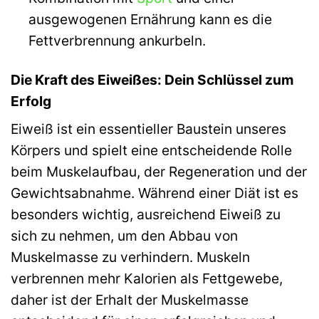
ausgewogenen Ernährung kann es die
Fettverbrennung ankurbeln.
Die Kraft des Eiweißes: Dein Schlüssel zum
Erfolg
Eiweiß ist ein essentieller Baustein unseres
Körpers und spielt eine entscheidende Rolle
beim Muskelaufbau, der Regeneration und der
Gewichtsabnahme. Während einer Diät ist es
besonders wichtig, ausreichend Eiweiß zu
sich zu nehmen, um den Abbau von
Muskelmasse zu verhindern. Muskeln
verbrennen mehr Kalorien als Fettgewebe,
daher ist der Erhalt der Muskelmasse