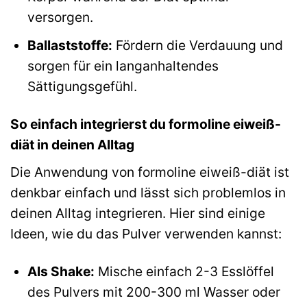
versorgen.
Ballaststoffe:
Fördern die Verdauung und
sorgen für ein langanhaltendes
Sättigungsgefühl.
So einfach integrierst du formoline eiweiß-
diät in deinen Alltag
Die Anwendung von formoline eiweiß-diät ist
denkbar einfach und lässt sich problemlos in
deinen Alltag integrieren. Hier sind einige
Ideen, wie du das Pulver verwenden kannst:
Als Shake:
Mische einfach 2-3 Esslöffel
des Pulvers mit 200-300 ml Wasser oder