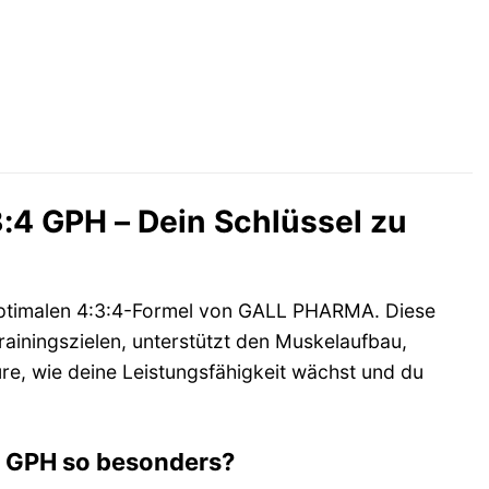
:4 GPH – Dein Schlüssel zu
ptimalen 4:3:4-Formel von GALL PHARMA. Diese
rainingszielen, unterstützt den Muskelaufbau,
re, wie deine Leistungsfähigkeit wächst und du
4 GPH so besonders?