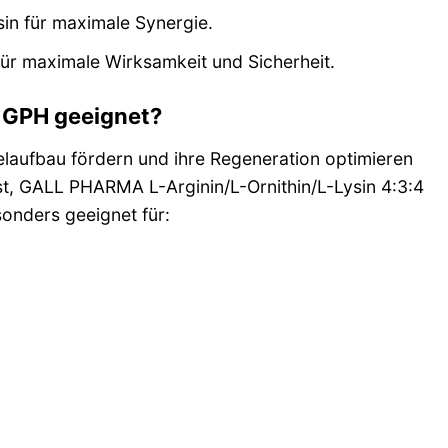
sin für maximale Synergie.
für maximale Wirksamkeit und Sicherheit.
4 GPH geeignet?
skelaufbau fördern und ihre Regeneration optimieren
ist, GALL PHARMA L-Arginin/L-Ornithin/L-Lysin 4:3:4
sonders geeignet für: