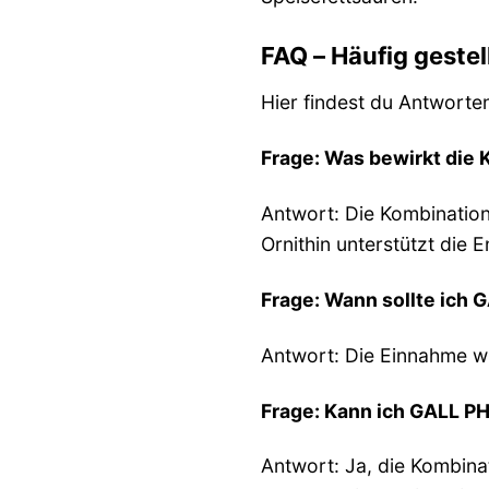
FAQ – Häufig gestel
Hier findest du Antworte
Frage: Was bewirkt die 
Antwort: Die Kombination
Ornithin unterstützt die 
Frage: Wann sollte ich
Antwort: Die Einnahme w
Frage: Kann ich GALL P
Antwort: Ja, die Kombina