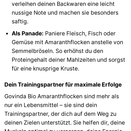
verleihen deinen Backwaren eine leicht
nussige Note und machen sie besonders
saftig.
Als Panade:
Paniere Fleisch, Fisch oder
Gemüse mit Amaranthflocken anstelle von
Semmelbröseln. So erhöhst du den
Proteingehalt deiner Mahlzeiten und sorgst
für eine knusprige Kruste.
Dein Trainingspartner für maximale Erfolge
Govinda Bio Amaranthflocken sind mehr als
nur ein Lebensmittel – sie sind dein
Trainingspartner, der dich auf dem Weg zu
deinen Zielen unterstützt. Sie helfen dir, deine