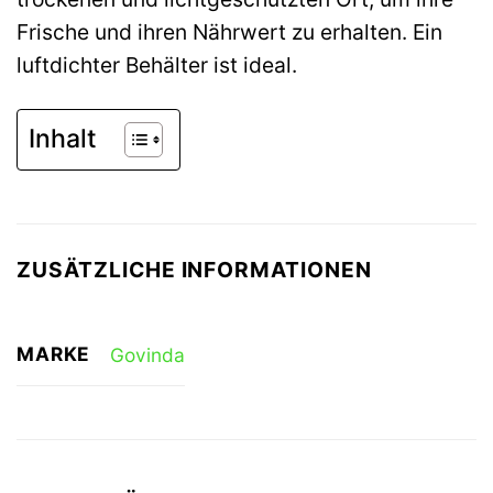
Frische und ihren Nährwert zu erhalten. Ein
luftdichter Behälter ist ideal.
Inhalt
ZUSÄTZLICHE INFORMATIONEN
MARKE
Govinda