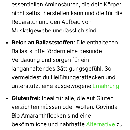
essentiellen Aminosäuren, die dein Körper
nicht selbst herstellen kann und die für die
Reparatur und den Aufbau von
Muskelgewebe unerlässlich sind.
Reich an Ballaststoffen:
Die enthaltenen
Ballaststoffe fördern eine gesunde
Verdauung und sorgen für ein
langanhaltendes Sättigungsgefühl. So
vermeidest du Heißhungerattacken und
unterstützt eine ausgewogene
Ernährung
.
Glutenfrei:
Ideal für alle, die auf Gluten
verzichten müssen oder wollen. Govinda
Bio Amaranthflocken sind eine
bekömmliche und nahrhafte
Alternative
zu