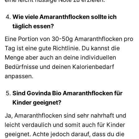
Wie viele Amaranthflocken sollte ich
täglich essen?
Eine Portion von 30-50g Amaranthflocken pro
Tag ist eine gute Richtlinie. Du kannst die
Menge aber auch an deine individuellen
Bedürfnisse und deinen Kalorienbedarf
anpassen.
Sind Govinda Bio Amaranthflocken für
Kinder geeignet?
Ja, Amaranthflocken sind sehr nahrhaft und
leicht verdaulich und somit auch für Kinder
geeignet. Achte jedoch darauf, dass du die