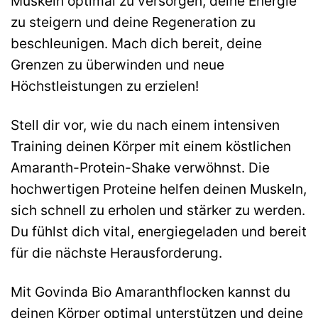
Muskeln optimal zu versorgen, deine Energie
zu steigern und deine Regeneration zu
beschleunigen. Mach dich bereit, deine
Grenzen zu überwinden und neue
Höchstleistungen zu erzielen!
Stell dir vor, wie du nach einem intensiven
Training deinen Körper mit einem köstlichen
Amaranth-Protein-Shake verwöhnst. Die
hochwertigen Proteine helfen deinen Muskeln,
sich schnell zu erholen und stärker zu werden.
Du fühlst dich vital, energiegeladen und bereit
für die nächste Herausforderung.
Mit Govinda Bio Amaranthflocken kannst du
deinen Körper optimal unterstützen und deine