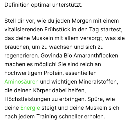
Definition optimal unterstützt.
Stell dir vor, wie du jeden Morgen mit einem
vitalisierenden Frühstück in den Tag startest,
das deine Muskeln mit allem versorgt, was sie
brauchen, um zu wachsen und sich zu
regenerieren. Govinda Bio Amaranthflocken
machen es möglich! Sie sind reich an
hochwertigem Protein, essentiellen
Aminosäuren
und wichtigen Mineralstoffen,
die deinen Körper dabei helfen,
Höchstleistungen zu erbringen. Spüre, wie
deine
Energie
steigt und deine Muskeln sich
nach jedem Training schneller erholen.