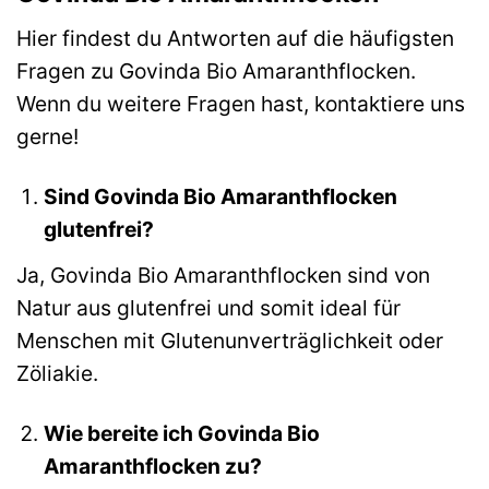
Hier findest du Antworten auf die häufigsten
Fragen zu Govinda Bio Amaranthflocken.
Wenn du weitere Fragen hast, kontaktiere uns
gerne!
Sind Govinda Bio Amaranthflocken
glutenfrei?
Ja, Govinda Bio Amaranthflocken sind von
Natur aus glutenfrei und somit ideal für
Menschen mit Glutenunverträglichkeit oder
Zöliakie.
Wie bereite ich Govinda Bio
Amaranthflocken zu?