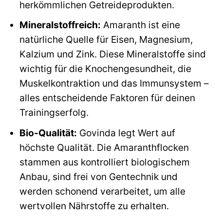
herkömmlichen Getreideprodukten.
Mineralstoffreich:
Amaranth ist eine
natürliche Quelle für Eisen, Magnesium,
Kalzium und Zink. Diese Mineralstoffe sind
wichtig für die Knochengesundheit, die
Muskelkontraktion und das Immunsystem –
alles entscheidende Faktoren für deinen
Trainingserfolg.
Bio-Qualität:
Govinda legt Wert auf
höchste Qualität. Die Amaranthflocken
stammen aus kontrolliert biologischem
Anbau, sind frei von Gentechnik und
werden schonend verarbeitet, um alle
wertvollen Nährstoffe zu erhalten.