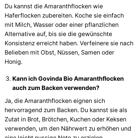
Du kannst die Amaranthflocken wie
Haferflocken zubereiten. Koche sie einfach
mit Milch, Wasser oder einer pflanzlichen
Alternative auf, bis sie die gewünschte
Konsistenz erreicht haben. Verfeinere sie nach
Belieben mit Obst, Nüssen, Samen oder
Honig.
Kann ich Govinda Bio Amaranthflocken
auch zum Backen verwenden?
Ja, die Amaranthflocken eignen sich
hervorragend zum Backen. Du kannst sie als
Zutat in Brot, Brötchen, Kuchen oder Keksen
verwenden, um den Nährwert zu erhöhen und
eine leicht nussige Note zu erzielen.