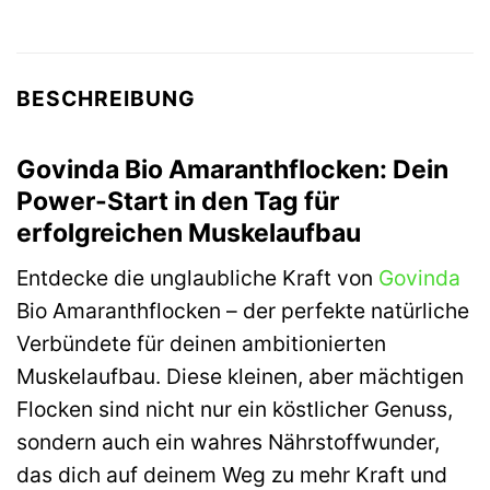
BESCHREIBUNG
Govinda Bio Amaranthflocken: Dein
Power-Start in den Tag für
erfolgreichen Muskelaufbau
Entdecke die unglaubliche Kraft von
Govinda
Bio Amaranthflocken – der perfekte natürliche
Verbündete für deinen ambitionierten
Muskelaufbau. Diese kleinen, aber mächtigen
Flocken sind nicht nur ein köstlicher Genuss,
sondern auch ein wahres Nährstoffwunder,
das dich auf deinem Weg zu mehr Kraft und