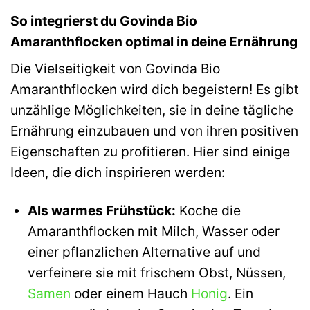
So integrierst du Govinda Bio
Amaranthflocken optimal in deine Ernährung
Die Vielseitigkeit von Govinda Bio
Amaranthflocken wird dich begeistern! Es gibt
unzählige Möglichkeiten, sie in deine tägliche
Ernährung einzubauen und von ihren positiven
Eigenschaften zu profitieren. Hier sind einige
Ideen, die dich inspirieren werden:
Als warmes Frühstück:
Koche die
Amaranthflocken mit Milch, Wasser oder
einer pflanzlichen Alternative auf und
verfeinere sie mit frischem Obst, Nüssen,
Samen
oder einem Hauch
Honig
. Ein