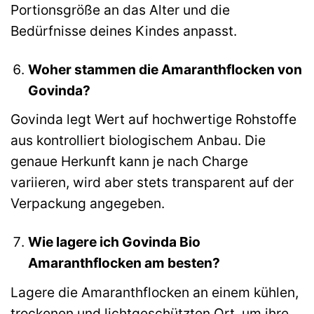
Portionsgröße an das Alter und die
Bedürfnisse deines Kindes anpasst.
Woher stammen die Amaranthflocken von
Govinda?
Govinda legt Wert auf hochwertige Rohstoffe
aus kontrolliert biologischem Anbau. Die
genaue Herkunft kann je nach Charge
variieren, wird aber stets transparent auf der
Verpackung angegeben.
Wie lagere ich Govinda Bio
Amaranthflocken am besten?
Lagere die Amaranthflocken an einem kühlen,
trockenen und lichtgeschützten Ort, um ihre