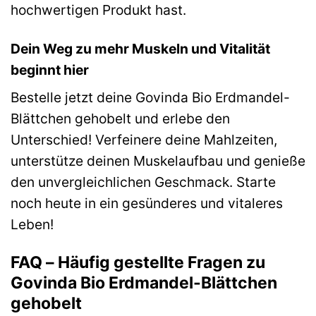
hochwertigen Produkt hast.
Dein Weg zu mehr Muskeln und Vitalität
beginnt hier
Bestelle jetzt deine Govinda Bio Erdmandel-
Blättchen gehobelt und erlebe den
Unterschied! Verfeinere deine Mahlzeiten,
unterstütze deinen Muskelaufbau und genieße
den unvergleichlichen Geschmack. Starte
noch heute in ein gesünderes und vitaleres
Leben!
FAQ – Häufig gestellte Fragen zu
Govinda Bio Erdmandel-Blättchen
gehobelt