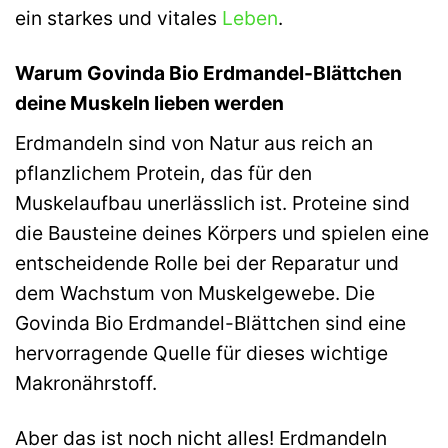
ein starkes und vitales
Leben
.
Warum Govinda Bio Erdmandel-Blättchen
deine Muskeln lieben werden
Erdmandeln sind von Natur aus reich an
pflanzlichem Protein, das für den
Muskelaufbau unerlässlich ist. Proteine sind
die Bausteine deines Körpers und spielen eine
entscheidende Rolle bei der Reparatur und
dem Wachstum von Muskelgewebe. Die
Govinda Bio Erdmandel-Blättchen sind eine
hervorragende Quelle für dieses wichtige
Makronährstoff.
Aber das ist noch nicht alles! Erdmandeln