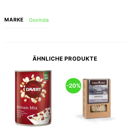
MARKE
Govinda
ÄHNLICHE PRODUKTE
-20%