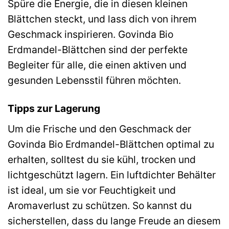
Spüre die Energie, die in diesen kleinen
Blättchen steckt, und lass dich von ihrem
Geschmack inspirieren. Govinda Bio
Erdmandel-Blättchen sind der perfekte
Begleiter für alle, die einen aktiven und
gesunden Lebensstil führen möchten.
Tipps zur Lagerung
Um die Frische und den Geschmack der
Govinda Bio Erdmandel-Blättchen optimal zu
erhalten, solltest du sie kühl, trocken und
lichtgeschützt lagern. Ein luftdichter Behälter
ist ideal, um sie vor Feuchtigkeit und
Aromaverlust zu schützen. So kannst du
sicherstellen, dass du lange Freude an diesem