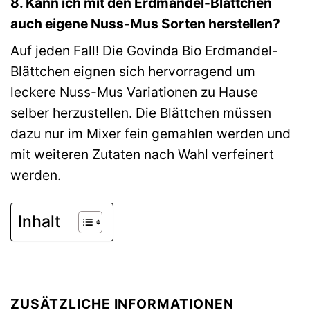
8. Kann ich mit den Erdmandel-Blättchen
auch eigene Nuss-Mus Sorten herstellen?
Auf jeden Fall! Die Govinda Bio Erdmandel-
Blättchen eignen sich hervorragend um
leckere Nuss-Mus Variationen zu Hause
selber herzustellen. Die Blättchen müssen
dazu nur im Mixer fein gemahlen werden und
mit weiteren Zutaten nach Wahl verfeinert
werden.
Inhalt
ZUSÄTZLICHE INFORMATIONEN