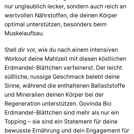
nur unglaublich lecker, sondern auch reich an
wertvollen Nährstoffen, die deinen Körper
optimal unterstützen, besonders beim
Muskelaufbau.
Stell dir vor, wie du nach einem intensiven
Workout deine Mahlzeit mit diesen köstlichen
Erdmandel-Blättchen verfeinerst. Der leicht
süßliche, nussige Geschmack belebt deine
Sinne, während die enthaltenen Ballaststoffe
und Mineralien deinen Körper bei der
Regeneration unterstützen. Govinda Bio
Erdmandel-Blättchen sind mehr als nur ein
Topping – sie sind ein Statement für deine
bewusste Ernährung und dein Engagement für