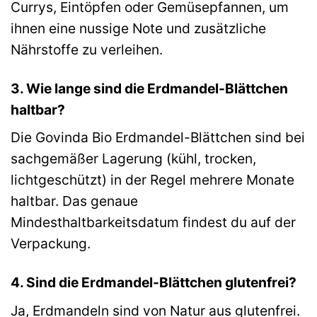
Currys, Eintöpfen oder Gemüsepfannen, um
ihnen eine nussige Note und zusätzliche
Nährstoffe zu verleihen.
3. Wie lange sind die Erdmandel-Blättchen
haltbar?
Die Govinda Bio Erdmandel-Blättchen sind bei
sachgemäßer Lagerung (kühl, trocken,
lichtgeschützt) in der Regel mehrere Monate
haltbar. Das genaue
Mindesthaltbarkeitsdatum findest du auf der
Verpackung.
4. Sind die Erdmandel-Blättchen glutenfrei?
Ja, Erdmandeln sind von Natur aus glutenfrei.