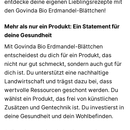
entdecke deine eigenen Lieblingsrezepte mit
den Govinda Bio Erdmandel-Blättchen!
Mehr als nur ein Produkt: Ein Statement für
deine Gesundheit
Mit Govinda Bio Erdmandel-Blättchen
entscheidest du dich für ein Produkt, das
nicht nur gut schmeckt, sondern auch gut für
dich ist. Du unterstützt eine nachhaltige
Landwirtschaft und trägst dazu bei, dass
wertvolle Ressourcen geschont werden. Du
wählst ein Produkt, das frei von künstlichen
Zusätzen und Gentechnik ist. Du investierst in
deine Gesundheit und dein Wohlbefinden.