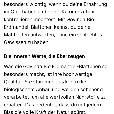
besonders wichtig, wenn du deine Ernährung
im Griff haben und deine Kalorienzufuhr
kontrollieren möchtest. Mit Govinda Bio
Erdmandel-Blättchen kannst du deine
Mahlzeiten aufwerten, ohne ein schlechtes
Gewissen zu haben.
Die inneren Werte, die überzeugen
Was die Govinda Bio Erdmandel-Blättchen so
besonders macht, ist ihre hochwertige
Qualität. Sie stammen aus kontrolliert
biologischem Anbau und werden schonend
verarbeitet, um alle wertvollen Nährstoffe zu
erhalten. Das bedeutet, dass du mit jedem
Biss die volle Kraft der Natur spürst.