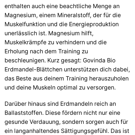
enthalten auch eine beachtliche Menge an
Magnesium, einem Mineralstoff, der für die
Muskelfunktion und die Energieproduktion
unerlässlich ist. Magnesium hilft,
Muskelkrämpfe zu verhindern und die
Erholung nach dem Training zu
beschleunigen. Kurz gesagt: Govinda Bio
Erdmandel-Blättchen unterstützen dich dabei,
das Beste aus deinem Training herauszuholen
und deine Muskeln optimal zu versorgen.
Darüber hinaus sind Erdmandeln reich an
Ballaststoffen. Diese fördern nicht nur eine
gesunde Verdauung, sondern sorgen auch für
ein langanhaltendes Sättigungsgefühl. Das ist