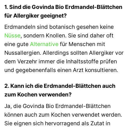
1. Sind die Govinda Bio Erdmandel-Blättchen
für Allergiker geeignet?
Erdmandeln sind botanisch gesehen keine
Nüsse
, sondern Knollen. Sie sind daher oft
eine gute
Alternative
für Menschen mit
Nussallergien. Allerdings sollten Allergiker vor
dem Verzehr immer die Inhaltsstoffe prüfen
und gegebenenfalls einen Arzt konsultieren.
2. Kann ich die Erdmandel-Blättchen auch
zum Kochen verwenden?
Ja, die Govinda Bio Erdmandel-Blättchen
können auch zum Kochen verwendet werden.
Sie eignen sich hervorragend als Zutat in