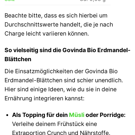
Beachte bitte, dass es sich hierbei um
Durchschnittswerte handelt, die je nach
Charge leicht variieren können.
So vielseitig sind die Govinda Bio Erdmandel-
Blättchen
Die Einsatzmöglichkeiten der Govinda Bio
Erdmandel-Blättchen sind schier unendlich.
Hier sind einige Ideen, wie du sie in deine
Ernährung integrieren kannst:
Als Topping für dein
Müsli
oder Porridge:
Verleihe deinem Frühstück eine
Extraportion Crunch und Nährstoffe.