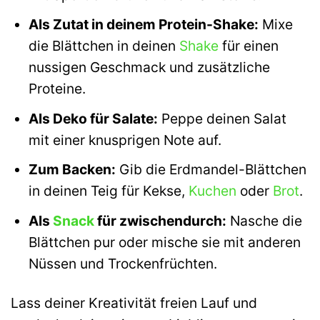
Als Zutat in deinem Protein-Shake:
Mixe
die Blättchen in deinen
Shake
für einen
nussigen Geschmack und zusätzliche
Proteine.
Als Deko für Salate:
Peppe deinen Salat
mit einer knusprigen Note auf.
Zum Backen:
Gib die Erdmandel-Blättchen
in deinen Teig für Kekse,
Kuchen
oder
Brot
.
Als
Snack
für zwischendurch:
Nasche die
Blättchen pur oder mische sie mit anderen
Nüssen und Trockenfrüchten.
Lass deiner Kreativität freien Lauf und