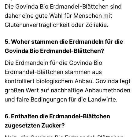
Die Govinda Bio Erdmandel-Blättchen sind
daher eine gute Wahl für Menschen mit
Glutenunverträglichkeit oder Zöliakie.
5. Woher stammen die Erdmandeln für die
Govinda Bio Erdmandel-Blättchen?
Die Erdmandeln für die Govinda Bio
Erdmandel-Blättchen stammen aus
kontrolliert biologischem Anbau. Govinda legt
großen Wert auf nachhaltige Anbaumethoden
und faire Bedingungen für die Landwirte.
6. Enthalten die Erdmandel-Blättchen
zugesetzten Zucker?