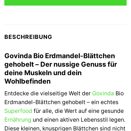
4,49 €
4,49 €.
BESCHREIBUNG
Govinda Bio Erdmandel-Blättchen
gehobelt – Der nussige Genuss für
deine Muskeln und dein
Wohlbefinden
Entdecke die vielseitige Welt der
Govinda
Bio
Erdmandel-Blättchen gehobelt – ein echtes
Superfood
für alle, die Wert auf eine gesunde
Ernährung
und einen aktiven Lebensstil legen.
Diese kleinen, knusprigen Blättchen sind nicht