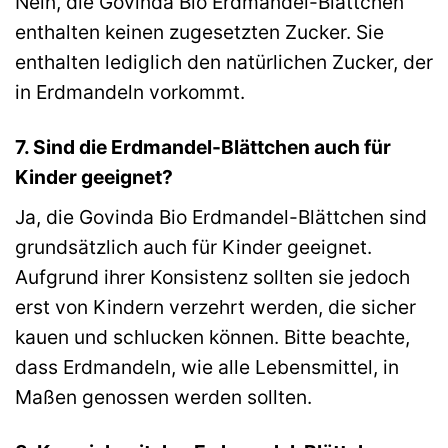
Nein, die Govinda Bio Erdmandel-Blättchen
enthalten keinen zugesetzten Zucker. Sie
enthalten lediglich den natürlichen Zucker, der
in Erdmandeln vorkommt.
7. Sind die Erdmandel-Blättchen auch für
Kinder geeignet?
Ja, die Govinda Bio Erdmandel-Blättchen sind
grundsätzlich auch für Kinder geeignet.
Aufgrund ihrer Konsistenz sollten sie jedoch
erst von Kindern verzehrt werden, die sicher
kauen und schlucken können. Bitte beachte,
dass Erdmandeln, wie alle Lebensmittel, in
Maßen genossen werden sollten.