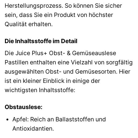
Herstellungsprozess. So können Sie sicher
sein, dass Sie ein Produkt von höchster
Qualität erhalten.
Die Inhaltsstoffe im Detail
Die Juice Plus+ Obst- & Gemüseauslese
Pastillen enthalten eine Vielzahl von sorgfältig
ausgewählten Obst- und Gemüsesorten. Hier
ist ein kleiner Einblick in einige der
wichtigsten Inhaltsstoffe:
Obstauslese:
Apfel: Reich an Ballaststoffen und
Antioxidantien.