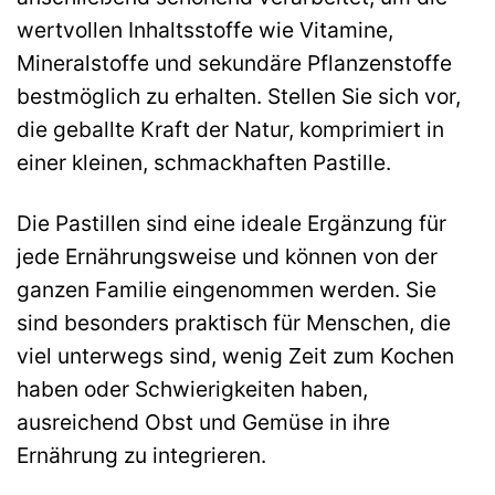
wertvollen Inhaltsstoffe wie Vitamine,
Mineralstoffe und sekundäre Pflanzenstoffe
bestmöglich zu erhalten. Stellen Sie sich vor,
die geballte Kraft der Natur, komprimiert in
einer kleinen, schmackhaften Pastille.
Die Pastillen sind eine ideale Ergänzung für
jede Ernährungsweise und können von der
ganzen Familie eingenommen werden. Sie
sind besonders praktisch für Menschen, die
viel unterwegs sind, wenig Zeit zum Kochen
haben oder Schwierigkeiten haben,
ausreichend Obst und Gemüse in ihre
Ernährung zu integrieren.