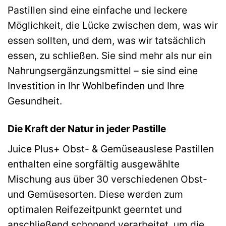
Pastillen sind eine einfache und leckere
Möglichkeit, die Lücke zwischen dem, was wir
essen sollten, und dem, was wir tatsächlich
essen, zu schließen. Sie sind mehr als nur ein
Nahrungsergänzungsmittel – sie sind eine
Investition in Ihr Wohlbefinden und Ihre
Gesundheit.
Die Kraft der Natur in jeder Pastille
Juice Plus+ Obst- & Gemüseauslese Pastillen
enthalten eine sorgfältig ausgewählte
Mischung aus über 30 verschiedenen Obst-
und Gemüsesorten. Diese werden zum
optimalen Reifezeitpunkt geerntet und
anschließend schonend verarbeitet, um die