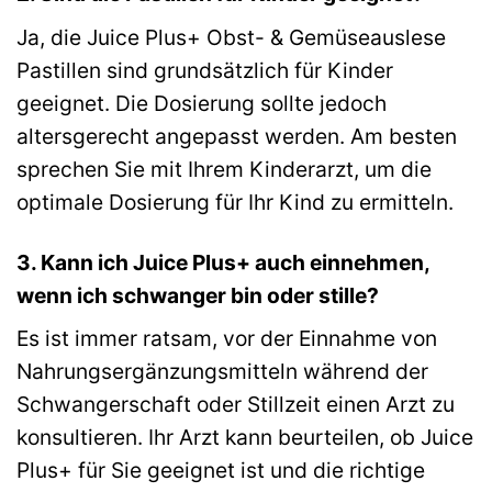
Ja, die Juice Plus+ Obst- & Gemüseauslese
Pastillen sind grundsätzlich für Kinder
geeignet. Die Dosierung sollte jedoch
altersgerecht angepasst werden. Am besten
sprechen Sie mit Ihrem Kinderarzt, um die
optimale Dosierung für Ihr Kind zu ermitteln.
3. Kann ich Juice Plus+ auch einnehmen,
wenn ich schwanger bin oder stille?
Es ist immer ratsam, vor der Einnahme von
Nahrungsergänzungsmitteln während der
Schwangerschaft oder Stillzeit einen Arzt zu
konsultieren. Ihr Arzt kann beurteilen, ob Juice
Plus+ für Sie geeignet ist und die richtige