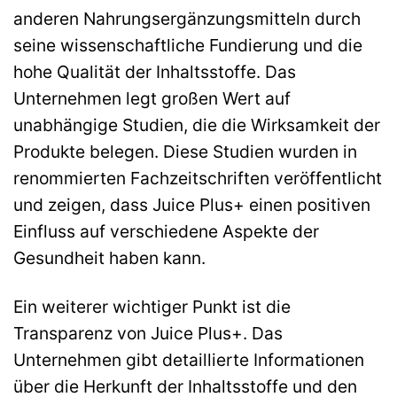
anderen Nahrungsergänzungsmitteln durch
seine wissenschaftliche Fundierung und die
hohe Qualität der Inhaltsstoffe. Das
Unternehmen legt großen Wert auf
unabhängige Studien, die die Wirksamkeit der
Produkte belegen. Diese Studien wurden in
renommierten Fachzeitschriften veröffentlicht
und zeigen, dass Juice Plus+ einen positiven
Einfluss auf verschiedene Aspekte der
Gesundheit haben kann.
Ein weiterer wichtiger Punkt ist die
Transparenz von Juice Plus+. Das
Unternehmen gibt detaillierte Informationen
über die Herkunft der Inhaltsstoffe und den