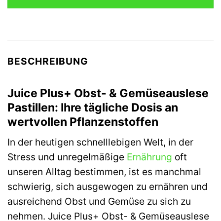
BESCHREIBUNG
Juice Plus+ Obst- & Gemüseauslese
Pastillen: Ihre tägliche Dosis an
wertvollen Pflanzenstoffen
In der heutigen schnelllebigen Welt, in der
Stress und unregelmäßige
Ernährung
oft
unseren Alltag bestimmen, ist es manchmal
schwierig, sich ausgewogen zu ernähren und
ausreichend Obst und Gemüse zu sich zu
nehmen. Juice Plus+ Obst- & Gemüseauslese