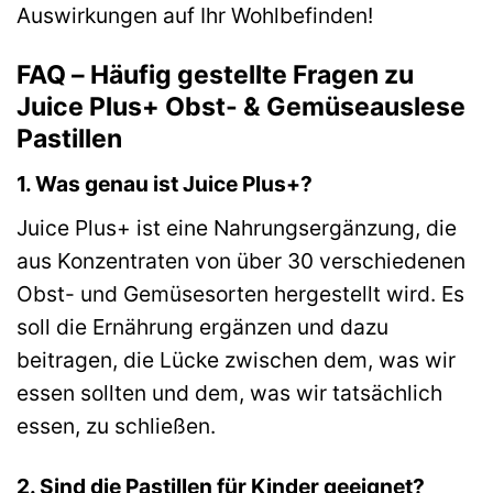
Auswirkungen auf Ihr Wohlbefinden!
FAQ – Häufig gestellte Fragen zu
Juice Plus+ Obst- & Gemüseauslese
Pastillen
1. Was genau ist Juice Plus+?
Juice Plus+ ist eine Nahrungsergänzung, die
aus Konzentraten von über 30 verschiedenen
Obst- und Gemüsesorten hergestellt wird. Es
soll die Ernährung ergänzen und dazu
beitragen, die Lücke zwischen dem, was wir
essen sollten und dem, was wir tatsächlich
essen, zu schließen.
2. Sind die Pastillen für Kinder geeignet?