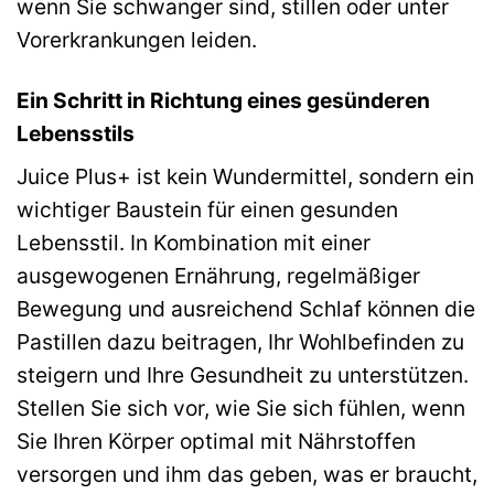
wenn Sie schwanger sind, stillen oder unter
Vorerkrankungen leiden.
Ein Schritt in Richtung eines gesünderen
Lebensstils
Juice Plus+ ist kein Wundermittel, sondern ein
wichtiger Baustein für einen gesunden
Lebensstil. In Kombination mit einer
ausgewogenen Ernährung, regelmäßiger
Bewegung und ausreichend Schlaf können die
Pastillen dazu beitragen, Ihr Wohlbefinden zu
steigern und Ihre Gesundheit zu unterstützen.
Stellen Sie sich vor, wie Sie sich fühlen, wenn
Sie Ihren Körper optimal mit Nährstoffen
versorgen und ihm das geben, was er braucht,