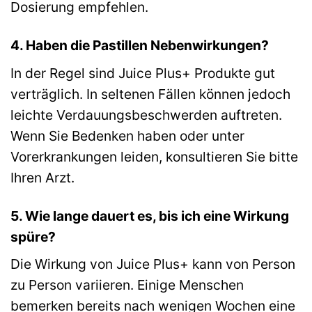
Dosierung empfehlen.
4. Haben die Pastillen Nebenwirkungen?
In der Regel sind Juice Plus+ Produkte gut
verträglich. In seltenen Fällen können jedoch
leichte Verdauungsbeschwerden auftreten.
Wenn Sie Bedenken haben oder unter
Vorerkrankungen leiden, konsultieren Sie bitte
Ihren Arzt.
5. Wie lange dauert es, bis ich eine Wirkung
spüre?
Die Wirkung von Juice Plus+ kann von Person
zu Person variieren. Einige Menschen
bemerken bereits nach wenigen Wochen eine