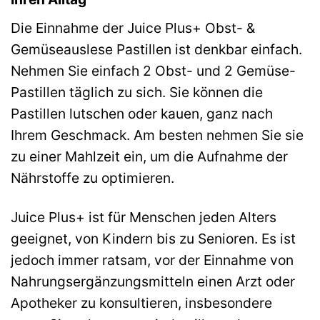
Die Einnahme der Juice Plus+ Obst- &
Gemüseauslese Pastillen ist denkbar einfach.
Nehmen Sie einfach 2 Obst- und 2 Gemüse-
Pastillen täglich zu sich. Sie können die
Pastillen lutschen oder kauen, ganz nach
Ihrem Geschmack. Am besten nehmen Sie sie
zu einer Mahlzeit ein, um die Aufnahme der
Nährstoffe zu optimieren.
Juice Plus+ ist für Menschen jeden Alters
geeignet, von Kindern bis zu Senioren. Es ist
jedoch immer ratsam, vor der Einnahme von
Nahrungsergänzungsmitteln einen Arzt oder
Apotheker zu konsultieren, insbesondere