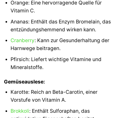
Orange: Eine hervorragende Quelle für
Vitamin C.
Ananas: Enthält das Enzym Bromelain, das
entzündungshemmend wirken kann.
Cranberry
: Kann zur Gesunderhaltung der
Harnwege beitragen.
Pfirsich: Liefert wichtige Vitamine und
Mineralstoffe.
Gemüseauslese:
Karotte: Reich an Beta-Carotin, einer
Vorstufe von Vitamin A.
Brokkoli
: Enthält Sulforaphan, das