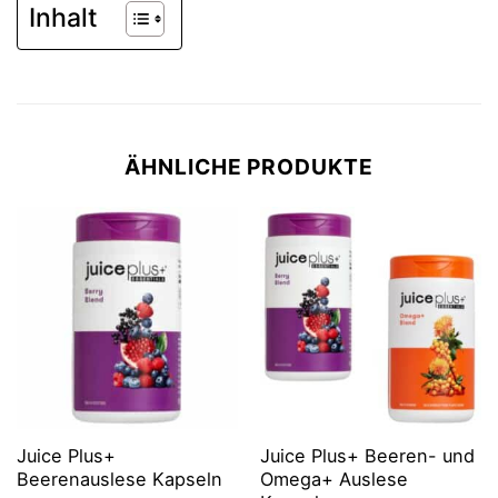
Inhalt
ÄHNLICHE PRODUKTE
Juice Plus+
Juice Plus+ Beeren- und
Beerenauslese Kapseln
Omega+ Auslese