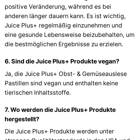
positive Veränderung, während es bei
anderen länger dauern kann. Es ist wichtig,
Juice Plus+ regelmäßig einzunehmen und
eine gesunde Lebensweise beizubehalten, um
die bestmöglichen Ergebnisse zu erzielen.
6. Sind die Juice Plus+ Produkte vegan?
Ja, die Juice Plus+ Obst- & Gemüseauslese
Pastillen sind vegan und enthalten keine
tierischen Inhaltsstoffe.
7. Wo werden die Juice Plus+ Produkte
hergestellt?
Die Juice Plus+ Produkte werden unter