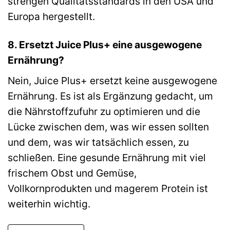
strengen Qualitätsstandards in den USA und
Europa hergestellt.
8. Ersetzt Juice Plus+ eine ausgewogene
Ernährung?
Nein, Juice Plus+ ersetzt keine ausgewogene
Ernährung. Es ist als Ergänzung gedacht, um
die Nährstoffzufuhr zu optimieren und die
Lücke zwischen dem, was wir essen sollten
und dem, was wir tatsächlich essen, zu
schließen. Eine gesunde Ernährung mit viel
frischem Obst und Gemüse,
Vollkornprodukten und magerem Protein ist
weiterhin wichtig.