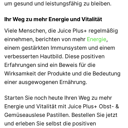
um gesund und leistungsfähig zu bleiben.
Ihr Weg zu mehr Energie und Vitalität
Viele Menschen, die Juice Plus+ regelmäßig
einnehmen, berichten von mehr
Energie
,
einem gestärkten Immunsystem und einem
verbesserten Hautbild. Diese positiven
Erfahrungen sind ein Beweis für die
Wirksamkeit der Produkte und die Bedeutung
einer ausgewogenen Ernährung.
Starten Sie noch heute Ihren Weg zu mehr
Energie und Vitalität mit Juice Plus+ Obst- &
Gemüseauslese Pastillen. Bestellen Sie jetzt
und erleben Sie selbst die positiven