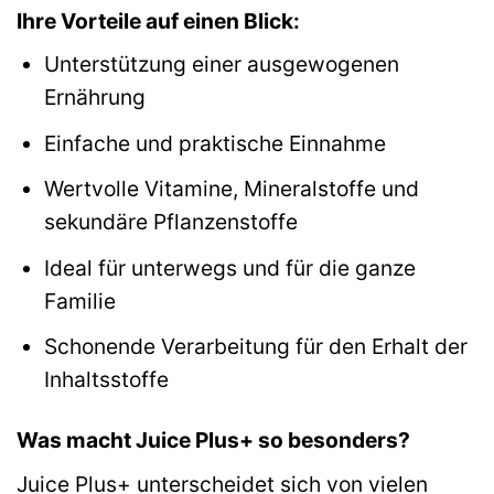
Ihre Vorteile auf einen Blick:
Unterstützung einer ausgewogenen
Ernährung
Einfache und praktische Einnahme
Wertvolle Vitamine, Mineralstoffe und
sekundäre Pflanzenstoffe
Ideal für unterwegs und für die ganze
Familie
Schonende Verarbeitung für den Erhalt der
Inhaltsstoffe
Was macht Juice Plus+ so besonders?
Juice Plus+ unterscheidet sich von vielen