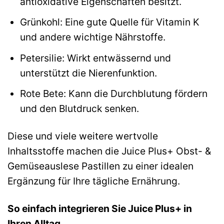
antioxidative Eigenschaften besitzt.
Grünkohl: Eine gute Quelle für Vitamin K
und andere wichtige Nährstoffe.
Petersilie: Wirkt entwässernd und
unterstützt die Nierenfunktion.
Rote Bete: Kann die Durchblutung fördern
und den Blutdruck senken.
Diese und viele weitere wertvolle
Inhaltsstoffe machen die Juice Plus+ Obst- &
Gemüseauslese Pastillen zu einer idealen
Ergänzung für Ihre tägliche Ernährung.
So einfach integrieren Sie Juice Plus+ in
Ihren Alltag