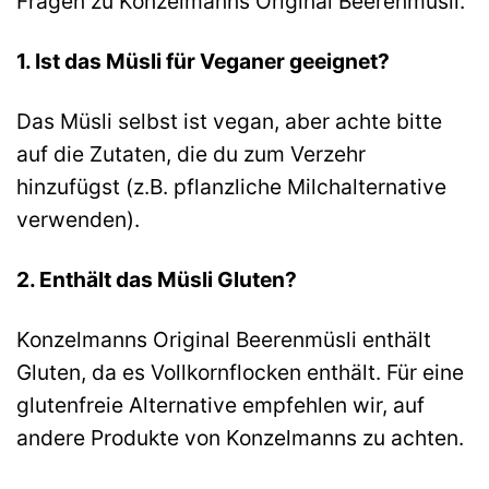
Fragen zu Konzelmanns Original Beerenmüsli.
1. Ist das Müsli für Veganer geeignet?
Das Müsli selbst ist vegan, aber achte bitte
auf die Zutaten, die du zum Verzehr
hinzufügst (z.B. pflanzliche Milchalternative
verwenden).
2. Enthält das Müsli Gluten?
Konzelmanns Original Beerenmüsli enthält
Gluten, da es Vollkornflocken enthält. Für eine
glutenfreie Alternative empfehlen wir, auf
andere Produkte von Konzelmanns zu achten.