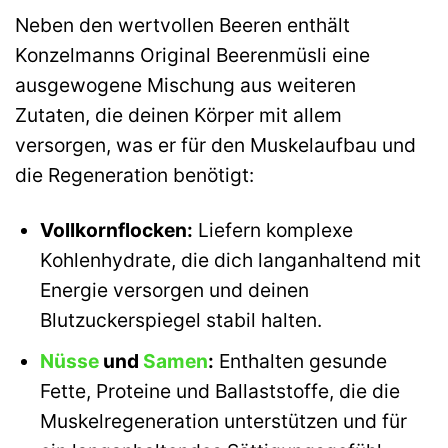
Neben den wertvollen Beeren enthält
Konzelmanns Original Beerenmüsli eine
ausgewogene Mischung aus weiteren
Zutaten, die deinen Körper mit allem
versorgen, was er für den Muskelaufbau und
die Regeneration benötigt:
Vollkornflocken:
Liefern komplexe
Kohlenhydrate, die dich langanhaltend mit
Energie versorgen und deinen
Blutzuckerspiegel stabil halten.
Nüsse
und
Samen
:
Enthalten gesunde
Fette, Proteine und Ballaststoffe, die die
Muskelregeneration unterstützen und für