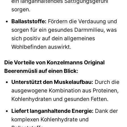
ein langanhaltendes Sättigungsgefühl
sorgen.
Ballaststoffe:
Fördern die Verdauung und
sorgen für ein gesundes Darmmilieu, was
sich positiv auf dein allgemeines
Wohlbefinden auswirkt.
Die Vorteile von Konzelmanns Original
Beerenmüsli auf einen Blick:
Unterstützt den Muskelaufbau:
Durch die
ausgewogene Kombination aus Proteinen,
Kohlenhydraten und gesunden Fetten.
Liefert langanhaltende Energie:
Dank der
komplexen Kohlenhydrate und