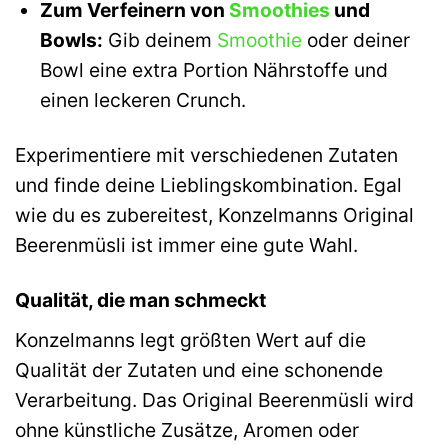
Zum Verfeinern von
Smoothies
und
Bowls:
Gib deinem
Smoothie
oder deiner
Bowl eine extra Portion Nährstoffe und
einen leckeren Crunch.
Experimentiere mit verschiedenen Zutaten
und finde deine Lieblingskombination. Egal
wie du es zubereitest, Konzelmanns Original
Beerenmüsli ist immer eine gute Wahl.
Qualität, die man schmeckt
Konzelmanns legt größten Wert auf die
Qualität der Zutaten und eine schonende
Verarbeitung. Das Original Beerenmüsli wird
ohne künstliche Zusätze, Aromen oder