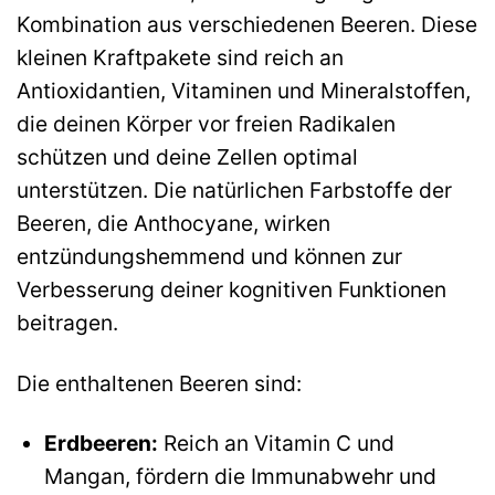
Kombination aus verschiedenen Beeren. Diese
kleinen Kraftpakete sind reich an
Antioxidantien, Vitaminen und Mineralstoffen,
die deinen Körper vor freien Radikalen
schützen und deine Zellen optimal
unterstützen. Die natürlichen Farbstoffe der
Beeren, die Anthocyane, wirken
entzündungshemmend und können zur
Verbesserung deiner kognitiven Funktionen
beitragen.
Die enthaltenen Beeren sind:
Erdbeeren:
Reich an Vitamin C und
Mangan, fördern die Immunabwehr und