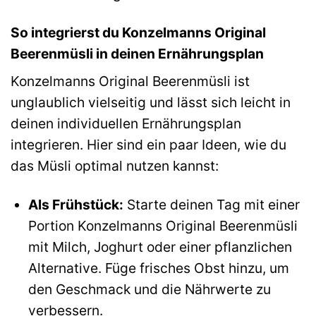
So integrierst du Konzelmanns Original
Beerenmüsli in deinen Ernährungsplan
Konzelmanns Original Beerenmüsli ist
unglaublich vielseitig und lässt sich leicht in
deinen individuellen Ernährungsplan
integrieren. Hier sind ein paar Ideen, wie du
das Müsli optimal nutzen kannst:
Als Frühstück:
Starte deinen Tag mit einer
Portion Konzelmanns Original Beerenmüsli
mit Milch, Joghurt oder einer pflanzlichen
Alternative. Füge frisches Obst hinzu, um
den Geschmack und die Nährwerte zu
verbessern.