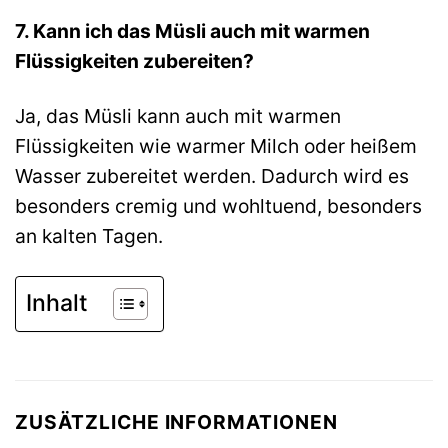
7. Kann ich das Müsli auch mit warmen
Flüssigkeiten zubereiten?
Ja, das Müsli kann auch mit warmen
Flüssigkeiten wie warmer Milch oder heißem
Wasser zubereitet werden. Dadurch wird es
besonders cremig und wohltuend, besonders
an kalten Tagen.
Inhalt
ZUSÄTZLICHE INFORMATIONEN