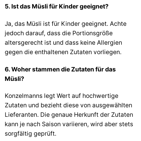
5. Ist das Müsli für Kinder geeignet?
Ja, das Müsli ist für Kinder geeignet. Achte
jedoch darauf, dass die Portionsgröße
altersgerecht ist und dass keine Allergien
gegen die enthaltenen Zutaten vorliegen.
6. Woher stammen die Zutaten für das
Müsli?
Konzelmanns legt Wert auf hochwertige
Zutaten und bezieht diese von ausgewählten
Lieferanten. Die genaue Herkunft der Zutaten
kann je nach Saison variieren, wird aber stets
sorgfältig geprüft.