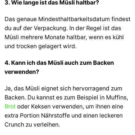
3. Wie lange ist das Müsli haltbar?
Das genaue Mindesthaltbarkeitsdatum findest
du auf der Verpackung. In der Regel ist das
Müsli mehrere Monate haltbar, wenn es kühl
und trocken gelagert wird.
4. Kann ich das Müsli auch zum Backen
verwenden?
Ja, das Müsli eignet sich hervorragend zum
Backen. Du kannst es zum Beispiel in Muffins,
Brot
oder Keksen verwenden, um ihnen eine
extra Portion Nährstoffe und einen leckeren
Crunch zu verleihen.