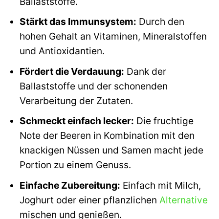
Ballaststoffe.
Stärkt das Immunsystem:
Durch den
hohen Gehalt an Vitaminen, Mineralstoffen
und Antioxidantien.
Fördert die Verdauung:
Dank der
Ballaststoffe und der schonenden
Verarbeitung der Zutaten.
Schmeckt einfach lecker:
Die fruchtige
Note der Beeren in Kombination mit den
knackigen Nüssen und Samen macht jede
Portion zu einem Genuss.
Einfache Zubereitung:
Einfach mit Milch,
Joghurt oder einer pflanzlichen
Alternative
mischen und genießen.