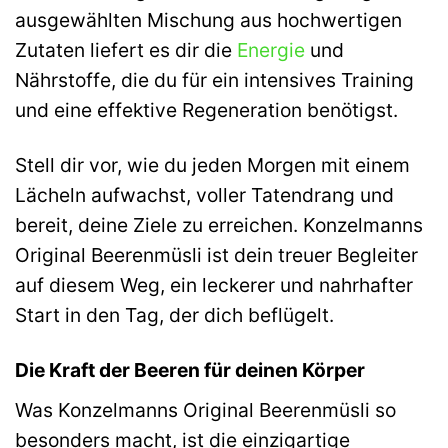
ausgewählten Mischung aus hochwertigen
Zutaten liefert es dir die
Energie
und
Nährstoffe, die du für ein intensives Training
und eine effektive Regeneration benötigst.
Stell dir vor, wie du jeden Morgen mit einem
Lächeln aufwachst, voller Tatendrang und
bereit, deine Ziele zu erreichen. Konzelmanns
Original Beerenmüsli ist dein treuer Begleiter
auf diesem Weg, ein leckerer und nahrhafter
Start in den Tag, der dich beflügelt.
Die Kraft der Beeren für deinen Körper
Was Konzelmanns Original Beerenmüsli so
besonders macht, ist die einzigartige