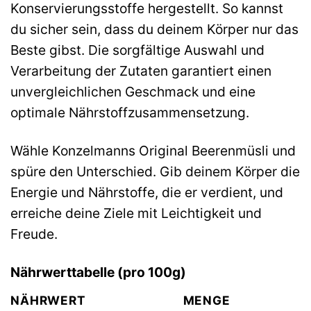
Konservierungsstoffe hergestellt. So kannst
du sicher sein, dass du deinem Körper nur das
Beste gibst. Die sorgfältige Auswahl und
Verarbeitung der Zutaten garantiert einen
unvergleichlichen Geschmack und eine
optimale Nährstoffzusammensetzung.
Wähle Konzelmanns Original Beerenmüsli und
spüre den Unterschied. Gib deinem Körper die
Energie und Nährstoffe, die er verdient, und
erreiche deine Ziele mit Leichtigkeit und
Freude.
Nährwerttabelle (pro 100g)
NÄHRWERT
MENGE