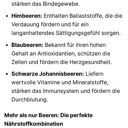
stärken das Bindegewebe.
Himbeeren:
Enthalten Ballaststoffe, die die
Verdauung fördern und für ein
langanhaltendes Sättigungsgefühl sorgen.
Blaubeeren:
Bekannt für ihren hohen
Gehalt an Antioxidantien, schützen die
Zellen und fördern die Herzgesundheit.
Schwarze Johannisbeeren:
Liefern
wertvolle Vitamine und Mineralstoffe,
stärken das Immunsystem und fördern die
Durchblutung.
Mehr als nur Beeren: Die perfekte
Nährstoffkombination