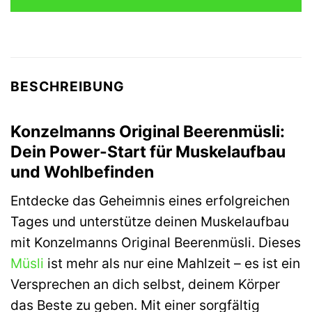
7,98 €
7,59 €.
BESCHREIBUNG
Konzelmanns Original Beerenmüsli:
Dein Power-Start für Muskelaufbau
und Wohlbefinden
Entdecke das Geheimnis eines erfolgreichen
Tages und unterstütze deinen Muskelaufbau
mit Konzelmanns Original Beerenmüsli. Dieses
Müsli
ist mehr als nur eine Mahlzeit – es ist ein
Versprechen an dich selbst, deinem Körper
das Beste zu geben. Mit einer sorgfältig