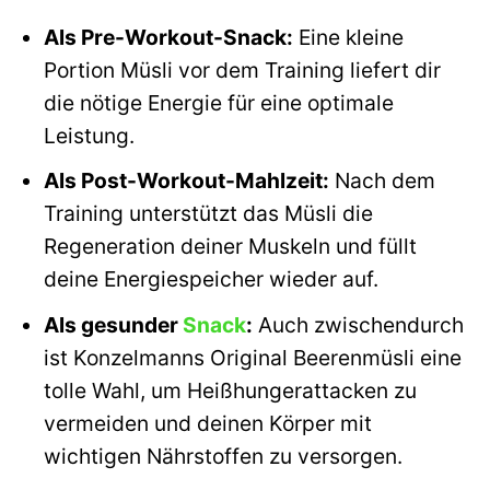
Als Pre-Workout-Snack:
Eine kleine
Portion Müsli vor dem Training liefert dir
die nötige Energie für eine optimale
Leistung.
Als Post-Workout-Mahlzeit:
Nach dem
Training unterstützt das Müsli die
Regeneration deiner Muskeln und füllt
deine Energiespeicher wieder auf.
Als gesunder
Snack
:
Auch zwischendurch
ist Konzelmanns Original Beerenmüsli eine
tolle Wahl, um Heißhungerattacken zu
vermeiden und deinen Körper mit
wichtigen Nährstoffen zu versorgen.