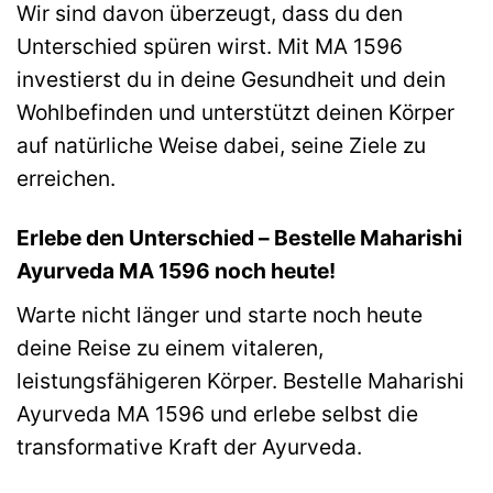
Wir sind davon überzeugt, dass du den
Unterschied spüren wirst. Mit MA 1596
investierst du in deine Gesundheit und dein
Wohlbefinden und unterstützt deinen Körper
auf natürliche Weise dabei, seine Ziele zu
erreichen.
Erlebe den Unterschied – Bestelle Maharishi
Ayurveda MA 1596 noch heute!
Warte nicht länger und starte noch heute
deine Reise zu einem vitaleren,
leistungsfähigeren Körper. Bestelle Maharishi
Ayurveda MA 1596 und erlebe selbst die
transformative Kraft der Ayurveda.