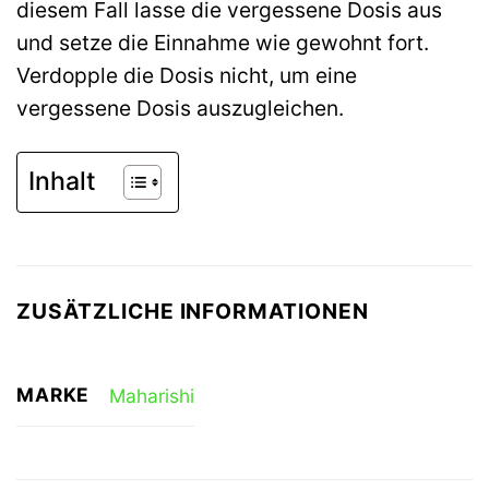
diesem Fall lasse die vergessene Dosis aus
und setze die Einnahme wie gewohnt fort.
Verdopple die Dosis nicht, um eine
vergessene Dosis auszugleichen.
Inhalt
ZUSÄTZLICHE INFORMATIONEN
MARKE
Maharishi