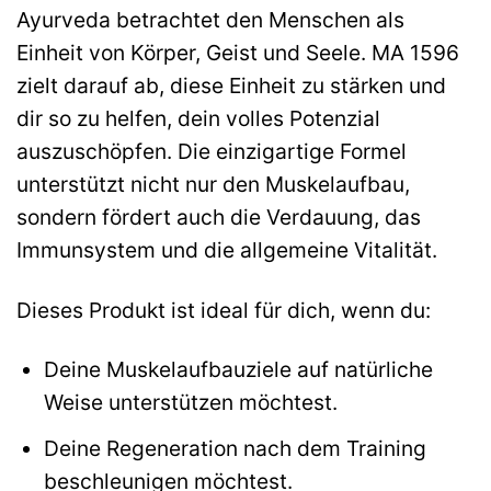
Ayurveda betrachtet den Menschen als
Einheit von Körper, Geist und Seele. MA 1596
zielt darauf ab, diese Einheit zu stärken und
dir so zu helfen, dein volles Potenzial
auszuschöpfen. Die einzigartige Formel
unterstützt nicht nur den Muskelaufbau,
sondern fördert auch die Verdauung, das
Immunsystem und die allgemeine Vitalität.
Dieses Produkt ist ideal für dich, wenn du:
Deine Muskelaufbauziele auf natürliche
Weise unterstützen möchtest.
Deine Regeneration nach dem Training
beschleunigen möchtest.