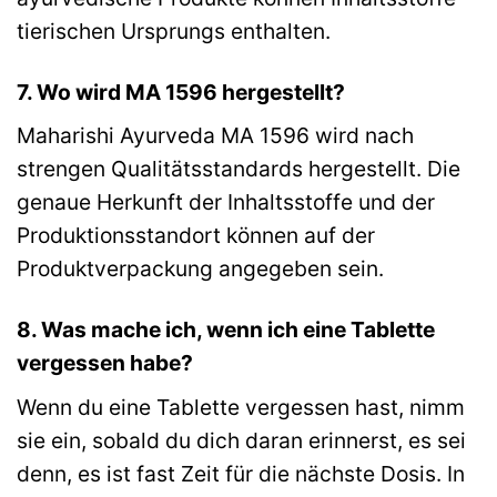
tierischen Ursprungs enthalten.
7. Wo wird MA 1596 hergestellt?
Maharishi Ayurveda MA 1596 wird nach
strengen Qualitätsstandards hergestellt. Die
genaue Herkunft der Inhaltsstoffe und der
Produktionsstandort können auf der
Produktverpackung angegeben sein.
8. Was mache ich, wenn ich eine Tablette
vergessen habe?
Wenn du eine Tablette vergessen hast, nimm
sie ein, sobald du dich daran erinnerst, es sei
denn, es ist fast Zeit für die nächste Dosis. In