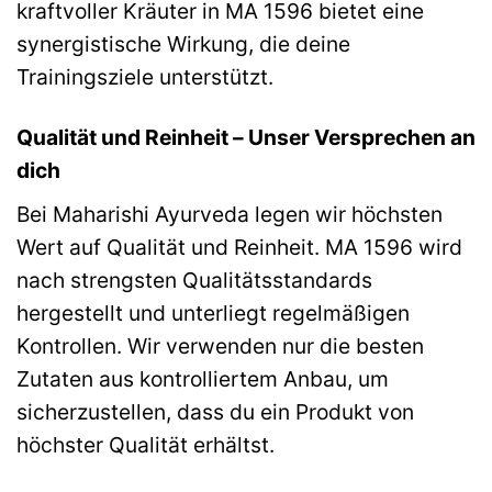
kraftvoller Kräuter in MA 1596 bietet eine
synergistische Wirkung, die deine
Trainingsziele unterstützt.
Qualität und Reinheit – Unser Versprechen an
dich
Bei Maharishi Ayurveda legen wir höchsten
Wert auf Qualität und Reinheit. MA 1596 wird
nach strengsten Qualitätsstandards
hergestellt und unterliegt regelmäßigen
Kontrollen. Wir verwenden nur die besten
Zutaten aus kontrolliertem Anbau, um
sicherzustellen, dass du ein Produkt von
höchster Qualität erhältst.