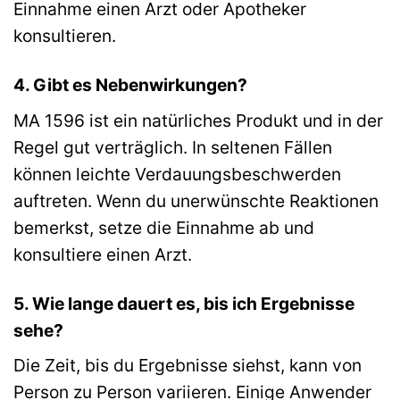
Einnahme einen Arzt oder Apotheker
konsultieren.
4. Gibt es Nebenwirkungen?
MA 1596 ist ein natürliches Produkt und in der
Regel gut verträglich. In seltenen Fällen
können leichte Verdauungsbeschwerden
auftreten. Wenn du unerwünschte Reaktionen
bemerkst, setze die Einnahme ab und
konsultiere einen Arzt.
5. Wie lange dauert es, bis ich Ergebnisse
sehe?
Die Zeit, bis du Ergebnisse siehst, kann von
Person zu Person variieren. Einige Anwender