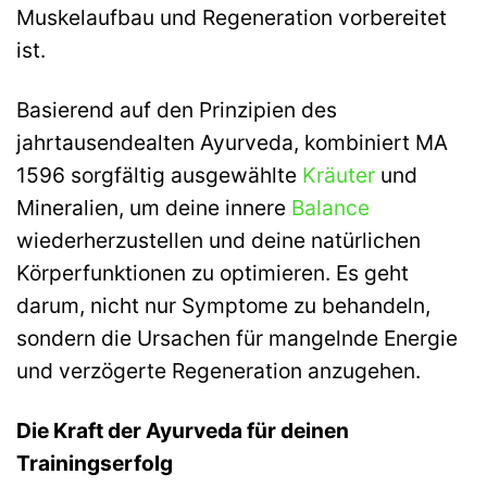
Muskelaufbau und Regeneration vorbereitet
ist.
Basierend auf den Prinzipien des
jahrtausendealten Ayurveda, kombiniert MA
1596 sorgfältig ausgewählte
Kräuter
und
Mineralien, um deine innere
Balance
wiederherzustellen und deine natürlichen
Körperfunktionen zu optimieren. Es geht
darum, nicht nur Symptome zu behandeln,
sondern die Ursachen für mangelnde Energie
und verzögerte Regeneration anzugehen.
Die Kraft der Ayurveda für deinen
Trainingserfolg