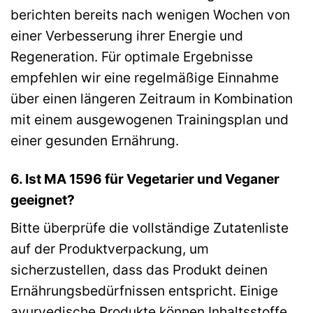
berichten bereits nach wenigen Wochen von
einer Verbesserung ihrer Energie und
Regeneration. Für optimale Ergebnisse
empfehlen wir eine regelmäßige Einnahme
über einen längeren Zeitraum in Kombination
mit einem ausgewogenen Trainingsplan und
einer gesunden Ernährung.
6. Ist MA 1596 für Vegetarier und Veganer
geeignet?
Bitte überprüfe die vollständige Zutatenliste
auf der Produktverpackung, um
sicherzustellen, dass das Produkt deinen
Ernährungsbedürfnissen entspricht. Einige
ayurvedische Produkte können Inhaltsstoffe