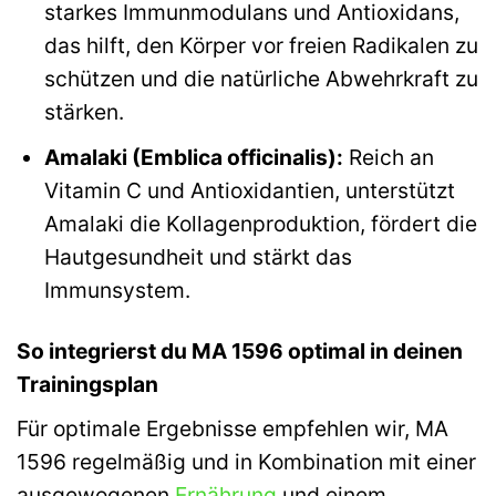
starkes Immunmodulans und Antioxidans,
das hilft, den Körper vor freien Radikalen zu
schützen und die natürliche Abwehrkraft zu
stärken.
Amalaki (Emblica officinalis):
Reich an
Vitamin C und Antioxidantien, unterstützt
Amalaki die Kollagenproduktion, fördert die
Hautgesundheit und stärkt das
Immunsystem.
So integrierst du MA 1596 optimal in deinen
Trainingsplan
Für optimale Ergebnisse empfehlen wir, MA
1596 regelmäßig und in Kombination mit einer
ausgewogenen
Ernährung
und einem