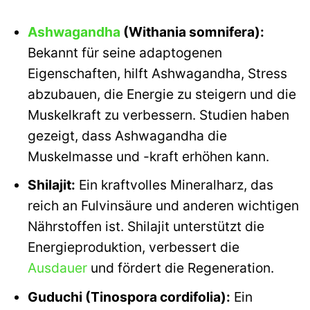
Ashwagandha
(Withania somnifera):
Bekannt für seine adaptogenen
Eigenschaften, hilft Ashwagandha, Stress
abzubauen, die Energie zu steigern und die
Muskelkraft zu verbessern. Studien haben
gezeigt, dass Ashwagandha die
Muskelmasse und -kraft erhöhen kann.
Shilajit:
Ein kraftvolles Mineralharz, das
reich an Fulvinsäure und anderen wichtigen
Nährstoffen ist. Shilajit unterstützt die
Energieproduktion, verbessert die
Ausdauer
und fördert die Regeneration.
Guduchi (Tinospora cordifolia):
Ein