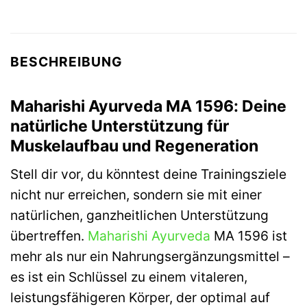
BESCHREIBUNG
Maharishi Ayurveda MA 1596: Deine
natürliche Unterstützung für
Muskelaufbau und Regeneration
Stell dir vor, du könntest deine Trainingsziele
nicht nur erreichen, sondern sie mit einer
natürlichen, ganzheitlichen Unterstützung
übertreffen.
Maharishi Ayurveda
MA 1596 ist
mehr als nur ein Nahrungsergänzungsmittel –
es ist ein Schlüssel zu einem vitaleren,
leistungsfähigeren Körper, der optimal auf