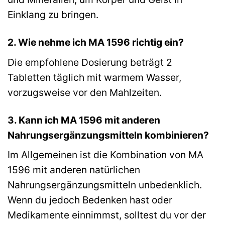
Einklang zu bringen.
2. Wie nehme ich MA 1596 richtig ein?
Die empfohlene Dosierung beträgt 2
Tabletten täglich mit warmem Wasser,
vorzugsweise vor den Mahlzeiten.
3. Kann ich MA 1596 mit anderen
Nahrungsergänzungsmitteln kombinieren?
Im Allgemeinen ist die Kombination von MA
1596 mit anderen natürlichen
Nahrungsergänzungsmitteln unbedenklich.
Wenn du jedoch Bedenken hast oder
Medikamente einnimmst, solltest du vor der