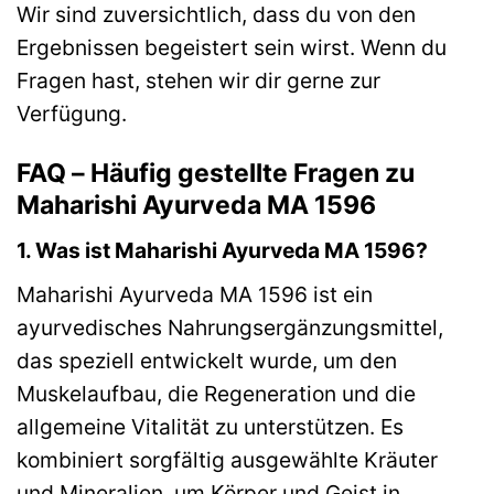
Wir sind zuversichtlich, dass du von den
Ergebnissen begeistert sein wirst. Wenn du
Fragen hast, stehen wir dir gerne zur
Verfügung.
FAQ – Häufig gestellte Fragen zu
Maharishi Ayurveda MA 1596
1. Was ist Maharishi Ayurveda MA 1596?
Maharishi Ayurveda MA 1596 ist ein
ayurvedisches Nahrungsergänzungsmittel,
das speziell entwickelt wurde, um den
Muskelaufbau, die Regeneration und die
allgemeine Vitalität zu unterstützen. Es
kombiniert sorgfältig ausgewählte Kräuter
und Mineralien, um Körper und Geist in