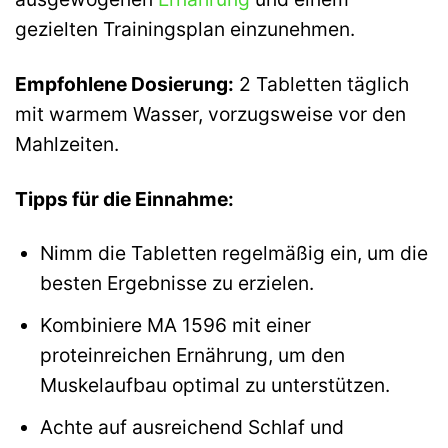
gezielten Trainingsplan einzunehmen.
Empfohlene Dosierung:
2 Tabletten täglich
mit warmem Wasser, vorzugsweise vor den
Mahlzeiten.
Tipps für die Einnahme:
Nimm die Tabletten regelmäßig ein, um die
besten Ergebnisse zu erzielen.
Kombiniere MA 1596 mit einer
proteinreichen Ernährung, um den
Muskelaufbau optimal zu unterstützen.
Achte auf ausreichend Schlaf und