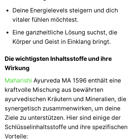
Deine Energielevels steigern und dich
vitaler fühlen möchtest.
Eine ganzheitliche Lösung suchst, die
Körper und Geist in Einklang bringt.
Die wichtigsten Inhaltsstoffe und ihre
Wirkung
Maharishi
Ayurveda MA 1596 enthält eine
kraftvolle Mischung aus bewährten
ayurvedischen Kräutern und Mineralien, die
synergetisch zusammenwirken, um deine
Ziele zu unterstützen. Hier sind einige der
Schlüsselinhaltsstoffe und ihre spezifischen
Vorteile: