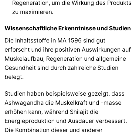
Regeneration, um die Wirkung des Produkts
zu maximieren.
Wissenschaftliche Erkenntnisse und Studien
Die Inhaltsstoffe in MA 1596 sind gut
erforscht und ihre positiven Auswirkungen auf
Muskelaufbau, Regeneration und allgemeine
Gesundheit sind durch zahlreiche Studien
belegt.
Studien haben beispielsweise gezeigt, dass
Ashwagandha die Muskelkraft und -masse
erhöhen kann, während Shilajit die
Energieproduktion und Ausdauer verbessert.
Die Kombination dieser und anderer