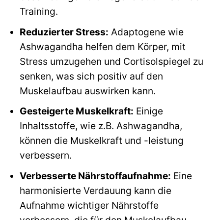
Training.
Reduzierter Stress:
Adaptogene wie
Ashwagandha helfen dem Körper, mit
Stress umzugehen und Cortisolspiegel zu
senken, was sich positiv auf den
Muskelaufbau auswirken kann.
Gesteigerte Muskelkraft:
Einige
Inhaltsstoffe, wie z.B. Ashwagandha,
können die Muskelkraft und -leistung
verbessern.
Verbesserte Nährstoffaufnahme:
Eine
harmonisierte Verdauung kann die
Aufnahme wichtiger Nährstoffe
verbessern, die für den Muskelaufbau