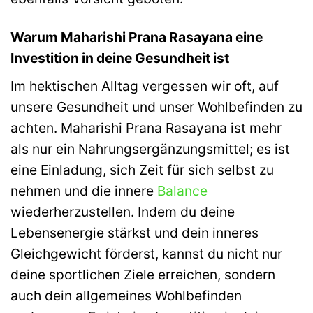
Warum Maharishi Prana Rasayana eine
Investition in deine Gesundheit ist
Im hektischen Alltag vergessen wir oft, auf
unsere Gesundheit und unser Wohlbefinden zu
achten. Maharishi Prana Rasayana ist mehr
als nur ein Nahrungsergänzungsmittel; es ist
eine Einladung, sich Zeit für sich selbst zu
nehmen und die innere
Balance
wiederherzustellen. Indem du deine
Lebensenergie stärkst und dein inneres
Gleichgewicht förderst, kannst du nicht nur
deine sportlichen Ziele erreichen, sondern
auch dein allgemeines Wohlbefinden