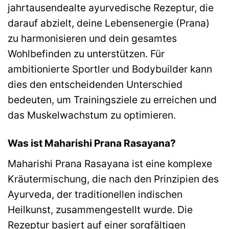
jahrtausendealte ayurvedische Rezeptur, die
darauf abzielt, deine Lebensenergie (Prana)
zu harmonisieren und dein gesamtes
Wohlbefinden zu unterstützen. Für
ambitionierte Sportler und Bodybuilder kann
dies den entscheidenden Unterschied
bedeuten, um Trainingsziele zu erreichen und
das Muskelwachstum zu optimieren.
Was ist Maharishi Prana Rasayana?
Maharishi Prana Rasayana ist eine komplexe
Kräutermischung, die nach den Prinzipien des
Ayurveda, der traditionellen indischen
Heilkunst, zusammengestellt wurde. Die
Rezeptur basiert auf einer sorgfältigen