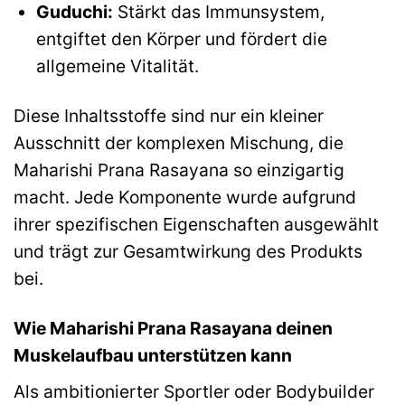
Guduchi:
Stärkt das Immunsystem,
entgiftet den Körper und fördert die
allgemeine Vitalität.
Diese Inhaltsstoffe sind nur ein kleiner
Ausschnitt der komplexen Mischung, die
Maharishi Prana Rasayana so einzigartig
macht. Jede Komponente wurde aufgrund
ihrer spezifischen Eigenschaften ausgewählt
und trägt zur Gesamtwirkung des Produkts
bei.
Wie Maharishi Prana Rasayana deinen
Muskelaufbau unterstützen kann
Als ambitionierter Sportler oder Bodybuilder