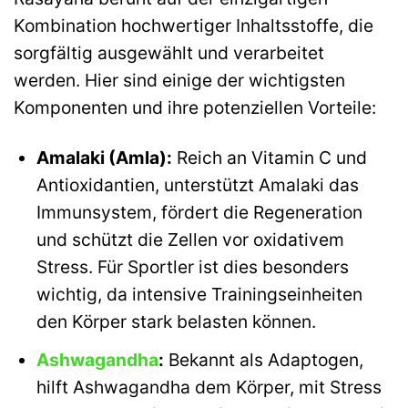
Kombination hochwertiger Inhaltsstoffe, die
sorgfältig ausgewählt und verarbeitet
werden. Hier sind einige der wichtigsten
Komponenten und ihre potenziellen Vorteile:
Amalaki (Amla):
Reich an Vitamin C und
Antioxidantien, unterstützt Amalaki das
Immunsystem, fördert die Regeneration
und schützt die Zellen vor oxidativem
Stress. Für Sportler ist dies besonders
wichtig, da intensive Trainingseinheiten
den Körper stark belasten können.
Ashwagandha
:
Bekannt als Adaptogen,
hilft Ashwagandha dem Körper, mit Stress