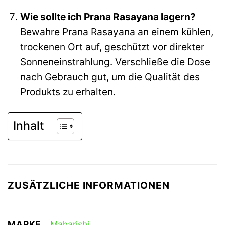
Wie sollte ich Prana Rasayana lagern?
Bewahre Prana Rasayana an einem kühlen,
trockenen Ort auf, geschützt vor direkter
Sonneneinstrahlung. Verschließe die Dose
nach Gebrauch gut, um die Qualität des
Produkts zu erhalten.
Inhalt
ZUSÄTZLICHE INFORMATIONEN
MARKE
Maharishi