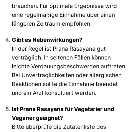
brauchen. Für optimale Ergebnisse wird
eine regelmäßige Einnahme über einen
längeren Zeitraum empfohlen.
Gibt es Nebenwirkungen?
In der Regel ist Prana Rasayana gut
verträglich. In seltenen Fällen können
leichte Verdauungsbeschwerden auftreten.
Bei Unverträglichkeiten oder allergischen
Reaktionen sollte die Einnahme beendet
und ein Arzt konsultiert werden.
Ist Prana Rasayana für Vegetarier und
Veganer geeignet?
Bitte überprüfe die Zutatenliste des