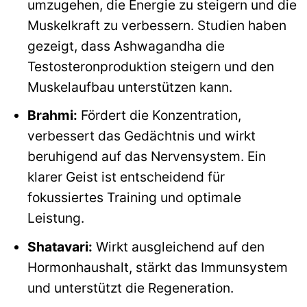
umzugehen, die Energie zu steigern und die
Muskelkraft zu verbessern. Studien haben
gezeigt, dass Ashwagandha die
Testosteronproduktion steigern und den
Muskelaufbau unterstützen kann.
Brahmi:
Fördert die Konzentration,
verbessert das Gedächtnis und wirkt
beruhigend auf das Nervensystem. Ein
klarer Geist ist entscheidend für
fokussiertes Training und optimale
Leistung.
Shatavari:
Wirkt ausgleichend auf den
Hormonhaushalt, stärkt das Immunsystem
und unterstützt die Regeneration.