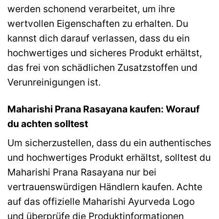
werden schonend verarbeitet, um ihre
wertvollen Eigenschaften zu erhalten. Du
kannst dich darauf verlassen, dass du ein
hochwertiges und sicheres Produkt erhältst,
das frei von schädlichen Zusatzstoffen und
Verunreinigungen ist.
Maharishi Prana Rasayana kaufen: Worauf
du achten solltest
Um sicherzustellen, dass du ein authentisches
und hochwertiges Produkt erhältst, solltest du
Maharishi Prana Rasayana nur bei
vertrauenswürdigen Händlern kaufen. Achte
auf das offizielle Maharishi Ayurveda Logo
und überprüfe die Produktinformationen