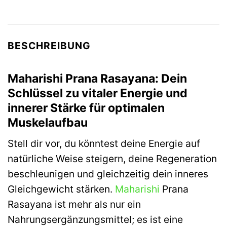
BESCHREIBUNG
Maharishi Prana Rasayana: Dein
Schlüssel zu vitaler Energie und
innerer Stärke für optimalen
Muskelaufbau
Stell dir vor, du könntest deine Energie auf
natürliche Weise steigern, deine Regeneration
beschleunigen und gleichzeitig dein inneres
Gleichgewicht stärken.
Maharishi
Prana
Rasayana ist mehr als nur ein
Nahrungsergänzungsmittel; es ist eine