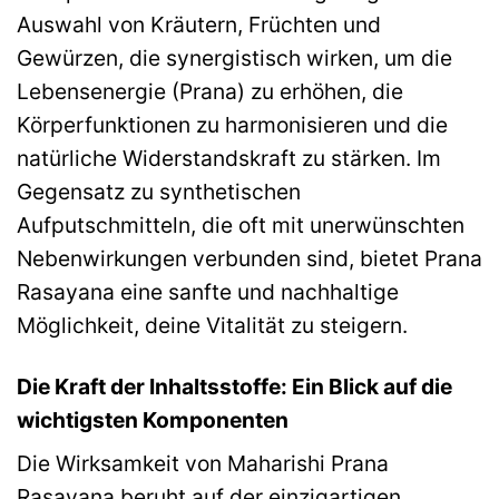
Auswahl von Kräutern, Früchten und
Gewürzen, die synergistisch wirken, um die
Lebensenergie (Prana) zu erhöhen, die
Körperfunktionen zu harmonisieren und die
natürliche Widerstandskraft zu stärken. Im
Gegensatz zu synthetischen
Aufputschmitteln, die oft mit unerwünschten
Nebenwirkungen verbunden sind, bietet Prana
Rasayana eine sanfte und nachhaltige
Möglichkeit, deine Vitalität zu steigern.
Die Kraft der Inhaltsstoffe: Ein Blick auf die
wichtigsten Komponenten
Die Wirksamkeit von Maharishi Prana
Rasayana beruht auf der einzigartigen