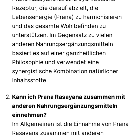
Rezeptur, die darauf abzielt, die
Lebensenergie (Prana) zu harmonisieren
und das gesamte Wohlbefinden zu
unterstützen. Im Gegensatz zu vielen
anderen Nahrungsergänzungsmitteln
basiert es auf einer ganzheitlichen
Philosophie und verwendet eine
synergistische Kombination natürlicher
Inhaltsstoffe.
Kann ich Prana Rasayana zusammen mit
anderen Nahrungsergänzungsmitteln
einnehmen?
Im Allgemeinen ist die Einnahme von Prana
Rasayana zusammen mit anderen