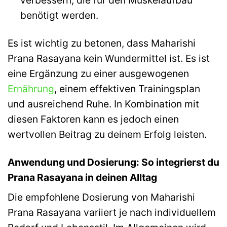
benötigt werden.
Es ist wichtig zu betonen, dass Maharishi
Prana Rasayana kein Wundermittel ist. Es ist
eine Ergänzung zu einer ausgewogenen
Ernährung
, einem effektiven Trainingsplan
und ausreichend Ruhe. In Kombination mit
diesen Faktoren kann es jedoch einen
wertvollen Beitrag zu deinem Erfolg leisten.
Anwendung und Dosierung: So integrierst du
Prana Rasayana in deinen Alltag
Die empfohlene Dosierung von Maharishi
Prana Rasayana variiert je nach individuellem