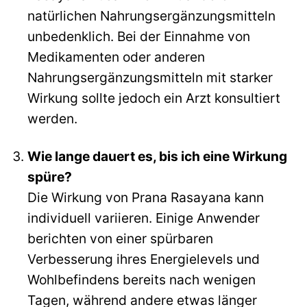
natürlichen Nahrungsergänzungsmitteln
unbedenklich. Bei der Einnahme von
Medikamenten oder anderen
Nahrungsergänzungsmitteln mit starker
Wirkung sollte jedoch ein Arzt konsultiert
werden.
Wie lange dauert es, bis ich eine Wirkung
spüre?
Die Wirkung von Prana Rasayana kann
individuell variieren. Einige Anwender
berichten von einer spürbaren
Verbesserung ihres Energielevels und
Wohlbefindens bereits nach wenigen
Tagen, während andere etwas länger