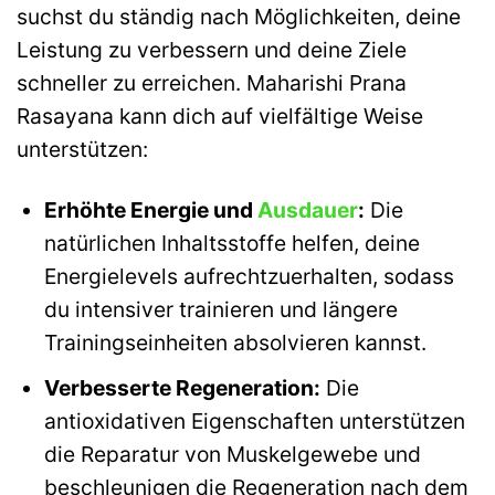
suchst du ständig nach Möglichkeiten, deine
Leistung zu verbessern und deine Ziele
schneller zu erreichen. Maharishi Prana
Rasayana kann dich auf vielfältige Weise
unterstützen:
Erhöhte Energie und
Ausdauer
:
Die
natürlichen Inhaltsstoffe helfen, deine
Energielevels aufrechtzuerhalten, sodass
du intensiver trainieren und längere
Trainingseinheiten absolvieren kannst.
Verbesserte Regeneration:
Die
antioxidativen Eigenschaften unterstützen
die Reparatur von Muskelgewebe und
beschleunigen die Regeneration nach dem