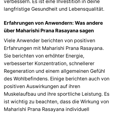
verbessern. Es ist eine Investition in deine
langfristige Gesundheit und Lebensqualität.
Erfahrungen von Anwendern: Was andere
über Maharishi Prana Rasayana sagen
Viele Anwender berichten von positiven
Erfahrungen mit Maharishi Prana Rasayana.
Sie berichten von erhöhter Energie,
verbesserter Konzentration, schnellerer
Regeneration und einem allgemeinen Gefühl
des Wohlbefindens. Einige berichten auch von
positiven Auswirkungen auf ihren
Muskelaufbau und ihre sportliche Leistung. Es
ist wichtig zu beachten, dass die Wirkung von
Maharishi Prana Rasayana individuell