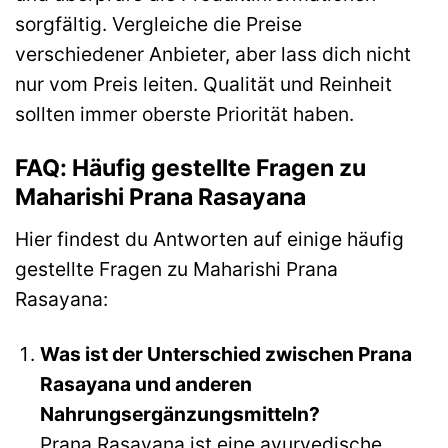
sorgfältig. Vergleiche die Preise
verschiedener Anbieter, aber lass dich nicht
nur vom Preis leiten. Qualität und Reinheit
sollten immer oberste Priorität haben.
FAQ: Häufig gestellte Fragen zu
Maharishi Prana Rasayana
Hier findest du Antworten auf einige häufig
gestellte Fragen zu Maharishi Prana
Rasayana:
Was ist der Unterschied zwischen Prana
Rasayana und anderen
Nahrungsergänzungsmitteln?
Prana Rasayana ist eine ayurvedische