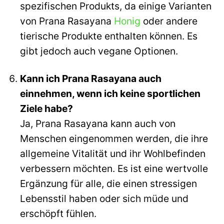
spezifischen Produkts, da einige Varianten
von Prana Rasayana
Honig
oder andere
tierische Produkte enthalten können. Es
gibt jedoch auch vegane Optionen.
Kann ich Prana Rasayana auch
einnehmen, wenn ich keine sportlichen
Ziele habe?
Ja, Prana Rasayana kann auch von
Menschen eingenommen werden, die ihre
allgemeine Vitalität und ihr Wohlbefinden
verbessern möchten. Es ist eine wertvolle
Ergänzung für alle, die einen stressigen
Lebensstil haben oder sich müde und
erschöpft fühlen.