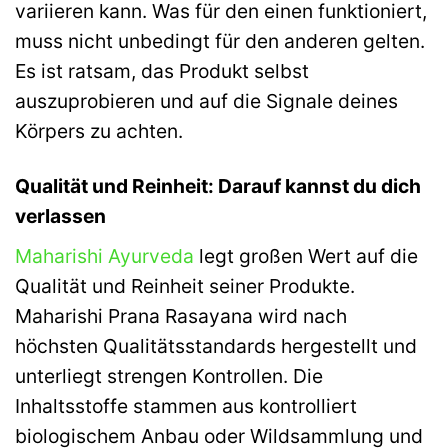
variieren kann. Was für den einen funktioniert,
muss nicht unbedingt für den anderen gelten.
Es ist ratsam, das Produkt selbst
auszuprobieren und auf die Signale deines
Körpers zu achten.
Qualität und Reinheit: Darauf kannst du dich
verlassen
Maharishi Ayurveda
legt großen Wert auf die
Qualität und Reinheit seiner Produkte.
Maharishi Prana Rasayana wird nach
höchsten Qualitätsstandards hergestellt und
unterliegt strengen Kontrollen. Die
Inhaltsstoffe stammen aus kontrolliert
biologischem Anbau oder Wildsammlung und