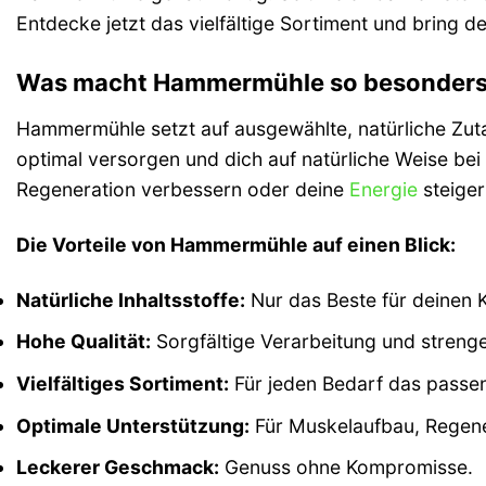
Entdecke jetzt das vielfältige Sortiment und bring de
Was macht Hammermühle so besonder
Hammermühle setzt auf ausgewählte, natürliche Zuta
optimal versorgen und dich auf natürliche Weise bei
Regeneration verbessern oder deine
Energie
steiger
Die Vorteile von Hammermühle auf einen Blick:
Natürliche Inhaltsstoffe:
Nur das Beste für deinen 
Hohe Qualität:
Sorgfältige Verarbeitung und strenge
Vielfältiges Sortiment:
Für jeden Bedarf das passe
Optimale Unterstützung:
Für Muskelaufbau, Regene
Leckerer Geschmack:
Genuss ohne Kompromisse.