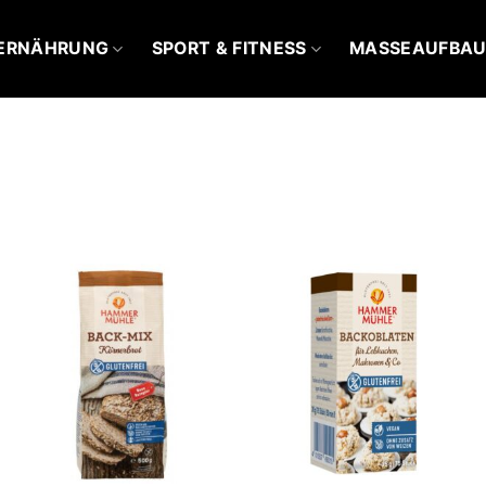
ERNÄHRUNG
SPORT & FITNESS
MASSEAUFBA