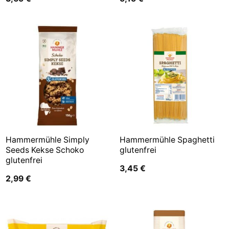
Hammermühle Simply
Hammermühle Spaghetti
Seeds Kekse Schoko
glutenfrei
glutenfrei
3,45
€
2,99
€