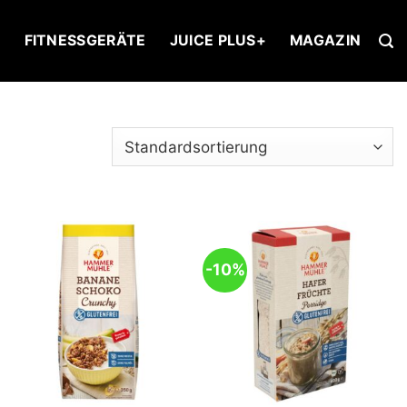
U
FITNESSGERÄTE
JUICE PLUS+
MAGAZIN
-10%