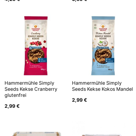
Hammermühle Simply
Hammermühle Simply
Seeds Kekse Cranberry
Seeds Kekse Kokos Mandel
glutenfrei
2,99
€
2,99
€