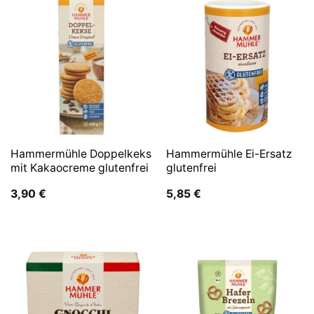
Hammermühle Doppelkeks
Hammermühle Ei-Ersatz
mit Kakaocreme glutenfrei
glutenfrei
3,90
€
5,85
€