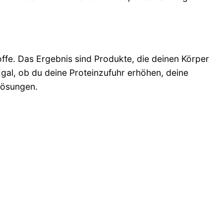
ffe. Das Ergebnis sind Produkte, die deinen Körper
gal, ob du deine Proteinzufuhr erhöhen, deine
Lösungen.