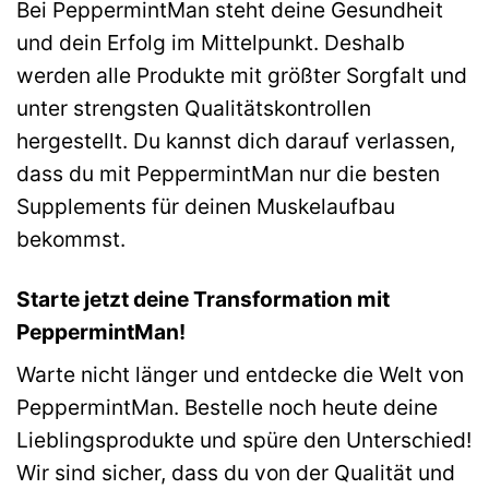
Bei PeppermintMan steht deine Gesundheit
und dein Erfolg im Mittelpunkt. Deshalb
werden alle Produkte mit größter Sorgfalt und
unter strengsten Qualitätskontrollen
hergestellt. Du kannst dich darauf verlassen,
dass du mit PeppermintMan nur die besten
Supplements für deinen Muskelaufbau
bekommst.
Starte jetzt deine Transformation mit
PeppermintMan!
Warte nicht länger und entdecke die Welt von
PeppermintMan. Bestelle noch heute deine
Lieblingsprodukte und spüre den Unterschied!
Wir sind sicher, dass du von der Qualität und