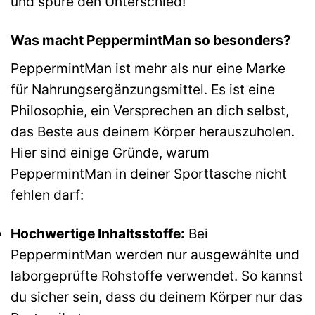
und spüre den Unterschied!
Was macht PeppermintMan so besonders?
PeppermintMan ist mehr als nur eine Marke
für Nahrungsergänzungsmittel. Es ist eine
Philosophie, ein Versprechen an dich selbst,
das Beste aus deinem Körper herauszuholen.
Hier sind einige Gründe, warum
PeppermintMan in deiner Sporttasche nicht
fehlen darf:
Hochwertige Inhaltsstoffe:
Bei
PeppermintMan werden nur ausgewählte und
laborgeprüfte Rohstoffe verwendet. So kannst
du sicher sein, dass du deinem Körper nur das