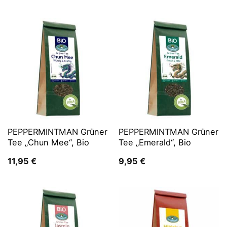
PEPPERMINTMAN Grüner
PEPPERMINTMAN Grüner
Tee „Chun Mee“, Bio
Tee „Emerald“, Bio
11,95
€
9,95
€