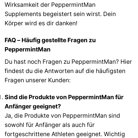
Wirksamkeit der PeppermintMan
Supplements begeistert sein wirst. Dein
Körper wird es dir danken!
FAQ – Häufig gestellte Fragen zu
PeppermintMan
Du hast noch Fragen zu PeppermintMan? Hier
findest du die Antworten auf die häufigsten
Fragen unserer Kunden:
Sind die Produkte von PeppermintMan für
Anfänger geeignet?
Ja, die Produkte von PeppermintMan sind
sowohl für Anfänger als auch für
fortgeschrittene Athleten geeignet. Wichtig