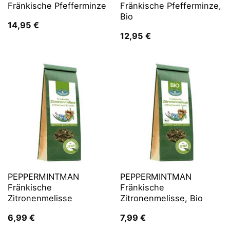
Fränkische Pfefferminze
Fränkische Pfefferminze,
Bio
14,95
€
12,95
€
PEPPERMINTMAN
PEPPERMINTMAN
Fränkische
Fränkische
Zitronenmelisse
Zitronenmelisse, Bio
6,99
€
7,99
€