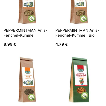
PEPPERMINTMAN Anis-
PEPPERMINTMAN Anis-
Fenchel-Kümmel
Fenchel-Kümmel, Bio
8,99
€
4,79
€