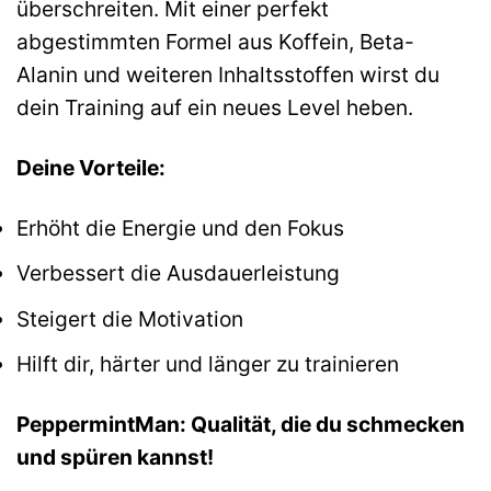
überschreiten. Mit einer perfekt
abgestimmten Formel aus Koffein, Beta-
Alanin und weiteren Inhaltsstoffen wirst du
dein Training auf ein neues Level heben.
Deine Vorteile:
Erhöht die Energie und den Fokus
Verbessert die Ausdauerleistung
Steigert die Motivation
Hilft dir, härter und länger zu trainieren
PeppermintMan: Qualität, die du schmecken
und spüren kannst!