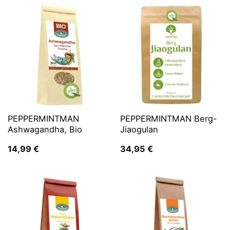
PEPPERMINTMAN
PEPPERMINTMAN Berg-
Ashwagandha, Bio
Jiaogulan
14,99
€
34,95
€