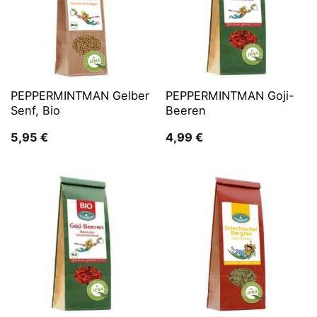
PEPPERMINTMAN Gelber
PEPPERMINTMAN Goji-
Senf, Bio
Beeren
5,95
€
4,99
€