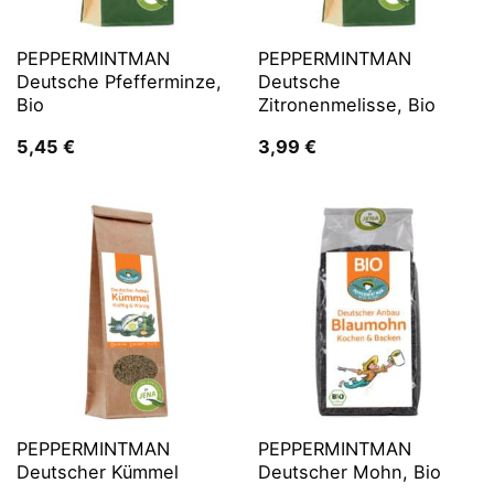
PEPPERMINTMAN
PEPPERMINTMAN
Deutsche Pfefferminze,
Deutsche
Bio
Zitronenmelisse, Bio
5,45
€
3,99
€
PEPPERMINTMAN
PEPPERMINTMAN
Deutscher Kümmel
Deutscher Mohn, Bio