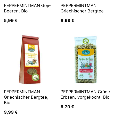
PEPPERMINTMAN Goji-
PEPPERMINTMAN
Beeren, Bio
Griechischer Bergtee
5,99
€
8,99
€
PEPPERMINTMAN
PEPPERMINTMAN Grüne
Griechischer Bergtee,
Erbsen, vorgekocht, Bio
Bio
5,79
€
9,99
€