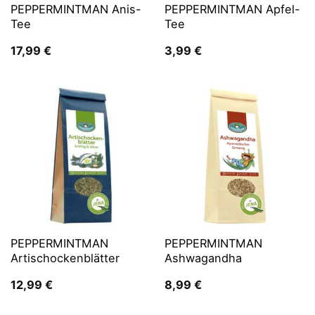
PEPPERMINTMAN Anis-
PEPPERMINTMAN Apfel-
Tee
Tee
17,99
€
3,99
€
PEPPERMINTMAN
PEPPERMINTMAN
Artischockenblätter
Ashwagandha
12,99
€
8,99
€