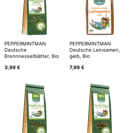
PEPPERMINTMAN
PEPPERMINTMAN
Deutsche
Deutsche Leinsamen,
Brennnesselblätter, Bio
gelb, Bio
3,99
€
7,99
€