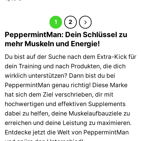
1
2
PeppermintMan: Dein Schlüssel zu
mehr Muskeln und Energie!
Du bist auf der Suche nach dem Extra-Kick für
dein Training und nach Produkten, die dich
wirklich unterstützen? Dann bist du bei
PeppermintMan genau richtig! Diese Marke
hat sich dem Ziel verschrieben, dir mit
hochwertigen und effektiven Supplements
dabei zu helfen, deine Muskelaufbauziele zu
erreichen und deine Leistung zu maximieren.
Entdecke jetzt die Welt von PeppermintMan