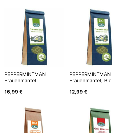
PEPPERMINTMAN
PEPPERMINTMAN
Frauenmantel
Frauenmantel, Bio
16,99
€
12,99
€