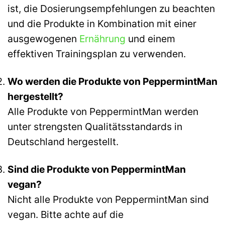
ist, die Dosierungsempfehlungen zu beachten
und die Produkte in Kombination mit einer
ausgewogenen
Ernährung
und einem
effektiven Trainingsplan zu verwenden.
Wo werden die Produkte von PeppermintMan
hergestellt?
Alle Produkte von PeppermintMan werden
unter strengsten Qualitätsstandards in
Deutschland hergestellt.
Sind die Produkte von PeppermintMan
vegan?
Nicht alle Produkte von PeppermintMan sind
vegan. Bitte achte auf die