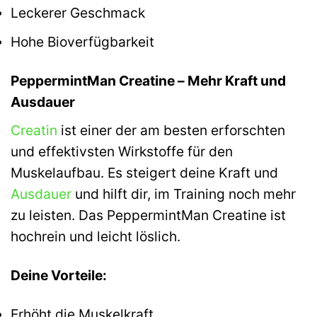
Leckerer Geschmack
Hohe Bioverfügbarkeit
PeppermintMan Creatine – Mehr Kraft und
Ausdauer
Creatin
ist einer der am besten erforschten
und effektivsten Wirkstoffe für den
Muskelaufbau. Es steigert deine Kraft und
Ausdauer
und hilft dir, im Training noch mehr
zu leisten. Das PeppermintMan Creatine ist
hochrein und leicht löslich.
Deine Vorteile:
Erhöht die Muskelkraft