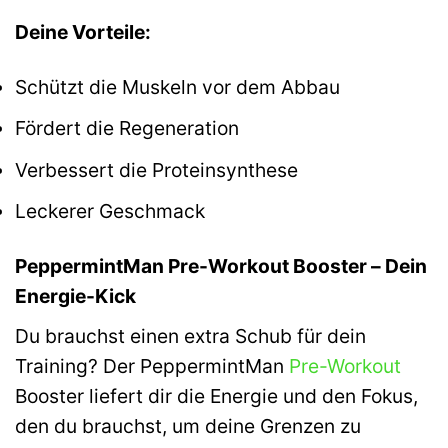
Deine Vorteile:
Schützt die Muskeln vor dem Abbau
Fördert die Regeneration
Verbessert die Proteinsynthese
Leckerer Geschmack
PeppermintMan Pre-Workout Booster – Dein
Energie-Kick
Du brauchst einen extra Schub für dein
Training? Der PeppermintMan
Pre-Workout
Booster liefert dir die Energie und den Fokus,
den du brauchst, um deine Grenzen zu