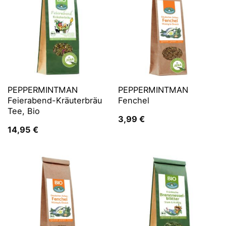
PEPPERMINTMAN
PEPPERMINTMAN
Feierabend-Kräuterbräu
Fenchel
Tee, Bio
3,99
€
14,95
€