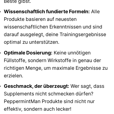
Beste gibst.
Wissenschaftlich fundierte Formeln:
Alle
Produkte basieren auf neuesten
wissenschaftlichen Erkenntnissen und sind
darauf ausgelegt, deine Trainingsergebnisse
optimal zu unterstützen.
Optimale Dosierung:
Keine unnötigen
Füllstoffe, sondern Wirkstoffe in genau der
richtigen Menge, um maximale Ergebnisse zu
erzielen.
Geschmack, der überzeugt:
Wer sagt, dass
Supplements nicht schmecken dürfen?
PeppermintMan Produkte sind nicht nur
effektiv, sondern auch lecker!