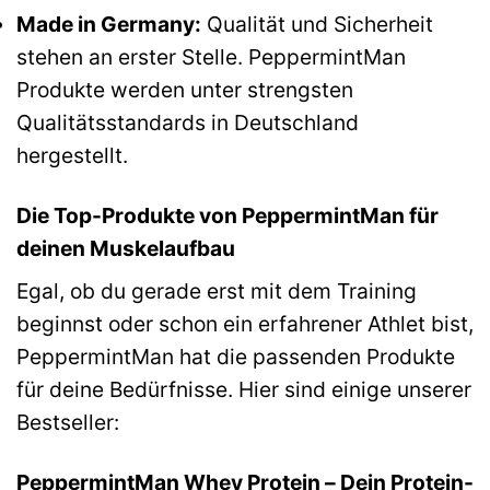
Made in Germany:
Qualität und Sicherheit
stehen an erster Stelle. PeppermintMan
Produkte werden unter strengsten
Qualitätsstandards in Deutschland
hergestellt.
Die Top-Produkte von PeppermintMan für
deinen Muskelaufbau
Egal, ob du gerade erst mit dem Training
beginnst oder schon ein erfahrener Athlet bist,
PeppermintMan hat die passenden Produkte
für deine Bedürfnisse. Hier sind einige unserer
Bestseller:
PeppermintMan Whey Protein – Dein Protein-