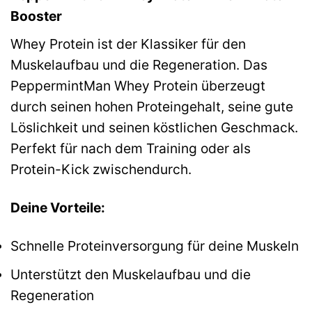
Booster
Whey Protein ist der Klassiker für den
Muskelaufbau und die Regeneration. Das
PeppermintMan Whey Protein überzeugt
durch seinen hohen Proteingehalt, seine gute
Löslichkeit und seinen köstlichen Geschmack.
Perfekt für nach dem Training oder als
Protein-Kick zwischendurch.
Deine Vorteile:
Schnelle Proteinversorgung für deine Muskeln
Unterstützt den Muskelaufbau und die
Regeneration