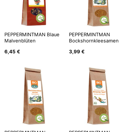
PEPPERMINTMAN Blaue
PEPPERMINTMAN
Malvenblüten
Bockshornkleesamen
6,45
€
3,99
€