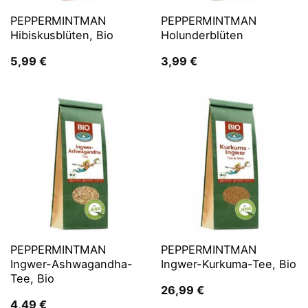
PEPPERMINTMAN
PEPPERMINTMAN
Hibiskusblüten, Bio
Holunderblüten
5,99
€
3,99
€
PEPPERMINTMAN
PEPPERMINTMAN
Ingwer-Ashwagandha-
Ingwer-Kurkuma-Tee, Bio
Tee, Bio
26,99
€
4,49
€