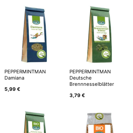
PEPPERMINTMAN
PEPPERMINTMAN
Damiana
Deutsche
Brennnesselblätter
5,99
€
3,79
€