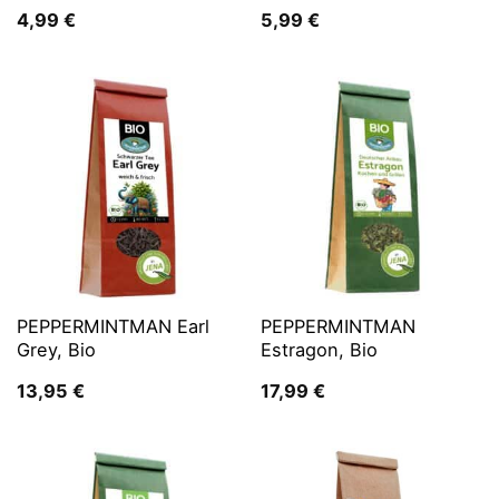
4,99
€
5,99
€
PEPPERMINTMAN Earl
PEPPERMINTMAN
Grey, Bio
Estragon, Bio
13,95
€
17,99
€