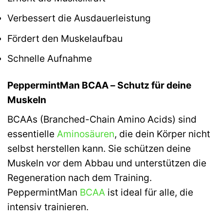
Verbessert die Ausdauerleistung
Fördert den Muskelaufbau
Schnelle Aufnahme
PeppermintMan BCAA – Schutz für deine
Muskeln
BCAAs (Branched-Chain Amino Acids) sind
essentielle
Aminosäuren
, die dein Körper nicht
selbst herstellen kann. Sie schützen deine
Muskeln vor dem Abbau und unterstützen die
Regeneration nach dem Training.
PeppermintMan
BCAA
ist ideal für alle, die
intensiv trainieren.