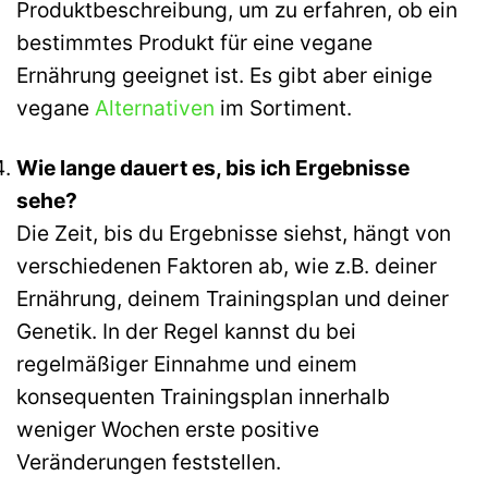
Produktbeschreibung, um zu erfahren, ob ein
bestimmtes Produkt für eine vegane
Ernährung geeignet ist. Es gibt aber einige
vegane
Alternativen
im Sortiment.
Wie lange dauert es, bis ich Ergebnisse
sehe?
Die Zeit, bis du Ergebnisse siehst, hängt von
verschiedenen Faktoren ab, wie z.B. deiner
Ernährung, deinem Trainingsplan und deiner
Genetik. In der Regel kannst du bei
regelmäßiger Einnahme und einem
konsequenten Trainingsplan innerhalb
weniger Wochen erste positive
Veränderungen feststellen.