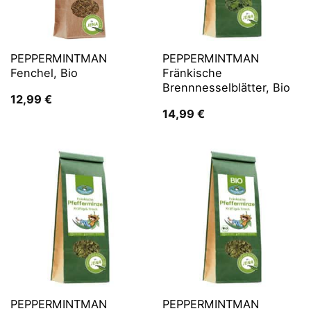
PEPPERMINTMAN
PEPPERMINTMAN
Fenchel, Bio
Fränkische
Brennnesselblätter, Bio
12,99
€
14,99
€
PEPPERMINTMAN
PEPPERMINTMAN