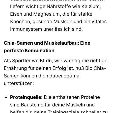
liefern wichtige Nährstoffe wie Kalzium,
Eisen und Magnesium, die für starke
Knochen, gesunde Muskeln und ein vitales
Immunsystem unerlässlich sind.
Chia-Samen und Muskelaufbau: Eine
perfekte Kombination
Als Sportler weißt du, wie wichtig die richtige
Ernährung für deinen Erfolg ist. nu3 Bio Chia-
Samen können dich dabei optimal
unterstützen:
Proteinquelle:
Die enthaltenen Proteine
sind Bausteine für deine Muskeln und
helfen dir, deine Trainingsziele schneller zu