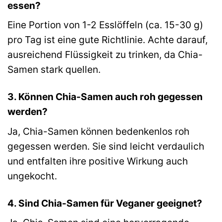
essen?
Eine Portion von 1-2 Esslöffeln (ca. 15-30 g)
pro Tag ist eine gute Richtlinie. Achte darauf,
ausreichend Flüssigkeit zu trinken, da Chia-
Samen stark quellen.
3. Können Chia-Samen auch roh gegessen
werden?
Ja, Chia-Samen können bedenkenlos roh
gegessen werden. Sie sind leicht verdaulich
und entfalten ihre positive Wirkung auch
ungekocht.
4. Sind Chia-Samen für Veganer geeignet?