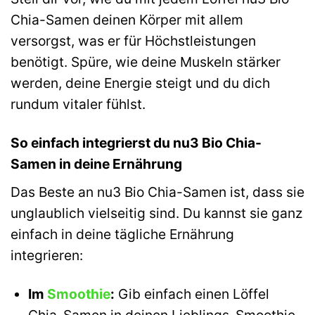
Chia-Samen deinen Körper mit allem
versorgst, was er für Höchstleistungen
benötigt. Spüre, wie deine Muskeln stärker
werden, deine Energie steigt und du dich
rundum vitaler fühlst.
So einfach integrierst du nu3 Bio Chia-
Samen in deine Ernährung
Das Beste an nu3 Bio Chia-Samen ist, dass sie
unglaublich vielseitig sind. Du kannst sie ganz
einfach in deine tägliche Ernährung
integrieren:
Im
Smoothie
:
Gib einfach einen Löffel
Chia-Samen in deinen Lieblings-Smoothie