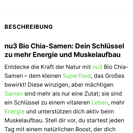
BESCHREIBUNG
nu3 Bio Chia-Samen: Dein Schlüssel
zu mehr Energie und Muskelaufbau
Entdecke die Kraft der Natur mit
nu3
Bio Chia-
Samen – dem kleinen
Superfood
, das Großes
bewirkt! Diese winzigen, aber mächtigen
Samen
sind mehr als nur eine Zutat; sie sind
ein Schlüssel zu einem vitaleren
Leben
, mehr
Energie
und unterstützen dich aktiv beim
Muskelaufbau. Stell dir vor, du startest jeden
Tag mit einem natürlichen Boost, der dich