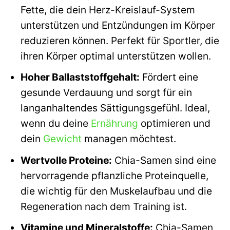
Fette, die dein Herz-Kreislauf-System
unterstützen und Entzündungen im Körper
reduzieren können. Perfekt für Sportler, die
ihren Körper optimal unterstützen wollen.
Hoher Ballaststoffgehalt:
Fördert eine
gesunde Verdauung und sorgt für ein
langanhaltendes Sättigungsgefühl. Ideal,
wenn du deine
Ernährung
optimieren und
dein
Gewicht
managen möchtest.
Wertvolle Proteine:
Chia-Samen sind eine
hervorragende pflanzliche Proteinquelle,
die wichtig für den Muskelaufbau und die
Regeneration nach dem Training ist.
Vitamine und Mineralstoffe:
Chia-Samen