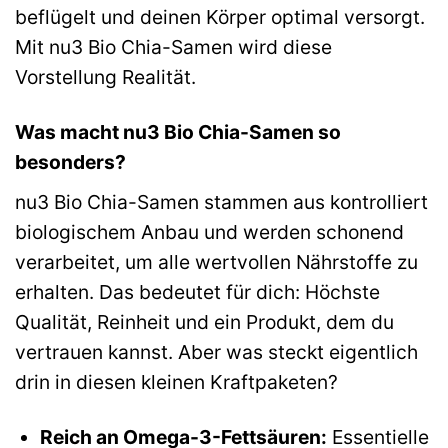
beflügelt und deinen Körper optimal versorgt.
Mit nu3 Bio Chia-Samen wird diese
Vorstellung Realität.
Was macht nu3 Bio Chia-Samen so
besonders?
nu3 Bio Chia-Samen stammen aus kontrolliert
biologischem Anbau und werden schonend
verarbeitet, um alle wertvollen Nährstoffe zu
erhalten. Das bedeutet für dich: Höchste
Qualität, Reinheit und ein Produkt, dem du
vertrauen kannst. Aber was steckt eigentlich
drin in diesen kleinen Kraftpaketen?
Reich an Omega-3-Fettsäuren:
Essentielle