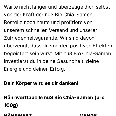
Warte nicht länger und überzeuge dich selbst
von der Kraft der nu3 Bio Chia-Samen.
Bestelle noch heute und profitiere von
unserem schnellen Versand und unserer
Zufriedenheitsgarantie. Wir sind davon
überzeugt, dass du von den positiven Effekten
begeistert sein wirst. Mit nu3 Bio Chia-Samen
investierst du in deine Gesundheit, deine
Energie und deinen Erfolg.
Dein Körper wird es dir danken!
Nährwerttabelle nu3 Bio Chia-Samen (pro
100g)
NÄHRWERT
MENGE