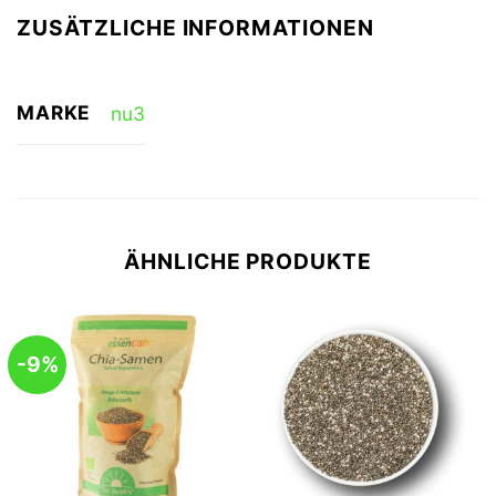
ZUSÄTZLICHE INFORMATIONEN
MARKE
nu3
ÄHNLICHE PRODUKTE
-9%