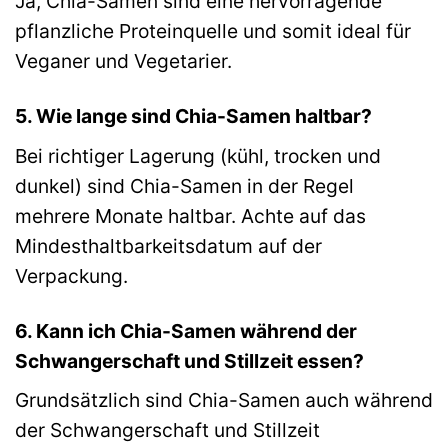
Ja, Chia-Samen sind eine hervorragende
pflanzliche Proteinquelle und somit ideal für
Veganer und Vegetarier.
5. Wie lange sind Chia-Samen haltbar?
Bei richtiger Lagerung (kühl, trocken und
dunkel) sind Chia-Samen in der Regel
mehrere Monate haltbar. Achte auf das
Mindesthaltbarkeitsdatum auf der
Verpackung.
6. Kann ich Chia-Samen während der
Schwangerschaft und Stillzeit essen?
Grundsätzlich sind Chia-Samen auch während
der Schwangerschaft und Stillzeit