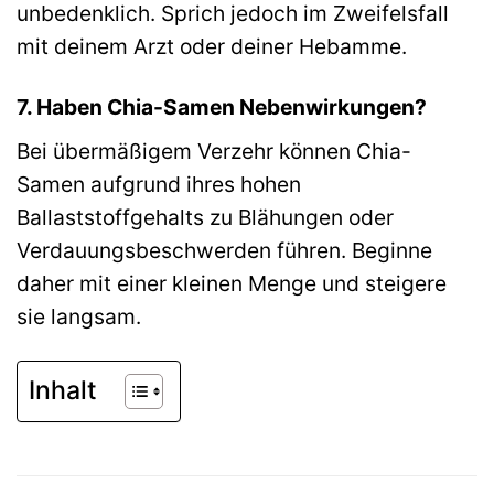
unbedenklich. Sprich jedoch im Zweifelsfall
mit deinem Arzt oder deiner Hebamme.
7. Haben Chia-Samen Nebenwirkungen?
Bei übermäßigem Verzehr können Chia-
Samen aufgrund ihres hohen
Ballaststoffgehalts zu Blähungen oder
Verdauungsbeschwerden führen. Beginne
daher mit einer kleinen Menge und steigere
sie langsam.
Inhalt