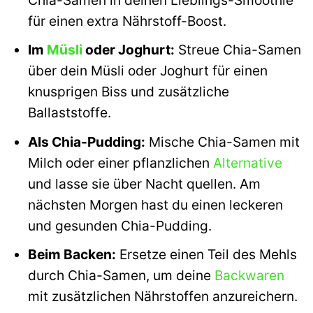
für einen extra Nährstoff-Boost.
Im
Müsli
oder Joghurt:
Streue Chia-Samen
über dein Müsli oder Joghurt für einen
knusprigen Biss und zusätzliche
Ballaststoffe.
Als Chia-Pudding:
Mische Chia-Samen mit
Milch oder einer pflanzlichen
Alternative
und lasse sie über Nacht quellen. Am
nächsten Morgen hast du einen leckeren
und gesunden Chia-Pudding.
Beim Backen:
Ersetze einen Teil des Mehls
durch Chia-Samen, um deine
Backwaren
mit zusätzlichen Nährstoffen anzureichern.