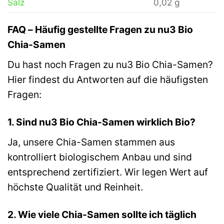
Salz
0,02 g
FAQ – Häufig gestellte Fragen zu nu3 Bio
Chia-Samen
Du hast noch Fragen zu nu3 Bio Chia-Samen?
Hier findest du Antworten auf die häufigsten
Fragen:
1. Sind nu3 Bio Chia-Samen wirklich Bio?
Ja, unsere Chia-Samen stammen aus
kontrolliert biologischem Anbau und sind
entsprechend zertifiziert. Wir legen Wert auf
höchste Qualität und Reinheit.
2. Wie viele Chia-Samen sollte ich täglich