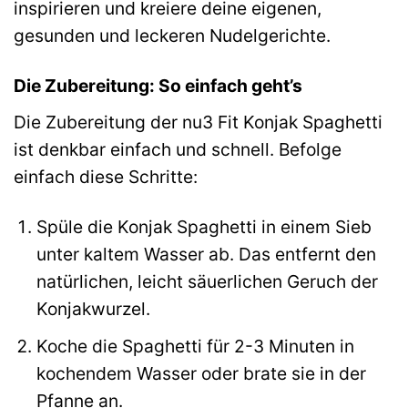
inspirieren und kreiere deine eigenen,
gesunden und leckeren Nudelgerichte.
Die Zubereitung: So einfach geht’s
Die Zubereitung der nu3 Fit Konjak Spaghetti
ist denkbar einfach und schnell. Befolge
einfach diese Schritte:
Spüle die Konjak Spaghetti in einem Sieb
unter kaltem Wasser ab. Das entfernt den
natürlichen, leicht säuerlichen Geruch der
Konjakwurzel.
Koche die Spaghetti für 2-3 Minuten in
kochendem Wasser oder brate sie in der
Pfanne an.