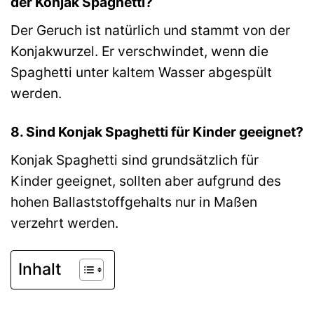
der Konjak Spaghetti?
Der Geruch ist natürlich und stammt von der
Konjakwurzel. Er verschwindet, wenn die
Spaghetti unter kaltem Wasser abgespült
werden.
8. Sind Konjak Spaghetti für Kinder geeignet?
Konjak Spaghetti sind grundsätzlich für
Kinder geeignet, sollten aber aufgrund des
hohen Ballaststoffgehalts nur in Maßen
verzehrt werden.
Inhalt