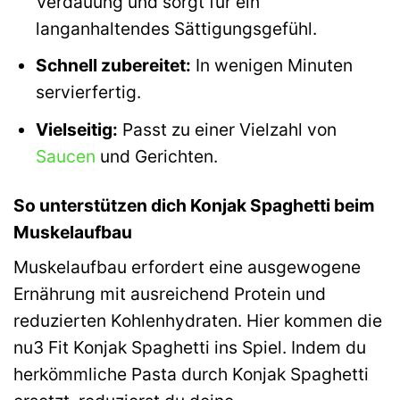
Verdauung und sorgt für ein
langanhaltendes Sättigungsgefühl.
Schnell zubereitet:
In wenigen Minuten
servierfertig.
Vielseitig:
Passt zu einer Vielzahl von
Saucen
und Gerichten.
So unterstützen dich Konjak Spaghetti beim
Muskelaufbau
Muskelaufbau erfordert eine ausgewogene
Ernährung mit ausreichend Protein und
reduzierten Kohlenhydraten. Hier kommen die
nu3 Fit Konjak Spaghetti ins Spiel. Indem du
herkömmliche Pasta durch Konjak Spaghetti