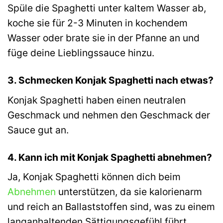
Spüle die Spaghetti unter kaltem Wasser ab,
koche sie für 2-3 Minuten in kochendem
Wasser oder brate sie in der Pfanne an und
füge deine Lieblingssauce hinzu.
3. Schmecken Konjak Spaghetti nach etwas?
Konjak Spaghetti haben einen neutralen
Geschmack und nehmen den Geschmack der
Sauce gut an.
4. Kann ich mit Konjak Spaghetti abnehmen?
Ja, Konjak Spaghetti können dich beim
Abnehmen
unterstützen, da sie kalorienarm
und reich an Ballaststoffen sind, was zu einem
langanhaltenden Sättigungsgefühl führt.