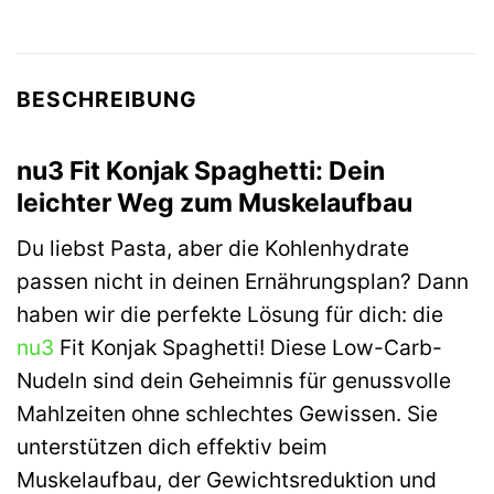
BESCHREIBUNG
nu3 Fit Konjak Spaghetti: Dein
leichter Weg zum Muskelaufbau
Du liebst Pasta, aber die Kohlenhydrate
passen nicht in deinen Ernährungsplan? Dann
haben wir die perfekte Lösung für dich: die
nu3
Fit Konjak Spaghetti! Diese Low-Carb-
Nudeln sind dein Geheimnis für genussvolle
Mahlzeiten ohne schlechtes Gewissen. Sie
unterstützen dich effektiv beim
Muskelaufbau, der Gewichtsreduktion und