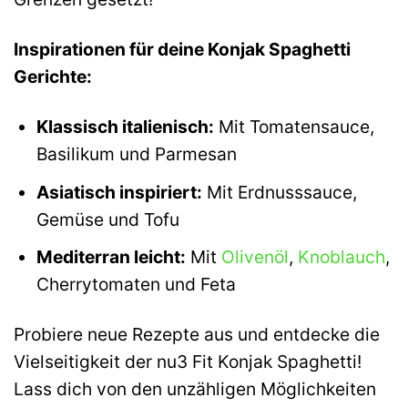
Inspirationen für deine Konjak Spaghetti
Gerichte:
Klassisch italienisch:
Mit Tomatensauce,
Basilikum und Parmesan
Asiatisch inspiriert:
Mit Erdnusssauce,
Gemüse und Tofu
Mediterran leicht:
Mit
Olivenöl
,
Knoblauch
,
Cherrytomaten und Feta
Probiere neue Rezepte aus und entdecke die
Vielseitigkeit der nu3 Fit Konjak Spaghetti!
Lass dich von den unzähligen Möglichkeiten