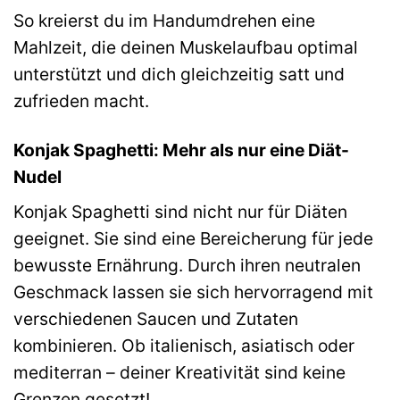
So kreierst du im Handumdrehen eine
Mahlzeit, die deinen Muskelaufbau optimal
unterstützt und dich gleichzeitig satt und
zufrieden macht.
Konjak Spaghetti: Mehr als nur eine Diät-
Nudel
Konjak Spaghetti sind nicht nur für Diäten
geeignet. Sie sind eine Bereicherung für jede
bewusste Ernährung. Durch ihren neutralen
Geschmack lassen sie sich hervorragend mit
verschiedenen Saucen und Zutaten
kombinieren. Ob italienisch, asiatisch oder
mediterran – deiner Kreativität sind keine
Grenzen gesetzt!