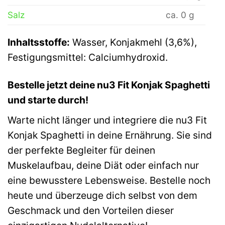
Salz
ca. 0 g
Inhaltsstoffe:
Wasser, Konjakmehl (3,6%),
Festigungsmittel: Calciumhydroxid.
Bestelle jetzt deine nu3 Fit Konjak Spaghetti
und starte durch!
Warte nicht länger und integriere die nu3 Fit
Konjak Spaghetti in deine Ernährung. Sie sind
der perfekte Begleiter für deinen
Muskelaufbau, deine Diät oder einfach nur
eine bewusstere Lebensweise. Bestelle noch
heute und überzeuge dich selbst von dem
Geschmack und den Vorteilen dieser