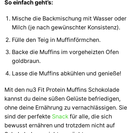
So einfach geht’s:
Mische die Backmischung mit Wasser oder
Milch (je nach gewünschter Konsistenz).
Fülle den Teig in Muffinförmchen.
Backe die Muffins im vorgeheizten Ofen
goldbraun.
Lasse die Muffins abkühlen und genieße!
Mit den nu3 Fit Protein Muffins Schokolade
kannst du deine süßen Gelüste befriedigen,
ohne deine Ernährung zu vernachlässigen. Sie
sind der perfekte
Snack
für alle, die sich
bewusst ernähren und trotzdem nicht auf