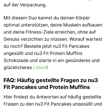
auf der Verpackung.
Mit diesem Duo kannst du deinen Körper
optimal unterstützen, deine Muskeln aufbauen
und deine Fitness-Ziele erreichen, ohne auf
Genuss verzichten zu müssen. Worauf wartest
du noch? Bestelle jetzt nu3 Fit Pancakes
ungesüßt und nu3 Fit Protein Muffins
Schokolade und starte in ein gesünderes und
glücklicheres
Leben
!
FAQ: Häufig gestellte Fragen zu nu3
Fit Pancakes und Protein Muffins
Hier findest du Antworten auf häufig gestellte
Fragen zu den nu3 Fit Pancakes ungesüßt und