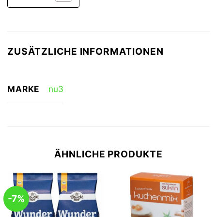
ZUSÄTZLICHE INFORMATIONEN
MARKE
nu3
ÄHNLICHE PRODUKTE
-7%