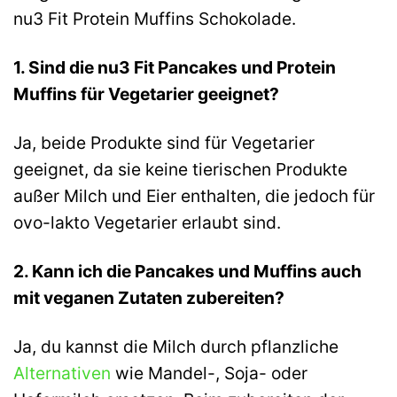
nu3 Fit Protein Muffins Schokolade.
1. Sind die nu3 Fit Pancakes und Protein
Muffins für Vegetarier geeignet?
Ja, beide Produkte sind für Vegetarier
geeignet, da sie keine tierischen Produkte
außer Milch und Eier enthalten, die jedoch für
ovo-lakto Vegetarier erlaubt sind.
2. Kann ich die Pancakes und Muffins auch
mit veganen Zutaten zubereiten?
Ja, du kannst die Milch durch pflanzliche
Alternativen
wie Mandel-, Soja- oder