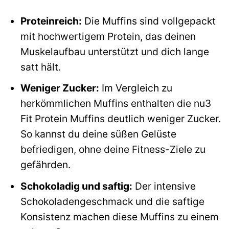
Proteinreich:
Die Muffins sind vollgepackt
mit hochwertigem Protein, das deinen
Muskelaufbau unterstützt und dich lange
satt hält.
Weniger Zucker:
Im Vergleich zu
herkömmlichen Muffins enthalten die nu3
Fit Protein Muffins deutlich weniger Zucker.
So kannst du deine süßen Gelüste
befriedigen, ohne deine Fitness-Ziele zu
gefährden.
Schokoladig und saftig:
Der intensive
Schokoladengeschmack und die saftige
Konsistenz machen diese Muffins zu einem