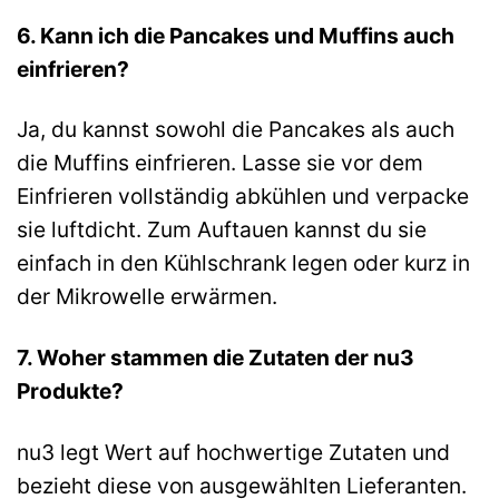
6. Kann ich die Pancakes und Muffins auch
einfrieren?
Ja, du kannst sowohl die Pancakes als auch
die Muffins einfrieren. Lasse sie vor dem
Einfrieren vollständig abkühlen und verpacke
sie luftdicht. Zum Auftauen kannst du sie
einfach in den Kühlschrank legen oder kurz in
der Mikrowelle erwärmen.
7. Woher stammen die Zutaten der nu3
Produkte?
nu3 legt Wert auf hochwertige Zutaten und
bezieht diese von ausgewählten Lieferanten.