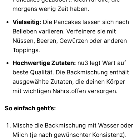
morgens wenig Zeit haben.
Vielseitig:
Die Pancakes lassen sich nach
Belieben variieren. Verfeinere sie mit
Nüssen, Beeren, Gewürzen oder anderen
Toppings.
Hochwertige Zutaten:
nu3 legt Wert auf
beste Qualität. Die Backmischung enthält
ausgewählte Zutaten, die deinen Körper
mit wichtigen Nährstoffen versorgen.
So einfach geht’s:
Mische die Backmischung mit Wasser oder
Milch (je nach gewünschter Konsistenz).