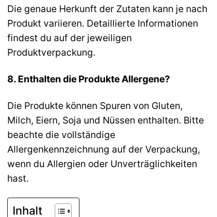
Die genaue Herkunft der Zutaten kann je nach
Produkt variieren. Detaillierte Informationen
findest du auf der jeweiligen
Produktverpackung.
8. Enthalten die Produkte Allergene?
Die Produkte können Spuren von Gluten,
Milch, Eiern, Soja und Nüssen enthalten. Bitte
beachte die vollständige
Allergenkennzeichnung auf der Verpackung,
wenn du Allergien oder Unverträglichkeiten
hast.
Inhalt