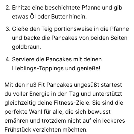
Erhitze eine beschichtete Pfanne und gib
etwas Öl oder Butter hinein.
Gieße den Teig portionsweise in die Pfanne
und backe die Pancakes von beiden Seiten
goldbraun.
Serviere die Pancakes mit deinen
Lieblings-Toppings und genieße!
Mit den nu3 Fit Pancakes ungesüßt startest
du voller Energie in den Tag und unterstützt
gleichzeitig deine Fitness-Ziele. Sie sind die
perfekte Wahl für alle, die sich bewusst
ernähren und trotzdem nicht auf ein leckeres
Frühstück verzichten möchten.