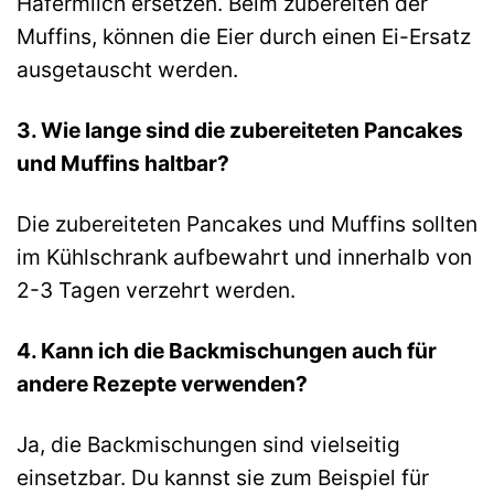
Hafermilch ersetzen. Beim zubereiten der
Muffins, können die Eier durch einen Ei-Ersatz
ausgetauscht werden.
3. Wie lange sind die zubereiteten Pancakes
und Muffins haltbar?
Die zubereiteten Pancakes und Muffins sollten
im Kühlschrank aufbewahrt und innerhalb von
2-3 Tagen verzehrt werden.
4. Kann ich die Backmischungen auch für
andere Rezepte verwenden?
Ja, die Backmischungen sind vielseitig
einsetzbar. Du kannst sie zum Beispiel für