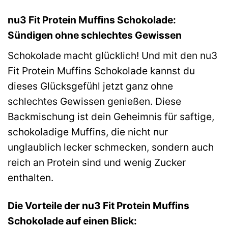
nu3 Fit Protein Muffins Schokolade:
Sündigen ohne schlechtes Gewissen
Schokolade macht glücklich! Und mit den nu3
Fit Protein Muffins Schokolade kannst du
dieses Glücksgefühl jetzt ganz ohne
schlechtes Gewissen genießen. Diese
Backmischung ist dein Geheimnis für saftige,
schokoladige Muffins, die nicht nur
unglaublich lecker schmecken, sondern auch
reich an Protein sind und wenig Zucker
enthalten.
Die Vorteile der nu3 Fit Protein Muffins
Schokolade auf einen Blick: