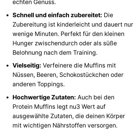
echten Genuss.
Schnell und einfach zubereitet:
Die
Zubereitung ist kinderleicht und dauert nur
wenige Minuten. Perfekt für den kleinen
Hunger zwischendurch oder als süße
Belohnung nach dem Training.
Vielseitig:
Verfeinere die Muffins mit
Nüssen, Beeren, Schokostückchen oder
anderen Toppings.
Hochwertige Zutaten:
Auch bei den
Protein Muffins legt nu3 Wert auf
ausgewählte Zutaten, die deinen Körper
mit wichtigen Nährstoffen versorgen.