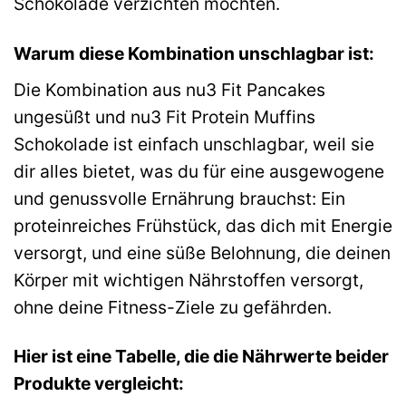
Schokolade verzichten möchten.
Warum diese Kombination unschlagbar ist:
Die Kombination aus nu3 Fit Pancakes
ungesüßt und nu3 Fit Protein Muffins
Schokolade ist einfach unschlagbar, weil sie
dir alles bietet, was du für eine ausgewogene
und genussvolle Ernährung brauchst: Ein
proteinreiches Frühstück, das dich mit Energie
versorgt, und eine süße Belohnung, die deinen
Körper mit wichtigen Nährstoffen versorgt,
ohne deine Fitness-Ziele zu gefährden.
Hier ist eine Tabelle, die die Nährwerte beider
Produkte vergleicht: