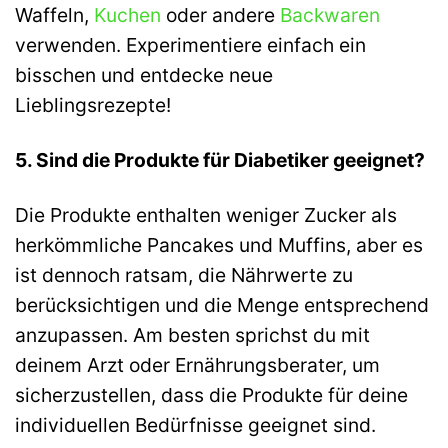
Waffeln,
Kuchen
oder andere
Backwaren
verwenden. Experimentiere einfach ein
bisschen und entdecke neue
Lieblingsrezepte!
5. Sind die Produkte für Diabetiker geeignet?
Die Produkte enthalten weniger Zucker als
herkömmliche Pancakes und Muffins, aber es
ist dennoch ratsam, die Nährwerte zu
berücksichtigen und die Menge entsprechend
anzupassen. Am besten sprichst du mit
deinem Arzt oder Ernährungsberater, um
sicherzustellen, dass die Produkte für deine
individuellen Bedürfnisse geeignet sind.