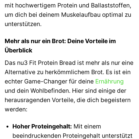
mit hochwertigem Protein und Ballaststoffen,
um dich bei deinem Muskelaufbau optimal zu
unterstützen.
Mehr als nur ein Brot: Deine Vorteile im
Überblick
Das nu3 Fit Protein Bread ist mehr als nur eine
Alternative zu herkömmlichem Brot. Es ist ein
echter Game-Changer für deine
Ernährung
und dein Wohlbefinden. Hier sind einige der
herausragenden Vorteile, die dich begeistern
werden:
Hoher Proteingehalt:
Mit einem
beeindruckenden Proteingehalt unterstützt