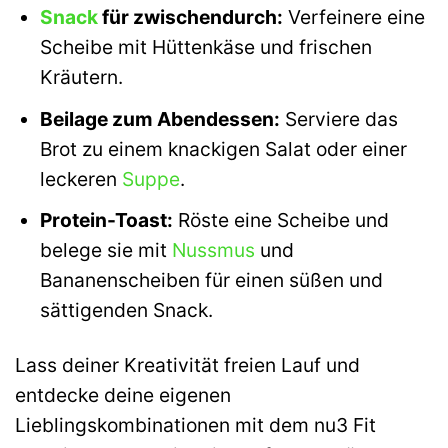
Snack
für zwischendurch:
Verfeinere eine
Scheibe mit Hüttenkäse und frischen
Kräutern.
Beilage zum Abendessen:
Serviere das
Brot zu einem knackigen Salat oder einer
leckeren
Suppe
.
Protein-Toast:
Röste eine Scheibe und
belege sie mit
Nussmus
und
Bananenscheiben für einen süßen und
sättigenden Snack.
Lass deiner Kreativität freien Lauf und
entdecke deine eigenen
Lieblingskombinationen mit dem nu3 Fit