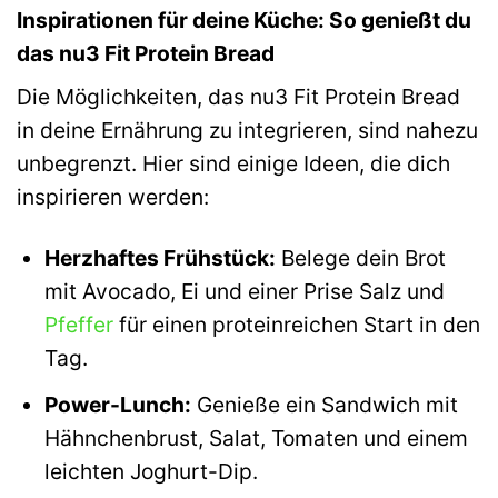
Inspirationen für deine Küche: So genießt du
das nu3 Fit Protein Bread
Die Möglichkeiten, das nu3 Fit Protein Bread
in deine Ernährung zu integrieren, sind nahezu
unbegrenzt. Hier sind einige Ideen, die dich
inspirieren werden:
Herzhaftes Frühstück:
Belege dein Brot
mit Avocado, Ei und einer Prise Salz und
Pfeffer
für einen proteinreichen Start in den
Tag.
Power-Lunch:
Genieße ein Sandwich mit
Hähnchenbrust, Salat, Tomaten und einem
leichten Joghurt-Dip.