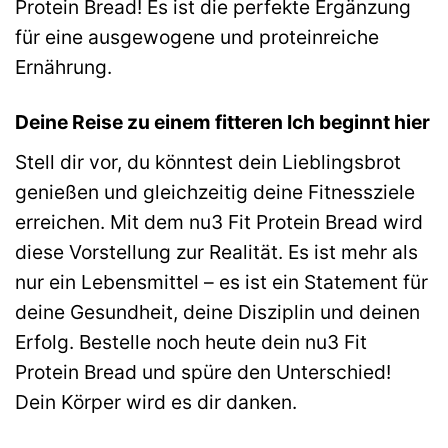
Protein Bread! Es ist die perfekte Ergänzung
für eine ausgewogene und proteinreiche
Ernährung.
Deine Reise zu einem fitteren Ich beginnt hier
Stell dir vor, du könntest dein Lieblingsbrot
genießen und gleichzeitig deine Fitnessziele
erreichen. Mit dem nu3 Fit Protein Bread wird
diese Vorstellung zur Realität. Es ist mehr als
nur ein Lebensmittel – es ist ein Statement für
deine Gesundheit, deine Disziplin und deinen
Erfolg. Bestelle noch heute dein nu3 Fit
Protein Bread und spüre den Unterschied!
Dein Körper wird es dir danken.