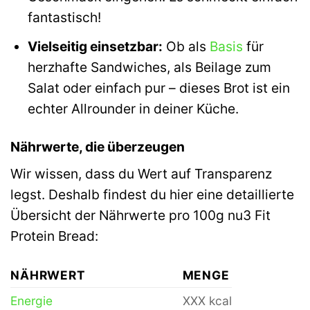
fantastisch!
Vielseitig einsetzbar:
Ob als
Basis
für
herzhafte Sandwiches, als Beilage zum
Salat oder einfach pur – dieses Brot ist ein
echter Allrounder in deiner Küche.
Nährwerte, die überzeugen
Wir wissen, dass du Wert auf Transparenz
legst. Deshalb findest du hier eine detaillierte
Übersicht der Nährwerte pro 100g nu3 Fit
Protein Bread:
NÄHRWERT
MENGE
Energie
XXX kcal