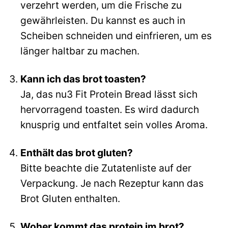
verzehrt werden, um die Frische zu
gewährleisten. Du kannst es auch in
Scheiben schneiden und einfrieren, um es
länger haltbar zu machen.
Kann ich das brot toasten?
Ja, das nu3 Fit Protein Bread lässt sich
hervorragend toasten. Es wird dadurch
knusprig und entfaltet sein volles Aroma.
Enthält das brot gluten?
Bitte beachte die Zutatenliste auf der
Verpackung. Je nach Rezeptur kann das
Brot Gluten enthalten.
Woher kommt das protein im brot?