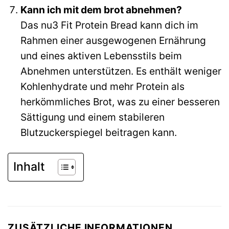
Kann ich mit dem brot abnehmen?
Das nu3 Fit Protein Bread kann dich im
Rahmen einer ausgewogenen Ernährung
und eines aktiven Lebensstils beim
Abnehmen unterstützen. Es enthält weniger
Kohlenhydrate und mehr Protein als
herkömmliches Brot, was zu einer besseren
Sättigung und einem stabileren
Blutzuckerspiegel beitragen kann.
Inhalt
ZUSÄTZLICHE INFORMATIONEN