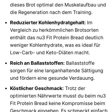
dieses Brot optimal den Muskelaufbau und
die Regeneration nach dem Training.
Reduzierter Kohlenhydratgehalt:
Im
Vergleich zu herkömmlichen Brotsorten
enthält das nu3 Fit Protein Bread deutlich
weniger Kohlenhydrate, was es ideal für
Low-Carb- und Keto-Diäten macht.
Reich an Ballaststoffen:
Ballaststoffe
sorgen für eine langanhaltende Sättigung
und fördern eine gesunde Verdauung.
Köstlicher Geschmack:
Trotz der
optimierten Nährwerte musst du beim nu3
Fit Protein Bread keine Kompromisse beim
Geschmack eingehen. Es schmeckt einfach