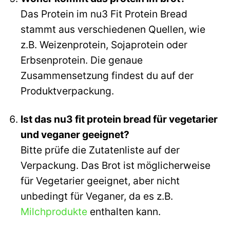
Das Protein im nu3 Fit Protein Bread
stammt aus verschiedenen Quellen, wie
z.B. Weizenprotein, Sojaprotein oder
Erbsenprotein. Die genaue
Zusammensetzung findest du auf der
Produktverpackung.
Ist das nu3 fit protein bread für vegetarier
und veganer geeignet?
Bitte prüfe die Zutatenliste auf der
Verpackung. Das Brot ist möglicherweise
für Vegetarier geeignet, aber nicht
unbedingt für Veganer, da es z.B.
Milchprodukte
enthalten kann.