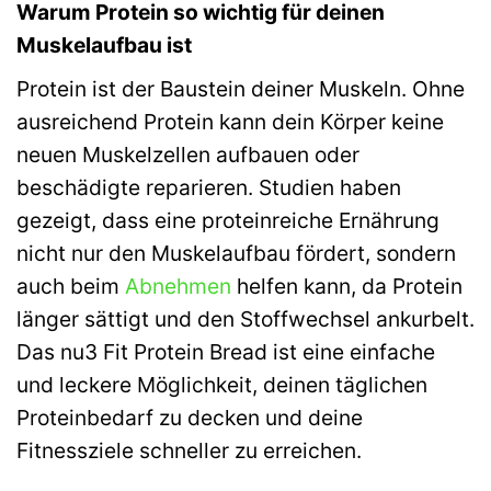
Warum Protein so wichtig für deinen
Muskelaufbau ist
Protein ist der Baustein deiner Muskeln. Ohne
ausreichend Protein kann dein Körper keine
neuen Muskelzellen aufbauen oder
beschädigte reparieren. Studien haben
gezeigt, dass eine proteinreiche Ernährung
nicht nur den Muskelaufbau fördert, sondern
auch beim
Abnehmen
helfen kann, da Protein
länger sättigt und den Stoffwechsel ankurbelt.
Das nu3 Fit Protein Bread ist eine einfache
und leckere Möglichkeit, deinen täglichen
Proteinbedarf zu decken und deine
Fitnessziele schneller zu erreichen.