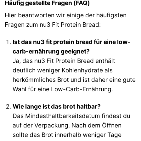
Häufig gestellte Fragen (FAQ)
Hier beantworten wir einige der häufigsten
Fragen zum nu3 Fit Protein Bread:
Ist das nu3 fit protein bread für eine low-
carb-ernährung geeignet?
Ja, das nu3 Fit Protein Bread enthält
deutlich weniger Kohlenhydrate als
herkömmliches Brot und ist daher eine gute
Wahl für eine Low-Carb-Ernährung.
Wie lange ist das brot haltbar?
Das Mindesthaltbarkeitsdatum findest du
auf der Verpackung. Nach dem Öffnen
sollte das Brot innerhalb weniger Tage