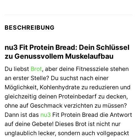
BESCHREIBUNG
nu3 Fit Protein Bread: Dein Schlüssel
zu Genussvollem Muskelaufbau
Du liebst
Brot
, aber deine Fitnessziele stehen
an erster Stelle? Du suchst nach einer
Möglichkeit, Kohlenhydrate zu reduzieren und
gleichzeitig deinen Proteinbedarf zu decken,
ohne auf Geschmack verzichten zu müssen?
Dann ist das
nu3
Fit Protein Bread die Antwort
auf deine Gebete! Dieses Brot ist nicht nur
unglaublich lecker, sondern auch vollgepackt