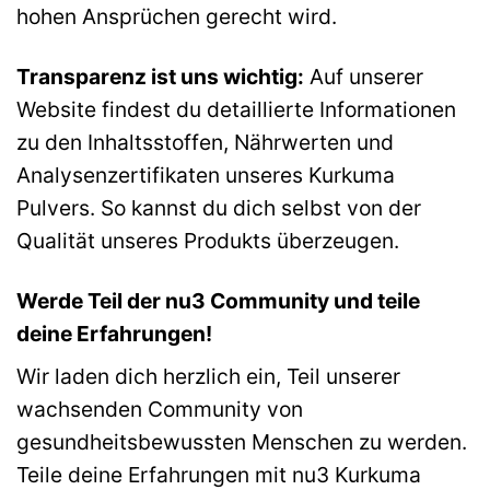
hohen Ansprüchen gerecht wird.
Transparenz ist uns wichtig:
Auf unserer
Website findest du detaillierte Informationen
zu den Inhaltsstoffen, Nährwerten und
Analysenzertifikaten unseres Kurkuma
Pulvers. So kannst du dich selbst von der
Qualität unseres Produkts überzeugen.
Werde Teil der nu3 Community und teile
deine Erfahrungen!
Wir laden dich herzlich ein, Teil unserer
wachsenden Community von
gesundheitsbewussten Menschen zu werden.
Teile deine Erfahrungen mit nu3 Kurkuma