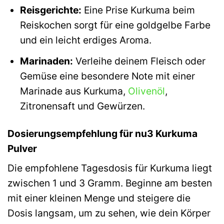
Reisgerichte:
Eine Prise Kurkuma beim
Reiskochen sorgt für eine goldgelbe Farbe
und ein leicht erdiges Aroma.
Marinaden:
Verleihe deinem Fleisch oder
Gemüse eine besondere Note mit einer
Marinade aus Kurkuma,
Olivenöl
,
Zitronensaft und Gewürzen.
Dosierungsempfehlung für nu3 Kurkuma
Pulver
Die empfohlene Tagesdosis für Kurkuma liegt
zwischen 1 und 3 Gramm. Beginne am besten
mit einer kleinen Menge und steigere die
Dosis langsam, um zu sehen, wie dein Körper