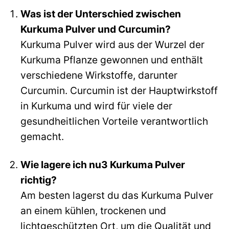
Was ist der Unterschied zwischen
Kurkuma Pulver und Curcumin?
Kurkuma Pulver wird aus der Wurzel der
Kurkuma Pflanze gewonnen und enthält
verschiedene Wirkstoffe, darunter
Curcumin. Curcumin ist der Hauptwirkstoff
in Kurkuma und wird für viele der
gesundheitlichen Vorteile verantwortlich
gemacht.
Wie lagere ich nu3 Kurkuma Pulver
richtig?
Am besten lagerst du das Kurkuma Pulver
an einem kühlen, trockenen und
lichtgeschützten Ort, um die Qualität und