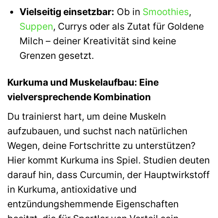
Vielseitig einsetzbar:
Ob in
Smoothies
,
Suppen
, Currys oder als Zutat für Goldene
Milch – deiner Kreativität sind keine
Grenzen gesetzt.
Kurkuma und Muskelaufbau: Eine
vielversprechende Kombination
Du trainierst hart, um deine Muskeln
aufzubauen, und suchst nach natürlichen
Wegen, deine Fortschritte zu unterstützen?
Hier kommt Kurkuma ins Spiel. Studien deuten
darauf hin, dass Curcumin, der Hauptwirkstoff
in Kurkuma, antioxidative und
entzündungshemmende Eigenschaften