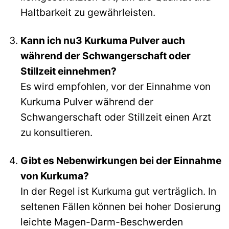
Haltbarkeit zu gewährleisten.
Kann ich nu3 Kurkuma Pulver auch
während der Schwangerschaft oder
Stillzeit einnehmen?
Es wird empfohlen, vor der Einnahme von
Kurkuma Pulver während der
Schwangerschaft oder Stillzeit einen Arzt
zu konsultieren.
Gibt es Nebenwirkungen bei der Einnahme
von Kurkuma?
In der Regel ist Kurkuma gut verträglich. In
seltenen Fällen können bei hoher Dosierung
leichte Magen-Darm-Beschwerden