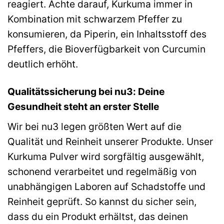
reagiert. Achte darauf, Kurkuma immer in
Kombination mit schwarzem Pfeffer zu
konsumieren, da Piperin, ein Inhaltsstoff des
Pfeffers, die Bioverfügbarkeit von Curcumin
deutlich erhöht.
Qualitätssicherung bei nu3: Deine
Gesundheit steht an erster Stelle
Wir bei nu3 legen größten Wert auf die
Qualität und Reinheit unserer Produkte. Unser
Kurkuma Pulver wird sorgfältig ausgewählt,
schonend verarbeitet und regelmäßig von
unabhängigen Laboren auf Schadstoffe und
Reinheit geprüft. So kannst du sicher sein,
dass du ein Produkt erhältst, das deinen