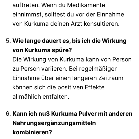
auftreten. Wenn du Medikamente
einnimmst, solltest du vor der Einnahme
von Kurkuma deinen Arzt konsultieren.
Wie lange dauert es, bis ich die Wirkung
von Kurkuma spüre?
Die Wirkung von Kurkuma kann von Person
zu Person variieren. Bei regelmäßiger
Einnahme über einen längeren Zeitraum
können sich die positiven Effekte
allmählich entfalten.
Kann ich nu3 Kurkuma Pulver mit anderen
Nahrungsergänzungsmitteln
kombinieren?