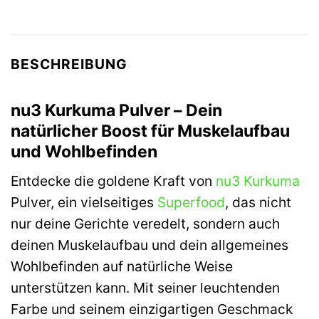
BESCHREIBUNG
nu3 Kurkuma Pulver – Dein
natürlicher Boost für Muskelaufbau
und Wohlbefinden
Entdecke die goldene Kraft von
nu3
Kurkuma
Pulver, ein vielseitiges
Superfood
, das nicht
nur deine Gerichte veredelt, sondern auch
deinen Muskelaufbau und dein allgemeines
Wohlbefinden auf natürliche Weise
unterstützen kann. Mit seiner leuchtenden
Farbe und seinem einzigartigen Geschmack