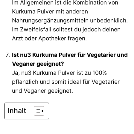
Im Allgemeinen ist die Kombination von
Kurkuma Pulver mit anderen
Nahrungsergänzungsmitteln unbedenklich.
Im Zweifelsfall solltest du jedoch deinen
Arzt oder Apotheker fragen.
Ist nu3 Kurkuma Pulver für Vegetarier und
Veganer geeignet?
Ja, nu3 Kurkuma Pulver ist zu 100%
pflanzlich und somit ideal für Vegetarier
und Veganer geeignet.
Inhalt