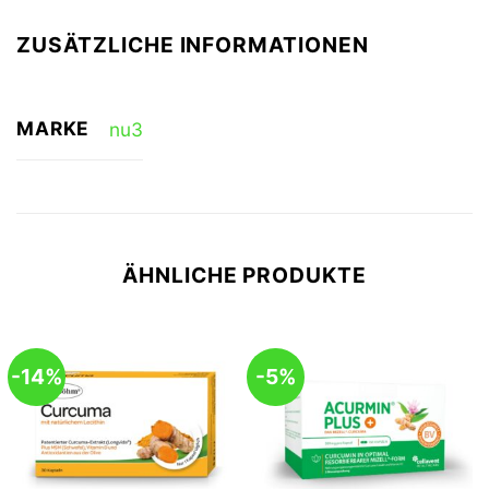
ZUSÄTZLICHE INFORMATIONEN
MARKE
nu3
ÄHNLICHE PRODUKTE
-14%
-5%