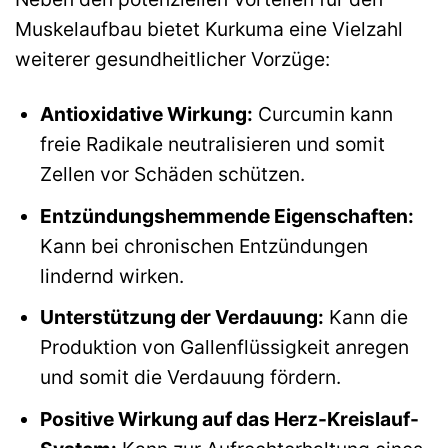
Muskelaufbau bietet Kurkuma eine Vielzahl
weiterer gesundheitlicher Vorzüge:
Antioxidative Wirkung:
Curcumin kann
freie Radikale neutralisieren und somit
Zellen vor Schäden schützen.
Entzündungshemmende Eigenschaften:
Kann bei chronischen Entzündungen
lindernd wirken.
Unterstützung der Verdauung:
Kann die
Produktion von Gallenflüssigkeit anregen
und somit die Verdauung fördern.
Positive Wirkung auf das Herz-Kreislauf-