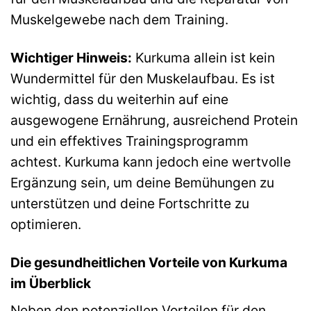
Muskelgewebe nach dem Training.
Wichtiger Hinweis:
Kurkuma allein ist kein
Wundermittel für den Muskelaufbau. Es ist
wichtig, dass du weiterhin auf eine
ausgewogene Ernährung, ausreichend Protein
und ein effektives Trainingsprogramm
achtest. Kurkuma kann jedoch eine wertvolle
Ergänzung sein, um deine Bemühungen zu
unterstützen und deine Fortschritte zu
optimieren.
Die gesundheitlichen Vorteile von Kurkuma
im Überblick
Neben den potenziellen Vorteilen für den