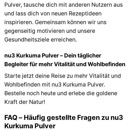
Pulver, tausche dich mit anderen Nutzern aus
und lass dich von neuen Rezeptideen
inspirieren. Gemeinsam können wir uns
gegenseitig motivieren und unsere
Gesundheitsziele erreichen.
nu3 Kurkuma Pulver – Dein täglicher
Begleiter für mehr Vitalität und Wohlbefinden
Starte jetzt deine Reise zu mehr Vitalität und
Wohlbefinden mit nu3 Kurkuma Pulver.
Bestelle noch heute und erlebe die goldene
Kraft der Natur!
FAQ – Häufig gestellte Fragen zu nu3
Kurkuma Pulver