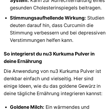
System:
Kann zur Aufrechterhaltung eines
gesunden Cholesterinspiegels beitragen.
Stimmungsaufhellende Wirkung:
Studien
deuten darauf hin, dass Curcumin die
Stimmung verbessern und bei depressiven
Verstimmungen helfen kann.
So integrierst du nu3 Kurkuma Pulver in
deine Ernährung
Die Anwendung von nu3 Kurkuma Pulver ist
denkbar einfach und vielseitig. Hier sind
einige Ideen, wie du das goldene Gewürz in
deine tägliche Ernährung integrieren kannst:
Goldene Milch:
Ein wärmendes und