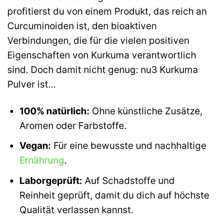
profitierst du von einem Produkt, das reich an
Curcuminoiden ist, den bioaktiven
Verbindungen, die für die vielen positiven
Eigenschaften von Kurkuma verantwortlich
sind. Doch damit nicht genug: nu3 Kurkuma
Pulver ist…
100% natürlich:
Ohne künstliche Zusätze,
Aromen oder Farbstoffe.
Vegan:
Für eine bewusste und nachhaltige
Ernährung
.
Laborgeprüft:
Auf Schadstoffe und
Reinheit geprüft, damit du dich auf höchste
Qualität verlassen kannst.