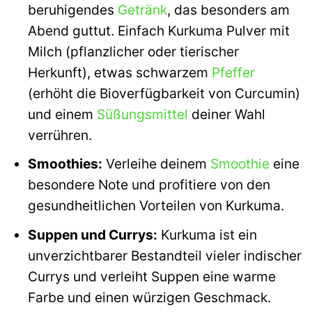
beruhigendes
Getränk
, das besonders am
Abend guttut. Einfach Kurkuma Pulver mit
Milch (pflanzlicher oder tierischer
Herkunft), etwas schwarzem
Pfeffer
(erhöht die Bioverfügbarkeit von Curcumin)
und einem
Süßungsmittel
deiner Wahl
verrühren.
Smoothies:
Verleihe deinem
Smoothie
eine
besondere Note und profitiere von den
gesundheitlichen Vorteilen von Kurkuma.
Suppen und Currys:
Kurkuma ist ein
unverzichtbarer Bestandteil vieler indischer
Currys und verleiht Suppen eine warme
Farbe und einen würzigen Geschmack.