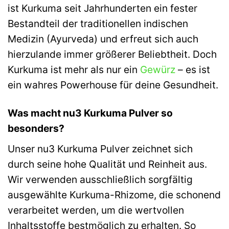
ist Kurkuma seit Jahrhunderten ein fester
Bestandteil der traditionellen indischen
Medizin (Ayurveda) und erfreut sich auch
hierzulande immer größerer Beliebtheit. Doch
Kurkuma ist mehr als nur ein
Gewürz
– es ist
ein wahres Powerhouse für deine Gesundheit.
Was macht nu3 Kurkuma Pulver so
besonders?
Unser nu3 Kurkuma Pulver zeichnet sich
durch seine hohe Qualität und Reinheit aus.
Wir verwenden ausschließlich sorgfältig
ausgewählte Kurkuma-Rhizome, die schonend
verarbeitet werden, um die wertvollen
Inhaltsstoffe bestmöglich zu erhalten. So