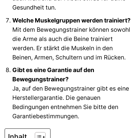
Gesundheit tun.
Welche Muskelgruppen werden trainiert?
Mit dem Bewegungstrainer können sowohl
die Arme als auch die Beine trainiert
werden. Er stärkt die Muskeln in den
Beinen, Armen, Schultern und im Rücken.
Gibt es eine Garantie auf den
Bewegungstrainer?
Ja, auf den Bewegungstrainer gibt es eine
Herstellergarantie. Die genauen
Bedingungen entnehmen Sie bitte den
Garantiebestimmungen.
Inhalt