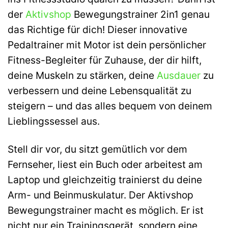
der
Aktivshop
Bewegungstrainer 2in1 genau
das Richtige für dich! Dieser innovative
Pedaltrainer mit Motor ist dein persönlicher
Fitness-Begleiter für Zuhause, der dir hilft,
deine Muskeln zu stärken, deine
Ausdauer
zu
verbessern und deine Lebensqualität zu
steigern – und das alles bequem von deinem
Lieblingssessel aus.
Stell dir vor, du sitzt gemütlich vor dem
Fernseher, liest ein Buch oder arbeitest am
Laptop und gleichzeitig trainierst du deine
Arm- und Beinmuskulatur. Der Aktivshop
Bewegungstrainer macht es möglich. Er ist
nicht nur ein Trainingsgerät, sondern eine