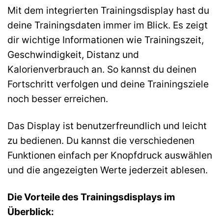
Mit dem integrierten Trainingsdisplay hast du
deine Trainingsdaten immer im Blick. Es zeigt
dir wichtige Informationen wie Trainingszeit,
Geschwindigkeit, Distanz und
Kalorienverbrauch an. So kannst du deinen
Fortschritt verfolgen und deine Trainingsziele
noch besser erreichen.
Das Display ist benutzerfreundlich und leicht
zu bedienen. Du kannst die verschiedenen
Funktionen einfach per Knopfdruck auswählen
und die angezeigten Werte jederzeit ablesen.
Die Vorteile des Trainingsdisplays im
Überblick: