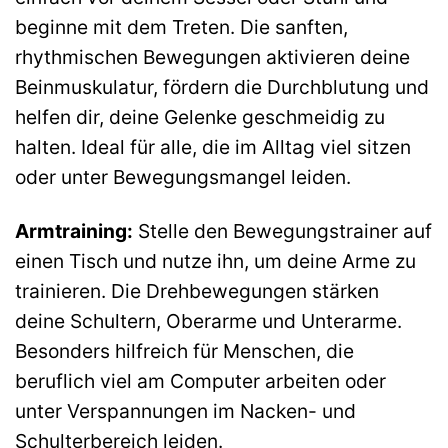
beginne mit dem Treten. Die sanften,
rhythmischen Bewegungen aktivieren deine
Beinmuskulatur, fördern die Durchblutung und
helfen dir, deine Gelenke geschmeidig zu
halten. Ideal für alle, die im Alltag viel sitzen
oder unter Bewegungsmangel leiden.
Armtraining:
Stelle den Bewegungstrainer auf
einen Tisch und nutze ihn, um deine Arme zu
trainieren. Die Drehbewegungen stärken
deine Schultern, Oberarme und Unterarme.
Besonders hilfreich für Menschen, die
beruflich viel am Computer arbeiten oder
unter Verspannungen im Nacken- und
Schulterbereich leiden.