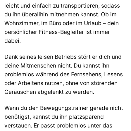
leicht und einfach zu transportieren, sodass
du ihn überallhin mitnehmen kannst. Ob im
Wohnzimmer, im Büro oder im Urlaub – dein
persönlicher Fitness-Begleiter ist immer
dabei.
Dank seines leisen Betriebs stört er dich und
deine Mitmenschen nicht. Du kannst ihn
problemlos während des Fernsehens, Lesens
oder Arbeitens nutzen, ohne von störenden
Geräuschen abgelenkt zu werden.
Wenn du den Bewegungstrainer gerade nicht
benötigst, kannst du ihn platzsparend
verstauen. Er passt problemlos unter das