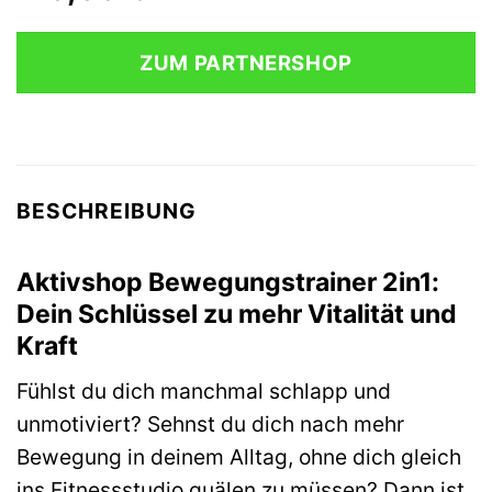
ZUM PARTNERSHOP
BESCHREIBUNG
Aktivshop Bewegungstrainer 2in1:
Dein Schlüssel zu mehr Vitalität und
Kraft
Fühlst du dich manchmal schlapp und
unmotiviert? Sehnst du dich nach mehr
Bewegung in deinem Alltag, ohne dich gleich
ins Fitnessstudio quälen zu müssen? Dann ist