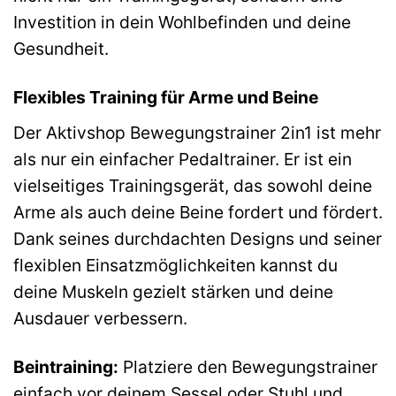
Investition in dein Wohlbefinden und deine
Gesundheit.
Flexibles Training für Arme und Beine
Der Aktivshop Bewegungstrainer 2in1 ist mehr
als nur ein einfacher Pedaltrainer. Er ist ein
vielseitiges Trainingsgerät, das sowohl deine
Arme als auch deine Beine fordert und fördert.
Dank seines durchdachten Designs und seiner
flexiblen Einsatzmöglichkeiten kannst du
deine Muskeln gezielt stärken und deine
Ausdauer verbessern.
Beintraining:
Platziere den Bewegungstrainer
einfach vor deinem Sessel oder Stuhl und