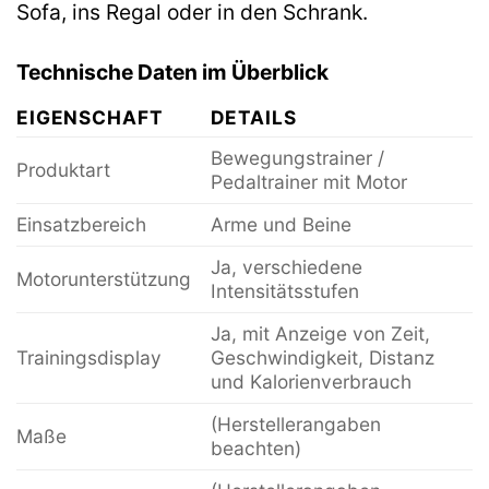
Sofa, ins Regal oder in den Schrank.
Technische Daten im Überblick
EIGENSCHAFT
DETAILS
Bewegungstrainer /
Produktart
Pedaltrainer mit Motor
Einsatzbereich
Arme und Beine
Ja, verschiedene
Motorunterstützung
Intensitätsstufen
Ja, mit Anzeige von Zeit,
Trainingsdisplay
Geschwindigkeit, Distanz
und Kalorienverbrauch
(Herstellerangaben
Maße
beachten)