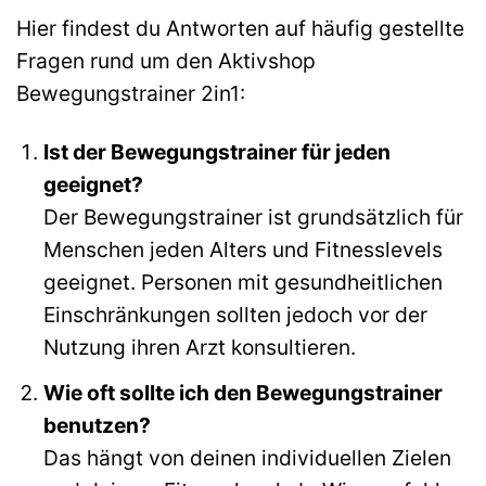
Hier findest du Antworten auf häufig gestellte
Fragen rund um den Aktivshop
Bewegungstrainer 2in1:
Ist der Bewegungstrainer für jeden
geeignet?
Der Bewegungstrainer ist grundsätzlich für
Menschen jeden Alters und Fitnesslevels
geeignet. Personen mit gesundheitlichen
Einschränkungen sollten jedoch vor der
Nutzung ihren Arzt konsultieren.
Wie oft sollte ich den Bewegungstrainer
benutzen?
Das hängt von deinen individuellen Zielen