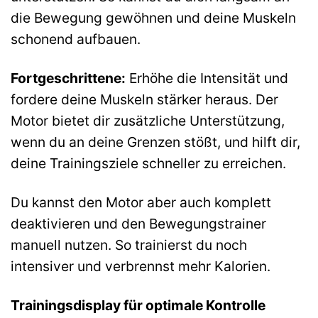
die Bewegung gewöhnen und deine Muskeln
schonend aufbauen.
Fortgeschrittene:
Erhöhe die Intensität und
fordere deine Muskeln stärker heraus. Der
Motor bietet dir zusätzliche Unterstützung,
wenn du an deine Grenzen stößt, und hilft dir,
deine Trainingsziele schneller zu erreichen.
Du kannst den Motor aber auch komplett
deaktivieren und den Bewegungstrainer
manuell nutzen. So trainierst du noch
intensiver und verbrennst mehr Kalorien.
Trainingsdisplay für optimale Kontrolle