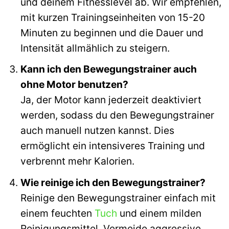
und deinem Fitnesslevel ab. Wir empfehlen,
mit kurzen Trainingseinheiten von 15-20
Minuten zu beginnen und die Dauer und
Intensität allmählich zu steigern.
Kann ich den Bewegungstrainer auch
ohne Motor benutzen?
Ja, der Motor kann jederzeit deaktiviert
werden, sodass du den Bewegungstrainer
auch manuell nutzen kannst. Dies
ermöglicht ein intensiveres Training und
verbrennt mehr Kalorien.
Wie reinige ich den Bewegungstrainer?
Reinige den Bewegungstrainer einfach mit
einem feuchten
Tuch
und einem milden
Reinigungsmittel. Vermeide aggressive