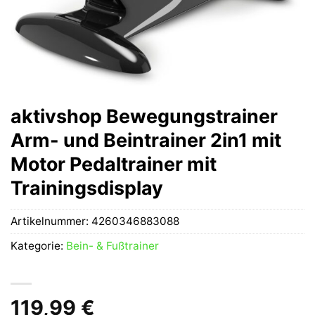
aktivshop Bewegungstrainer
Arm- und Beintrainer 2in1 mit
Motor Pedaltrainer mit
Trainingsdisplay
Artikelnummer:
4260346883088
Kategorie:
Bein- & Fußtrainer
119,99
€