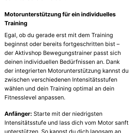
Motorunterstützung für ein individuelles
Training
Egal, ob du gerade erst mit dem Training
beginnst oder bereits fortgeschritten bist –
der Aktivshop Bewegungstrainer passt sich
deinen individuellen Bedürfnissen an. Dank
der integrierten Motorunterstützung kannst du
zwischen verschiedenen Intensitätsstufen
wählen und dein Training optimal an dein
Fitnesslevel anpassen.
Anfänger:
Starte mit der niedrigsten
Intensitätsstufe und lass dich vom Motor sanft
unterstützen. So kannst du dich langsam an