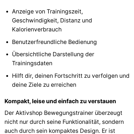
Anzeige von Trainingszeit,
Geschwindigkeit, Distanz und
Kalorienverbrauch
Benutzerfreundliche Bedienung
Übersichtliche Darstellung der
Trainingsdaten
Hilft dir, deinen Fortschritt zu verfolgen und
deine Ziele zu erreichen
Kompakt, leise und einfach zu verstauen
Der Aktivshop Bewegungstrainer überzeugt
nicht nur durch seine Funktionalität, sondern
auch durch sein kompaktes Design. Er ist