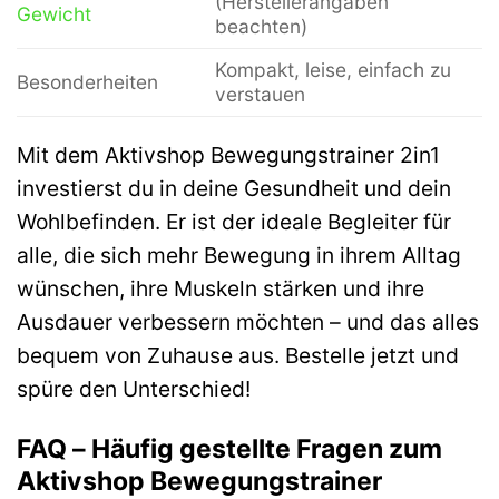
(Herstellerangaben
Gewicht
beachten)
Kompakt, leise, einfach zu
Besonderheiten
verstauen
Mit dem Aktivshop Bewegungstrainer 2in1
investierst du in deine Gesundheit und dein
Wohlbefinden. Er ist der ideale Begleiter für
alle, die sich mehr Bewegung in ihrem Alltag
wünschen, ihre Muskeln stärken und ihre
Ausdauer verbessern möchten – und das alles
bequem von Zuhause aus. Bestelle jetzt und
spüre den Unterschied!
FAQ – Häufig gestellte Fragen zum
Aktivshop Bewegungstrainer