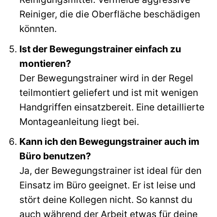
Reiniger, die die Oberfläche beschädigen
könnten.
Ist der Bewegungstrainer einfach zu
montieren?
Der Bewegungstrainer wird in der Regel
teilmontiert geliefert und ist mit wenigen
Handgriffen einsatzbereit. Eine detaillierte
Montageanleitung liegt bei.
Kann ich den Bewegungstrainer auch im
Büro benutzen?
Ja, der Bewegungstrainer ist ideal für den
Einsatz im Büro geeignet. Er ist leise und
stört deine Kollegen nicht. So kannst du
auch während der Arbeit etwas für deine