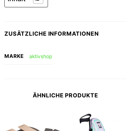
ZUSÄTZLICHE INFORMATIONEN
MARKE
aktivshop
ÄHNLICHE PRODUKTE