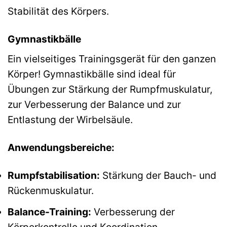
Stabilität des Körpers.
Gymnastikbälle
Ein vielseitiges Trainingsgerät für den ganzen
Körper! Gymnastikbälle sind ideal für
Übungen zur Stärkung der Rumpfmuskulatur,
zur Verbesserung der Balance und zur
Entlastung der Wirbelsäule.
Anwendungsbereiche:
Rumpfstabilisation:
Stärkung der Bauch- und
Rückenmuskulatur.
Balance-Training:
Verbesserung der
Körperkontrolle und Koordination.