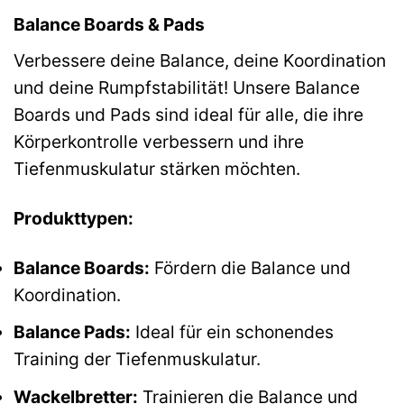
Balance Boards & Pads
Verbessere deine Balance, deine Koordination
und deine Rumpfstabilität! Unsere Balance
Boards und Pads sind ideal für alle, die ihre
Körperkontrolle verbessern und ihre
Tiefenmuskulatur stärken möchten.
Produkttypen:
Balance Boards:
Fördern die Balance und
Koordination.
Balance Pads:
Ideal für ein schonendes
Training der Tiefenmuskulatur.
Wackelbretter:
Trainieren die Balance und