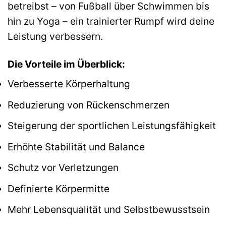
betreibst – von Fußball über Schwimmen bis
hin zu Yoga – ein trainierter Rumpf wird deine
Leistung verbessern.
Die Vorteile im Überblick:
Verbesserte Körperhaltung
Reduzierung von Rückenschmerzen
Steigerung der sportlichen Leistungsfähigkeit
Erhöhte Stabilität und Balance
Schutz vor Verletzungen
Definierte Körpermitte
Mehr Lebensqualität und Selbstbewusstsein