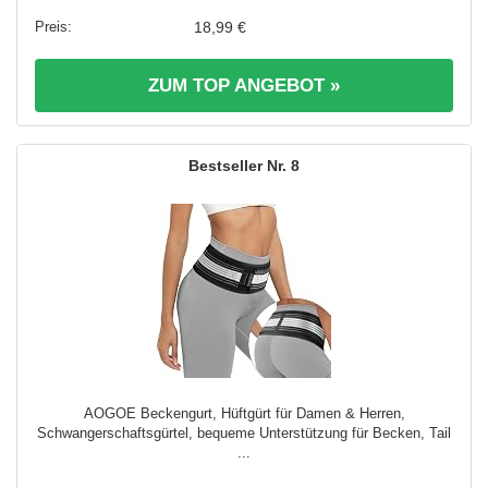
18,99 €
ZUM TOP ANGEBOT »
8
AOGOE Beckengurt, Hüftgürt für Damen & Herren,
Schwangerschaftsgürtel, bequeme Unterstützung für Becken, Tail
...