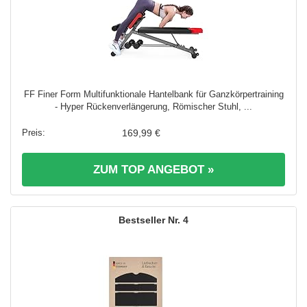
FF Finer Form Multifunktionale Hantelbank für Ganzkörpertraining
- Hyper Rückenverlängerung, Römischer Stuhl, ...
169,99 €
ZUM TOP ANGEBOT »
4