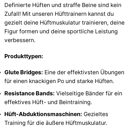
Definierte Hüften und straffe Beine sind kein
Zufall! Mit unseren Hüfttrainern kannst du
gezielt deine Hüftmuskulatur trainieren, deine
Figur formen und deine sportliche Leistung
verbessern.
Produkttypen:
Glute Bridges:
Eine der effektivsten Übungen
für einen knackigen Po und starke Hüften.
Resistance Bands:
Vielseitige Bänder für ein
effektives Hüft- und Beintraining.
Hüft-Abduktionsmaschinen:
Gezieltes
Training für die äußere Hüftmuskulatur.