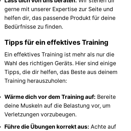
Lass dich von uns beraten:
Wir stehen dir
gerne mit unserer Expertise zur Seite und
helfen dir, das passende Produkt für deine
Bedürfnisse zu finden.
Tipps für ein effektives Training
Ein effektives Training ist mehr als nur die
Wahl des richtigen Geräts. Hier sind einige
Tipps, die dir helfen, das Beste aus deinem
Training herauszuholen:
Wärme dich vor dem Training auf:
Bereite
deine Muskeln auf die Belastung vor, um
Verletzungen vorzubeugen.
Führe die Übungen korrekt aus:
Achte auf