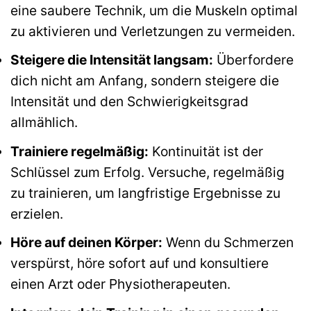
eine saubere Technik, um die Muskeln optimal
zu aktivieren und Verletzungen zu vermeiden.
Steigere die Intensität langsam:
Überfordere
dich nicht am Anfang, sondern steigere die
Intensität und den Schwierigkeitsgrad
allmählich.
Trainiere regelmäßig:
Kontinuität ist der
Schlüssel zum Erfolg. Versuche, regelmäßig
zu trainieren, um langfristige Ergebnisse zu
erzielen.
Höre auf deinen Körper:
Wenn du Schmerzen
verspürst, höre sofort auf und konsultiere
einen Arzt oder Physiotherapeuten.