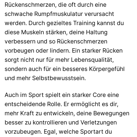
Rückenschmerzen, die oft durch eine
schwache Rumpfmuskulatur verursacht
werden. Durch gezieltes Training kannst du
diese Muskeln stärken, deine Haltung
verbessern und so Rückenschmerzen
vorbeugen oder lindern. Ein starker Rücken
sorgt nicht nur für mehr Lebensqualität,
sondern auch für ein besseres Körpergefühl
und mehr Selbstbewusstsein.
Auch im Sport spielt ein starker Core eine
entscheidende Rolle. Er ermöglicht es dir,
mehr Kraft zu entwickeln, deine Bewegungen
besser zu kontrollieren und Verletzungen
vorzubeugen. Egal, welche Sportart du