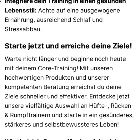
Integriere dein Training in einen gesunden
Lebensstil:
Achte auf eine ausgewogene
Ernährung, ausreichend Schlaf und
Stressabbau.
Starte jetzt und erreiche deine Ziele!
Warte nicht länger und beginne noch heute
mit deinem Core-Training! Mit unseren
hochwertigen Produkten und unserer
kompetenten Beratung erreichst du deine
Ziele schneller und effektiver. Entdecke jetzt
unsere vielfältige Auswahl an Hüfte-, Rücken-
& Rumpftrainern und starte in ein gesünderes,
stärkeres und selbstbewussteres Leben!