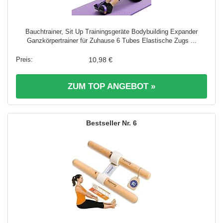
Bauchtrainer, Sit Up Trainingsgeräte Bodybuilding Expander
Ganzkörpertrainer für Zuhause 6 Tubes Elastische Zugs ...
10,98 €
ZUM TOP ANGEBOT »
6