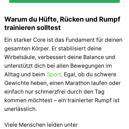
Warum du Hüfte, Rücken und Rumpf
trainieren solltest
Ein starker Core ist das Fundament für deinen
gesamten Körper. Er stabilisiert deine
Wirbelsäule, verbessert deine Balance und
unterstützt dich bei allen Bewegungen im
Alltag und beim
Sport
. Egal, ob du schwere
Gewichte heben, einen Marathon laufen oder
einfach nur schmerzfrei durch den Tag
kommen möchtest – ein trainierter Rumpf ist
unerlässlich.
Viele Menschen leiden unter