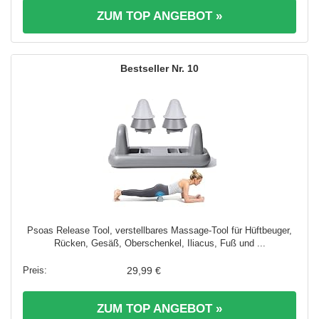
ZUM TOP ANGEBOT »
10
Psoas Release Tool, verstellbares Massage-Tool für Hüftbeuger,
Rücken, Gesäß, Oberschenkel, Iliacus, Fuß und ...
29,99 €
ZUM TOP ANGEBOT »