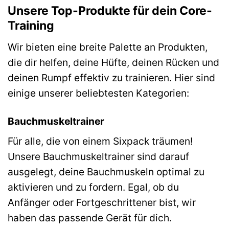
Unsere Top-Produkte für dein Core-
Training
Wir bieten eine breite Palette an Produkten,
die dir helfen, deine Hüfte, deinen Rücken und
deinen Rumpf effektiv zu trainieren. Hier sind
einige unserer beliebtesten Kategorien:
Bauchmuskeltrainer
Für alle, die von einem Sixpack träumen!
Unsere Bauchmuskeltrainer sind darauf
ausgelegt, deine Bauchmuskeln optimal zu
aktivieren und zu fordern. Egal, ob du
Anfänger oder Fortgeschrittener bist, wir
haben das passende Gerät für dich.