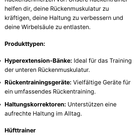
helfen dir, deine Rückenmuskulatur zu
kräftigen, deine Haltung zu verbessern und
deine Wirbelsäule zu entlasten.
Produkttypen:
Hyperextension-Bänke:
Ideal für das Training
der unteren Rückenmuskulatur.
Rückentrainingsgeräte:
Vielfältige Geräte für
ein umfassendes Rückentraining.
Haltungskorrektoren:
Unterstützen eine
aufrechte Haltung im Alltag.
Hüfttrainer