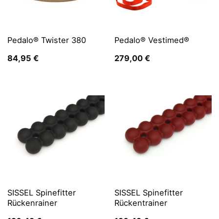
Pedalo® Twister 380
Pedalo® Vestimed®
84,95
€
279,00
€
SISSEL Spinefitter
SISSEL Spinefitter
Rückenrainer
Rückentrainer