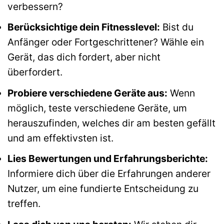
verbessern?
Berücksichtige dein Fitnesslevel:
Bist du
Anfänger oder Fortgeschrittener? Wähle ein
Gerät, das dich fordert, aber nicht
überfordert.
Probiere verschiedene Geräte aus:
Wenn
möglich, teste verschiedene Geräte, um
herauszufinden, welches dir am besten gefällt
und am effektivsten ist.
Lies Bewertungen und Erfahrungsberichte:
Informiere dich über die Erfahrungen anderer
Nutzer, um eine fundierte Entscheidung zu
treffen.