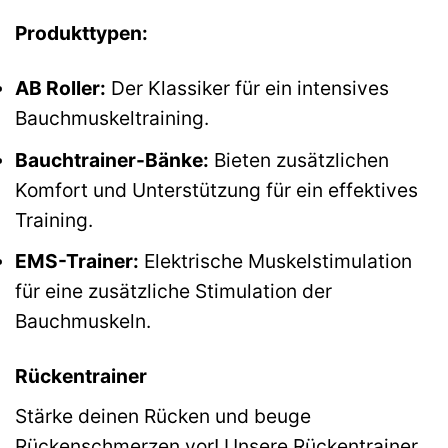
Produkttypen:
AB Roller:
Der Klassiker für ein intensives
Bauchmuskeltraining.
Bauchtrainer-Bänke:
Bieten zusätzlichen
Komfort und Unterstützung für ein effektives
Training.
EMS-Trainer:
Elektrische Muskelstimulation
für eine zusätzliche Stimulation der
Bauchmuskeln.
Rückentrainer
Stärke deinen Rücken und beuge
Rückenschmerzen vor! Unsere Rückentrainer