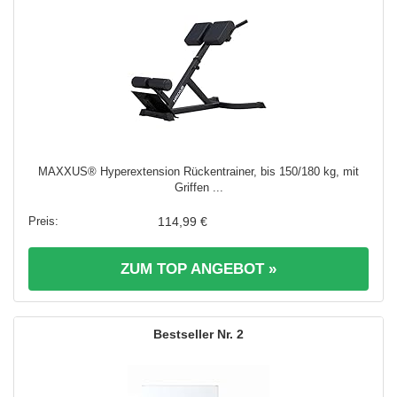
MAXXUS® Hyperextension Rückentrainer, bis 150/180 kg, mit
Griffen ...
114,99 €
ZUM TOP ANGEBOT »
2