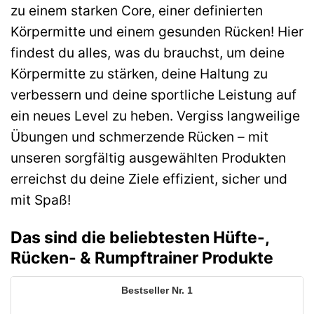
zu einem starken Core, einer definierten
Körpermitte und einem gesunden Rücken! Hier
findest du alles, was du brauchst, um deine
Körpermitte zu stärken, deine Haltung zu
verbessern und deine sportliche Leistung auf
ein neues Level zu heben. Vergiss langweilige
Übungen und schmerzende Rücken – mit
unseren sorgfältig ausgewählten Produkten
erreichst du deine Ziele effizient, sicher und
mit Spaß!
Das sind die beliebtesten Hüfte-,
Rücken- & Rumpftrainer Produkte
1