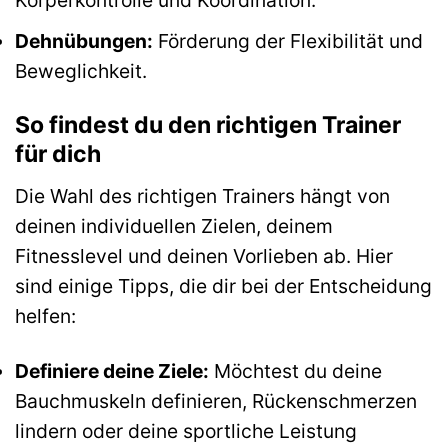
Dehnübungen:
Förderung der Flexibilität und
Beweglichkeit.
So findest du den richtigen Trainer
für dich
Die Wahl des richtigen Trainers hängt von
deinen individuellen Zielen, deinem
Fitnesslevel und deinen Vorlieben ab. Hier
sind einige Tipps, die dir bei der Entscheidung
helfen:
Definiere deine Ziele:
Möchtest du deine
Bauchmuskeln definieren, Rückenschmerzen
lindern oder deine sportliche Leistung