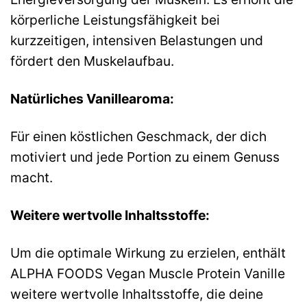
körperliche Leistungsfähigkeit bei
kurzzeitigen, intensiven Belastungen und
fördert den Muskelaufbau.
Natürliches Vanillearoma:
Für einen köstlichen Geschmack, der dich
motiviert und jede Portion zu einem Genuss
macht.
Weitere wertvolle Inhaltsstoffe:
Um die optimale Wirkung zu erzielen, enthält
ALPHA FOODS Vegan Muscle Protein Vanille
weitere wertvolle Inhaltsstoffe, die deine