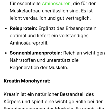
für essentielle
Aminosäuren
, die für den
Muskelaufbau unerlässlich sind. Es ist
leicht verdaulich und gut verträglich.
Reisprotein:
Ergänzt das Erbsenprotein
optimal und liefert ein vollständiges
Aminosäureprofil.
Sonnenblumenprotein:
Reich an wichtigen
Nährstoffen und unterstützt die
Regeneration der Muskeln.
Kreatin Monohydrat:
Kreatin ist ein natürlicher Bestandteil des
Körpers und spielt eine wichtige Rolle bei der
Energieversorgung der Muskeln. Es erhöht die