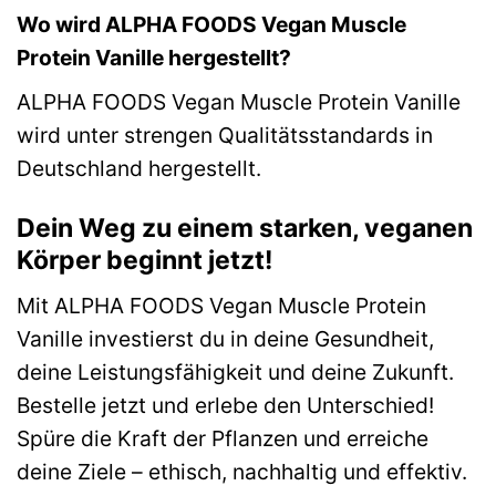
Wo wird ALPHA FOODS Vegan Muscle
Protein Vanille hergestellt?
ALPHA FOODS Vegan Muscle Protein Vanille
wird unter strengen Qualitätsstandards in
Deutschland hergestellt.
Dein Weg zu einem starken, veganen
Körper beginnt jetzt!
Mit ALPHA FOODS Vegan Muscle Protein
Vanille investierst du in deine Gesundheit,
deine Leistungsfähigkeit und deine Zukunft.
Bestelle jetzt und erlebe den Unterschied!
Spüre die Kraft der Pflanzen und erreiche
deine Ziele – ethisch, nachhaltig und effektiv.