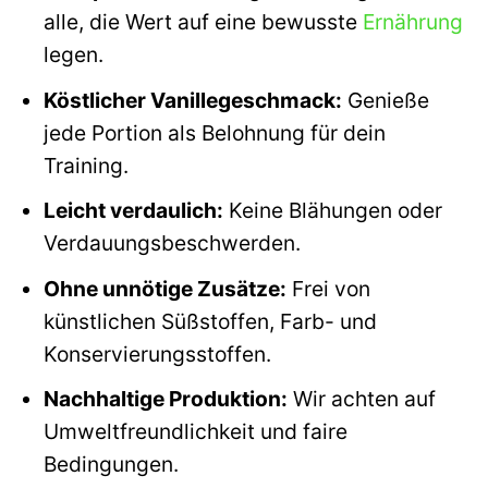
alle, die Wert auf eine bewusste
Ernährung
legen.
Köstlicher Vanillegeschmack:
Genieße
jede Portion als Belohnung für dein
Training.
Leicht verdaulich:
Keine Blähungen oder
Verdauungsbeschwerden.
Ohne unnötige Zusätze:
Frei von
künstlichen Süßstoffen, Farb- und
Konservierungsstoffen.
Nachhaltige Produktion:
Wir achten auf
Umweltfreundlichkeit und faire
Bedingungen.