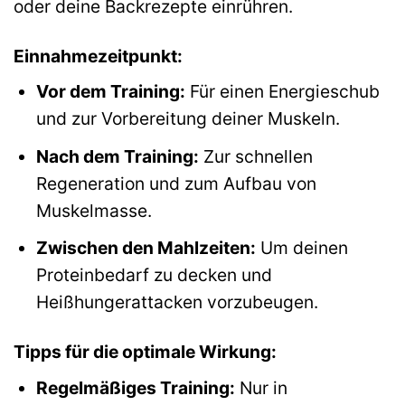
oder deine Backrezepte einrühren.
Einnahmezeitpunkt:
Vor dem Training:
Für einen Energieschub
und zur Vorbereitung deiner Muskeln.
Nach dem Training:
Zur schnellen
Regeneration und zum Aufbau von
Muskelmasse.
Zwischen den Mahlzeiten:
Um deinen
Proteinbedarf zu decken und
Heißhungerattacken vorzubeugen.
Tipps für die optimale Wirkung:
Regelmäßiges Training:
Nur in