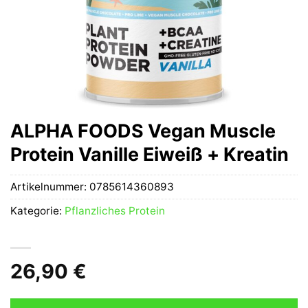
ALPHA FOODS Vegan Muscle
Protein Vanille Eiweiß + Kreatin
Artikelnummer:
0785614360893
Kategorie:
Pflanzliches Protein
26,90
€