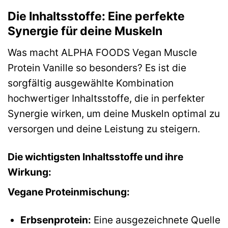
Die Inhaltsstoffe: Eine perfekte
Synergie für deine Muskeln
Was macht ALPHA FOODS Vegan Muscle
Protein Vanille so besonders? Es ist die
sorgfältig ausgewählte Kombination
hochwertiger Inhaltsstoffe, die in perfekter
Synergie wirken, um deine Muskeln optimal zu
versorgen und deine Leistung zu steigern.
Die wichtigsten Inhaltsstoffe und ihre
Wirkung:
Vegane Proteinmischung:
Erbsenprotein:
Eine ausgezeichnete Quelle