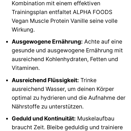
Kombination mit einem effektiven
Trainingsplan entfaltet ALPHA FOODS
Vegan Muscle Protein Vanille seine volle
Wirkung.
Ausgewogene Ernährung:
Achte auf eine
gesunde und ausgewogene Ernährung mit
ausreichend Kohlenhydraten, Fetten und
Vitaminen.
Ausreichend Flüssigkeit:
Trinke
ausreichend Wasser, um deinen Körper
optimal zu hydrieren und die Aufnahme der
Nährstoffe zu unterstützen.
Geduld und Kontinuität:
Muskelaufbau
braucht Zeit. Bleibe geduldig und trainiere