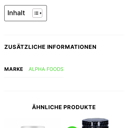
Inhalt
ZUSÄTZLICHE INFORMATIONEN
MARKE
ALPHA FOODS
ÄHNLICHE PRODUKTE