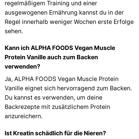
regelmäßigem Training und einer
ausgewogenen Ernährung kannst du in der
Regel innerhalb weniger Wochen erste Erfolge
sehen.
Kann ich ALPHA FOODS Vegan Muscle
Protein Vanille auch zum Backen
verwenden?
Ja, ALPHA FOODS Vegan Muscle Protein
Vanille eignet sich hervorragend zum Backen.
Du kannst es verwenden, um deine
Backrezepte mit zusätzlichem Protein
anzureichern.
Ist Kreatin schädlich für die Nieren?