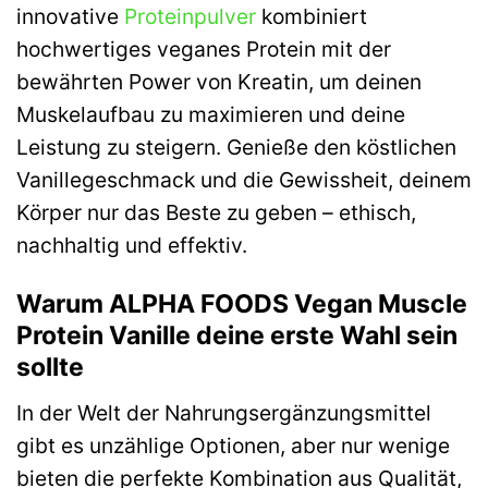
innovative
Proteinpulver
kombiniert
hochwertiges veganes Protein mit der
bewährten Power von Kreatin, um deinen
Muskelaufbau zu maximieren und deine
Leistung zu steigern. Genieße den köstlichen
Vanillegeschmack und die Gewissheit, deinem
Körper nur das Beste zu geben – ethisch,
nachhaltig und effektiv.
Warum ALPHA FOODS Vegan Muscle
Protein Vanille deine erste Wahl sein
sollte
In der Welt der Nahrungsergänzungsmittel
gibt es unzählige Optionen, aber nur wenige
bieten die perfekte Kombination aus Qualität,