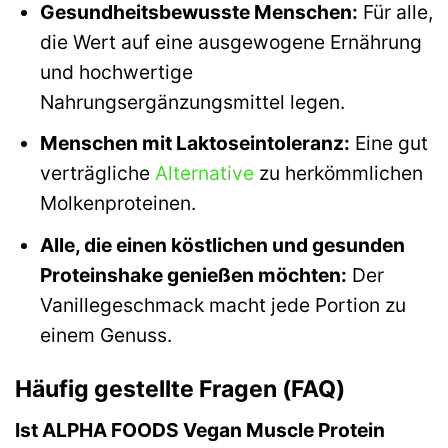
Gesundheitsbewusste Menschen:
Für alle,
die Wert auf eine ausgewogene Ernährung
und hochwertige
Nahrungsergänzungsmittel legen.
Menschen mit Laktoseintoleranz:
Eine gut
verträgliche
Alternative
zu herkömmlichen
Molkenproteinen.
Alle, die einen köstlichen und gesunden
Proteinshake genießen möchten:
Der
Vanillegeschmack macht jede Portion zu
einem Genuss.
Häufig gestellte Fragen (FAQ)
Ist ALPHA FOODS Vegan Muscle Protein