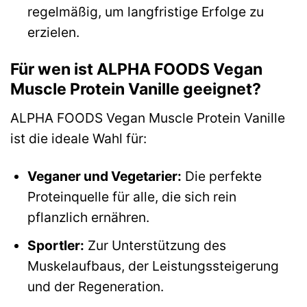
regelmäßig, um langfristige Erfolge zu
erzielen.
Für wen ist ALPHA FOODS Vegan
Muscle Protein Vanille geeignet?
ALPHA FOODS Vegan Muscle Protein Vanille
ist die ideale Wahl für:
Veganer und Vegetarier:
Die perfekte
Proteinquelle für alle, die sich rein
pflanzlich ernähren.
Sportler:
Zur Unterstützung des
Muskelaufbaus, der Leistungssteigerung
und der Regeneration.