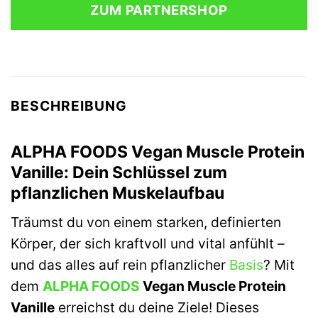
ZUM PARTNERSHOP
BESCHREIBUNG
ALPHA FOODS Vegan Muscle Protein
Vanille: Dein Schlüssel zum
pflanzlichen Muskelaufbau
Träumst du von einem starken, definierten
Körper, der sich kraftvoll und vital anfühlt –
und das alles auf rein pflanzlicher
Basis
? Mit
dem
ALPHA FOODS
Vegan Muscle Protein
Vanille
erreichst du deine Ziele! Dieses