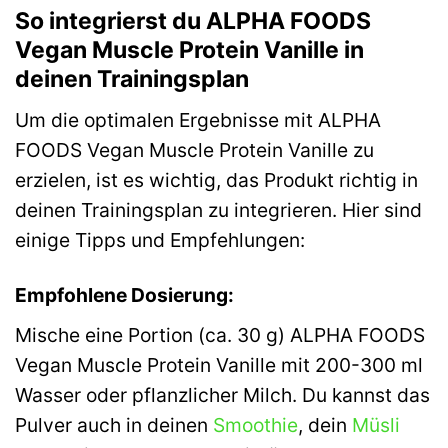
So integrierst du ALPHA FOODS
Vegan Muscle Protein Vanille in
deinen Trainingsplan
Um die optimalen Ergebnisse mit ALPHA
FOODS Vegan Muscle Protein Vanille zu
erzielen, ist es wichtig, das Produkt richtig in
deinen Trainingsplan zu integrieren. Hier sind
einige Tipps und Empfehlungen:
Empfohlene Dosierung:
Mische eine Portion (ca. 30 g) ALPHA FOODS
Vegan Muscle Protein Vanille mit 200-300 ml
Wasser oder pflanzlicher Milch. Du kannst das
Pulver auch in deinen
Smoothie
, dein
Müsli