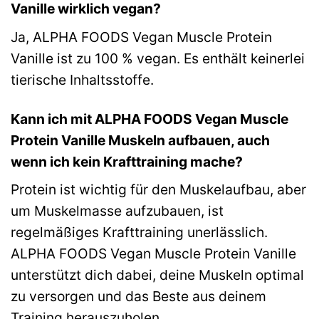
Vanille wirklich vegan?
Ja, ALPHA FOODS Vegan Muscle Protein
Vanille ist zu 100 % vegan. Es enthält keinerlei
tierische Inhaltsstoffe.
Kann ich mit ALPHA FOODS Vegan Muscle
Protein Vanille Muskeln aufbauen, auch
wenn ich kein Krafttraining mache?
Protein ist wichtig für den Muskelaufbau, aber
um Muskelmasse aufzubauen, ist
regelmäßiges Krafttraining unerlässlich.
ALPHA FOODS Vegan Muscle Protein Vanille
unterstützt dich dabei, deine Muskeln optimal
zu versorgen und das Beste aus deinem
Training herauszuholen.