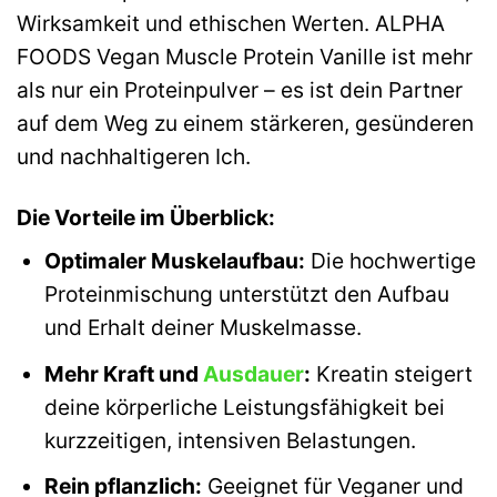
Wirksamkeit und ethischen Werten. ALPHA
FOODS Vegan Muscle Protein Vanille ist mehr
als nur ein Proteinpulver – es ist dein Partner
auf dem Weg zu einem stärkeren, gesünderen
und nachhaltigeren Ich.
Die Vorteile im Überblick:
Optimaler Muskelaufbau:
Die hochwertige
Proteinmischung unterstützt den Aufbau
und Erhalt deiner Muskelmasse.
Mehr Kraft und
Ausdauer
:
Kreatin steigert
deine körperliche Leistungsfähigkeit bei
kurzzeitigen, intensiven Belastungen.
Rein pflanzlich:
Geeignet für Veganer und