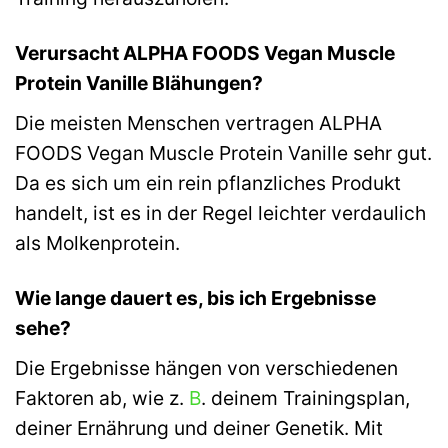
Verursacht ALPHA FOODS Vegan Muscle
Protein Vanille Blähungen?
Die meisten Menschen vertragen ALPHA
FOODS Vegan Muscle Protein Vanille sehr gut.
Da es sich um ein rein pflanzliches Produkt
handelt, ist es in der Regel leichter verdaulich
als Molkenprotein.
Wie lange dauert es, bis ich Ergebnisse
sehe?
Die Ergebnisse hängen von verschiedenen
Faktoren ab, wie z.
B
. deinem Trainingsplan,
deiner Ernährung und deiner Genetik. Mit