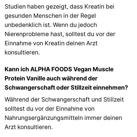
Studien haben gezeigt, dass Kreatin bei
gesunden Menschen in der Regel
unbedenklich ist. Wenn du jedoch
Nierenprobleme hast, solltest du vor der
Einnahme von Kreatin deinen Arzt
konsultieren.
Kann ich ALPHA FOODS Vegan Muscle
Protein Vanille auch während der
Schwangerschaft oder Stillzeit einnehmen?
Während der Schwangerschaft und Stillzeit
solltest du vor der Einnahme von
Nahrungsergänzungsmitteln immer deinen
Arzt konsultieren.