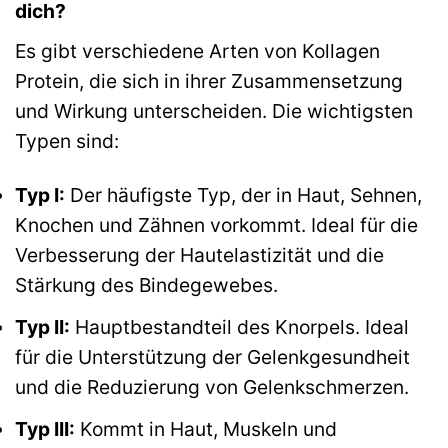
dich?
Es gibt verschiedene Arten von Kollagen
Protein, die sich in ihrer Zusammensetzung
und Wirkung unterscheiden. Die wichtigsten
Typen sind:
Typ I:
Der häufigste Typ, der in Haut, Sehnen,
Knochen und Zähnen vorkommt. Ideal für die
Verbesserung der Hautelastizität und die
Stärkung des Bindegewebes.
Typ II:
Hauptbestandteil des Knorpels. Ideal
für die Unterstützung der Gelenkgesundheit
und die Reduzierung von Gelenkschmerzen.
Typ III:
Kommt in Haut, Muskeln und