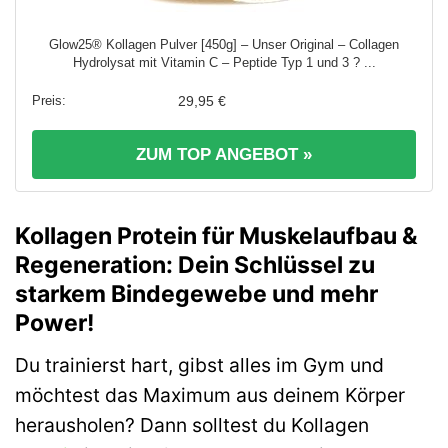
Glow25® Kollagen Pulver [450g] – Unser Original – Collagen
Hydrolysat mit Vitamin C – Peptide Typ 1 und 3 ? ...
29,95 €
ZUM TOP ANGEBOT »
Kollagen Protein für Muskelaufbau &
Regeneration: Dein Schlüssel zu
starkem Bindegewebe und mehr
Power!
Du trainierst hart, gibst alles im Gym und
möchtest das Maximum aus deinem Körper
herausholen? Dann solltest du Kollagen