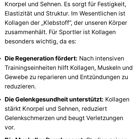
Knorpel und Sehnen. Es sorgt für Festigkeit,
Elastizität und Struktur. Im Wesentlichen ist
Kollagen der „Klebstoff“, der unseren Körper
zusammenhält. Für Sportler ist Kollagen
besonders wichtig, da es:
Die Regeneration fördert:
Nach intensiven
Trainingseinheiten hilft Kollagen, Muskeln und
Gewebe zu reparieren und Entzündungen zu
reduzieren.
Die Gelenkgesundheit unterstützt:
Kollagen
stärkt Knorpel und Sehnen, reduziert
Gelenkschmerzen und beugt Verletzungen
vor.