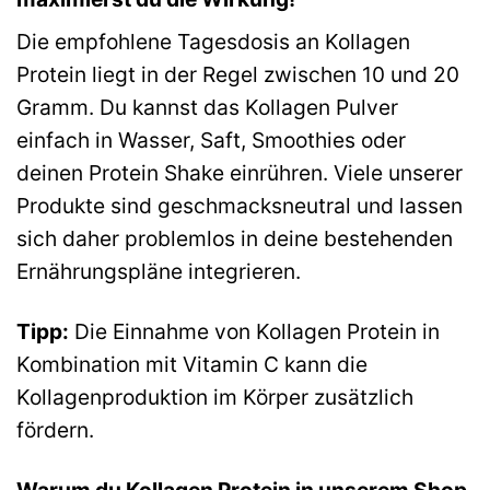
Die empfohlene Tagesdosis an Kollagen
Protein liegt in der Regel zwischen 10 und 20
Gramm. Du kannst das Kollagen Pulver
einfach in Wasser, Saft, Smoothies oder
deinen Protein Shake einrühren. Viele unserer
Produkte sind geschmacksneutral und lassen
sich daher problemlos in deine bestehenden
Ernährungspläne integrieren.
Tipp:
Die Einnahme von Kollagen Protein in
Kombination mit Vitamin C kann die
Kollagenproduktion im Körper zusätzlich
fördern.