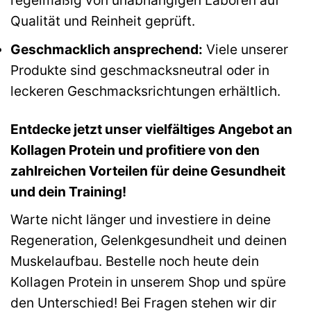
Qualität und Reinheit geprüft.
Geschmacklich ansprechend:
Viele unserer
Produkte sind geschmacksneutral oder in
leckeren Geschmacksrichtungen erhältlich.
Entdecke jetzt unser vielfältiges Angebot an
Kollagen Protein und profitiere von den
zahlreichen Vorteilen für deine Gesundheit
und dein Training!
Warte nicht länger und investiere in deine
Regeneration, Gelenkgesundheit und deinen
Muskelaufbau. Bestelle noch heute dein
Kollagen Protein in unserem Shop und spüre
den Unterschied! Bei Fragen stehen wir dir