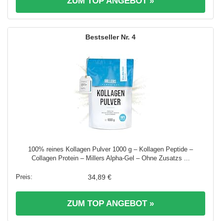
ZUM TOP ANGEBOT »
4
100% reines Kollagen Pulver 1000 g – Kollagen Peptide –
Collagen Protein – Millers Alpha-Gel – Ohne Zusatzs ...
34,89 €
ZUM TOP ANGEBOT »