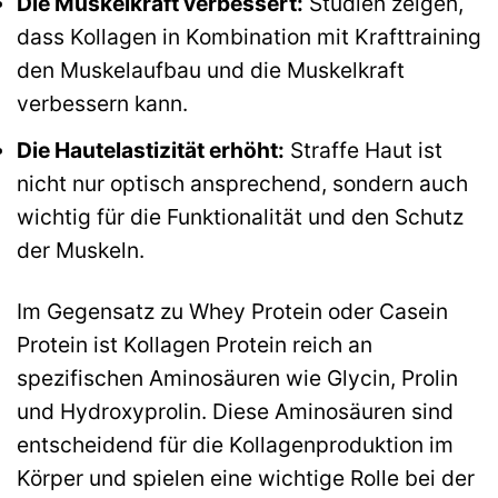
Die Muskelkraft verbessert:
Studien zeigen,
dass Kollagen in Kombination mit Krafttraining
den Muskelaufbau und die Muskelkraft
verbessern kann.
Die Hautelastizität erhöht:
Straffe Haut ist
nicht nur optisch ansprechend, sondern auch
wichtig für die Funktionalität und den Schutz
der Muskeln.
Im Gegensatz zu Whey Protein oder Casein
Protein ist Kollagen Protein reich an
spezifischen Aminosäuren wie Glycin, Prolin
und Hydroxyprolin. Diese Aminosäuren sind
entscheidend für die Kollagenproduktion im
Körper und spielen eine wichtige Rolle bei der