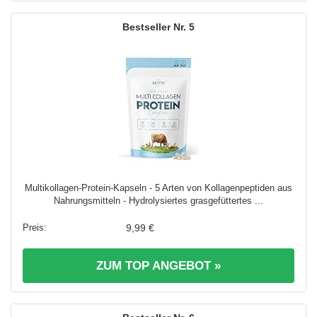
5
Multikollagen-Protein-Kapseln - 5 Arten von Kollagenpeptiden aus
Nahrungsmitteln - Hydrolysiertes grasgefüttertes ...
9,99 €
ZUM TOP ANGEBOT »