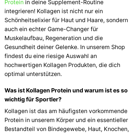
Protein
in deine Supplement-Routine
integrieren! Kollagen ist nicht nur ein
Schönheitselixier für Haut und Haare, sondern
auch ein echter Game-Changer für
Muskelaufbau, Regeneration und die
Gesundheit deiner Gelenke. In unserem Shop
findest du eine riesige Auswahl an
hochwertigen Kollagen Produkten, die dich
optimal unterstützen.
Was ist Kollagen Protein und warum ist es so
wichtig für Sportler?
Kollagen ist das am häufigsten vorkommende
Protein in unserem Körper und ein essentieller
Bestandteil von Bindegewebe, Haut, Knochen,