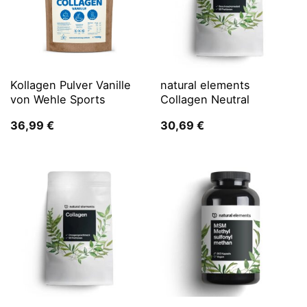
Kollagen Pulver Vanille
natural elements
von Wehle Sports
Collagen Neutral
36,99
€
30,69
€