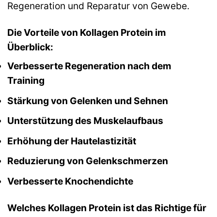
Regeneration und Reparatur von Gewebe.
Die Vorteile von Kollagen Protein im
Überblick:
Verbesserte Regeneration nach dem
Training
Stärkung von Gelenken und Sehnen
Unterstützung des Muskelaufbaus
Erhöhung der Hautelastizität
Reduzierung von Gelenkschmerzen
Verbesserte Knochendichte
Welches Kollagen Protein ist das Richtige für