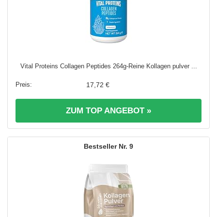
Vital Proteins Collagen Peptides 264g-Reine Kollagen pulver ...
17,72 €
ZUM TOP ANGEBOT »
9