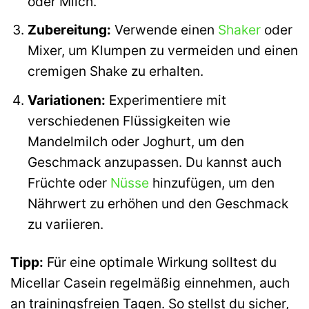
oder Milch.
Zubereitung:
Verwende einen
Shaker
oder
Mixer, um Klumpen zu vermeiden und einen
cremigen Shake zu erhalten.
Variationen:
Experimentiere mit
verschiedenen Flüssigkeiten wie
Mandelmilch oder Joghurt, um den
Geschmack anzupassen. Du kannst auch
Früchte oder
Nüsse
hinzufügen, um den
Nährwert zu erhöhen und den Geschmack
zu variieren.
Tipp:
Für eine optimale Wirkung solltest du
Micellar Casein regelmäßig einnehmen, auch
an trainingsfreien Tagen. So stellst du sicher,