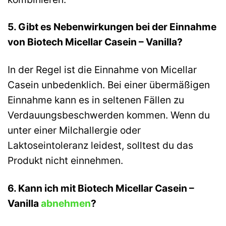
5. Gibt es Nebenwirkungen bei der Einnahme
von Biotech Micellar Casein – Vanilla?
In der Regel ist die Einnahme von Micellar
Casein unbedenklich. Bei einer übermäßigen
Einnahme kann es in seltenen Fällen zu
Verdauungsbeschwerden kommen. Wenn du
unter einer Milchallergie oder
Laktoseintoleranz leidest, solltest du das
Produkt nicht einnehmen.
6. Kann ich mit Biotech Micellar Casein –
Vanilla
abnehmen
?