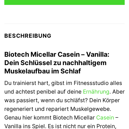
BESCHREIBUNG
Biotech Micellar Casein – Vanilla:
Dein Schlüssel zu nachhaltigem
Muskelaufbau im Schlaf
Du trainierst hart, gibst im Fitnessstudio alles
und achtest penibel auf deine
Ernährung
. Aber
was passiert, wenn du schläfst? Dein Körper
regeneriert und repariert Muskelgewebe.
Genau hier kommt Biotech Micellar
Casein
–
Vanilla ins Spiel. Es ist nicht nur ein Protein,