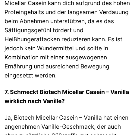
Micellar Casein kann dich aufgrund des hohen
Proteingehalts und der langsamen Verdauung
beim Abnehmen unterstützen, da es das
Sättigungsgefühl fördert und
Heißhungerattacken reduzieren kann. Es ist
jedoch kein Wundermittel und sollte in
Kombination mit einer ausgewogenen
Ernährung und ausreichend Bewegung
eingesetzt werden.
7. Schmeckt Biotech Micellar Casein – Vanilla
wirklich nach Vanille?
Ja, Biotech Micellar Casein – Vanilla hat einen
angenehmen Vanille-Geschmack, der auch