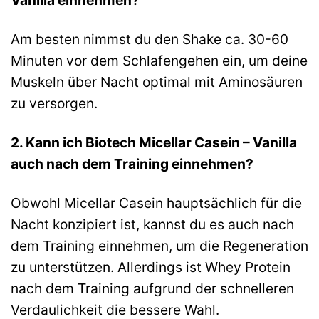
Am besten nimmst du den Shake ca. 30-60
Minuten vor dem Schlafengehen ein, um deine
Muskeln über Nacht optimal mit Aminosäuren
zu versorgen.
2. Kann ich Biotech Micellar Casein – Vanilla
auch nach dem Training einnehmen?
Obwohl Micellar Casein hauptsächlich für die
Nacht konzipiert ist, kannst du es auch nach
dem Training einnehmen, um die Regeneration
zu unterstützen. Allerdings ist Whey Protein
nach dem Training aufgrund der schnelleren
Verdaulichkeit die bessere Wahl.