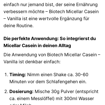
einfach nur jemand bist, der seine Ernährung
verbessern möchte – Biotech Micellar Casein
– Vanilla ist eine wertvolle Ergänzung für
deine Routine.
Die perfekte Anwendung: So integrierst du
Micellar Casein in deinen Alltag
Die Anwendung von Biotech Micellar Casein –
Vanilla ist denkbar einfach:
Timing:
Nimm einen Shake ca. 30-60
Minuten vor dem Schlafengehen ein.
Dosierung:
Mische 30g Pulver (entspricht
ca. einem Messlöffel) mit 300ml Wasser