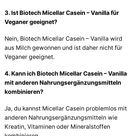
3. Ist Biotech Micellar Casein – Vanilla für
Veganer geeignet?
Nein, Biotech Micellar Casein – Vanilla wird
aus Milch gewonnen und ist daher nicht für
Veganer geeignet.
4. Kann ich Biotech Micellar Casein – Vanilla
mit anderen Nahrungsergänzungsmitteln
kombinieren?
Ja, du kannst Micellar Casein problemlos mit
anderen Nahrungsergänzungsmitteln wie
Kreatin, Vitaminen oder Mineralstoffen
kombinieren.