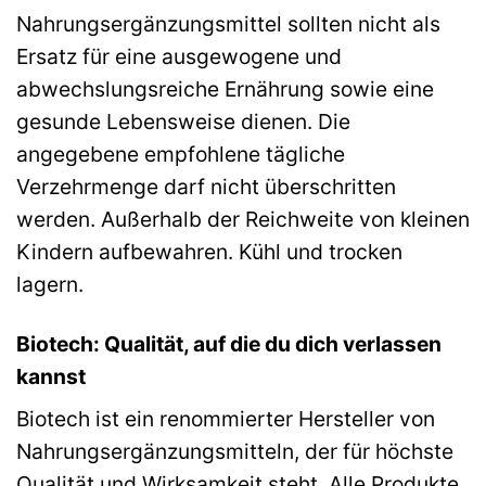
Nahrungsergänzungsmittel sollten nicht als
Ersatz für eine ausgewogene und
abwechslungsreiche Ernährung sowie eine
gesunde Lebensweise dienen. Die
angegebene empfohlene tägliche
Verzehrmenge darf nicht überschritten
werden. Außerhalb der Reichweite von kleinen
Kindern aufbewahren. Kühl und trocken
lagern.
Biotech: Qualität, auf die du dich verlassen
kannst
Biotech ist ein renommierter Hersteller von
Nahrungsergänzungsmitteln, der für höchste
Qualität und Wirksamkeit steht. Alle Produkte