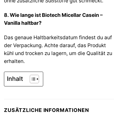
ohne zusätzliche Süßstoffe gut schmeckt.
8. Wie lange ist Biotech Micellar Casein –
Vanilla haltbar?
Das genaue Haltbarkeitsdatum findest du auf
der Verpackung. Achte darauf, das Produkt
kühl und trocken zu lagern, um die Qualität zu
erhalten.
Inhalt
ZUSÄTZLICHE INFORMATIONEN