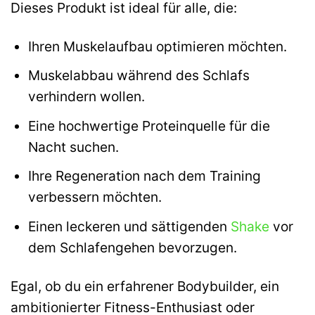
Dieses Produkt ist ideal für alle, die:
Ihren Muskelaufbau optimieren möchten.
Muskelabbau während des Schlafs
verhindern wollen.
Eine hochwertige Proteinquelle für die
Nacht suchen.
Ihre Regeneration nach dem Training
verbessern möchten.
Einen leckeren und sättigenden
Shake
vor
dem Schlafengehen bevorzugen.
Egal, ob du ein erfahrener Bodybuilder, ein
ambitionierter Fitness-Enthusiast oder