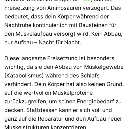
Freisetzung von Aminosäuren verzögert. Das
bedeutet, dass dein Körper während der
Nachtruhe kontinuierlich mit Bausteinen für
den Muskelaufbau versorgt wird. Kein Abbau,
nur Aufbau – Nacht für Nacht.
Diese langsame Freisetzung ist besonders
wichtig, da sie den Abbau von Muskelgewebe
(Katabolismus) während des Schlafs
verhindert. Dein Körper hat also keinen Grund,
auf die wertvollen Muskelproteine
zurückzugreifen, um seinen Energiebedarf zu
decken. Stattdessen kann er sich voll und
ganz auf die Reparatur und den Aufbau neuer
Muskelstrukturen konzentrieren.