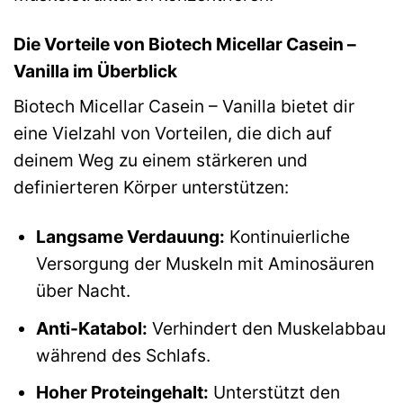
Die Vorteile von Biotech Micellar Casein –
Vanilla im Überblick
Biotech Micellar Casein – Vanilla bietet dir
eine Vielzahl von Vorteilen, die dich auf
deinem Weg zu einem stärkeren und
definierteren Körper unterstützen:
Langsame Verdauung:
Kontinuierliche
Versorgung der Muskeln mit Aminosäuren
über Nacht.
Anti-Katabol:
Verhindert den Muskelabbau
während des Schlafs.
Hoher Proteingehalt:
Unterstützt den