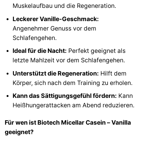
Muskelaufbau und die Regeneration.
Leckerer Vanille-Geschmack:
Angenehmer Genuss vor dem
Schlafengehen.
Ideal für die Nacht:
Perfekt geeignet als
letzte Mahlzeit vor dem Schlafengehen.
Unterstützt die Regeneration:
Hilft dem
Körper, sich nach dem Training zu erholen.
Kann das Sättigungsgefühl fördern:
Kann
Heißhungerattacken am Abend reduzieren.
Für wen ist Biotech Micellar Casein – Vanilla
geeignet?