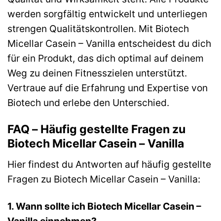
werden sorgfältig entwickelt und unterliegen
strengen Qualitätskontrollen. Mit Biotech
Micellar Casein – Vanilla entscheidest du dich
für ein Produkt, das dich optimal auf deinem
Weg zu deinen Fitnesszielen unterstützt.
Vertraue auf die Erfahrung und Expertise von
Biotech und erlebe den Unterschied.
FAQ – Häufig gestellte Fragen zu
Biotech Micellar Casein – Vanilla
Hier findest du Antworten auf häufig gestellte
Fragen zu Biotech Micellar Casein – Vanilla:
1. Wann sollte ich Biotech Micellar Casein –
Vanilla einnehmen?