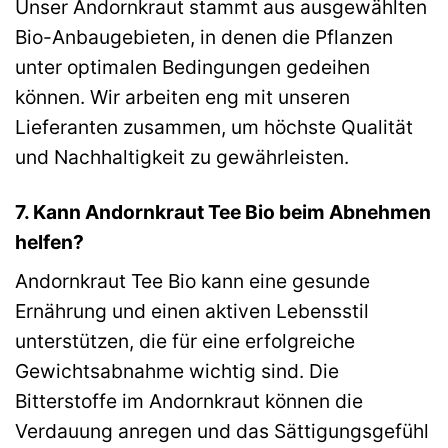
Unser Andornkraut stammt aus ausgewählten
Bio-Anbaugebieten, in denen die Pflanzen
unter optimalen Bedingungen gedeihen
können. Wir arbeiten eng mit unseren
Lieferanten zusammen, um höchste Qualität
und Nachhaltigkeit zu gewährleisten.
7. Kann Andornkraut Tee Bio beim Abnehmen
helfen?
Andornkraut Tee Bio kann eine gesunde
Ernährung und einen aktiven Lebensstil
unterstützen, die für eine erfolgreiche
Gewichtsabnahme wichtig sind. Die
Bitterstoffe im Andornkraut können die
Verdauung anregen und das Sättigungsgefühl