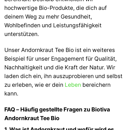
hochwertige Bio-Produkte, die dich auf
deinem Weg zu mehr Gesundheit,
Wohlbefinden und Leistungsfähigkeit
unterstützen.
Unser Andornkraut Tee Bio ist ein weiteres
Beispiel für unser Engagement für Qualität,
Nachhaltigkeit und die Kraft der Natur. Wir
laden dich ein, ihn auszuprobieren und selbst
zu erleben, wie er dein
Leben
bereichern
kann.
FAQ – Häufig gestellte Fragen zu Biotiva
Andornkraut Tee Bio
1. Was ist Andornkraut und wofür wird es