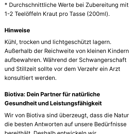
* Durchschnittliche Werte bei Zubereitung mit
1-2 Teelöffeln Kraut pro Tasse (200ml).
Hinweise
Kühl, trocken und lichtgeschützt lagern.
Außerhalb der Reichweite von kleinen Kindern
aufbewahren. Während der Schwangerschaft
und Stillzeit sollte vor dem Verzehr ein Arzt
konsultiert werden.
Biotiva: Dein Partner für natürliche
Gesundheit und Leistungsfähigkeit
Wir von Biotiva sind überzeugt, dass die Natur
die besten Antworten auf unsere Bedürfnisse
bereithält. Deshalb entwickeln wir