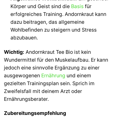
Körper und Geist sind die
Basis
für
erfolgreiches Training. Andornkraut kann
dazu beitragen, das allgemeine
Wohlbefinden zu steigern und Stress
abzubauen.
Wichtig:
Andornkraut Tee Bio ist kein
Wundermittel für den Muskelaufbau. Er kann
jedoch eine sinnvolle Ergänzung zu einer
ausgewogenen
Ernährung
und einem
gezielten Trainingsplan sein. Sprich im
Zweifelsfall mit deinem Arzt oder
Ernährungsberater.
Zubereitungsempfehlung