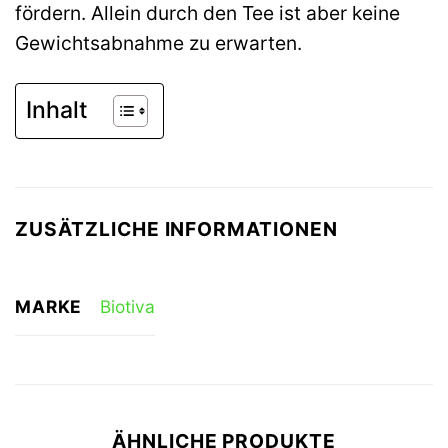
fördern. Allein durch den Tee ist aber keine
Gewichtsabnahme zu erwarten.
Inhalt
ZUSÄTZLICHE INFORMATIONEN
MARKE
Biotiva
ÄHNLICHE PRODUKTE