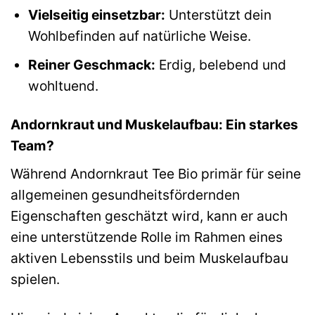
Vielseitig einsetzbar:
Unterstützt dein
Wohlbefinden auf natürliche Weise.
Reiner Geschmack:
Erdig, belebend und
wohltuend.
Andornkraut und Muskelaufbau: Ein starkes
Team?
Während Andornkraut Tee Bio primär für seine
allgemeinen gesundheitsfördernden
Eigenschaften geschätzt wird, kann er auch
eine unterstützende Rolle im Rahmen eines
aktiven Lebensstils und beim Muskelaufbau
spielen.