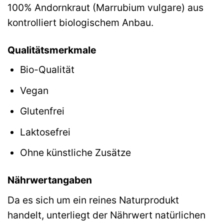
100% Andornkraut (Marrubium vulgare) aus
kontrolliert biologischem Anbau.
Qualitätsmerkmale
Bio-Qualität
Vegan
Glutenfrei
Laktosefrei
Ohne künstliche Zusätze
Nährwertangaben
Da es sich um ein reines Naturprodukt
handelt, unterliegt der Nährwert natürlichen