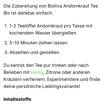
Die Zubereitung von Biotiva Andornkraut Tee
Bio ist denkbar einfach:
1-2 Teelöffel Andornkraut pro Tasse mit
kochendem Wasser übergießen.
5-10 Minuten ziehen lassen.
Abseihen und genießen.
Du kannst den Tee pur trinken oder nach
Belieben mit
Honig
, Zitrone oder anderen
Kräutern verfeinern. Experimentiere und finde
deine persönliche Lieblingsvariante!
Inhaltsstoffe