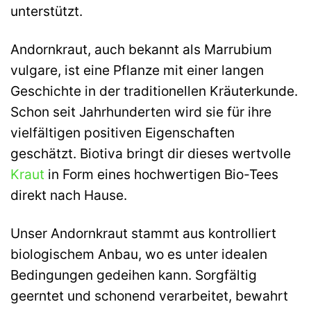
unterstützt.
Andornkraut, auch bekannt als Marrubium
vulgare, ist eine Pflanze mit einer langen
Geschichte in der traditionellen Kräuterkunde.
Schon seit Jahrhunderten wird sie für ihre
vielfältigen positiven Eigenschaften
geschätzt. Biotiva bringt dir dieses wertvolle
Kraut
in Form eines hochwertigen Bio-Tees
direkt nach Hause.
Unser Andornkraut stammt aus kontrolliert
biologischem Anbau, wo es unter idealen
Bedingungen gedeihen kann. Sorgfältig
geerntet und schonend verarbeitet, bewahrt