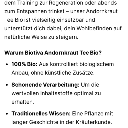
dem Training zur Regeneration oder abends
zum Entspannen trinkst – unser Andornkraut
Tee Bio ist vielseitig einsetzbar und
unterstützt dich dabei, dein Wohlbefinden auf
natürliche Weise zu steigern.
Warum Biotiva Andornkraut Tee Bio?
100% Bio:
Aus kontrolliert biologischem
Anbau, ohne künstliche Zusätze.
Schonende Verarbeitung:
Um die
wertvollen Inhaltsstoffe optimal zu
erhalten.
Traditionelles Wissen:
Eine Pflanze mit
langer Geschichte in der Kräuterkunde.