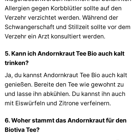
Allergien gegen Korbblütler sollte auf den
Verzehr verzichtet werden. Während der
Schwangerschaft und Stillzeit sollte vor dem
Verzehr ein Arzt konsultiert werden.
5. Kann ich Andornkraut Tee Bio auch kalt
trinken?
Ja, du kannst Andornkraut Tee Bio auch kalt
genießen. Bereite den Tee wie gewohnt zu
und lasse ihn abkühlen. Du kannst ihn auch
mit Eiswürfeln und Zitrone verfeinern.
6. Woher stammt das Andornkraut für den
Biotiva Tee?