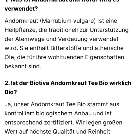
verwendet?
Andornkraut (Marrubium vulgare) ist eine
Heilpflanze, die traditionell zur Unterstützung
der Atemwege und Verdauung verwendet
wird. Sie enthält Bitterstoffe und ätherische
Öle, die für ihre wohltuenden Eigenschaften
bekannt sind.
2. Ist der Biotiva Andornkraut Tee Bio wirklich
Bio?
Ja, unser Andornkraut Tee Bio stammt aus
kontrolliert biologischem Anbau und ist
entsprechend zertifiziert. Wir legen großen
Wert auf höchste Qualität und Reinheit