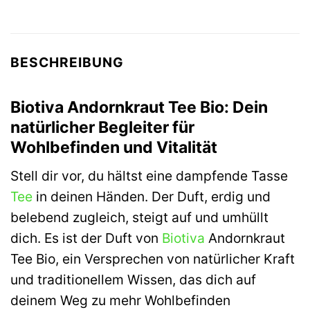
BESCHREIBUNG
Biotiva Andornkraut Tee Bio: Dein
natürlicher Begleiter für
Wohlbefinden und Vitalität
Stell dir vor, du hältst eine dampfende Tasse
Tee
in deinen Händen. Der Duft, erdig und
belebend zugleich, steigt auf und umhüllt
dich. Es ist der Duft von
Biotiva
Andornkraut
Tee Bio, ein Versprechen von natürlicher Kraft
und traditionellem Wissen, das dich auf
deinem Weg zu mehr Wohlbefinden