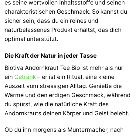
es seine wertvollen Inhaltsstoffe und seinen
charakteristischen Geschmack. So kannst du
sicher sein, dass du ein reines und
naturbelassenes Produkt erhältst, das dich
optimal unterstützt.
Die Kraft der Natur in jeder Tasse
Biotiva Andornkraut Tee Bio ist mehr als nur
ein
Getränk
– er ist ein Ritual, eine kleine
Auszeit vom stressigen Alltag. Genieße die
Wärme und den erdigen Geschmack, während
du spürst, wie die natürliche Kraft des
Andornkrauts deinen Körper und Geist belebt.
Ob du ihn morgens als Muntermacher, nach