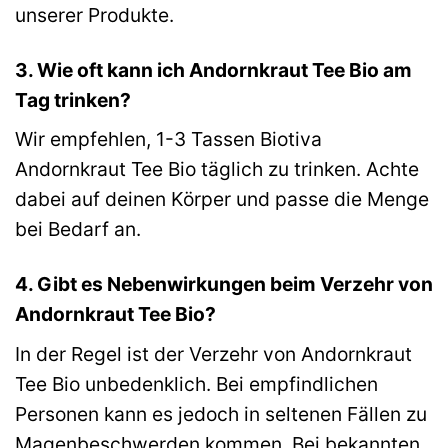
unserer Produkte.
3. Wie oft kann ich Andornkraut Tee Bio am
Tag trinken?
Wir empfehlen, 1-3 Tassen Biotiva
Andornkraut Tee Bio täglich zu trinken. Achte
dabei auf deinen Körper und passe die Menge
bei Bedarf an.
4. Gibt es Nebenwirkungen beim Verzehr von
Andornkraut Tee Bio?
In der Regel ist der Verzehr von Andornkraut
Tee Bio unbedenklich. Bei empfindlichen
Personen kann es jedoch in seltenen Fällen zu
Magenbeschwerden kommen. Bei bekannten