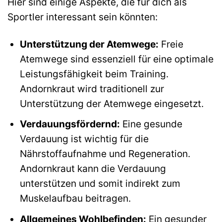
Hier sind einige Aspekte, die für dich als
Sportler interessant sein könnten:
Unterstützung der Atemwege:
Freie
Atemwege sind essenziell für eine optimale
Leistungsfähigkeit beim Training.
Andornkraut wird traditionell zur
Unterstützung der Atemwege eingesetzt.
Verdauungsfördernd:
Eine gesunde
Verdauung ist wichtig für die
Nährstoffaufnahme und Regeneration.
Andornkraut kann die Verdauung
unterstützen und somit indirekt zum
Muskelaufbau beitragen.
Allgemeines Wohlbefinden:
Ein gesunder