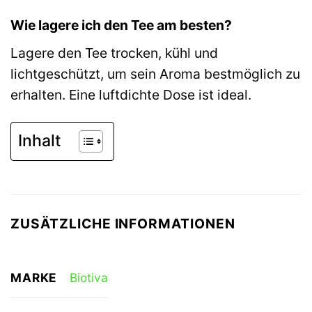
Wie lagere ich den Tee am besten?
Lagere den Tee trocken, kühl und
lichtgeschützt, um sein Aroma bestmöglich zu
erhalten. Eine luftdichte Dose ist ideal.
Inhalt
ZUSÄTZLICHE INFORMATIONEN
MARKE
Biotiva