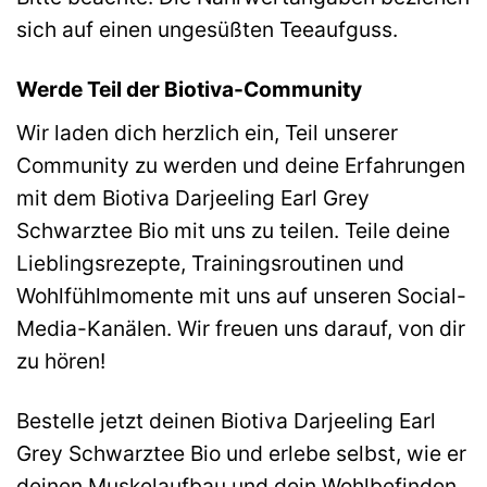
sich auf einen ungesüßten Teeaufguss.
Werde Teil der Biotiva-Community
Wir laden dich herzlich ein, Teil unserer
Community zu werden und deine Erfahrungen
mit dem Biotiva Darjeeling Earl Grey
Schwarztee Bio mit uns zu teilen. Teile deine
Lieblingsrezepte, Trainingsroutinen und
Wohlfühlmomente mit uns auf unseren Social-
Media-Kanälen. Wir freuen uns darauf, von dir
zu hören!
Bestelle jetzt deinen Biotiva Darjeeling Earl
Grey Schwarztee Bio und erlebe selbst, wie er
deinen Muskelaufbau und dein Wohlbefinden