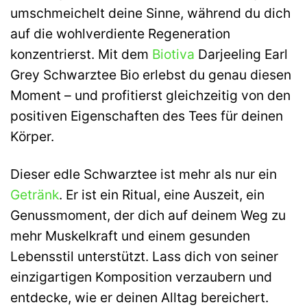
umschmeichelt deine Sinne, während du dich
auf die wohlverdiente Regeneration
konzentrierst. Mit dem
Biotiva
Darjeeling Earl
Grey Schwarztee Bio erlebst du genau diesen
Moment – und profitierst gleichzeitig von den
positiven Eigenschaften des Tees für deinen
Körper.
Dieser edle Schwarztee ist mehr als nur ein
Getränk
. Er ist ein Ritual, eine Auszeit, ein
Genussmoment, der dich auf deinem Weg zu
mehr Muskelkraft und einem gesunden
Lebensstil unterstützt. Lass dich von seiner
einzigartigen Komposition verzaubern und
entdecke, wie er deinen Alltag bereichert.