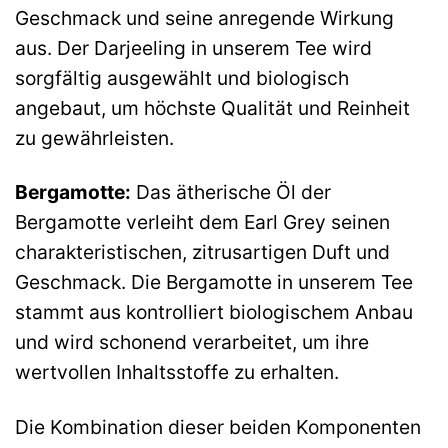
Geschmack und seine anregende Wirkung
aus. Der Darjeeling in unserem Tee wird
sorgfältig ausgewählt und biologisch
angebaut, um höchste Qualität und Reinheit
zu gewährleisten.
Bergamotte:
Das ätherische Öl der
Bergamotte verleiht dem Earl Grey seinen
charakteristischen, zitrusartigen Duft und
Geschmack. Die Bergamotte in unserem Tee
stammt aus kontrolliert biologischem Anbau
und wird schonend verarbeitet, um ihre
wertvollen Inhaltsstoffe zu erhalten.
Die Kombination dieser beiden Komponenten