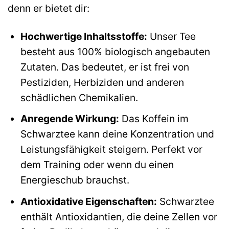
denn er bietet dir:
Hochwertige Inhaltsstoffe:
Unser Tee
besteht aus 100% biologisch angebauten
Zutaten. Das bedeutet, er ist frei von
Pestiziden, Herbiziden und anderen
schädlichen Chemikalien.
Anregende Wirkung:
Das Koffein im
Schwarztee kann deine Konzentration und
Leistungsfähigkeit steigern. Perfekt vor
dem Training oder wenn du einen
Energieschub brauchst.
Antioxidative Eigenschaften:
Schwarztee
enthält Antioxidantien, die deine Zellen vor