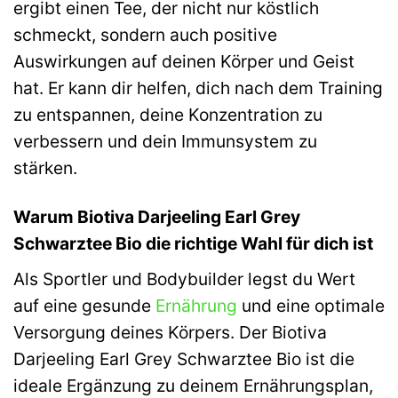
ergibt einen Tee, der nicht nur köstlich
schmeckt, sondern auch positive
Auswirkungen auf deinen Körper und Geist
hat. Er kann dir helfen, dich nach dem Training
zu entspannen, deine Konzentration zu
verbessern und dein Immunsystem zu
stärken.
Warum Biotiva Darjeeling Earl Grey
Schwarztee Bio die richtige Wahl für dich ist
Als Sportler und Bodybuilder legst du Wert
auf eine gesunde
Ernährung
und eine optimale
Versorgung deines Körpers. Der Biotiva
Darjeeling Earl Grey Schwarztee Bio ist die
ideale Ergänzung zu deinem Ernährungsplan,