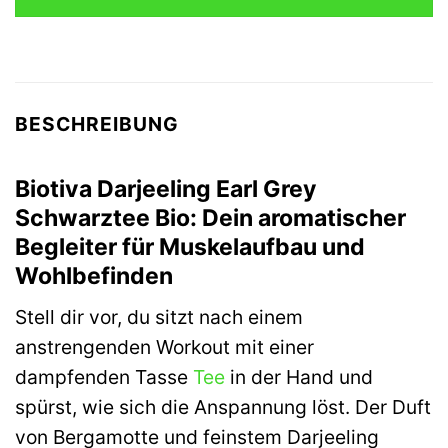
BESCHREIBUNG
Biotiva Darjeeling Earl Grey
Schwarztee Bio: Dein aromatischer
Begleiter für Muskelaufbau und
Wohlbefinden
Stell dir vor, du sitzt nach einem
anstrengenden Workout mit einer
dampfenden Tasse
Tee
in der Hand und
spürst, wie sich die Anspannung löst. Der Duft
von Bergamotte und feinstem Darjeeling