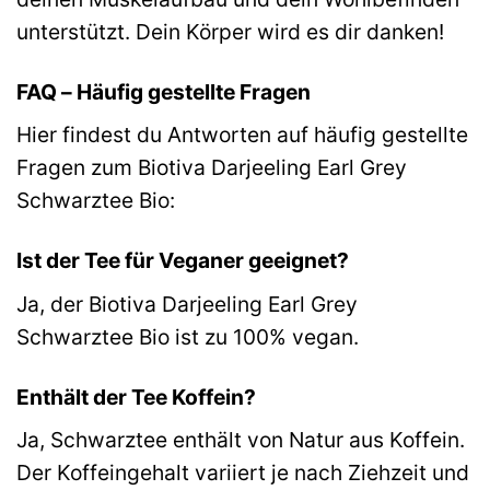
unterstützt. Dein Körper wird es dir danken!
FAQ – Häufig gestellte Fragen
Hier findest du Antworten auf häufig gestellte
Fragen zum Biotiva Darjeeling Earl Grey
Schwarztee Bio:
Ist der Tee für Veganer geeignet?
Ja, der Biotiva Darjeeling Earl Grey
Schwarztee Bio ist zu 100% vegan.
Enthält der Tee Koffein?
Ja, Schwarztee enthält von Natur aus Koffein.
Der Koffeingehalt variiert je nach Ziehzeit und