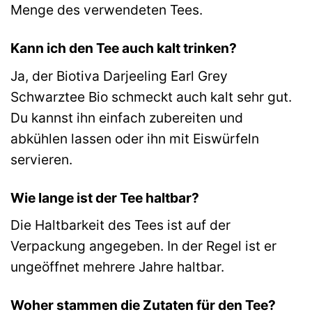
Menge des verwendeten Tees.
Kann ich den Tee auch kalt trinken?
Ja, der Biotiva Darjeeling Earl Grey
Schwarztee Bio schmeckt auch kalt sehr gut.
Du kannst ihn einfach zubereiten und
abkühlen lassen oder ihn mit Eiswürfeln
servieren.
Wie lange ist der Tee haltbar?
Die Haltbarkeit des Tees ist auf der
Verpackung angegeben. In der Regel ist er
ungeöffnet mehrere Jahre haltbar.
Woher stammen die Zutaten für den Tee?