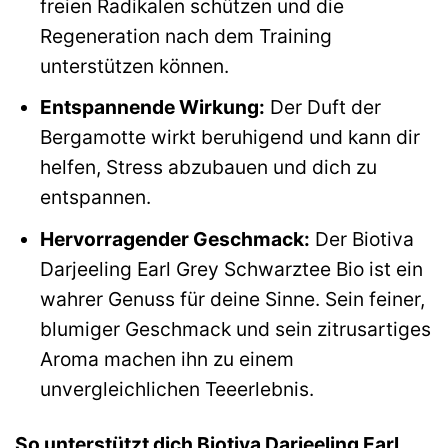
freien Radikalen schützen und die
Regeneration nach dem Training
unterstützen können.
Entspannende Wirkung:
Der Duft der
Bergamotte wirkt beruhigend und kann dir
helfen, Stress abzubauen und dich zu
entspannen.
Hervorragender Geschmack:
Der Biotiva
Darjeeling Earl Grey Schwarztee Bio ist ein
wahrer Genuss für deine Sinne. Sein feiner,
blumiger Geschmack und sein zitrusartiges
Aroma machen ihn zu einem
unvergleichlichen Teeerlebnis.
So unterstützt dich Biotiva Darjeeling Earl