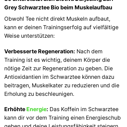
Grey Schwarztee Bio beim Muskelaufbau
Obwohl Tee nicht direkt Muskeln aufbaut,
kann er deinen Trainingserfolg auf vielfältige
Weise unterstützen:
Verbesserte Regeneration:
Nach dem
Training ist es wichtig, deinem Körper die
nötige Zeit zur Regeneration zu geben. Die
Antioxidantien im Schwarztee können dazu
beitragen, Muskelkater zu reduzieren und die
Erholung zu beschleunigen.
Erhöhte
Energie
:
Das Koffein im Schwarztee
kann dir vor dem Training einen Energieschub
geben und deine Leistungsfähigkeit steigern.