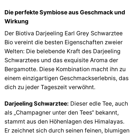
Die perfekte Symbiose aus Geschmack und
Wirkung
Der Biotiva Darjeeling Earl Grey Schwarztee
Bio vereint die besten Eigenschaften zweier
Welten: Die belebende Kraft des Darjeeling
Schwarztees und das exquisite Aroma der
Bergamotte. Diese Kombination macht ihn zu
einem einzigartigen Geschmackserlebnis, das
dich zu jeder Tageszeit verwöhnt.
Darjeeling Schwarztee:
Dieser edle Tee, auch
als „Champagner unter den Tees“ bekannt,
stammt aus den Höhenlagen des Himalayas.
Er zeichnet sich durch seinen feinen, blumigen