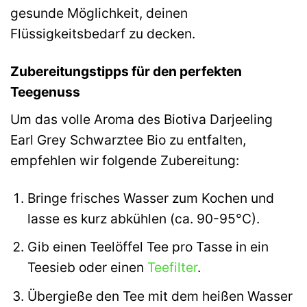
gesunde Möglichkeit, deinen
Flüssigkeitsbedarf zu decken.
Zubereitungstipps für den perfekten
Teegenuss
Um das volle Aroma des Biotiva Darjeeling
Earl Grey Schwarztee Bio zu entfalten,
empfehlen wir folgende Zubereitung:
Bringe frisches Wasser zum Kochen und
lasse es kurz abkühlen (ca. 90-95°C).
Gib einen Teelöffel Tee pro Tasse in ein
Teesieb oder einen
Teefilter
.
Übergieße den Tee mit dem heißen Wasser