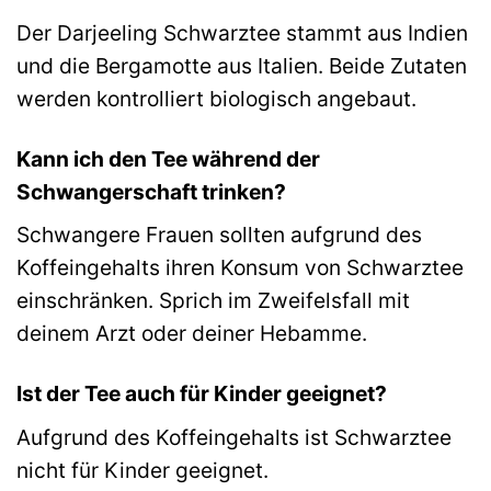
Der Darjeeling Schwarztee stammt aus Indien
und die Bergamotte aus Italien. Beide Zutaten
werden kontrolliert biologisch angebaut.
Kann ich den Tee während der
Schwangerschaft trinken?
Schwangere Frauen sollten aufgrund des
Koffeingehalts ihren Konsum von Schwarztee
einschränken. Sprich im Zweifelsfall mit
deinem Arzt oder deiner Hebamme.
Ist der Tee auch für Kinder geeignet?
Aufgrund des Koffeingehalts ist Schwarztee
nicht für Kinder geeignet.