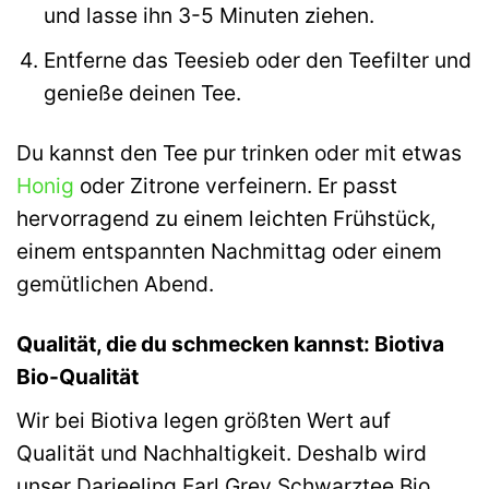
und lasse ihn 3-5 Minuten ziehen.
Entferne das Teesieb oder den Teefilter und
genieße deinen Tee.
Du kannst den Tee pur trinken oder mit etwas
Honig
oder Zitrone verfeinern. Er passt
hervorragend zu einem leichten Frühstück,
einem entspannten Nachmittag oder einem
gemütlichen Abend.
Qualität, die du schmecken kannst: Biotiva
Bio-Qualität
Wir bei Biotiva legen größten Wert auf
Qualität und Nachhaltigkeit. Deshalb wird
unser Darjeeling Earl Grey Schwarztee Bio