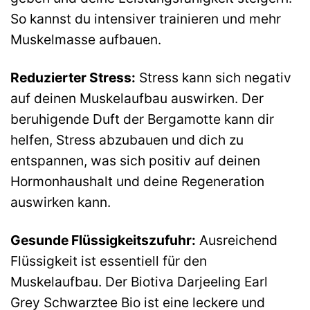
So kannst du intensiver trainieren und mehr
Muskelmasse aufbauen.
Reduzierter Stress:
Stress kann sich negativ
auf deinen Muskelaufbau auswirken. Der
beruhigende Duft der Bergamotte kann dir
helfen, Stress abzubauen und dich zu
entspannen, was sich positiv auf deinen
Hormonhaushalt und deine Regeneration
auswirken kann.
Gesunde Flüssigkeitszufuhr:
Ausreichend
Flüssigkeit ist essentiell für den
Muskelaufbau. Der Biotiva Darjeeling Earl
Grey Schwarztee Bio ist eine leckere und