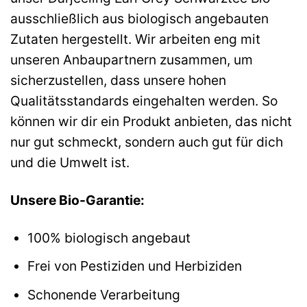
ausschließlich aus biologisch angebauten
Zutaten hergestellt. Wir arbeiten eng mit
unseren Anbaupartnern zusammen, um
sicherzustellen, dass unsere hohen
Qualitätsstandards eingehalten werden. So
können wir dir ein Produkt anbieten, das nicht
nur gut schmeckt, sondern auch gut für dich
und die Umwelt ist.
Unsere Bio-Garantie:
100% biologisch angebaut
Frei von Pestiziden und Herbiziden
Schonende Verarbeitung