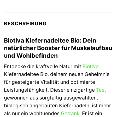
BESCHREIBUNG
Biotiva Kiefernadeltee Bio: Dein
natürlicher Booster für Muskelaufbau
und Wohlbefinden
Entdecke die kraftvolle Natur mit
Biotiva
Kiefernadeltee Bio, deinem neuen Geheimnis
für gesteigerte Vitalität und optimierte
Leistungsfähigkeit. Dieser einzigartige
Tee
,
gewonnen aus sorgfältig ausgewählten,
biologisch angebauten Kiefernadeln, ist mehr
als nur ein wohltuendes
Getränk
. Er ist ein