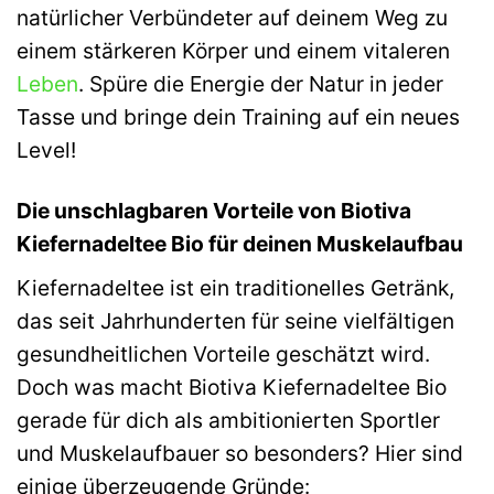
natürlicher Verbündeter auf deinem Weg zu
einem stärkeren Körper und einem vitaleren
Leben
. Spüre die Energie der Natur in jeder
Tasse und bringe dein Training auf ein neues
Level!
Die unschlagbaren Vorteile von Biotiva
Kiefernadeltee Bio für deinen Muskelaufbau
Kiefernadeltee ist ein traditionelles Getränk,
das seit Jahrhunderten für seine vielfältigen
gesundheitlichen Vorteile geschätzt wird.
Doch was macht Biotiva Kiefernadeltee Bio
gerade für dich als ambitionierten Sportler
und Muskelaufbauer so besonders? Hier sind
einige überzeugende Gründe: