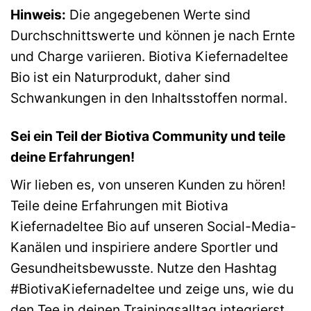
Hinweis:
Die angegebenen Werte sind
Durchschnittswerte und können je nach Ernte
und Charge variieren. Biotiva Kiefernadeltee
Bio ist ein Naturprodukt, daher sind
Schwankungen in den Inhaltsstoffen normal.
Sei ein Teil der Biotiva Community und teile
deine Erfahrungen!
Wir lieben es, von unseren Kunden zu hören!
Teile deine Erfahrungen mit Biotiva
Kiefernadeltee Bio auf unseren Social-Media-
Kanälen und inspiriere andere Sportler und
Gesundheitsbewusste. Nutze den Hashtag
#BiotivaKiefernadeltee und zeige uns, wie du
den Tee in deinen Trainingsalltag integrierst.