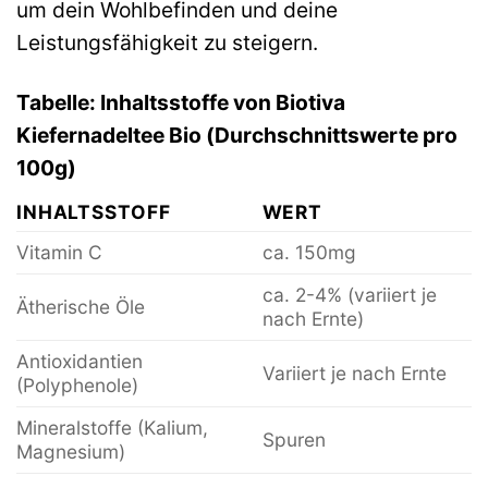
um dein Wohlbefinden und deine
Leistungsfähigkeit zu steigern.
Tabelle: Inhaltsstoffe von Biotiva
Kiefernadeltee Bio (Durchschnittswerte pro
100g)
INHALTSSTOFF
WERT
Vitamin C
ca. 150mg
ca. 2-4% (variiert je
Ätherische Öle
nach Ernte)
Antioxidantien
Variiert je nach Ernte
(Polyphenole)
Mineralstoffe (Kalium,
Spuren
Magnesium)