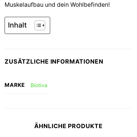
Muskelaufbau und dein Wohlbefinden!
Inhalt
ZUSÄTZLICHE INFORMATIONEN
MARKE
Biotiva
ÄHNLICHE PRODUKTE