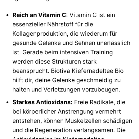
Reich an Vitamin C:
Vitamin C ist ein
essenzieller Nährstoff für die
Kollagenproduktion, die wiederum für
gesunde Gelenke und Sehnen unerlässlich
ist. Gerade beim intensiven Training
werden diese Strukturen stark
beansprucht. Biotiva Kiefernadeltee Bio
hilft dir, deine Gelenke geschmeidig zu
halten und Verletzungen vorzubeugen.
Starkes Antioxidans:
Freie Radikale, die
bei körperlicher Anstrengung vermehrt
entstehen, können Muskelzellen schädigen
und die Regeneration verlangsamen. Die