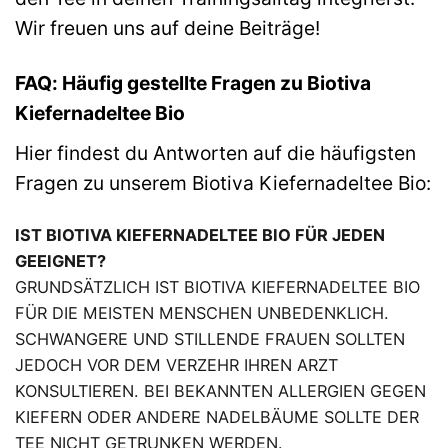
Wir freuen uns auf deine Beiträge!
FAQ: Häufig gestellte Fragen zu Biotiva
Kiefernadeltee Bio
Hier findest du Antworten auf die häufigsten
Fragen zu unserem Biotiva Kiefernadeltee Bio:
IST BIOTIVA KIEFERNADELTEE BIO FÜR JEDEN
GEEIGNET?
GRUNDSÄTZLICH IST BIOTIVA KIEFERNADELTEE BIO
FÜR DIE MEISTEN MENSCHEN UNBEDENKLICH.
SCHWANGERE UND STILLENDE FRAUEN SOLLTEN
JEDOCH VOR DEM VERZEHR IHREN ARZT
KONSULTIEREN. BEI BEKANNTEN ALLERGIEN GEGEN
KIEFERN ODER ANDERE NADELBÄUME SOLLTE DER
TEE NICHT GETRUNKEN WERDEN.