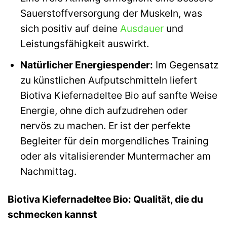
Sauerstoffversorgung der Muskeln, was
sich positiv auf deine
Ausdauer
und
Leistungsfähigkeit auswirkt.
Natürlicher Energiespender:
Im Gegensatz
zu künstlichen Aufputschmitteln liefert
Biotiva Kiefernadeltee Bio auf sanfte Weise
Energie, ohne dich aufzudrehen oder
nervös zu machen. Er ist der perfekte
Begleiter für dein morgendliches Training
oder als vitalisierender Muntermacher am
Nachmittag.
Biotiva Kiefernadeltee Bio: Qualität, die du
schmecken kannst