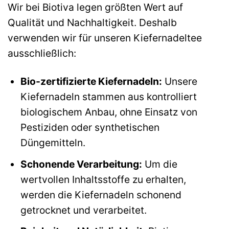
Wir bei Biotiva legen größten Wert auf
Qualität und Nachhaltigkeit. Deshalb
verwenden wir für unseren Kiefernadeltee
ausschließlich:
Bio-zertifizierte Kiefernadeln:
Unsere
Kiefernadeln stammen aus kontrolliert
biologischem Anbau, ohne Einsatz von
Pestiziden oder synthetischen
Düngemitteln.
Schonende Verarbeitung:
Um die
wertvollen Inhaltsstoffe zu erhalten,
werden die Kiefernadeln schonend
getrocknet und verarbeitet.