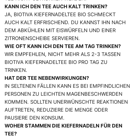
KANN ICH DEN TEE AUCH KALT TRINKEN?
JA, BIOTIVA KIEFERNADELTEE BIO SCHMECKT
AUCH KALT ERFRISCHEND. DU KANNST IHN NACH
DEM ABKÜHLEN MIT EISWÜRFELN UND EINER
ZITRONENSCHEIBE SERVIEREN.
WIE OFT KANN ICH DEN TEE AM TAG TRINKEN?
WIR EMPFEHLEN, NICHT MEHR ALS 2-3 TASSEN
BIOTIVA KIEFERNADELTEE BIO PRO TAG ZU
TRINKEN.
HAT DER TEE NEBENWIRKUNGEN?
IN SELTENEN FÄLLEN KANN ES BEI EMPFINDLICHEN
PERSONEN ZU LEICHTEN MAGENBESCHWERDEN
KOMMEN. SOLLTEN UNERWÜNSCHTE REAKTIONEN
AUFTRETEN, REDUZIERE DIE MENGE ODER
PAUSIERE DEN KONSUM.
WOHER STAMMEN DIE KIEFERNADELN FÜR DEN
TEE?