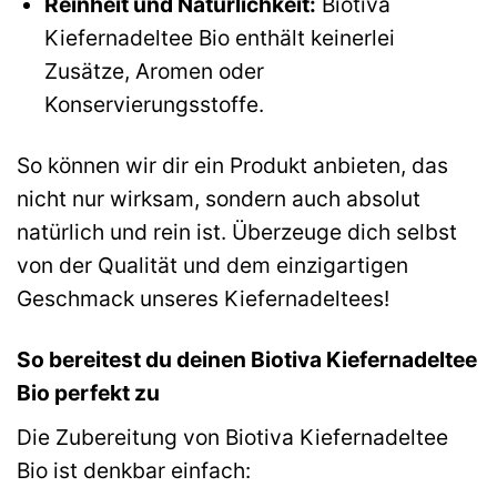
Reinheit und Natürlichkeit:
Biotiva
Kiefernadeltee Bio enthält keinerlei
Zusätze, Aromen oder
Konservierungsstoffe.
So können wir dir ein Produkt anbieten, das
nicht nur wirksam, sondern auch absolut
natürlich und rein ist. Überzeuge dich selbst
von der Qualität und dem einzigartigen
Geschmack unseres Kiefernadeltees!
So bereitest du deinen Biotiva Kiefernadeltee
Bio perfekt zu
Die Zubereitung von Biotiva Kiefernadeltee
Bio ist denkbar einfach: