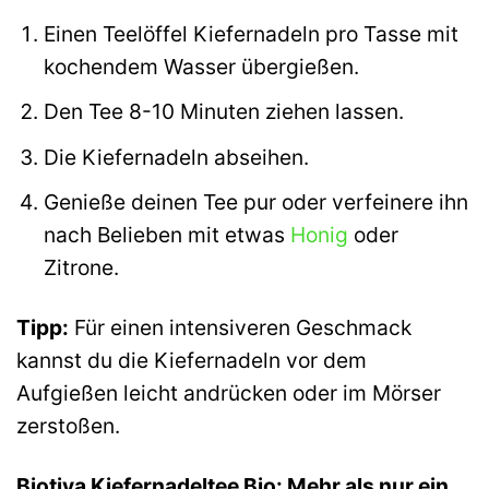
Einen Teelöffel Kiefernadeln pro Tasse mit
kochendem Wasser übergießen.
Den Tee 8-10 Minuten ziehen lassen.
Die Kiefernadeln abseihen.
Genieße deinen Tee pur oder verfeinere ihn
nach Belieben mit etwas
Honig
oder
Zitrone.
Tipp:
Für einen intensiveren Geschmack
kannst du die Kiefernadeln vor dem
Aufgießen leicht andrücken oder im Mörser
zerstoßen.
Biotiva Kiefernadeltee Bio: Mehr als nur ein