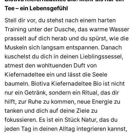
Tee – ein Lebensgefühl
Stell dir vor, du stehst nach einem harten
Training unter der Dusche, das warme Wasser
prasselt auf dich herab und du spürst, wie die
Muskeln sich langsam entspannen. Danach
kuschelst du dich in deinen Lieblingssessel,
atmest den wohltuenden Duft von
Kiefernadeltee ein und lässt die Seele
baumeln. Biotiva Kiefernadeltee Bio ist nicht
nur ein Getränk, sondern ein Ritual, das dir
hilft, zur Ruhe zu kommen, neue Energie zu
tanken und dich auf deine Ziele zu
fokussieren. Es ist ein Stück Natur, das du
jeden Tag in deinen Alltag integrieren kannst,