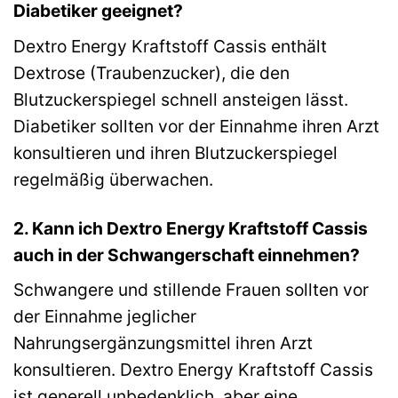
Diabetiker geeignet?
Dextro Energy Kraftstoff Cassis enthält
Dextrose (Traubenzucker), die den
Blutzuckerspiegel schnell ansteigen lässt.
Diabetiker sollten vor der Einnahme ihren Arzt
konsultieren und ihren Blutzuckerspiegel
regelmäßig überwachen.
2. Kann ich Dextro Energy Kraftstoff Cassis
auch in der Schwangerschaft einnehmen?
Schwangere und stillende Frauen sollten vor
der Einnahme jeglicher
Nahrungsergänzungsmittel ihren Arzt
konsultieren. Dextro Energy Kraftstoff Cassis
ist generell unbedenklich, aber eine