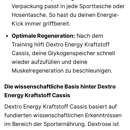
Verpackung passt in jede Sporttasche oder
Hosentasche. So hast du deinen Energie-
Kick immer griffbereit.
Optimale Regeneration:
Nach dem
Training hilft Dextro Energy Kraftstoff
Cassis, deine Glykogenspeicher schnell
wieder aufzufüllen und deine
Muskelregeneration zu beschleunigen.
Die wissenschaftliche Basis hinter Dextro
Energy Kraftstoff Cassis
Dextro Energy Kraftstoff Cassis basiert auf
fundierten wissenschaftlichen Erkenntnissen
im Bereich der Sporternährung. Dextrose ist