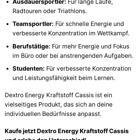
Ausdauersportler:
Für lange Läufe,
Radtouren oder Triathlons.
Teamsportler:
Für schnelle Energie und
verbesserte Konzentration im Wettkampf.
Berufstätige:
Für mehr Energie und Fokus
im Büro oder bei anstrengenden Aufgaben.
Studenten:
Für verbesserte Konzentration
und Leistungsfähigkeit beim Lernen.
Dextro Energy Kraftstoff Cassis ist ein
vielseitiges Produkt, das sich an deine
individuellen Bedürfnisse anpasst.
Kaufe jetzt Dextro Energy Kraftstoff Cassis