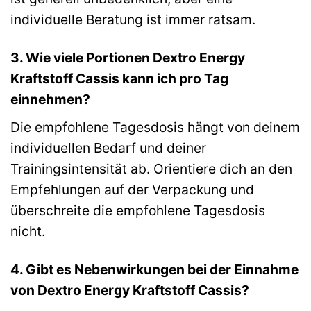
individuelle Beratung ist immer ratsam.
3. Wie viele Portionen Dextro Energy
Kraftstoff Cassis kann ich pro Tag
einnehmen?
Die empfohlene Tagesdosis hängt von deinem
individuellen Bedarf und deiner
Trainingsintensität ab. Orientiere dich an den
Empfehlungen auf der Verpackung und
überschreite die empfohlene Tagesdosis
nicht.
4. Gibt es Nebenwirkungen bei der Einnahme
von Dextro Energy Kraftstoff Cassis?