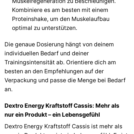
Muskelregeneration zu beschleunigen.
Kombiniere es am besten mit einem
Proteinshake, um den Muskelaufbau
optimal zu unterstützen.
Die genaue Dosierung hängt von deinem
individuellen Bedarf und deiner
Trainingsintensität ab. Orientiere dich am
besten an den Empfehlungen auf der
Verpackung und passe die Menge bei Bedarf
an.
Dextro Energy Kraftstoff Cassis: Mehr als
nur ein Produkt – ein Lebensgefühl
Dextro Energy Kraftstoff Cassis ist mehr als