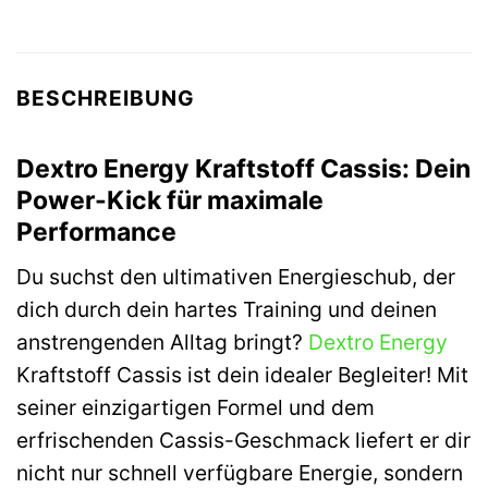
BESCHREIBUNG
Dextro Energy Kraftstoff Cassis: Dein
Power-Kick für maximale
Performance
Du suchst den ultimativen Energieschub, der
dich durch dein hartes Training und deinen
anstrengenden Alltag bringt?
Dextro Energy
Kraftstoff Cassis ist dein idealer Begleiter! Mit
seiner einzigartigen Formel und dem
erfrischenden Cassis-Geschmack liefert er dir
nicht nur schnell verfügbare Energie, sondern