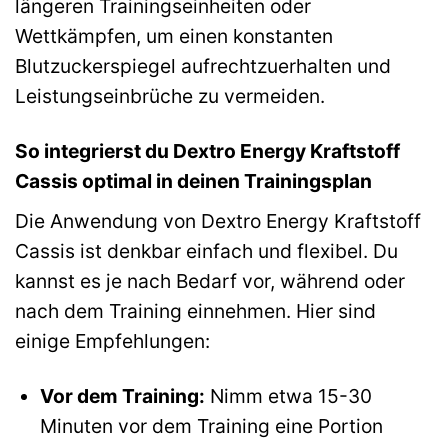
längeren Trainingseinheiten oder
Wettkämpfen, um einen konstanten
Blutzuckerspiegel aufrechtzuerhalten und
Leistungseinbrüche zu vermeiden.
So integrierst du Dextro Energy Kraftstoff
Cassis optimal in deinen Trainingsplan
Die Anwendung von Dextro Energy Kraftstoff
Cassis ist denkbar einfach und flexibel. Du
kannst es je nach Bedarf vor, während oder
nach dem Training einnehmen. Hier sind
einige Empfehlungen:
Vor dem Training:
Nimm etwa 15-30
Minuten vor dem Training eine Portion