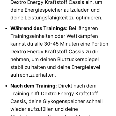
Dextro Energy Kraftstoff Cassis ein, um
deine Energiespeicher aufzuladen und
deine Leistungsfähigkeit zu optimieren.
Während des Trainings:
Bei längeren
Trainingseinheiten oder Wettkämpfen
kannst du alle 30-45 Minuten eine Portion
Dextro Energy Kraftstoff Cassis zu dir
nehmen, um deinen Blutzuckerspiegel
stabil zu halten und deine Energielevel
aufrechtzuerhalten.
Nach dem Training:
Direkt nach dem
Training hilft Dextro Energy Kraftstoff
Cassis, deine Glykogenspeicher schnell
wieder aufzufüllen und deine