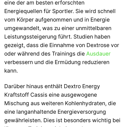
eine der am besten erforschten
Energiequellen für Sportler. Sie wird schnell
vom Körper aufgenommen und in Energie
umgewandelt, was zu einer unmittelbaren
Leistungssteigerung führt. Studien haben
gezeigt, dass die Einnahme von Dextrose vor
oder während des Trainings die
Ausdauer
verbessern und die Ermüdung reduzieren
kann.
Darüber hinaus enthält Dextro Energy
Kraftstoff Cassis eine ausgewogene
Mischung aus weiteren Kohlenhydraten, die
eine langanhaltende Energieversorgung
gewährleisten. Dies ist besonders wichtig bei