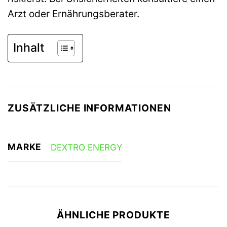
Arzt oder Ernährungsberater.
Inhalt
ZUSÄTZLICHE INFORMATIONEN
MARKE
DEXTRO ENERGY
ÄHNLICHE PRODUKTE