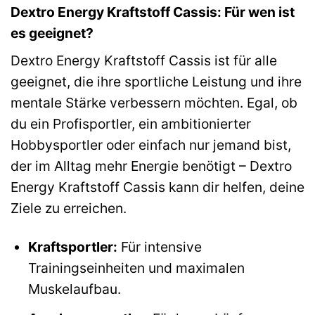
Dextro Energy Kraftstoff Cassis: Für wen ist
es geeignet?
Dextro Energy Kraftstoff Cassis ist für alle
geeignet, die ihre sportliche Leistung und ihre
mentale Stärke verbessern möchten. Egal, ob
du ein Profisportler, ein ambitionierter
Hobbysportler oder einfach nur jemand bist,
der im Alltag mehr Energie benötigt – Dextro
Energy Kraftstoff Cassis kann dir helfen, deine
Ziele zu erreichen.
Kraftsportler:
Für intensive
Trainingseinheiten und maximalen
Muskelaufbau.