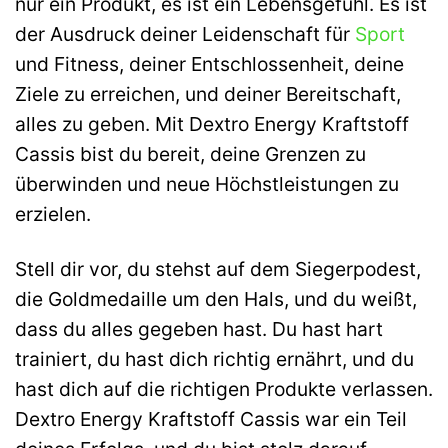
nur ein Produkt, es ist ein Lebensgefühl. Es ist
der Ausdruck deiner Leidenschaft für
Sport
und Fitness, deiner Entschlossenheit, deine
Ziele zu erreichen, und deiner Bereitschaft,
alles zu geben. Mit Dextro Energy Kraftstoff
Cassis bist du bereit, deine Grenzen zu
überwinden und neue Höchstleistungen zu
erzielen.
Stell dir vor, du stehst auf dem Siegerpodest,
die Goldmedaille um den Hals, und du weißt,
dass du alles gegeben hast. Du hast hart
trainiert, du hast dich richtig ernährt, und du
hast dich auf die richtigen Produkte verlassen.
Dextro Energy Kraftstoff Cassis war ein Teil