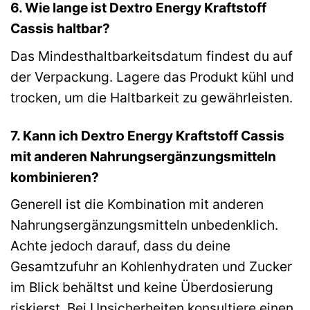
6. Wie lange ist Dextro Energy Kraftstoff
Cassis haltbar?
Das Mindesthaltbarkeitsdatum findest du auf
der Verpackung. Lagere das Produkt kühl und
trocken, um die Haltbarkeit zu gewährleisten.
7. Kann ich Dextro Energy Kraftstoff Cassis
mit anderen Nahrungsergänzungsmitteln
kombinieren?
Generell ist die Kombination mit anderen
Nahrungsergänzungsmitteln unbedenklich.
Achte jedoch darauf, dass du deine
Gesamtzufuhr an Kohlenhydraten und Zucker
im Blick behältst und keine Überdosierung
riskierst. Bei Unsicherheiten konsultiere einen