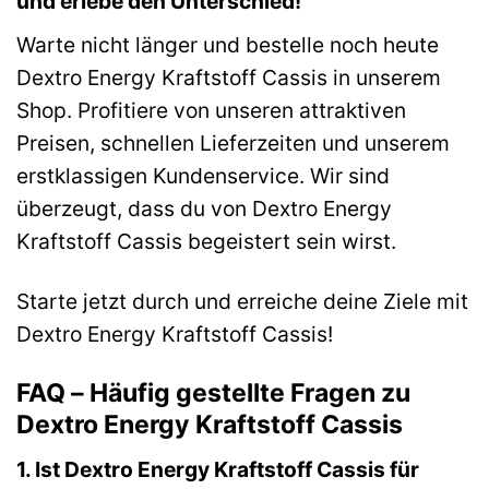
und erlebe den Unterschied!
Warte nicht länger und bestelle noch heute
Dextro Energy Kraftstoff Cassis in unserem
Shop. Profitiere von unseren attraktiven
Preisen, schnellen Lieferzeiten und unserem
erstklassigen Kundenservice. Wir sind
überzeugt, dass du von Dextro Energy
Kraftstoff Cassis begeistert sein wirst.
Starte jetzt durch und erreiche deine Ziele mit
Dextro Energy Kraftstoff Cassis!
FAQ – Häufig gestellte Fragen zu
Dextro Energy Kraftstoff Cassis
1. Ist Dextro Energy Kraftstoff Cassis für