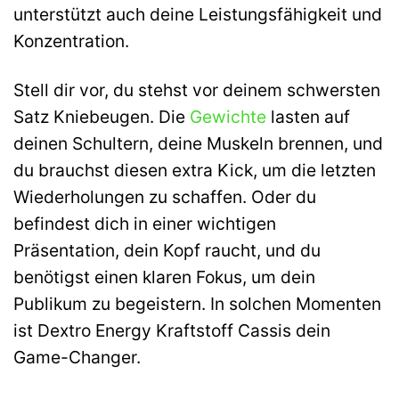
unterstützt auch deine Leistungsfähigkeit und
Konzentration.
Stell dir vor, du stehst vor deinem schwersten
Satz Kniebeugen. Die
Gewichte
lasten auf
deinen Schultern, deine Muskeln brennen, und
du brauchst diesen extra Kick, um die letzten
Wiederholungen zu schaffen. Oder du
befindest dich in einer wichtigen
Präsentation, dein Kopf raucht, und du
benötigst einen klaren Fokus, um dein
Publikum zu begeistern. In solchen Momenten
ist Dextro Energy Kraftstoff Cassis dein
Game-Changer.