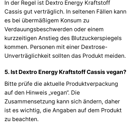
In der Regel ist Dextro Energy Kraftstoff
Cassis gut verträglich. In seltenen Fällen kann
es bei übermäßigem Konsum zu
Verdauungsbeschwerden oder einem
kurzzeitigen Anstieg des Blutzuckerspiegels
kommen. Personen mit einer Dextrose-
Unverträglichkeit sollten das Produkt meiden.
5. Ist Dextro Energy Kraftstoff Cassis vegan?
Bitte prüfe die aktuelle Produktverpackung
auf den Hinweis „vegan“. Die
Zusammensetzung kann sich ändern, daher
ist es wichtig, die Angaben auf dem Produkt
zu beachten.