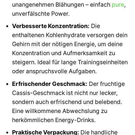
unangenehmen Blähungen – einfach
pure
,
unverfälschte Power.
Verbesserte Konzentration:
Die
enthaltenen Kohlenhydrate versorgen dein
Gehirn mit der nötigen Energie, um deine
Konzentration und Aufmerksamkeit zu
steigern. Ideal für lange Trainingseinheiten
oder anspruchsvolle Aufgaben.
Erfrischender Geschmack:
Der fruchtige
Cassis-Geschmack ist nicht nur lecker,
sondern auch erfrischend und belebend.
Eine willkommene Abwechslung zu
herkömmlichen Energy-Drinks.
Praktische Verpackung:
Die handliche