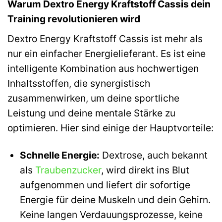
Warum Dextro Energy Kraftstoff Cassis dein
Training revolutionieren wird
Dextro Energy Kraftstoff Cassis ist mehr als
nur ein einfacher Energielieferant. Es ist eine
intelligente Kombination aus hochwertigen
Inhaltsstoffen, die synergistisch
zusammenwirken, um deine sportliche
Leistung und deine mentale Stärke zu
optimieren. Hier sind einige der Hauptvorteile:
Schnelle Energie:
Dextrose, auch bekannt
als
Traubenzucker
, wird direkt ins Blut
aufgenommen und liefert dir sofortige
Energie für deine Muskeln und dein Gehirn.
Keine langen Verdauungsprozesse, keine