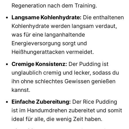
Regeneration nach dem Training.
Langsame Kohlenhydrate:
Die enthaltenen
Kohlenhydrate werden langsam verdaut,
was für eine langanhaltende
Energieversorgung sorgt und
Heißhungerattacken vermeidet.
Cremige Konsistenz:
Der Pudding ist
unglaublich cremig und lecker, sodass du
ihn ohne schlechtes Gewissen genießen
kannst.
Einfache Zubereitung:
Der Rice Pudding
ist im Handumdrehen zubereitet und somit
ideal für alle, die wenig Zeit haben.