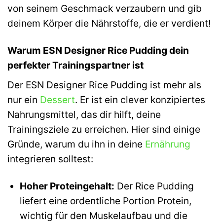
von seinem Geschmack verzaubern und gib
deinem Körper die Nährstoffe, die er verdient!
Warum ESN Designer Rice Pudding dein
perfekter Trainingspartner ist
Der ESN Designer Rice Pudding ist mehr als
nur ein
Dessert
. Er ist ein clever konzipiertes
Nahrungsmittel, das dir hilft, deine
Trainingsziele zu erreichen. Hier sind einige
Gründe, warum du ihn in deine
Ernährung
integrieren solltest:
Hoher Proteingehalt:
Der Rice Pudding
liefert eine ordentliche Portion Protein,
wichtig für den Muskelaufbau und die