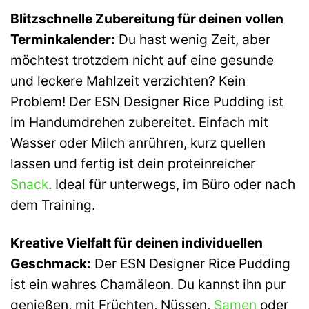
Blitzschnelle Zubereitung für deinen vollen
Terminkalender:
Du hast wenig Zeit, aber
möchtest trotzdem nicht auf eine gesunde
und leckere Mahlzeit verzichten? Kein
Problem! Der ESN Designer Rice Pudding ist
im Handumdrehen zubereitet. Einfach mit
Wasser oder Milch anrühren, kurz quellen
lassen und fertig ist dein proteinreicher
Snack
. Ideal für unterwegs, im Büro oder nach
dem Training.
Kreative Vielfalt für deinen individuellen
Geschmack:
Der ESN Designer Rice Pudding
ist ein wahres Chamäleon. Du kannst ihn pur
genießen, mit Früchten, Nüssen,
Samen
oder