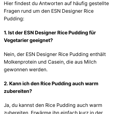
Hier findest du Antworten auf häufig gestellte
Fragen rund um den ESN Designer Rice
Pudding:
1. Ist der ESN Designer Rice Pudding für
Vegetarier geeignet?
Nein, der ESN Designer Rice Pudding enthält
Molkenprotein und Casein, die aus Milch
gewonnen werden.
2. Kann ich den Rice Pudding auch warm
zubereiten?
Ja, du kannst den Rice Pudding auch warm
zubereiten. Erwärme ihn einfach kurz in der