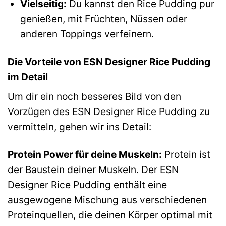
Vielseitig:
Du kannst den Rice Pudding pur
genießen, mit Früchten, Nüssen oder
anderen Toppings verfeinern.
Die Vorteile von ESN Designer Rice Pudding
im Detail
Um dir ein noch besseres Bild von den
Vorzügen des ESN Designer Rice Pudding zu
vermitteln, gehen wir ins Detail:
Protein Power für deine Muskeln:
Protein ist
der Baustein deiner Muskeln. Der ESN
Designer Rice Pudding enthält eine
ausgewogene Mischung aus verschiedenen
Proteinquellen, die deinen Körper optimal mit