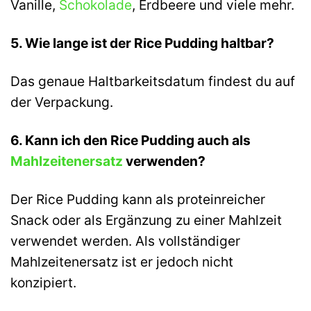
Vanille,
Schokolade
, Erdbeere und viele mehr.
5. Wie lange ist der Rice Pudding haltbar?
Das genaue Haltbarkeitsdatum findest du auf
der Verpackung.
6. Kann ich den Rice Pudding auch als
Mahlzeitenersatz
verwenden?
Der Rice Pudding kann als proteinreicher
Snack oder als Ergänzung zu einer Mahlzeit
verwendet werden. Als vollständiger
Mahlzeitenersatz ist er jedoch nicht
konzipiert.