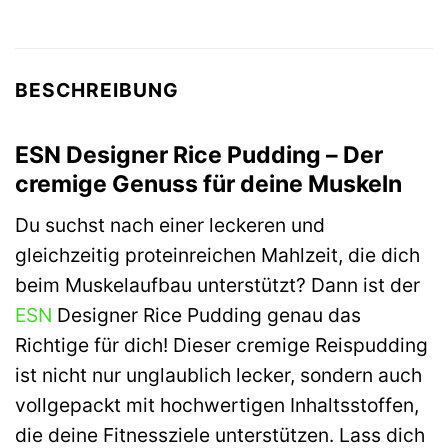
BESCHREIBUNG
ESN Designer Rice Pudding – Der
cremige Genuss für deine Muskeln
Du suchst nach einer leckeren und
gleichzeitig proteinreichen Mahlzeit, die dich
beim Muskelaufbau unterstützt? Dann ist der
ESN
Designer Rice Pudding genau das
Richtige für dich! Dieser cremige Reispudding
ist nicht nur unglaublich lecker, sondern auch
vollgepackt mit hochwertigen Inhaltsstoffen,
die deine Fitnessziele unterstützen. Lass dich