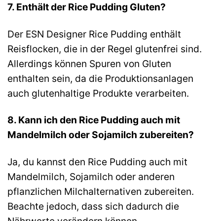
7. Enthält der Rice Pudding Gluten?
Der ESN Designer Rice Pudding enthält
Reisflocken, die in der Regel glutenfrei sind.
Allerdings können Spuren von Gluten
enthalten sein, da die Produktionsanlagen
auch glutenhaltige Produkte verarbeiten.
8. Kann ich den Rice Pudding auch mit
Mandelmilch oder Sojamilch zubereiten?
Ja, du kannst den Rice Pudding auch mit
Mandelmilch, Sojamilch oder anderen
pflanzlichen Milchalternativen zubereiten.
Beachte jedoch, dass sich dadurch die