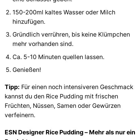
150-200ml kaltes Wasser oder Milch
hinzufügen.
Gründlich verrühren, bis keine Klümpchen
mehr vorhanden sind.
Ca. 5-10 Minuten quellen lassen.
Genießen!
Tipp:
Für einen noch intensiveren Geschmack
kannst du den Rice Pudding mit frischen
Früchten, Nüssen, Samen oder Gewürzen
verfeinern.
ESN Designer Rice Pudding – Mehr als nur ein