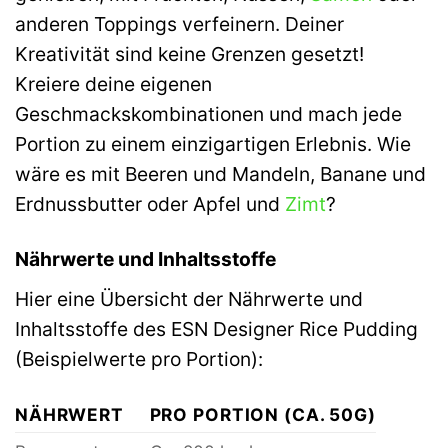
anderen Toppings verfeinern. Deiner
Kreativität sind keine Grenzen gesetzt!
Kreiere deine eigenen
Geschmackskombinationen und mach jede
Portion zu einem einzigartigen Erlebnis. Wie
wäre es mit Beeren und Mandeln, Banane und
Erdnussbutter oder Apfel und
Zimt
?
Nährwerte und Inhaltsstoffe
Hier eine Übersicht der Nährwerte und
Inhaltsstoffe des ESN Designer Rice Pudding
(Beispielwerte pro Portion):
NÄHRWERT
PRO PORTION (CA. 50G)