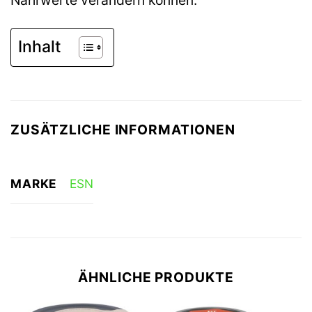
Nährwerte verändern können.
Inhalt
ZUSÄTZLICHE INFORMATIONEN
MARKE
ESN
ÄHNLICHE PRODUKTE