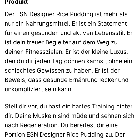
Produkt
Der ESN Designer Rice Pudding ist mehr als
nur ein Nahrungsmittel. Er ist ein Statement
für einen gesunden und aktiven Lebensstil. Er
ist dein treuer Begleiter auf dem Weg zu
deinen Fitnesszielen. Er ist der kleine Luxus,
den du dir jeden Tag gönnen kannst, ohne ein
schlechtes Gewissen zu haben. Er ist der
Beweis, dass gesunde Ernährung lecker und
unkompliziert sein kann.
Stell dir vor, du hast ein hartes Training hinter
dir. Deine Muskeln sind müde und sehnen sich
nach Regeneration. Du bereitest dir eine
Portion ESN Designer Rice Pudding zu. Der