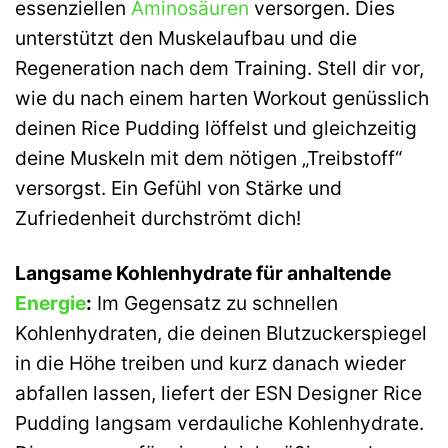
essenziellen
Aminosäuren
versorgen. Dies
unterstützt den Muskelaufbau und die
Regeneration nach dem Training. Stell dir vor,
wie du nach einem harten Workout genüsslich
deinen Rice Pudding löffelst und gleichzeitig
deine Muskeln mit dem nötigen „Treibstoff“
versorgst. Ein Gefühl von Stärke und
Zufriedenheit durchströmt dich!
Langsame Kohlenhydrate für anhaltende
Energie
:
Im Gegensatz zu schnellen
Kohlenhydraten, die deinen Blutzuckerspiegel
in die Höhe treiben und kurz danach wieder
abfallen lassen, liefert der ESN Designer Rice
Pudding langsam verdauliche Kohlenhydrate.