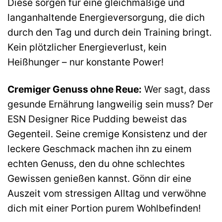
Diese sorgen für eine gleichmäßige und
langanhaltende Energieversorgung, die dich
durch den Tag und durch dein Training bringt.
Kein plötzlicher Energieverlust, kein
Heißhunger – nur konstante Power!
Cremiger Genuss ohne Reue:
Wer sagt, dass
gesunde Ernährung langweilig sein muss? Der
ESN Designer Rice Pudding beweist das
Gegenteil. Seine cremige Konsistenz und der
leckere Geschmack machen ihn zu einem
echten Genuss, den du ohne schlechtes
Gewissen genießen kannst. Gönn dir eine
Auszeit vom stressigen Alltag und verwöhne
dich mit einer Portion purem Wohlbefinden!