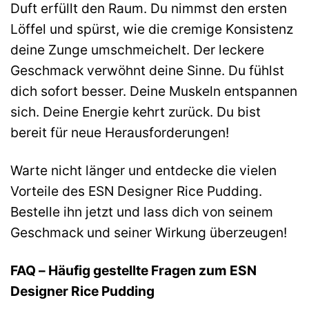
Duft erfüllt den Raum. Du nimmst den ersten
Löffel und spürst, wie die cremige Konsistenz
deine Zunge umschmeichelt. Der leckere
Geschmack verwöhnt deine Sinne. Du fühlst
dich sofort besser. Deine Muskeln entspannen
sich. Deine Energie kehrt zurück. Du bist
bereit für neue Herausforderungen!
Warte nicht länger und entdecke die vielen
Vorteile des ESN Designer Rice Pudding.
Bestelle ihn jetzt und lass dich von seinem
Geschmack und seiner Wirkung überzeugen!
FAQ – Häufig gestellte Fragen zum ESN
Designer Rice Pudding