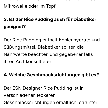
Mikrowelle oder im Topf.
3. Ist der Rice Pudding auch für Diabetiker
geeignet?
Der Rice Pudding enthält Kohlenhydrate und
Süßungsmittel. Diabetiker sollten die
Nährwerte beachten und gegebenenfalls
ihren Arzt konsultieren.
4. Welche Geschmacksrichtungen gibt es?
Der ESN Designer Rice Pudding ist in
verschiedenen leckeren
Geschmacksrichtungen erhältlich, darunter