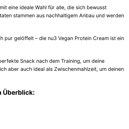
 eine ideale Wahl für alle, die sich bewusst
Zutaten stammen aus nachhaltigem Anbau und werden
h pur gelöffelt – die nu3 Vegan Protein Cream ist ein
perfekte Snack nach dem Training, um deine
sich aber auch ideal als Zwischenmahlzeit, um deinen
 Überblick: