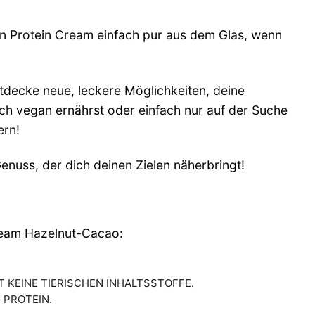
n Protein Cream einfach pur aus dem Glas, wenn
tdecke neue, leckere Möglichkeiten, deine
ich vegan ernährst oder einfach nur auf der Suche
ern!
nuss, der dich deinen Zielen näherbringt!
Cream Hazelnut-Cacao:
 KEINE TIERISCHEN INHALTSSTOFFE.
 PROTEIN.