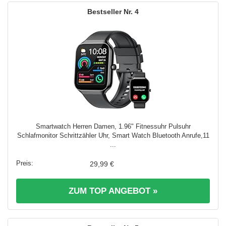
4
Smartwatch Herren Damen, 1.96" Fitnessuhr Pulsuhr
Schlafmonitor Schrittzähler Uhr, Smart Watch Bluetooth Anrufe,11
...
29,99 €
ZUM TOP ANGEBOT »