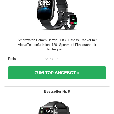
Smartwatch Damen Herren, 1.83" Fitness Tracker mit
Alexa/Telefonfunktion, 120+Sportmodi Fitnessuhr mit
Herzfrequenz ...
29,98 €
ZUM TOP ANGEBOT »
8