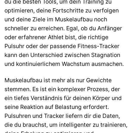
du die besten Tools, um dein Training zu
optimieren, deine Fortschritte zu verfolgen
und deine Ziele im Muskelaufbau noch
schneller zu erreichen. Egal, ob du Anfänger
oder erfahrener Athlet bist, die richtige
Pulsuhr oder der passende Fitness-Tracker
kann den Unterschied zwischen Stagnation
und kontinuierlichem Wachstum ausmachen.
Muskelaufbau ist mehr als nur Gewichte
stemmen. Es ist ein komplexer Prozess, der
ein tiefes Verständnis für deinen Körper und
seine Reaktion auf Belastung erfordert.
Pulsuhren und Tracker liefern dir die Daten,
die du brauchst, um intelligenter zu trainieren,