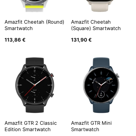
Amazfit Cheetah (Round)
Amazfit Cheetah
Smartwatch
(Square) Smartwatch
113,86
€
131,90
€
Amazfit GTR 2 Classic
Amazfit GTR Mini
Edition Smartwatch
Smartwatch