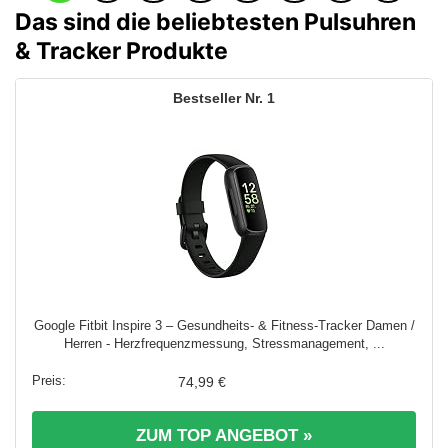
Das sind die beliebtesten Pulsuhren
& Tracker Produkte
1
Google Fitbit Inspire 3 – Gesundheits- & Fitness-Tracker Damen /
Herren - Herzfrequenzmessung, Stressmanagement, ...
74,99 €
ZUM TOP ANGEBOT »