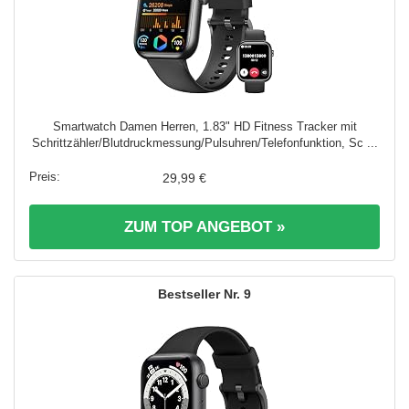
Smartwatch Damen Herren, 1.83" HD Fitness Tracker mit
Schrittzähler/Blutdruckmessung/Pulsuhren/Telefonfunktion, Sc ...
29,99 €
ZUM TOP ANGEBOT »
9