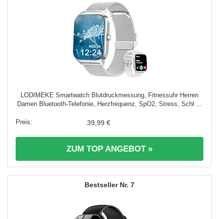
LODIMEKE Smartwatch Blutdruckmessung, Fitnessuhr Herren
Damen Bluetooth-Telefonie, Herzfrequenz, SpO2, Stress, Schl ...
39,99 €
ZUM TOP ANGEBOT »
7