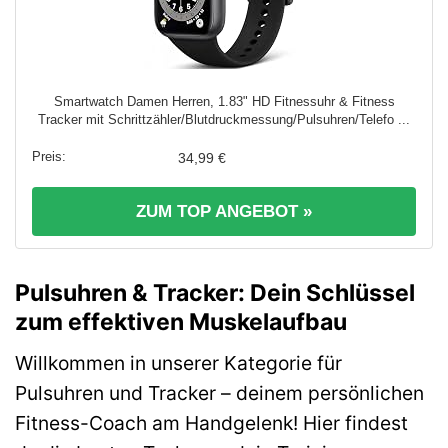
Smartwatch Damen Herren, 1.83" HD Fitnessuhr & Fitness
Tracker mit Schrittzähler/Blutdruckmessung/Pulsuhren/Telefo ...
34,99 €
ZUM TOP ANGEBOT »
Pulsuhren & Tracker: Dein Schlüssel
zum effektiven Muskelaufbau
Willkommen in unserer Kategorie für
Pulsuhren und Tracker – deinem persönlichen
Fitness-Coach am Handgelenk! Hier findest