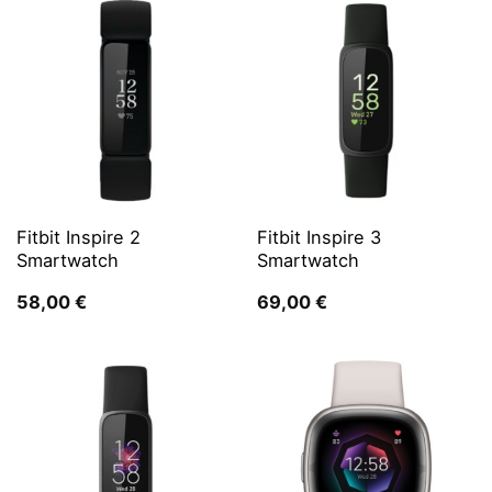
Fitbit Inspire 2
Fitbit Inspire 3
Smartwatch
Smartwatch
58,00
€
69,00
€