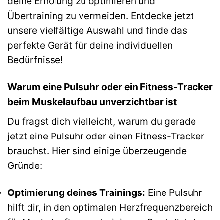
deine Erholung zu optimieren und
Übertraining zu vermeiden. Entdecke jetzt
unsere vielfältige Auswahl und finde das
perfekte Gerät für deine individuellen
Bedürfnisse!
Warum eine Pulsuhr oder ein Fitness-Tracker
beim Muskelaufbau unverzichtbar ist
Du fragst dich vielleicht, warum du gerade
jetzt eine Pulsuhr oder einen Fitness-Tracker
brauchst. Hier sind einige überzeugende
Gründe:
Optimierung deines Trainings:
Eine Pulsuhr
hilft dir, in den optimalen Herzfrequenzbereich