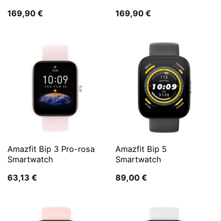
169,90
€
169,90
€
Amazfit Bip 3 Pro-rosa
Amazfit Bip 5
Smartwatch
Smartwatch
63,13
€
89,00
€