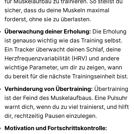
für Muskelaufbau zu trainieren. So stellst du
sicher, dass du deine Muskeln maximal
forderst, ohne sie zu überlasten.
Überwachung deiner Erholung:
Die Erholung
ist genauso wichtig wie das Training selbst.
Ein Tracker überwacht deinen Schlaf, deine
Herzfrequenzvariabilität (HRV) und andere
wichtige Parameter, um dir zu zeigen, wann
du bereit für die nächste Trainingseinheit bist.
Verhinderung von Übertraining:
Übertraining
ist der Feind des Muskelaufbaus. Eine Pulsuhr
warnt dich, wenn du zu viel trainierst, und hilft
dir, rechtzeitig Pausen einzulegen.
Motivation und Fortschrittskontrolle: