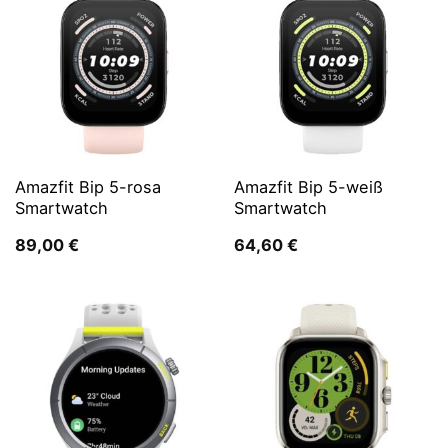
Amazfit Bip 5-rosa
Amazfit Bip 5-weiß
Smartwatch
Smartwatch
89,00
€
64,60
€