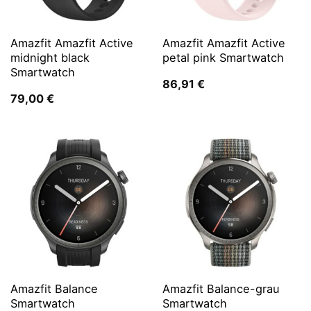
Amazfit Amazfit Active
Amazfit Amazfit Active
midnight black
petal pink Smartwatch
Smartwatch
86,91
€
79,00
€
Amazfit Balance
Amazfit Balance-grau
Smartwatch
Smartwatch