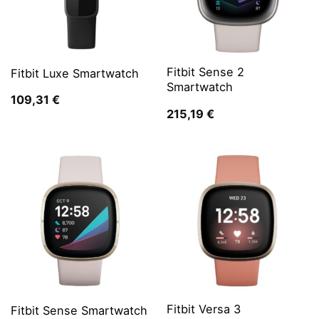
Fitbit Sense 2
Fitbit Luxe Smartwatch
Smartwatch
109,31
€
215,19
€
Fitbit Versa 3
Fitbit Sense Smartwatch