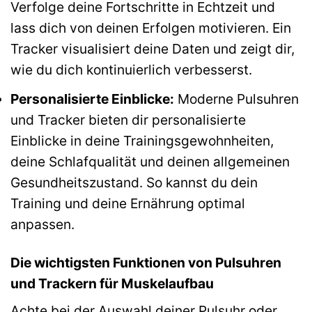
Verfolge deine Fortschritte in Echtzeit und
lass dich von deinen Erfolgen motivieren. Ein
Tracker visualisiert deine Daten und zeigt dir,
wie du dich kontinuierlich verbesserst.
Personalisierte Einblicke:
Moderne Pulsuhren
und Tracker bieten dir personalisierte
Einblicke in deine Trainingsgewohnheiten,
deine Schlafqualität und deinen allgemeinen
Gesundheitszustand. So kannst du dein
Training und deine Ernährung optimal
anpassen.
Die wichtigsten Funktionen von Pulsuhren
und Trackern für Muskelaufbau
Achte bei der Auswahl deiner Pulsuhr oder