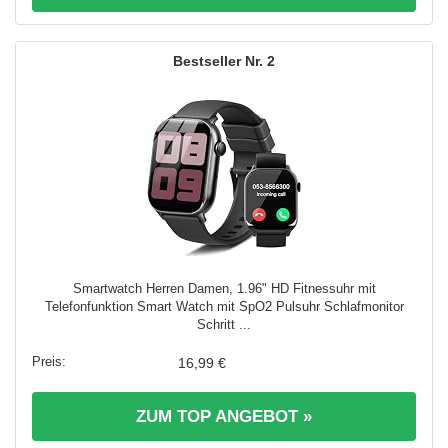
2
Smartwatch Herren Damen, 1.96" HD Fitnessuhr mit
Telefonfunktion Smart Watch mit SpO2 Pulsuhr Schlafmonitor
Schritt ...
16,99 €
ZUM TOP ANGEBOT »