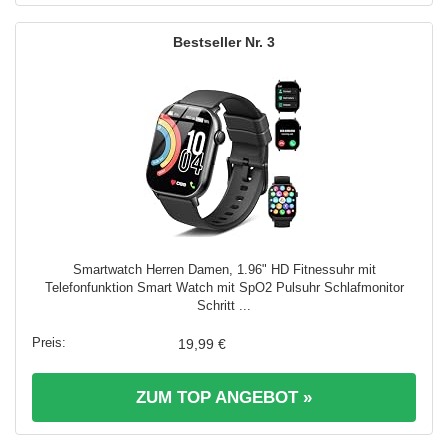
3
Smartwatch Herren Damen, 1.96" HD Fitnessuhr mit
Telefonfunktion Smart Watch mit SpO2 Pulsuhr Schlafmonitor
Schritt ...
19,99 €
ZUM TOP ANGEBOT »