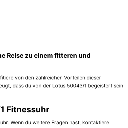
ne Reise zu einem fitteren und
itiere von den zahlreichen Vorteilen dieser
rzeugt, dass du von der Lotus 50043/1 begeistert sein
/1 Fitnessuhr
suhr. Wenn du weitere Fragen hast, kontaktiere