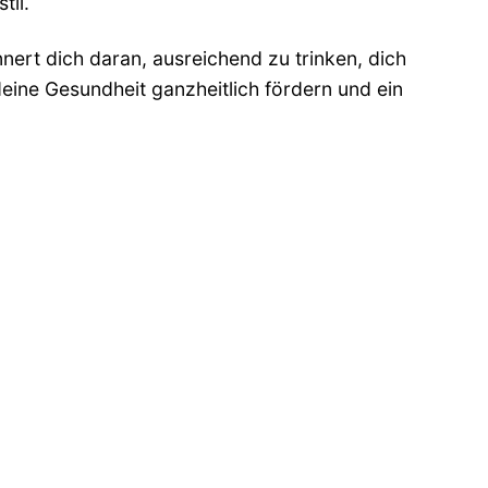
til.
nnert dich daran, ausreichend zu trinken, dich
eine Gesundheit ganzheitlich fördern und ein