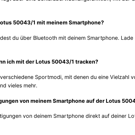
e Lotus 50043/1 mit meinem Smartphone?
ndest du über Bluetooth mit deinem Smartphone. Lade
nn ich mit der Lotus 50043/1 tracken?
 verschiedene Sportmodi, mit denen du eine Vielzahl v
d vieles mehr.
tigungen von meinem Smartphone auf der Lotus 50
htigungen von deinem Smartphone direkt auf deiner L