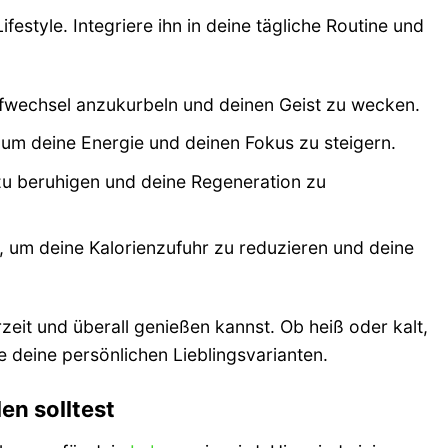
festyle. Integriere ihn in deine tägliche Routine und
ffwechsel anzukurbeln und deinen Geist zu wecken.
um deine Energie und deinen Fokus zu steigern.
zu beruhigen und deine Regeneration zu
 um deine Kalorienzufuhr zu reduzieren und deine
zeit und überall genießen kannst. Ob heiß oder kalt,
ke deine persönlichen Lieblingsvarianten.
n solltest