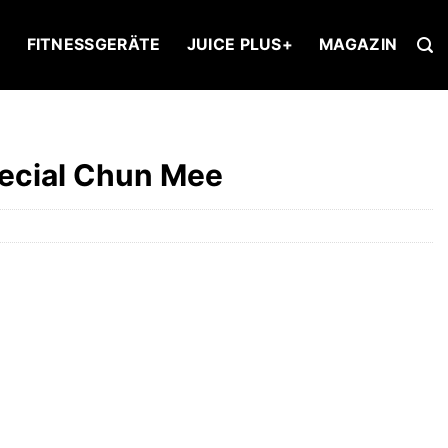
U
FITNESSGERÄTE
JUICE PLUS+
MAGAZIN
ecial Chun Mee