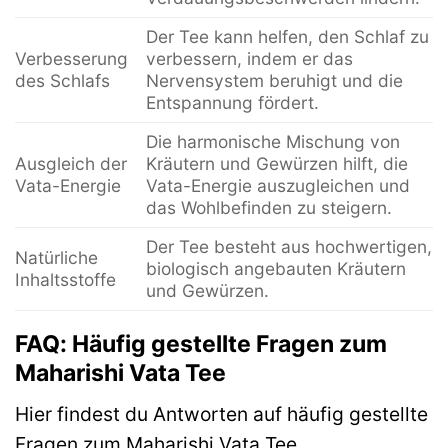
Der Tee kann helfen, den Schlaf zu
Verbesserung
verbessern, indem er das
des Schlafs
Nervensystem beruhigt und die
Entspannung fördert.
Die harmonische Mischung von
Ausgleich der
Kräutern und Gewürzen hilft, die
Vata-Energie
Vata-Energie auszugleichen und
das Wohlbefinden zu steigern.
Der Tee besteht aus hochwertigen,
Natürliche
biologisch angebauten Kräutern
Inhaltsstoffe
und Gewürzen.
FAQ: Häufig gestellte Fragen zum
Maharishi Vata Tee
Hier findest du Antworten auf häufig gestellte
Fragen zum Maharishi Vata Tee.