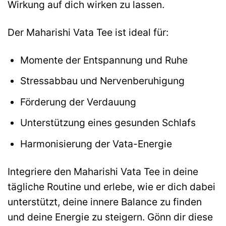
Wirkung auf dich wirken zu lassen.
Der Maharishi Vata Tee ist ideal für:
Momente der Entspannung und Ruhe
Stressabbau und Nervenberuhigung
Förderung der Verdauung
Unterstützung eines gesunden Schlafs
Harmonisierung der Vata-Energie
Integriere den Maharishi Vata Tee in deine
tägliche Routine und erlebe, wie er dich dabei
unterstützt, deine innere Balance zu finden
und deine Energie zu steigern. Gönn dir diese