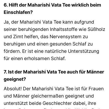
6. Hilft der Maharishi Vata Tee wirklich beim
Einschlafen?
Ja, der Maharishi Vata Tee kann aufgrund
seiner beruhigenden Inhaltsstoffe wie Süßholz
und Zimt helfen, das Nervensystem zu
beruhigen und einen gesunden Schlaf zu
fördern. Er ist eine natürliche Unterstützung
für einen erholsamen Schlaf.
7. Ist der Maharishi Vata Tee auch für Männer
geeignet?
Absolut! Der Maharishi Vata Tee ist für Frauen
und Männer gleichermaßen geeignet und
unterstützt beide Geschlechter dabei, ihre