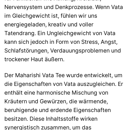
Nervensystem und Denkprozesse. Wenn Vata
im Gleichgewicht ist, fühlen wir uns
energiegeladen, kreativ und voller
Tatendrang. Ein Ungleichgewicht von Vata
kann sich jedoch in Form von Stress, Angst,
Schlafstörungen, Verdauungsproblemen und
trockener Haut äußern.
Der Maharishi Vata Tee wurde entwickelt, um
die Eigenschaften von Vata auszugleichen. Er
enthält eine harmonische Mischung von
Kräutern und Gewürzen, die wärmende,
beruhigende und erdende Eigenschaften
besitzen. Diese Inhaltsstoffe wirken
synergistisch zusammen, um das