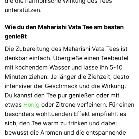
die die harmonische Wirkung des Tees
unterstützen.
Wie du den Maharishi Vata Tee am besten
genießt
Die Zubereitung des Maharishi Vata Tees ist
denkbar einfach. Übergieße einen Teebeutel
mit kochendem Wasser und lasse ihn 5-10
Minuten ziehen. Je länger die Ziehzeit, desto
intensiver der Geschmack und die Wirkung.
Du kannst den Tee pur genießen oder mit
etwas
Honig
oder Zitrone verfeinern. Für einen
besonders wohltuenden Effekt empfiehlt es
sich, den Tee warm zu trinken und dabei
bewusst die Aromen und die entspannende