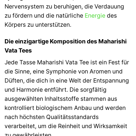
Nervensystem zu beruhigen, die Verdauung
zu fördern und die natürliche
Energie
des
Körpers zu unterstützen.
Die einzigartige Komposition des Maharishi
Vata Tees
Jede Tasse Maharishi Vata Tee ist ein Fest für
die Sinne, eine Symphonie von Aromen und
Düften, die dich in eine Welt der Entspannung
und Harmonie entführt. Die sorgfältig
ausgewählten Inhaltsstoffe stammen aus
kontrolliert biologischem Anbau und werden
nach höchsten Qualitätsstandards
verarbeitet, um die Reinheit und Wirksamkeit
zu gewährleisten.