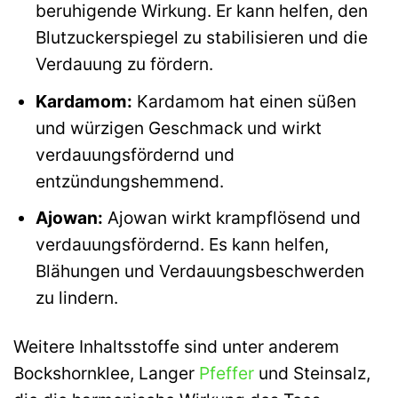
beruhigende Wirkung. Er kann helfen, den
Blutzuckerspiegel zu stabilisieren und die
Verdauung zu fördern.
Kardamom:
Kardamom hat einen süßen
und würzigen Geschmack und wirkt
verdauungsfördernd und
entzündungshemmend.
Ajowan:
Ajowan wirkt krampflösend und
verdauungsfördernd. Es kann helfen,
Blähungen und Verdauungsbeschwerden
zu lindern.
Weitere Inhaltsstoffe sind unter anderem
Bockshornklee, Langer
Pfeffer
und Steinsalz,