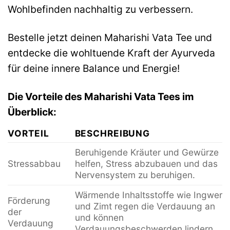
Wohlbefinden nachhaltig zu verbessern.
Bestelle jetzt deinen Maharishi Vata Tee und
entdecke die wohltuende Kraft der Ayurveda
für deine innere Balance und Energie!
Die Vorteile des Maharishi Vata Tees im
Überblick:
VORTEIL
BESCHREIBUNG
Beruhigende Kräuter und Gewürze
Stressabbau
helfen, Stress abzubauen und das
Nervensystem zu beruhigen.
Wärmende Inhaltsstoffe wie Ingwer
Förderung
und Zimt regen die Verdauung an
der
und können
Verdauung
Verdauungsbeschwerden lindern.