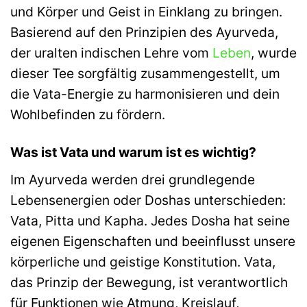
und Körper und Geist in Einklang zu bringen.
Basierend auf den Prinzipien des Ayurveda,
der uralten indischen Lehre vom
Leben
, wurde
dieser Tee sorgfältig zusammengestellt, um
die Vata-Energie zu harmonisieren und dein
Wohlbefinden zu fördern.
Was ist Vata und warum ist es wichtig?
Im Ayurveda werden drei grundlegende
Lebensenergien oder Doshas unterschieden:
Vata, Pitta und Kapha. Jedes Dosha hat seine
eigenen Eigenschaften und beeinflusst unsere
körperliche und geistige Konstitution. Vata,
das Prinzip der Bewegung, ist verantwortlich
für Funktionen wie Atmung, Kreislauf,