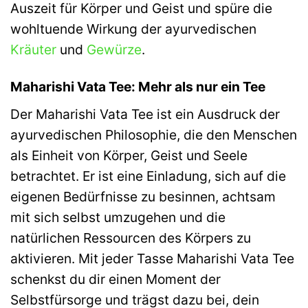
Auszeit für Körper und Geist und spüre die
wohltuende Wirkung der ayurvedischen
Kräuter
und
Gewürze
.
Maharishi Vata Tee: Mehr als nur ein Tee
Der Maharishi Vata Tee ist ein Ausdruck der
ayurvedischen Philosophie, die den Menschen
als Einheit von Körper, Geist und Seele
betrachtet. Er ist eine Einladung, sich auf die
eigenen Bedürfnisse zu besinnen, achtsam
mit sich selbst umzugehen und die
natürlichen Ressourcen des Körpers zu
aktivieren. Mit jeder Tasse Maharishi Vata Tee
schenkst du dir einen Moment der
Selbstfürsorge und trägst dazu bei, dein