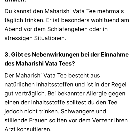
Du kannst den Maharishi Vata Tee mehrmals
täglich trinken. Er ist besonders wohltuend am
Abend vor dem Schlafengehen oder in
stressigen Situationen.
3. Gibt es Nebenwirkungen bei der Einnahme
des Maharishi Vata Tees?
Der Maharishi Vata Tee besteht aus
natürlichen Inhaltsstoffen und ist in der Regel
gut verträglich. Bei bekannter Allergie gegen
einen der Inhaltsstoffe solltest du den Tee
jedoch nicht trinken. Schwangere und
stillende Frauen sollten vor dem Verzehr ihren
Arzt konsultieren.