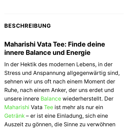
BESCHREIBUNG
Maharishi Vata Tee: Finde deine
innere Balance und Energie
In der Hektik des modernen Lebens, in der
Stress und Anspannung allgegenwärtig sind,
sehnen wir uns oft nach einem Moment der
Ruhe, nach einem Anker, der uns erdet und
unsere innere
Balance
wiederherstellt. Der
Maharishi
Vata
Tee
ist mehr als nur ein
Getränk
– er ist eine Einladung, sich eine
Auszeit zu gönnen, die Sinne zu verwöhnen