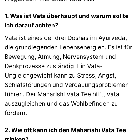
1. Was ist Vata überhaupt und warum sollte
ich darauf achten?
Vata ist eines der drei Doshas im Ayurveda,
die grundlegenden Lebensenergien. Es ist für
Bewegung, Atmung, Nervensystem und
Denkprozesse zuständig. Ein Vata-
Ungleichgewicht kann zu Stress, Angst,
Schlafstörungen und Verdauungsproblemen
führen. Der Maharishi Vata Tee hilft, Vata
auszugleichen und das Wohlbefinden zu
fördern.
2. Wie oft kann ich den Maharishi Vata Tee
trinken?