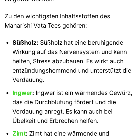
Zu den wichtigsten Inhaltsstoffen des
Maharishi Vata Tees gehören:
Süßholz:
Süßholz hat eine beruhigende
Wirkung auf das Nervensystem und kann
helfen, Stress abzubauen. Es wirkt auch
entzündungshemmend und unterstützt die
Verdauung.
Ingwer
:
Ingwer ist ein wärmendes Gewürz,
das die Durchblutung fördert und die
Verdauung anregt. Es kann auch bei
Übelkeit und Erbrechen helfen.
Zimt
:
Zimt hat eine wärmende und