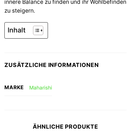
innere Balance zu finden und ihr Wohlbefinden
zu steigern.
Inhalt
ZUSÄTZLICHE INFORMATIONEN
MARKE
Maharishi
ÄHNLICHE PRODUKTE