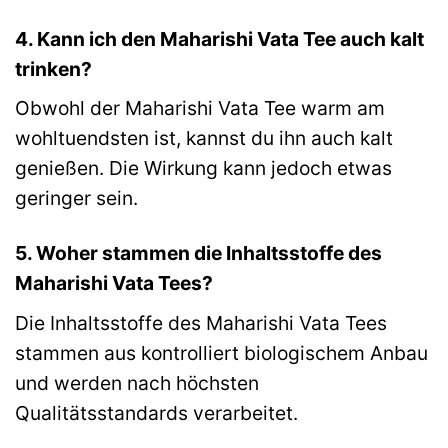
4. Kann ich den Maharishi Vata Tee auch kalt
trinken?
Obwohl der Maharishi Vata Tee warm am
wohltuendsten ist, kannst du ihn auch kalt
genießen. Die Wirkung kann jedoch etwas
geringer sein.
5. Woher stammen die Inhaltsstoffe des
Maharishi Vata Tees?
Die Inhaltsstoffe des Maharishi Vata Tees
stammen aus kontrolliert biologischem Anbau
und werden nach höchsten
Qualitätsstandards verarbeitet.