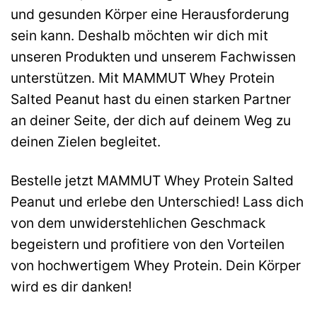
und gesunden Körper eine Herausforderung
sein kann. Deshalb möchten wir dich mit
unseren Produkten und unserem Fachwissen
unterstützen. Mit MAMMUT Whey Protein
Salted Peanut hast du einen starken Partner
an deiner Seite, der dich auf deinem Weg zu
deinen Zielen begleitet.
Bestelle jetzt MAMMUT Whey Protein Salted
Peanut und erlebe den Unterschied! Lass dich
von dem unwiderstehlichen Geschmack
begeistern und profitiere von den Vorteilen
von hochwertigem Whey Protein. Dein Körper
wird es dir danken!