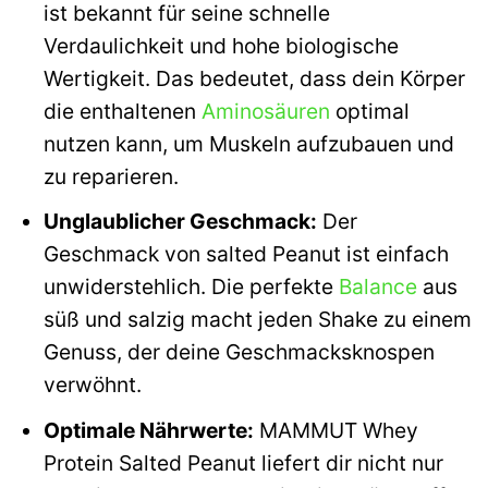
ist bekannt für seine schnelle
Verdaulichkeit und hohe biologische
Wertigkeit. Das bedeutet, dass dein Körper
die enthaltenen
Aminosäuren
optimal
nutzen kann, um Muskeln aufzubauen und
zu reparieren.
Unglaublicher Geschmack:
Der
Geschmack von salted Peanut ist einfach
unwiderstehlich. Die perfekte
Balance
aus
süß und salzig macht jeden Shake zu einem
Genuss, der deine Geschmacksknospen
verwöhnt.
Optimale Nährwerte:
MAMMUT Whey
Protein Salted Peanut liefert dir nicht nur