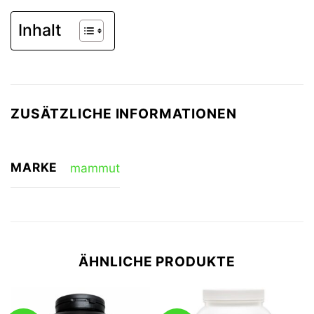
Inhalt
ZUSÄTZLICHE INFORMATIONEN
MARKE
mammut
ÄHNLICHE PRODUKTE