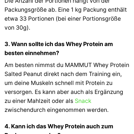
Die Anzahl der Portionen hängt von der
Packungsgröße ab. Eine 1 kg Packung enthält
etwa 33 Portionen (bei einer Portionsgröße
von 30g).
3. Wann sollte ich das Whey Protein am
besten einnehmen?
Am besten nimmst du MAMMUT Whey Protein
Salted Peanut direkt nach dem Training ein,
um deine Muskeln schnell mit Protein zu
versorgen. Es kann aber auch als Ergänzung
zu einer Mahlzeit oder als
Snack
zwischendurch eingenommen werden.
4. Kann ich das Whey Protein auch zum