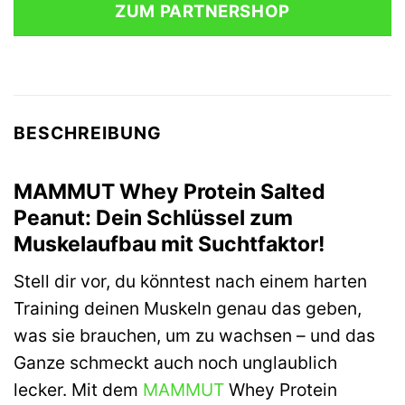
ZUM PARTNERSHOP
29,99 €
38,28 €.
BESCHREIBUNG
MAMMUT Whey Protein Salted
Peanut: Dein Schlüssel zum
Muskelaufbau mit Suchtfaktor!
Stell dir vor, du könntest nach einem harten
Training deinen Muskeln genau das geben,
was sie brauchen, um zu wachsen – und das
Ganze schmeckt auch noch unglaublich
lecker. Mit dem
MAMMUT
Whey Protein