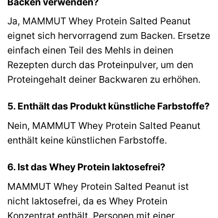
Backen verwenden?
Ja, MAMMUT Whey Protein Salted Peanut
eignet sich hervorragend zum Backen. Ersetze
einfach einen Teil des Mehls in deinen
Rezepten durch das Proteinpulver, um den
Proteingehalt deiner Backwaren zu erhöhen.
5. Enthält das Produkt künstliche Farbstoffe?
Nein, MAMMUT Whey Protein Salted Peanut
enthält keine künstlichen Farbstoffe.
6. Ist das Whey Protein laktosefrei?
MAMMUT Whey Protein Salted Peanut ist
nicht laktosefrei, da es Whey Protein
Konzentrat enthält. Personen mit einer