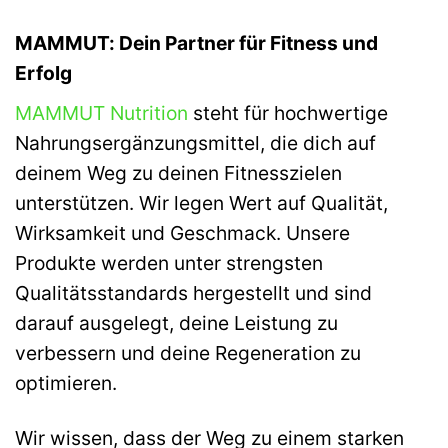
MAMMUT: Dein Partner für Fitness und
Erfolg
MAMMUT Nutrition
steht für hochwertige
Nahrungsergänzungsmittel, die dich auf
deinem Weg zu deinen Fitnesszielen
unterstützen. Wir legen Wert auf Qualität,
Wirksamkeit und Geschmack. Unsere
Produkte werden unter strengsten
Qualitätsstandards hergestellt und sind
darauf ausgelegt, deine Leistung zu
verbessern und deine Regeneration zu
optimieren.
Wir wissen, dass der Weg zu einem starken