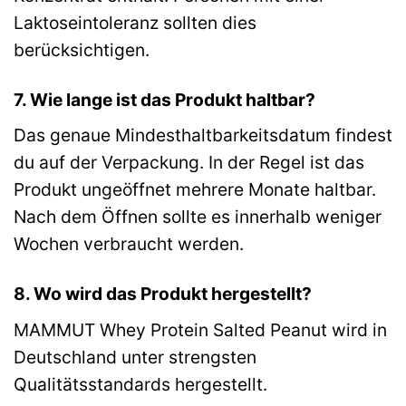
Laktoseintoleranz sollten dies
berücksichtigen.
7. Wie lange ist das Produkt haltbar?
Das genaue Mindesthaltbarkeitsdatum findest
du auf der Verpackung. In der Regel ist das
Produkt ungeöffnet mehrere Monate haltbar.
Nach dem Öffnen sollte es innerhalb weniger
Wochen verbraucht werden.
8. Wo wird das Produkt hergestellt?
MAMMUT Whey Protein Salted Peanut wird in
Deutschland unter strengsten
Qualitätsstandards hergestellt.