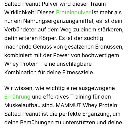
Salted Peanut Pulver wird dieser Traum
Wirklichkeit! Dieses
Proteinpulver
ist mehr als
nur ein Nahrungsergänzungsmittel, es ist dein
Verbündeter auf dem Weg zu einem stärkeren,
definierteren Körper. Es ist der süchtig
machende Genuss von gesalzenen Erdnüssen,
kombiniert mit der Power von hochwertigem
Whey Protein – eine unschlagbare
Kombination für deine Fitnessziele.
Wir wissen, wie wichtig eine ausgewogene
Ernährung
und effektives Training für den
Muskelaufbau sind. MAMMUT Whey Protein
Salted Peanut ist die perfekte Ergänzung, um
deine Bemühungen zu unterstützen und deine