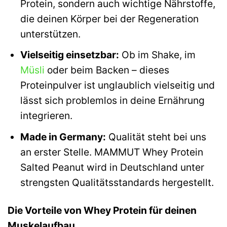
Protein, sondern auch wichtige Nährstoffe,
die deinen Körper bei der Regeneration
unterstützen.
Vielseitig einsetzbar:
Ob im Shake, im
Müsli
oder beim Backen – dieses
Proteinpulver ist unglaublich vielseitig und
lässt sich problemlos in deine Ernährung
integrieren.
Made in Germany:
Qualität steht bei uns
an erster Stelle. MAMMUT Whey Protein
Salted Peanut wird in Deutschland unter
strengsten Qualitätsstandards hergestellt.
Die Vorteile von Whey Protein für deinen
Muskelaufbau