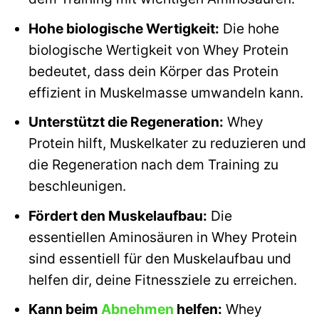
Hohe biologische Wertigkeit:
Die hohe
biologische Wertigkeit von Whey Protein
bedeutet, dass dein Körper das Protein
effizient in Muskelmasse umwandeln kann.
Unterstützt die Regeneration:
Whey
Protein hilft, Muskelkater zu reduzieren und
die Regeneration nach dem Training zu
beschleunigen.
Fördert den Muskelaufbau:
Die
essentiellen Aminosäuren in Whey Protein
sind essentiell für den Muskelaufbau und
helfen dir, deine Fitnessziele zu erreichen.
Kann beim
Abnehmen
helfen:
Whey