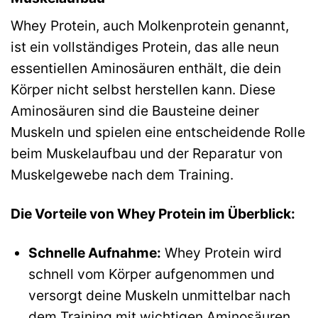
Whey Protein, auch Molkenprotein genannt,
ist ein vollständiges Protein, das alle neun
essentiellen Aminosäuren enthält, die dein
Körper nicht selbst herstellen kann. Diese
Aminosäuren sind die Bausteine deiner
Muskeln und spielen eine entscheidende Rolle
beim Muskelaufbau und der Reparatur von
Muskelgewebe nach dem Training.
Die Vorteile von Whey Protein im Überblick:
Schnelle Aufnahme:
Whey Protein wird
schnell vom Körper aufgenommen und
versorgt deine Muskeln unmittelbar nach
dem Training mit wichtigen Aminosäuren.