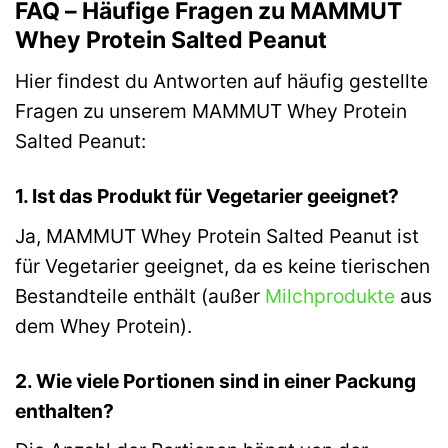
FAQ – Häufige Fragen zu MAMMUT
Whey Protein Salted Peanut
Hier findest du Antworten auf häufig gestellte
Fragen zu unserem MAMMUT Whey Protein
Salted Peanut:
1. Ist das Produkt für Vegetarier geeignet?
Ja, MAMMUT Whey Protein Salted Peanut ist
für Vegetarier geeignet, da es keine tierischen
Bestandteile enthält (außer
Milchprodukte
aus
dem Whey Protein).
2. Wie viele Portionen sind in einer Packung
enthalten?