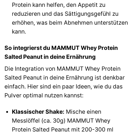
Protein kann helfen, den Appetit zu
reduzieren und das Sättigungsgefühl zu
erhöhen, was beim Abnehmen unterstützen
kann.
So integrierst du MAMMUT Whey Protein
Salted Peanut in deine Ernährung
Die Integration von MAMMUT Whey Protein
Salted Peanut in deine Ernährung ist denkbar
einfach. Hier sind ein paar Ideen, wie du das
Pulver optimal nutzen kannst:
Klassischer Shake:
Mische einen
Messlöffel (ca. 30g) MAMMUT Whey
Protein Salted Peanut mit 200-300 ml