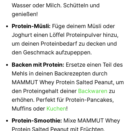
Wasser oder Milch. Schütteln und
genießen!
Protein-Müsli:
Füge deinem Müsli oder
Joghurt einen Löffel Proteinpulver hinzu,
um deinen Proteinbedarf zu decken und
den Geschmack aufzupeppen.
Backen mit Protein:
Ersetze einen Teil des
Mehls in deinen Backrezepten durch
MAMMUT Whey Protein Salted Peanut, um
den Proteingehalt deiner
Backwaren
zu
erhöhen. Perfekt für Protein-Pancakes,
Muffins oder
Kuchen
!
Protein-Smoothie:
Mixe MAMMUT Whey
Protein Salted Peanut mit Früchten,