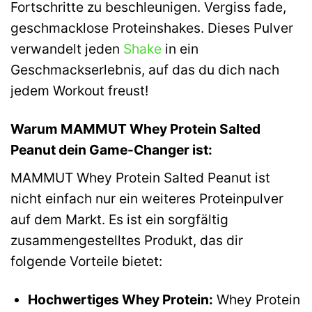
Fortschritte zu beschleunigen. Vergiss fade,
geschmacklose Proteinshakes. Dieses Pulver
verwandelt jeden
Shake
in ein
Geschmackserlebnis, auf das du dich nach
jedem Workout freust!
Warum MAMMUT Whey Protein Salted
Peanut dein Game-Changer ist:
MAMMUT Whey Protein Salted Peanut ist
nicht einfach nur ein weiteres Proteinpulver
auf dem Markt. Es ist ein sorgfältig
zusammengestelltes Produkt, das dir
folgende Vorteile bietet:
Hochwertiges Whey Protein:
Whey Protein