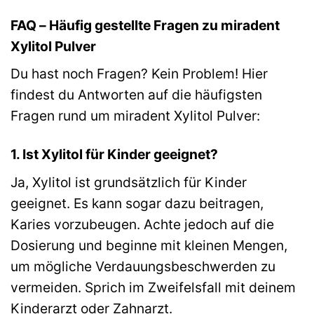
FAQ – Häufig gestellte Fragen zu miradent
Xylitol Pulver
Du hast noch Fragen? Kein Problem! Hier
findest du Antworten auf die häufigsten
Fragen rund um miradent Xylitol Pulver:
1. Ist Xylitol für Kinder geeignet?
Ja, Xylitol ist grundsätzlich für Kinder
geeignet. Es kann sogar dazu beitragen,
Karies vorzubeugen. Achte jedoch auf die
Dosierung und beginne mit kleinen Mengen,
um mögliche Verdauungsbeschwerden zu
vermeiden. Sprich im Zweifelsfall mit deinem
Kinderarzt oder Zahnarzt.