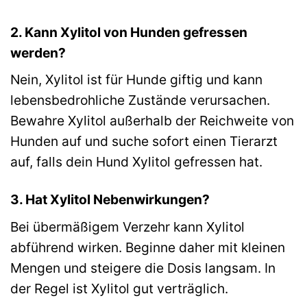
2. Kann Xylitol von Hunden gefressen
werden?
Nein, Xylitol ist für Hunde giftig und kann
lebensbedrohliche Zustände verursachen.
Bewahre Xylitol außerhalb der Reichweite von
Hunden auf und suche sofort einen Tierarzt
auf, falls dein Hund Xylitol gefressen hat.
3. Hat Xylitol Nebenwirkungen?
Bei übermäßigem Verzehr kann Xylitol
abführend wirken. Beginne daher mit kleinen
Mengen und steigere die Dosis langsam. In
der Regel ist Xylitol gut verträglich.