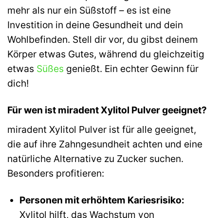
mehr als nur ein Süßstoff – es ist eine
Investition in deine Gesundheit und dein
Wohlbefinden. Stell dir vor, du gibst deinem
Körper etwas Gutes, während du gleichzeitig
etwas
Süßes
genießt. Ein echter Gewinn für
dich!
Für wen ist miradent Xylitol Pulver geeignet?
miradent Xylitol Pulver ist für alle geeignet,
die auf ihre Zahngesundheit achten und eine
natürliche Alternative zu Zucker suchen.
Besonders profitieren:
Personen mit erhöhtem Kariesrisiko:
Xylitol hilft, das Wachstum von