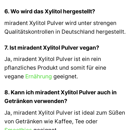
6. Wo wird das Xylitol hergestellt?
miradent Xylitol Pulver wird unter strengen
Qualitätskontrollen in Deutschland hergestellt.
7. Ist miradent Xylitol Pulver vegan?
Ja, miradent Xylitol Pulver ist ein rein
pflanzliches Produkt und somit für eine
vegane
Ernährung
geeignet.
8. Kann ich miradent Xylitol Pulver auch in
Getränken verwenden?
Ja, miradent Xylitol Pulver ist ideal zum Süßen
von Getränken wie Kaffee, Tee oder
Smoothies
geeignet.