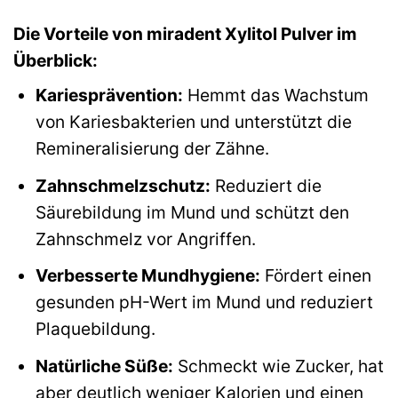
Die Vorteile von miradent Xylitol Pulver im
Überblick:
Kariesprävention:
Hemmt das Wachstum
von Kariesbakterien und unterstützt die
Remineralisierung der Zähne.
Zahnschmelzschutz:
Reduziert die
Säurebildung im Mund und schützt den
Zahnschmelz vor Angriffen.
Verbesserte Mundhygiene:
Fördert einen
gesunden pH-Wert im Mund und reduziert
Plaquebildung.
Natürliche Süße:
Schmeckt wie Zucker, hat
aber deutlich weniger Kalorien und einen