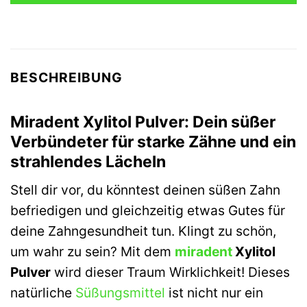
BESCHREIBUNG
Miradent Xylitol Pulver: Dein süßer
Verbündeter für starke Zähne und ein
strahlendes Lächeln
Stell dir vor, du könntest deinen süßen Zahn
befriedigen und gleichzeitig etwas Gutes für
deine Zahngesundheit tun. Klingt zu schön,
um wahr zu sein? Mit dem
miradent
Xylitol
Pulver
wird dieser Traum Wirklichkeit! Dieses
natürliche
Süßungsmittel
ist nicht nur ein