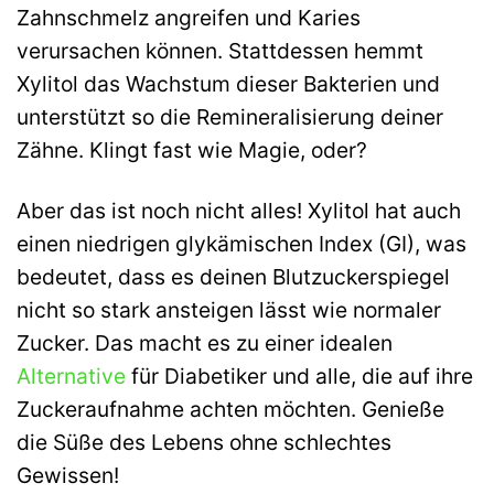
Zahnschmelz angreifen und Karies
verursachen können. Stattdessen hemmt
Xylitol das Wachstum dieser Bakterien und
unterstützt so die Remineralisierung deiner
Zähne. Klingt fast wie Magie, oder?
Aber das ist noch nicht alles! Xylitol hat auch
einen niedrigen glykämischen Index (GI), was
bedeutet, dass es deinen Blutzuckerspiegel
nicht so stark ansteigen lässt wie normaler
Zucker. Das macht es zu einer idealen
Alternative
für Diabetiker und alle, die auf ihre
Zuckeraufnahme achten möchten. Genieße
die Süße des Lebens ohne schlechtes
Gewissen!