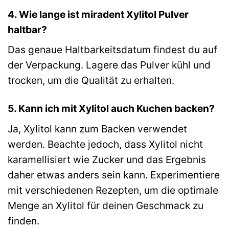
4. Wie lange ist miradent Xylitol Pulver
haltbar?
Das genaue Haltbarkeitsdatum findest du auf
der Verpackung. Lagere das Pulver kühl und
trocken, um die Qualität zu erhalten.
5. Kann ich mit Xylitol auch Kuchen backen?
Ja, Xylitol kann zum Backen verwendet
werden. Beachte jedoch, dass Xylitol nicht
karamellisiert wie Zucker und das Ergebnis
daher etwas anders sein kann. Experimentiere
mit verschiedenen Rezepten, um die optimale
Menge an Xylitol für deinen Geschmack zu
finden.