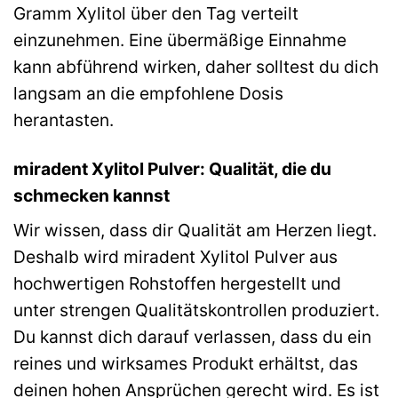
Gramm Xylitol über den Tag verteilt
einzunehmen. Eine übermäßige Einnahme
kann abführend wirken, daher solltest du dich
langsam an die empfohlene Dosis
herantasten.
miradent Xylitol Pulver: Qualität, die du
schmecken kannst
Wir wissen, dass dir Qualität am Herzen liegt.
Deshalb wird miradent Xylitol Pulver aus
hochwertigen Rohstoffen hergestellt und
unter strengen Qualitätskontrollen produziert.
Du kannst dich darauf verlassen, dass du ein
reines und wirksames Produkt erhältst, das
deinen hohen Ansprüchen gerecht wird. Es ist