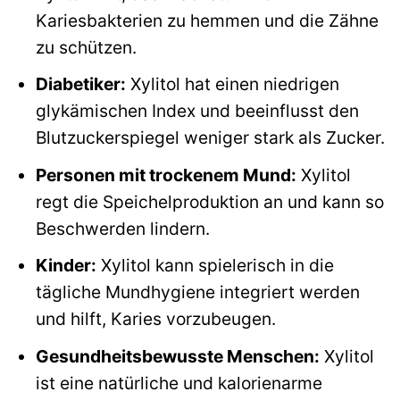
Kariesbakterien zu hemmen und die Zähne
zu schützen.
Diabetiker:
Xylitol hat einen niedrigen
glykämischen Index und beeinflusst den
Blutzuckerspiegel weniger stark als Zucker.
Personen mit trockenem Mund:
Xylitol
regt die Speichelproduktion an und kann so
Beschwerden lindern.
Kinder:
Xylitol kann spielerisch in die
tägliche Mundhygiene integriert werden
und hilft, Karies vorzubeugen.
Gesundheitsbewusste Menschen:
Xylitol
ist eine natürliche und kalorienarme