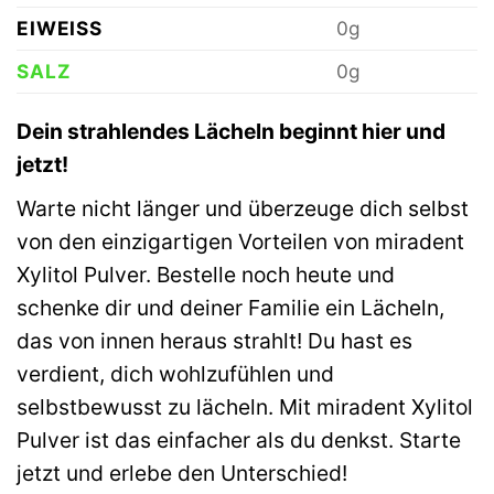
EIWEISS
0g
SALZ
0g
Dein strahlendes Lächeln beginnt hier und
jetzt!
Warte nicht länger und überzeuge dich selbst
von den einzigartigen Vorteilen von miradent
Xylitol Pulver. Bestelle noch heute und
schenke dir und deiner Familie ein Lächeln,
das von innen heraus strahlt! Du hast es
verdient, dich wohlzufühlen und
selbstbewusst zu lächeln. Mit miradent Xylitol
Pulver ist das einfacher als du denkst. Starte
jetzt und erlebe den Unterschied!