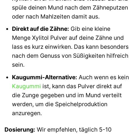
spüle deinen Mund nach dem Zähneputzen
oder nach Mahlzeiten damit aus.
Direkt auf die Zähne:
Gib eine kleine
Menge Xylitol Pulver auf deine Zähne und
lass es kurz einwirken. Das kann besonders
nach dem Genuss von Süßigkeiten hilfreich
sein.
Kaugummi-Alternative:
Auch wenn es kein
Kaugummi
ist, kann das Pulver direkt auf
die Zunge gegeben und im Mund verteilt
werden, um die Speichelproduktion
anzuregen.
Dosierung:
Wir empfehlen, täglich 5-10