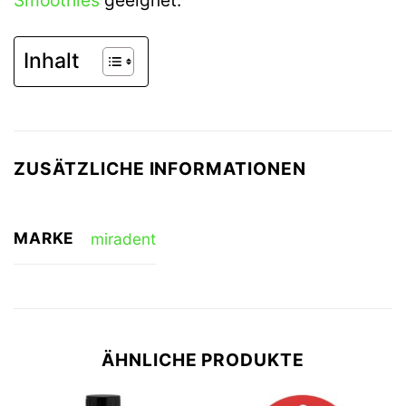
Inhalt
ZUSÄTZLICHE INFORMATIONEN
MARKE
miradent
ÄHNLICHE PRODUKTE