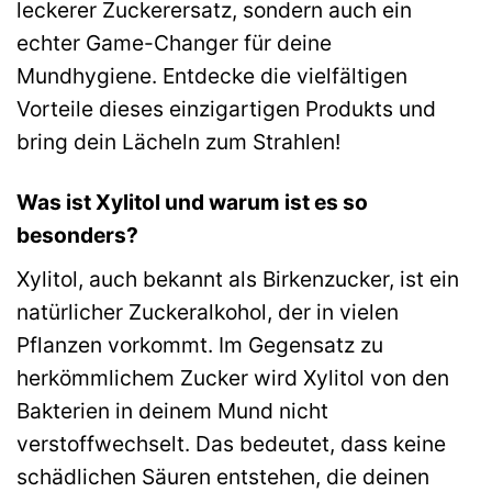
leckerer Zuckerersatz, sondern auch ein
echter Game-Changer für deine
Mundhygiene. Entdecke die vielfältigen
Vorteile dieses einzigartigen Produkts und
bring dein Lächeln zum Strahlen!
Was ist Xylitol und warum ist es so
besonders?
Xylitol, auch bekannt als Birkenzucker, ist ein
natürlicher Zuckeralkohol, der in vielen
Pflanzen vorkommt. Im Gegensatz zu
herkömmlichem Zucker wird Xylitol von den
Bakterien in deinem Mund nicht
verstoffwechselt. Das bedeutet, dass keine
schädlichen Säuren entstehen, die deinen