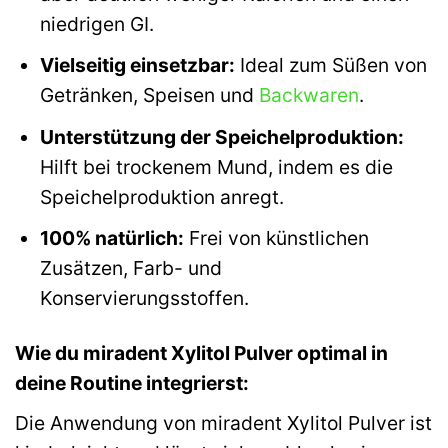
niedrigen GI.
Vielseitig einsetzbar:
Ideal zum Süßen von
Getränken, Speisen und
Backwaren
.
Unterstützung der Speichelproduktion:
Hilft bei trockenem Mund, indem es die
Speichelproduktion anregt.
100% natürlich:
Frei von künstlichen
Zusätzen, Farb- und
Konservierungsstoffen.
Wie du miradent Xylitol Pulver optimal in
deine Routine integrierst:
Die Anwendung von miradent Xylitol Pulver ist