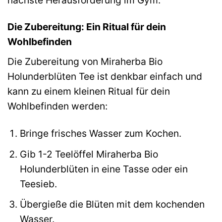
Die Zubereitung: Ein Ritual für dein
Wohlbefinden
Die Zubereitung von Miraherba Bio
Holunderblüten Tee ist denkbar einfach und
kann zu einem kleinen Ritual für dein
Wohlbefinden werden:
Bringe frisches Wasser zum Kochen.
Gib 1-2 Teelöffel Miraherba Bio
Holunderblüten in eine Tasse oder ein
Teesieb.
Übergieße die Blüten mit dem kochenden
Wasser.