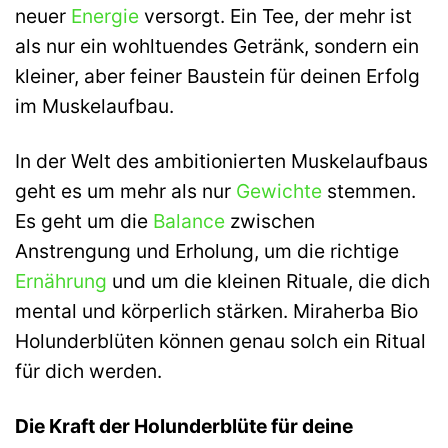
neuer
Energie
versorgt. Ein Tee, der mehr ist
als nur ein wohltuendes Getränk, sondern ein
kleiner, aber feiner Baustein für deinen Erfolg
im Muskelaufbau.
In der Welt des ambitionierten Muskelaufbaus
geht es um mehr als nur
Gewichte
stemmen.
Es geht um die
Balance
zwischen
Anstrengung und Erholung, um die richtige
Ernährung
und um die kleinen Rituale, die dich
mental und körperlich stärken. Miraherba Bio
Holunderblüten können genau solch ein Ritual
für dich werden.
Die Kraft der Holunderblüte für deine