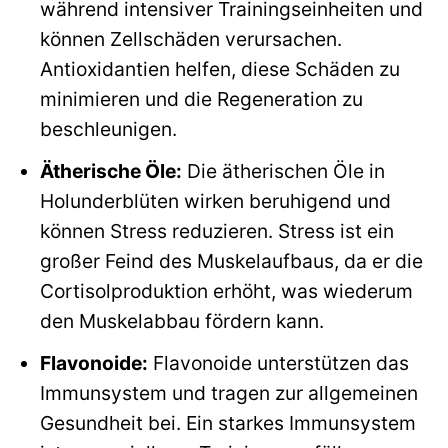
während intensiver Trainingseinheiten und
können Zellschäden verursachen.
Antioxidantien helfen, diese Schäden zu
minimieren und die Regeneration zu
beschleunigen.
Ätherische Öle:
Die ätherischen Öle in
Holunderblüten wirken beruhigend und
können Stress reduzieren. Stress ist ein
großer Feind des Muskelaufbaus, da er die
Cortisolproduktion erhöht, was wiederum
den Muskelabbau fördern kann.
Flavonoide:
Flavonoide unterstützen das
Immunsystem und tragen zur allgemeinen
Gesundheit bei. Ein starkes Immunsystem