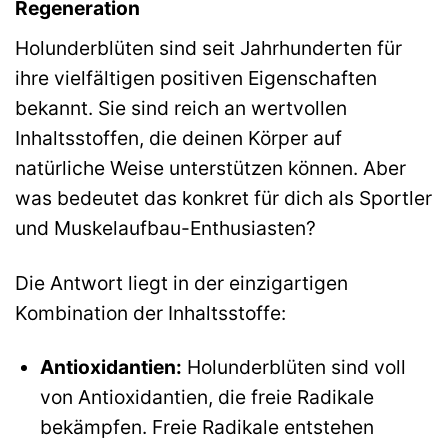
Regeneration
Holunderblüten sind seit Jahrhunderten für
ihre vielfältigen positiven Eigenschaften
bekannt. Sie sind reich an wertvollen
Inhaltsstoffen, die deinen Körper auf
natürliche Weise unterstützen können. Aber
was bedeutet das konkret für dich als Sportler
und Muskelaufbau-Enthusiasten?
Die Antwort liegt in der einzigartigen
Kombination der Inhaltsstoffe:
Antioxidantien:
Holunderblüten sind voll
von Antioxidantien, die freie Radikale
bekämpfen. Freie Radikale entstehen