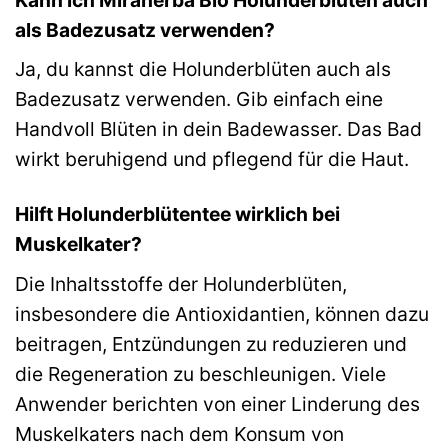
als Badezusatz verwenden?
Ja, du kannst die Holunderblüten auch als
Badezusatz verwenden. Gib einfach eine
Handvoll Blüten in dein Badewasser. Das Bad
wirkt beruhigend und pflegend für die Haut.
Hilft Holunderblütentee wirklich bei
Muskelkater?
Die Inhaltsstoffe der Holunderblüten,
insbesondere die Antioxidantien, können dazu
beitragen, Entzündungen zu reduzieren und
die Regeneration zu beschleunigen. Viele
Anwender berichten von einer Linderung des
Muskelkaters nach dem Konsum von