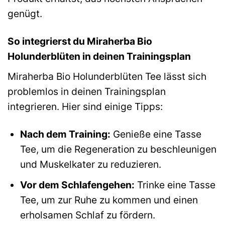
genügt.
So integrierst du Miraherba Bio
Holunderblüten in deinen Trainingsplan
Miraherba Bio Holunderblüten Tee lässt sich
problemlos in deinen Trainingsplan
integrieren. Hier sind einige Tipps:
Nach dem Training:
Genieße eine Tasse
Tee, um die Regeneration zu beschleunigen
und Muskelkater zu reduzieren.
Vor dem Schlafengehen:
Trinke eine Tasse
Tee, um zur Ruhe zu kommen und einen
erholsamen Schlaf zu fördern.