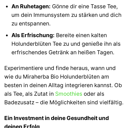
An Ruhetagen:
Gönne dir eine Tasse Tee,
um dein Immunsystem zu stärken und dich
zu entspannen.
Als Erfrischung:
Bereite einen kalten
Holunderblüten Tee zu und genieße ihn als
erfrischendes Getränk an heißen Tagen.
Experimentiere und finde heraus, wann und
wie du Miraherba Bio Holunderblüten am
besten in deinen Alltag integrieren kannst. Ob
als Tee, als Zutat in
Smoothies
oder als
Badezusatz – die Möglichkeiten sind vielfältig.
Ein Investment in deine Gesundheit und
deinen Erfolg