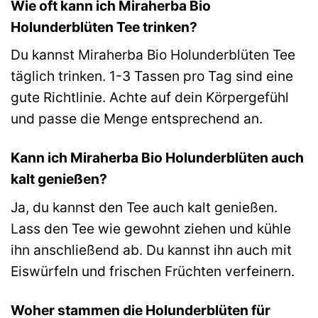
Wie oft kann ich Miraherba Bio
Holunderblüten Tee trinken?
Du kannst Miraherba Bio Holunderblüten Tee
täglich trinken. 1-3 Tassen pro Tag sind eine
gute Richtlinie. Achte auf dein Körpergefühl
und passe die Menge entsprechend an.
Kann ich Miraherba Bio Holunderblüten auch
kalt genießen?
Ja, du kannst den Tee auch kalt genießen.
Lass den Tee wie gewohnt ziehen und kühle
ihn anschließend ab. Du kannst ihn auch mit
Eiswürfeln und frischen Früchten verfeinern.
Woher stammen die Holunderblüten für