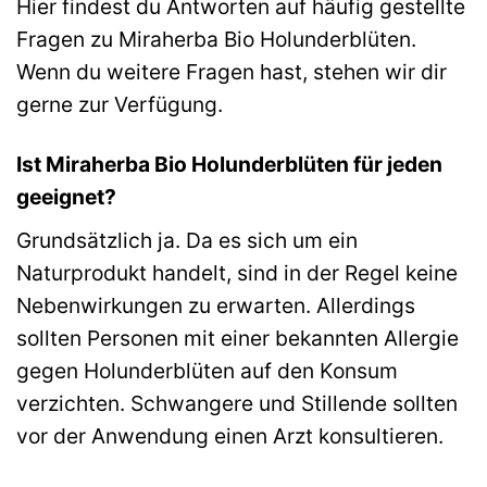
Hier findest du Antworten auf häufig gestellte
Fragen zu Miraherba Bio Holunderblüten.
Wenn du weitere Fragen hast, stehen wir dir
gerne zur Verfügung.
Ist Miraherba Bio Holunderblüten für jeden
geeignet?
Grundsätzlich ja. Da es sich um ein
Naturprodukt handelt, sind in der Regel keine
Nebenwirkungen zu erwarten. Allerdings
sollten Personen mit einer bekannten Allergie
gegen Holunderblüten auf den Konsum
verzichten. Schwangere und Stillende sollten
vor der Anwendung einen Arzt konsultieren.