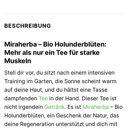
BESCHREIBUNG
Miraherba – Bio Holunderblüten:
Mehr als nur ein Tee für starke
Muskeln
Stell dir vor, du sitzt nach einem intensiven
Training im Garten, die Sonne scheint warm
auf deine Haut, und du hältst eine Tasse
dampfenden
Tee
in der Hand. Dieser Tee ist
nicht irgendein
Getränk
. Es ist
Miraherba
– Bio
Holunderblüten, ein Geschenk der Natur, das
deine Regeneration unterstützt und dich mit