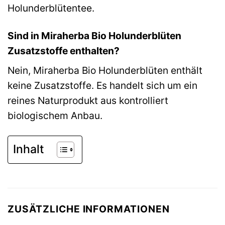
Holunderblütentee.
Sind in Miraherba Bio Holunderblüten
Zusatzstoffe enthalten?
Nein, Miraherba Bio Holunderblüten enthält
keine Zusatzstoffe. Es handelt sich um ein
reines Naturprodukt aus kontrolliert
biologischem Anbau.
Inhalt
ZUSÄTZLICHE INFORMATIONEN