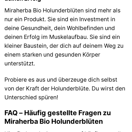
Miraherba Bio Holunderblüten sind mehr als
nur ein Produkt. Sie sind ein Investment in
deine Gesundheit, dein Wohlbefinden und
deinen Erfolg im Muskelaufbau. Sie sind ein
kleiner Baustein, der dich auf deinem Weg zu
einem starken und gesunden Körper
unterstützt.
Probiere es aus und überzeuge dich selbst
von der Kraft der Holunderblüte. Du wirst den
Unterschied spüren!
FAQ – Häufig gestellte Fragen zu
Miraherba Bio Holunderblüten