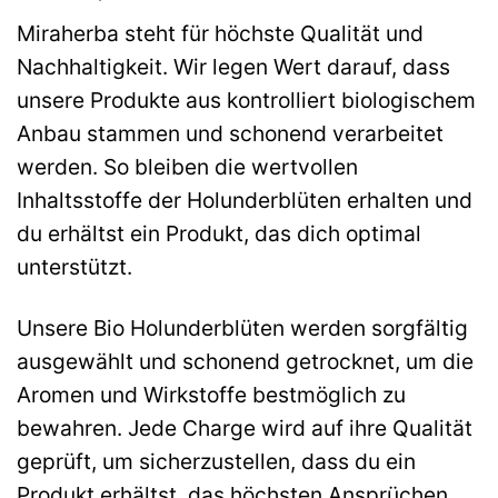
Miraherba steht für höchste Qualität und
Nachhaltigkeit. Wir legen Wert darauf, dass
unsere Produkte aus kontrolliert biologischem
Anbau stammen und schonend verarbeitet
werden. So bleiben die wertvollen
Inhaltsstoffe der Holunderblüten erhalten und
du erhältst ein Produkt, das dich optimal
unterstützt.
Unsere Bio Holunderblüten werden sorgfältig
ausgewählt und schonend getrocknet, um die
Aromen und Wirkstoffe bestmöglich zu
bewahren. Jede Charge wird auf ihre Qualität
geprüft, um sicherzustellen, dass du ein
Produkt erhältst, das höchsten Ansprüchen