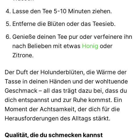
Lasse den Tee 5-10 Minuten ziehen.
Entferne die Blüten oder das Teesieb.
Genieße deinen Tee pur oder verfeinere ihn
nach Belieben mit etwas
Honig
oder
Zitrone.
Der Duft der Holunderblüten, die Wärme der
Tasse in deinen Händen und der wohltuende
Geschmack – all das trägt dazu bei, dass du
dich entspannst und zur Ruhe kommst. Ein
Moment der Achtsamkeit, der dich für die
Herausforderungen des Alltags stärkt.
Qualität, die du schmecken kannst