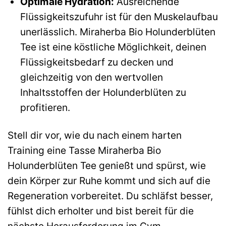
Optimale Hydration:
Ausreichende
Flüssigkeitszufuhr ist für den Muskelaufbau
unerlässlich. Miraherba Bio Holunderblüten
Tee ist eine köstliche Möglichkeit, deinen
Flüssigkeitsbedarf zu decken und
gleichzeitig von den wertvollen
Inhaltsstoffen der Holunderblüten zu
profitieren.
Stell dir vor, wie du nach einem harten
Training eine Tasse Miraherba Bio
Holunderblüten Tee genießt und spürst, wie
dein Körper zur Ruhe kommt und sich auf die
Regeneration vorbereitet. Du schläfst besser,
fühlst dich erholter und bist bereit für die
nächste Herausforderung im Gym.