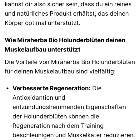
kannst dir also sicher sein, dass du ein reines
und natürliches Produkt erhältst, das deinen
Körper optimal unterstützt.
Wie Miraherba Bio Holunderblüten deinen
Muskelaufbau unterstützt
Die Vorteile von Miraherba Bio Holunderblüten
für deinen Muskelaufbau sind vielfältig:
Verbesserte Regeneration:
Die
Antioxidantien und
entzündungshemmenden Eigenschaften
der Holunderblüten können die
Regeneration nach dem Training
beschleunigen und Muskelkater reduzieren.