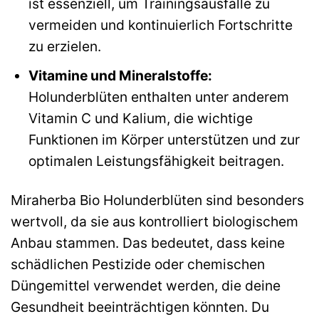
ist essenziell, um Trainingsausfälle zu
vermeiden und kontinuierlich Fortschritte
zu erzielen.
Vitamine und Mineralstoffe:
Holunderblüten enthalten unter anderem
Vitamin C und Kalium, die wichtige
Funktionen im Körper unterstützen und zur
optimalen Leistungsfähigkeit beitragen.
Miraherba Bio Holunderblüten sind besonders
wertvoll, da sie aus kontrolliert biologischem
Anbau stammen. Das bedeutet, dass keine
schädlichen Pestizide oder chemischen
Düngemittel verwendet werden, die deine
Gesundheit beeinträchtigen könnten. Du