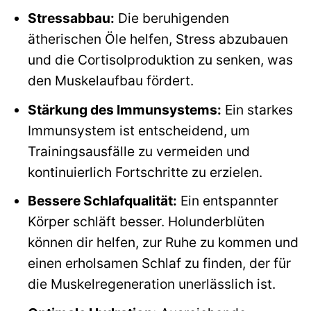
Stressabbau:
Die beruhigenden
ätherischen Öle helfen, Stress abzubauen
und die Cortisolproduktion zu senken, was
den Muskelaufbau fördert.
Stärkung des Immunsystems:
Ein starkes
Immunsystem ist entscheidend, um
Trainingsausfälle zu vermeiden und
kontinuierlich Fortschritte zu erzielen.
Bessere Schlafqualität:
Ein entspannter
Körper schläft besser. Holunderblüten
können dir helfen, zur Ruhe zu kommen und
einen erholsamen Schlaf zu finden, der für
die Muskelregeneration unerlässlich ist.