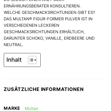
ERNÄHRUNGSBERATER KONSULTIEREN.
WELCHE GESCHMACKSRICHTUNGEN GIBT ES?
DAS MULTAN® FIGUR-FORMER PULVER IST IN
VERSCHIEDENEN LECKEREN
GESCHMACKSRICHTUNGEN ERHÄLTLICH,
DARUNTER SCHOKO, VANILLE, ERDBEERE UND
NEUTRAL.
Inhalt
ZUSÄTZLICHE INFORMATIONEN
MARKE
Multan