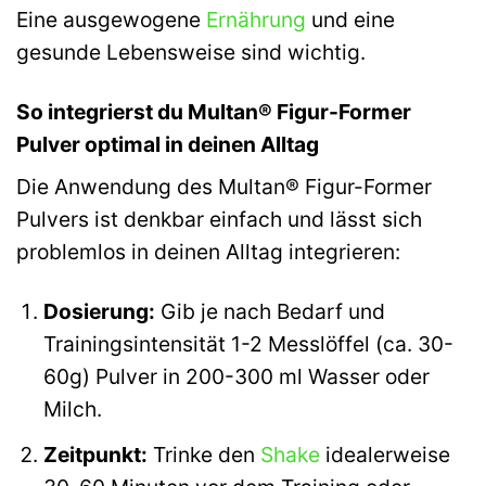
Eine ausgewogene
Ernährung
und eine
gesunde Lebensweise sind wichtig.
So integrierst du Multan® Figur-Former
Pulver optimal in deinen Alltag
Die Anwendung des Multan® Figur-Former
Pulvers ist denkbar einfach und lässt sich
problemlos in deinen Alltag integrieren:
Dosierung:
Gib je nach Bedarf und
Trainingsintensität 1-2 Messlöffel (ca. 30-
60g) Pulver in 200-300 ml Wasser oder
Milch.
Zeitpunkt:
Trinke den
Shake
idealerweise