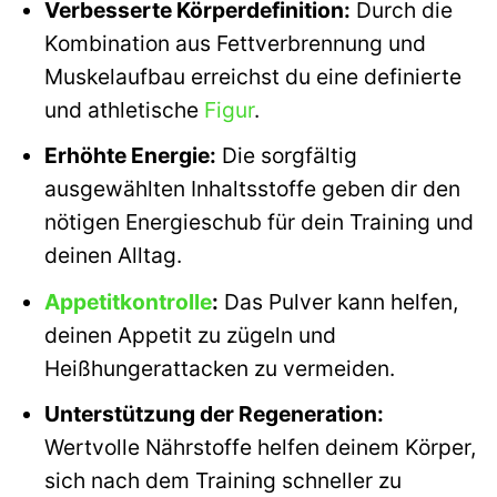
Verbesserte Körperdefinition:
Durch die
Kombination aus Fettverbrennung und
Muskelaufbau erreichst du eine definierte
und athletische
Figur
.
Erhöhte Energie:
Die sorgfältig
ausgewählten Inhaltsstoffe geben dir den
nötigen Energieschub für dein Training und
deinen Alltag.
Appetitkontrolle
:
Das Pulver kann helfen,
deinen Appetit zu zügeln und
Heißhungerattacken zu vermeiden.
Unterstützung der Regeneration:
Wertvolle Nährstoffe helfen deinem Körper,
sich nach dem Training schneller zu