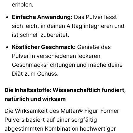
erholen.
Einfache Anwendung:
Das Pulver lässt
sich leicht in deinen Alltag integrieren und
ist schnell zubereitet.
Köstlicher Geschmack:
Genieße das
Pulver in verschiedenen leckeren
Geschmacksrichtungen und mache deine
Diät zum Genuss.
Die Inhaltsstoffe: Wissenschaftlich fundiert,
natürlich und wirksam
Die Wirksamkeit des Multan® Figur-Former
Pulvers basiert auf einer sorgfältig
abgestimmten Kombination hochwertiger