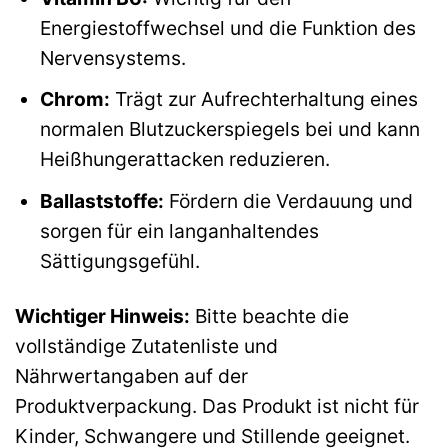
Energiestoffwechsel und die Funktion des
Nervensystems.
Chrom:
Trägt zur Aufrechterhaltung eines
normalen Blutzuckerspiegels bei und kann
Heißhungerattacken reduzieren.
Ballaststoffe:
Fördern die Verdauung und
sorgen für ein langanhaltendes
Sättigungsgefühl.
Wichtiger Hinweis:
Bitte beachte die
vollständige Zutatenliste und
Nährwertangaben auf der
Produktverpackung. Das Produkt ist nicht für
Kinder, Schwangere und Stillende geeignet.