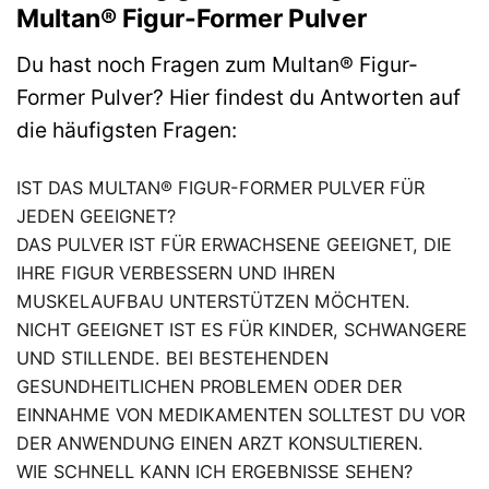
Multan® Figur-Former Pulver
Du hast noch Fragen zum Multan® Figur-
Former Pulver? Hier findest du Antworten auf
die häufigsten Fragen:
IST DAS MULTAN® FIGUR-FORMER PULVER FÜR
JEDEN GEEIGNET?
DAS PULVER IST FÜR ERWACHSENE GEEIGNET, DIE
IHRE FIGUR VERBESSERN UND IHREN
MUSKELAUFBAU UNTERSTÜTZEN MÖCHTEN.
NICHT GEEIGNET IST ES FÜR KINDER, SCHWANGERE
UND STILLENDE. BEI BESTEHENDEN
GESUNDHEITLICHEN PROBLEMEN ODER DER
EINNAHME VON MEDIKAMENTEN SOLLTEST DU VOR
DER ANWENDUNG EINEN ARZT KONSULTIEREN.
WIE SCHNELL KANN ICH ERGEBNISSE SEHEN?