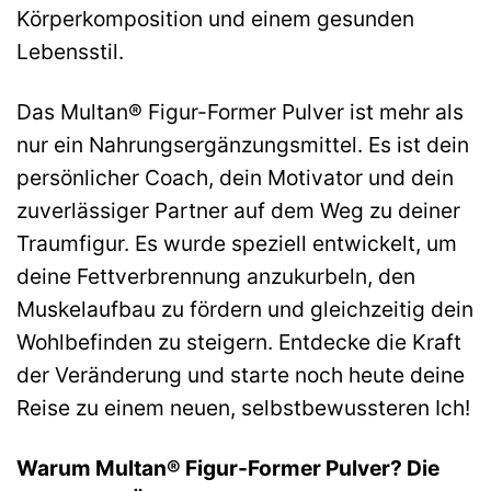
Körperkomposition und einem gesunden
Lebensstil.
Das Multan® Figur-Former Pulver ist mehr als
nur ein Nahrungsergänzungsmittel. Es ist dein
persönlicher Coach, dein Motivator und dein
zuverlässiger Partner auf dem Weg zu deiner
Traumfigur. Es wurde speziell entwickelt, um
deine Fettverbrennung anzukurbeln, den
Muskelaufbau zu fördern und gleichzeitig dein
Wohlbefinden zu steigern. Entdecke die Kraft
der Veränderung und starte noch heute deine
Reise zu einem neuen, selbstbewussteren Ich!
Warum Multan® Figur-Former Pulver? Die