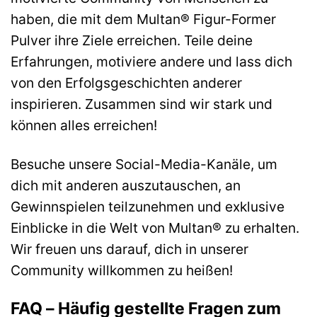
haben, die mit dem Multan® Figur-Former
Pulver ihre Ziele erreichen. Teile deine
Erfahrungen, motiviere andere und lass dich
von den Erfolgsgeschichten anderer
inspirieren. Zusammen sind wir stark und
können alles erreichen!
Besuche unsere Social-Media-Kanäle, um
dich mit anderen auszutauschen, an
Gewinnspielen teilzunehmen und exklusive
Einblicke in die Welt von Multan® zu erhalten.
Wir freuen uns darauf, dich in unserer
Community willkommen zu heißen!
FAQ – Häufig gestellte Fragen zum