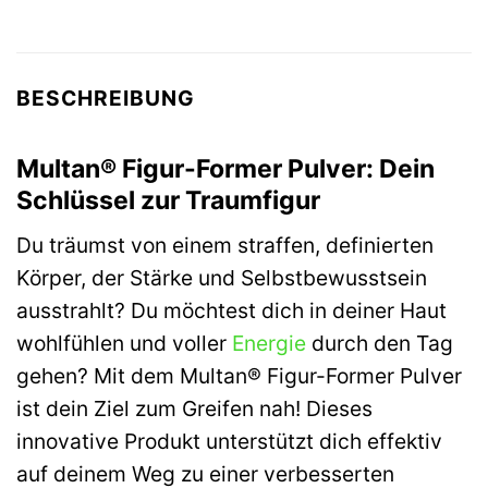
BESCHREIBUNG
Multan® Figur-Former Pulver: Dein
Schlüssel zur Traumfigur
Du träumst von einem straffen, definierten
Körper, der Stärke und Selbstbewusstsein
ausstrahlt? Du möchtest dich in deiner Haut
wohlfühlen und voller
Energie
durch den Tag
gehen? Mit dem Multan® Figur-Former Pulver
ist dein Ziel zum Greifen nah! Dieses
innovative Produkt unterstützt dich effektiv
auf deinem Weg zu einer verbesserten