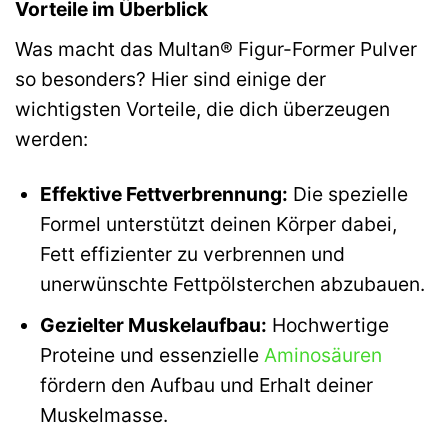
Vorteile im Überblick
Was macht das Multan® Figur-Former Pulver
so besonders? Hier sind einige der
wichtigsten Vorteile, die dich überzeugen
werden:
Effektive Fettverbrennung:
Die spezielle
Formel unterstützt deinen Körper dabei,
Fett effizienter zu verbrennen und
unerwünschte Fettpölsterchen abzubauen.
Gezielter Muskelaufbau:
Hochwertige
Proteine und essenzielle
Aminosäuren
fördern den Aufbau und Erhalt deiner
Muskelmasse.