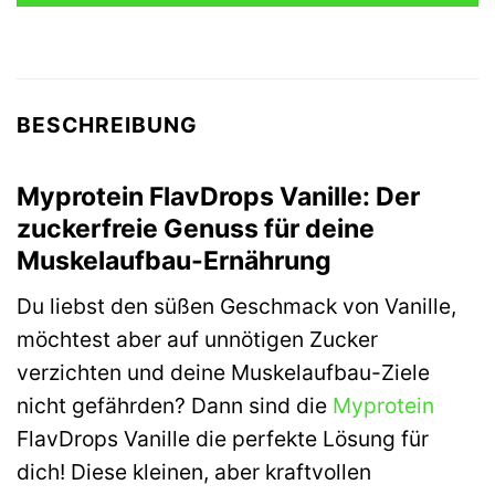
BESCHREIBUNG
Myprotein FlavDrops Vanille: Der
zuckerfreie Genuss für deine
Muskelaufbau-Ernährung
Du liebst den süßen Geschmack von Vanille,
möchtest aber auf unnötigen Zucker
verzichten und deine Muskelaufbau-Ziele
nicht gefährden? Dann sind die
Myprotein
FlavDrops Vanille die perfekte Lösung für
dich! Diese kleinen, aber kraftvollen