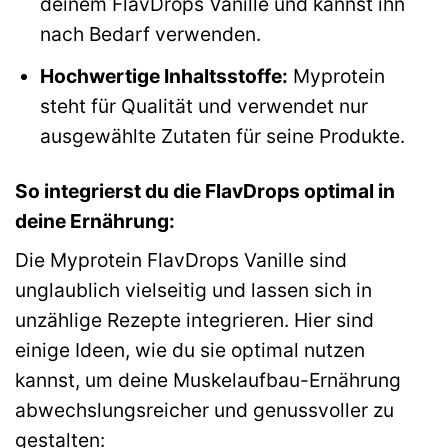
deinem FlavDrops Vanille und kannst ihn
nach Bedarf verwenden.
Hochwertige Inhaltsstoffe:
Myprotein
steht für Qualität und verwendet nur
ausgewählte Zutaten für seine Produkte.
So integrierst du die FlavDrops optimal in
deine Ernährung:
Die Myprotein FlavDrops Vanille sind
unglaublich vielseitig und lassen sich in
unzählige Rezepte integrieren. Hier sind
einige Ideen, wie du sie optimal nutzen
kannst, um deine Muskelaufbau-Ernährung
abwechslungsreicher und genussvoller zu
gestalten: