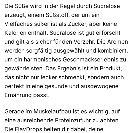
Die Süße wird in der Regel durch Sucralose
erzeugt, einem Süßstoff, der um ein
Vielfaches süßer ist als Zucker, aber keine
Kalorien enthält. Sucralose ist gut erforscht
und gilt als sicher für den Verzehr. Die Aromen
werden sorgfältig ausgewählt und kombiniert,
um ein harmonisches Geschmackserlebnis zu
gewährleisten. Das Ergebnis ist ein Produkt,
das nicht nur lecker schmeckt, sondern auch
perfekt in eine gesunde und ausgewogene
Ernährung passt.
Gerade im Muskelaufbau ist es wichtig, auf
eine ausreichende Proteinzufuhr zu achten.
Die FlavDrops helfen dir dabei, deine