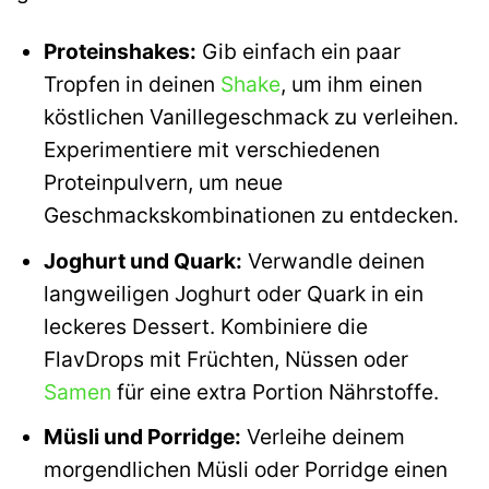
Proteinshakes:
Gib einfach ein paar
Tropfen in deinen
Shake
, um ihm einen
köstlichen Vanillegeschmack zu verleihen.
Experimentiere mit verschiedenen
Proteinpulvern, um neue
Geschmackskombinationen zu entdecken.
Joghurt und Quark:
Verwandle deinen
langweiligen Joghurt oder Quark in ein
leckeres Dessert. Kombiniere die
FlavDrops mit Früchten, Nüssen oder
Samen
für eine extra Portion Nährstoffe.
Müsli und Porridge:
Verleihe deinem
morgendlichen Müsli oder Porridge einen