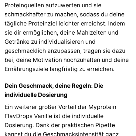
Proteinquellen aufzuwerten und sie
schmackhafter zu machen, sodass du deine
tägliche Proteinziel leichter erreichst. Indem
sie dir ermöglichen, deine Mahlzeiten und
Getränke zu individualisieren und
geschmacklich anzupassen, tragen sie dazu
bei, deine Motivation hochzuhalten und deine
Ernährungsziele langfristig zu erreichen.
Dein Geschmack, deine Regeln: Die
individuelle Dosierung
Ein weiterer großer Vorteil der Myprotein
FlavDrops Vanille ist die individuelle
Dosierung. Dank der praktischen Pipette
kannst du die Geschmacksintensität ganz