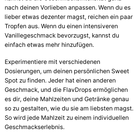
nach deinen Vorlieben anpassen. Wenn du es
lieber etwas dezenter magst, reichen ein paar
Tropfen aus. Wenn du einen intensiveren
Vanillegeschmack bevorzugst, kannst du
einfach etwas mehr hinzufügen.
Experimentiere mit verschiedenen
Dosierungen, um deinen persönlichen Sweet
Spot zu finden. Jeder hat einen anderen
Geschmack, und die FlavDrops ermöglichen
es dir, deine Mahlzeiten und Getränke genau
so zu gestalten, wie du sie am liebsten magst.
So wird jede Mahlzeit zu einem individuellen
Geschmackserlebnis.