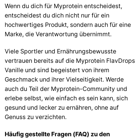
Wenn du dich für Myprotein entscheidest,
entscheidest du dich nicht nur für ein
hochwertiges Produkt, sondern auch für eine
Marke, die Verantwortung übernimmt.
Viele Sportler und Ernährungsbewusste
vertrauen bereits auf die Myprotein FlavDrops
Vanille und sind begeistert von ihrem
Geschmack und ihrer Vielseitigkeit. Werde
auch du Teil der Myprotein-Community und
erlebe selbst, wie einfach es sein kann, sich
gesund und lecker zu ernähren, ohne auf
Genuss zu verzichten.
Häufig gestellte Fragen (FAQ) zu den