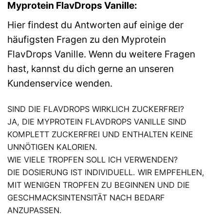
Myprotein FlavDrops Vanille:
Hier findest du Antworten auf einige der
häufigsten Fragen zu den Myprotein
FlavDrops Vanille. Wenn du weitere Fragen
hast, kannst du dich gerne an unseren
Kundenservice wenden.
SIND DIE FLAVDROPS WIRKLICH ZUCKERFREI?
JA, DIE MYPROTEIN FLAVDROPS VANILLE SIND
KOMPLETT ZUCKERFREI UND ENTHALTEN KEINE
UNNÖTIGEN KALORIEN.
WIE VIELE TROPFEN SOLL ICH VERWENDEN?
DIE DOSIERUNG IST INDIVIDUELL. WIR EMPFEHLEN,
MIT WENIGEN TROPFEN ZU BEGINNEN UND DIE
GESCHMACKSINTENSITÄT NACH BEDARF
ANZUPASSEN.