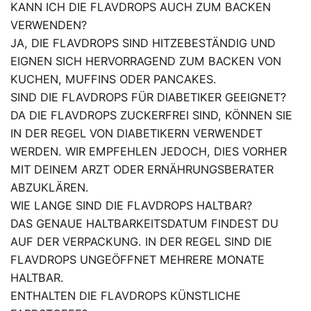
KANN ICH DIE FLAVDROPS AUCH ZUM BACKEN
VERWENDEN?
JA, DIE FLAVDROPS SIND HITZEBESTÄNDIG UND
EIGNEN SICH HERVORRAGEND ZUM BACKEN VON
KUCHEN, MUFFINS ODER PANCAKES.
SIND DIE FLAVDROPS FÜR DIABETIKER GEEIGNET?
DA DIE FLAVDROPS ZUCKERFREI SIND, KÖNNEN SIE
IN DER REGEL VON DIABETIKERN VERWENDET
WERDEN. WIR EMPFEHLEN JEDOCH, DIES VORHER
MIT DEINEM ARZT ODER ERNÄHRUNGSBERATER
ABZUKLÄREN.
WIE LANGE SIND DIE FLAVDROPS HALTBAR?
DAS GENAUE HALTBARKEITSDATUM FINDEST DU
AUF DER VERPACKUNG. IN DER REGEL SIND DIE
FLAVDROPS UNGEÖFFNET MEHRERE MONATE
HALTBAR.
ENTHALTEN DIE FLAVDROPS KÜNSTLICHE