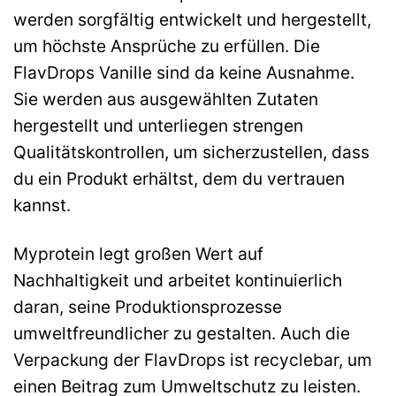
werden sorgfältig entwickelt und hergestellt,
um höchste Ansprüche zu erfüllen. Die
FlavDrops Vanille sind da keine Ausnahme.
Sie werden aus ausgewählten Zutaten
hergestellt und unterliegen strengen
Qualitätskontrollen, um sicherzustellen, dass
du ein Produkt erhältst, dem du vertrauen
kannst.
Myprotein legt großen Wert auf
Nachhaltigkeit und arbeitet kontinuierlich
daran, seine Produktionsprozesse
umweltfreundlicher zu gestalten. Auch die
Verpackung der FlavDrops ist recyclebar, um
einen Beitrag zum Umweltschutz zu leisten.