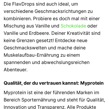
Die FlavDrops sind auch ideal, um
verschiedene Geschmacksrichtungen zu
kombinieren. Probiere es doch mal mit einer
Mischung aus Vanille und
Schokolade
oder
Vanille und Erdbeere. Deiner Kreativität sind
keine Grenzen gesetzt! Entdecke neue
Geschmackswelten und mache deine
Muskelaufbau-Ernährung zu einem
spannenden und abwechslungsreichen
Abenteuer.
Qualität, der du vertrauen kannst: Myprotein
Myprotein ist eine der führenden Marken im
Bereich Sporternährung und steht für Qualität,
Innovation und Transparenz. Alle Produkte