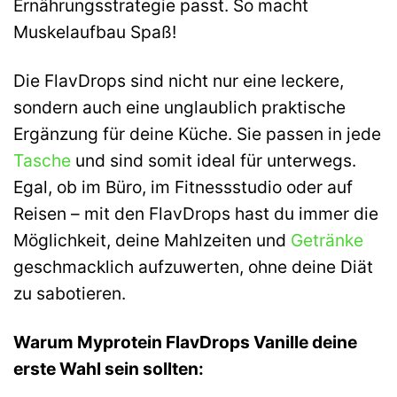
Ernährungsstrategie passt. So macht
Muskelaufbau Spaß!
Die FlavDrops sind nicht nur eine leckere,
sondern auch eine unglaublich praktische
Ergänzung für deine Küche. Sie passen in jede
Tasche
und sind somit ideal für unterwegs.
Egal, ob im Büro, im Fitnessstudio oder auf
Reisen – mit den FlavDrops hast du immer die
Möglichkeit, deine Mahlzeiten und
Getränke
geschmacklich aufzuwerten, ohne deine Diät
zu sabotieren.
Warum Myprotein FlavDrops Vanille deine
erste Wahl sein sollten: