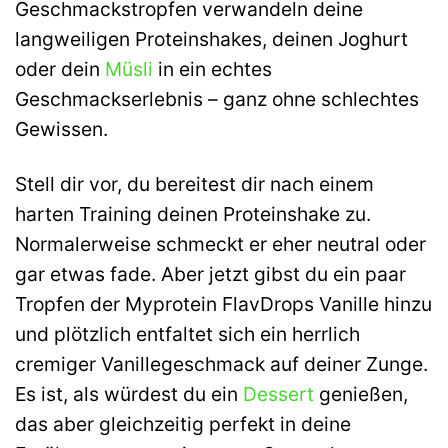
Geschmackstropfen verwandeln deine
langweiligen Proteinshakes, deinen Joghurt
oder dein
Müsli
in ein echtes
Geschmackserlebnis – ganz ohne schlechtes
Gewissen.
Stell dir vor, du bereitest dir nach einem
harten Training deinen Proteinshake zu.
Normalerweise schmeckt er eher neutral oder
gar etwas fade. Aber jetzt gibst du ein paar
Tropfen der Myprotein FlavDrops Vanille hinzu
und plötzlich entfaltet sich ein herrlich
cremiger Vanillegeschmack auf deiner Zunge.
Es ist, als würdest du ein
Dessert
genießen,
das aber gleichzeitig perfekt in deine