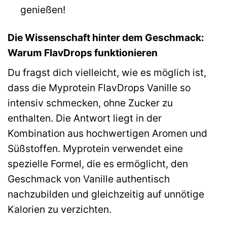
genießen!
Die Wissenschaft hinter dem Geschmack:
Warum FlavDrops funktionieren
Du fragst dich vielleicht, wie es möglich ist,
dass die Myprotein FlavDrops Vanille so
intensiv schmecken, ohne Zucker zu
enthalten. Die Antwort liegt in der
Kombination aus hochwertigen Aromen und
Süßstoffen. Myprotein verwendet eine
spezielle Formel, die es ermöglicht, den
Geschmack von Vanille authentisch
nachzubilden und gleichzeitig auf unnötige
Kalorien zu verzichten.