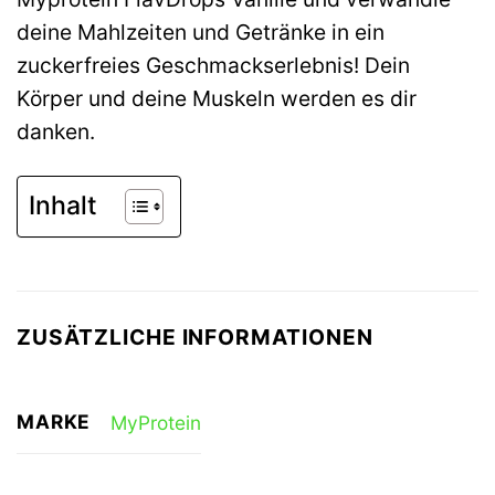
deine Mahlzeiten und Getränke in ein
zuckerfreies Geschmackserlebnis! Dein
Körper und deine Muskeln werden es dir
danken.
Inhalt
ZUSÄTZLICHE INFORMATIONEN
MARKE
MyProtein