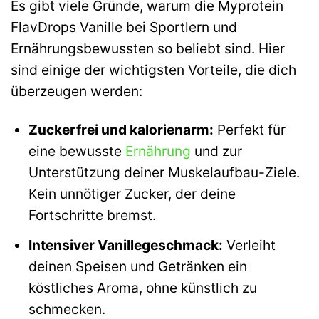
Es gibt viele Gründe, warum die Myprotein
FlavDrops Vanille bei Sportlern und
Ernährungsbewussten so beliebt sind. Hier
sind einige der wichtigsten Vorteile, die dich
überzeugen werden:
Zuckerfrei und kalorienarm:
Perfekt für
eine bewusste
Ernährung
und zur
Unterstützung deiner Muskelaufbau-Ziele.
Kein unnötiger Zucker, der deine
Fortschritte bremst.
Intensiver Vanillegeschmack:
Verleiht
deinen Speisen und Getränken ein
köstliches Aroma, ohne künstlich zu
schmecken.