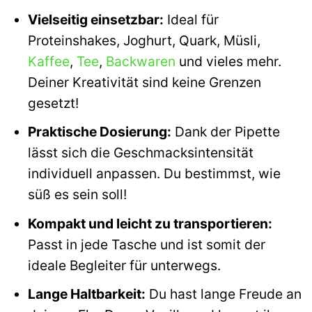
Vielseitig einsetzbar:
Ideal für
Proteinshakes, Joghurt, Quark, Müsli,
Kaffee
,
Tee
,
Backwaren
und vieles mehr.
Deiner Kreativität sind keine Grenzen
gesetzt!
Praktische Dosierung:
Dank der Pipette
lässt sich die Geschmacksintensität
individuell anpassen. Du bestimmst, wie
süß es sein soll!
Kompakt und leicht zu transportieren:
Passt in jede Tasche und ist somit der
ideale Begleiter für unterwegs.
Lange Haltbarkeit:
Du hast lange Freude an