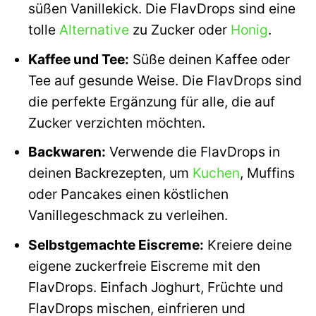
süßen Vanillekick. Die FlavDrops sind eine
tolle
Alternative
zu Zucker oder
Honig
.
Kaffee und Tee:
Süße deinen Kaffee oder
Tee auf gesunde Weise. Die FlavDrops sind
die perfekte Ergänzung für alle, die auf
Zucker verzichten möchten.
Backwaren:
Verwende die FlavDrops in
deinen Backrezepten, um
Kuchen
, Muffins
oder Pancakes einen köstlichen
Vanillegeschmack zu verleihen.
Selbstgemachte Eiscreme:
Kreiere deine
eigene zuckerfreie Eiscreme mit den
FlavDrops. Einfach Joghurt, Früchte und
FlavDrops mischen, einfrieren und