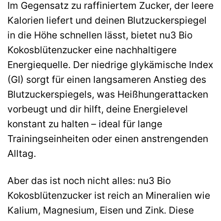
Im Gegensatz zu raffiniertem Zucker, der leere
Kalorien liefert und deinen Blutzuckerspiegel
in die Höhe schnellen lässt, bietet nu3 Bio
Kokosblütenzucker eine nachhaltigere
Energiequelle. Der niedrige glykämische Index
(GI) sorgt für einen langsameren Anstieg des
Blutzuckerspiegels, was Heißhungerattacken
vorbeugt und dir hilft, deine Energielevel
konstant zu halten – ideal für lange
Trainingseinheiten oder einen anstrengenden
Alltag.
Aber das ist noch nicht alles: nu3 Bio
Kokosblütenzucker ist reich an Mineralien wie
Kalium, Magnesium, Eisen und Zink. Diese