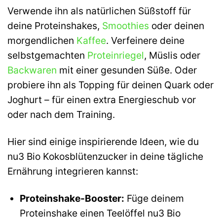
Verwende ihn als natürlichen Süßstoff für
deine Proteinshakes,
Smoothies
oder deinen
morgendlichen
Kaffee
. Verfeinere deine
selbstgemachten
Proteinriegel
, Müslis oder
Backwaren
mit einer gesunden Süße. Oder
probiere ihn als Topping für deinen Quark oder
Joghurt – für einen extra Energieschub vor
oder nach dem Training.
Hier sind einige inspirierende Ideen, wie du
nu3 Bio Kokosblütenzucker in deine tägliche
Ernährung integrieren kannst:
Proteinshake-Booster:
Füge deinem
Proteinshake einen Teelöffel nu3 Bio