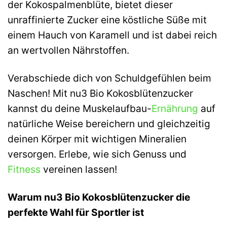
der Kokospalmenblüte, bietet dieser
unraffinierte Zucker eine köstliche Süße mit
einem Hauch von Karamell und ist dabei reich
an wertvollen Nährstoffen.
Verabschiede dich von Schuldgefühlen beim
Naschen! Mit nu3 Bio Kokosblütenzucker
kannst du deine Muskelaufbau-
Ernährung
auf
natürliche Weise bereichern und gleichzeitig
deinen Körper mit wichtigen Mineralien
versorgen. Erlebe, wie sich Genuss und
Fitness
vereinen lassen!
Warum nu3 Bio Kokosblütenzucker die
perfekte Wahl für Sportler ist