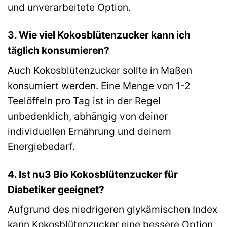
und unverarbeitete Option.
3. Wie viel Kokosblütenzucker kann ich
täglich konsumieren?
Auch Kokosblütenzucker sollte in Maßen
konsumiert werden. Eine Menge von 1-2
Teelöffeln pro Tag ist in der Regel
unbedenklich, abhängig von deiner
individuellen Ernährung und deinem
Energiebedarf.
4. Ist nu3 Bio Kokosblütenzucker für
Diabetiker geeignet?
Aufgrund des niedrigeren glykämischen Index
kann Kokosblütenzucker eine bessere Option