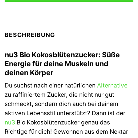
BESCHREIBUNG
nu3 Bio Kokosblütenzucker: Süße
Energie für deine Muskeln und
deinen Körper
Du suchst nach einer natürlichen
Alternative
zu raffiniertem Zucker, die nicht nur gut
schmeckt, sondern dich auch bei deinem
aktiven Lebensstil unterstützt? Dann ist der
nu3
Bio Kokosblütenzucker genau das
Richtige für dich! Gewonnen aus dem Nektar