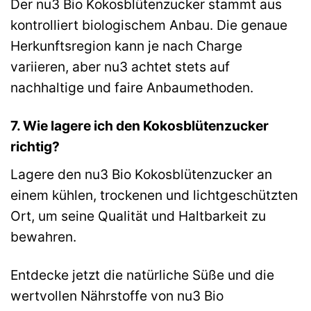
Der nu3 Bio Kokosblütenzucker stammt aus
kontrolliert biologischem Anbau. Die genaue
Herkunftsregion kann je nach Charge
variieren, aber nu3 achtet stets auf
nachhaltige und faire Anbaumethoden.
7. Wie lagere ich den Kokosblütenzucker
richtig?
Lagere den nu3 Bio Kokosblütenzucker an
einem kühlen, trockenen und lichtgeschützten
Ort, um seine Qualität und Haltbarkeit zu
bewahren.
Entdecke jetzt die natürliche Süße und die
wertvollen Nährstoffe von nu3 Bio