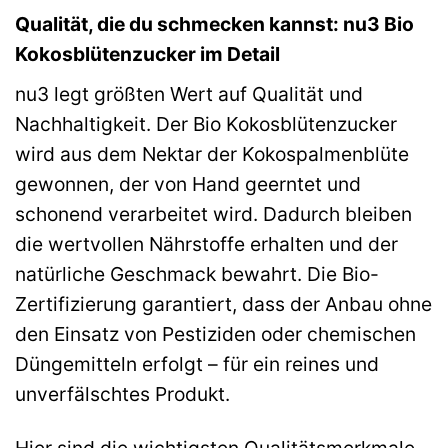
Qualität, die du schmecken kannst: nu3 Bio
Kokosblütenzucker im Detail
nu3 legt größten Wert auf Qualität und
Nachhaltigkeit. Der Bio Kokosblütenzucker
wird aus dem Nektar der Kokospalmenblüte
gewonnen, der von Hand geerntet und
schonend verarbeitet wird. Dadurch bleiben
die wertvollen Nährstoffe erhalten und der
natürliche Geschmack bewahrt. Die Bio-
Zertifizierung garantiert, dass der Anbau ohne
den Einsatz von Pestiziden oder chemischen
Düngemitteln erfolgt – für ein reines und
unverfälschtes Produkt.