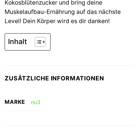
Kokosblütenzucker und bring deine
Muskelaufbau-Ernährung auf das nächste
Level! Dein Körper wird es dir danken!
Inhalt
ZUSÄTZLICHE INFORMATIONEN
MARKE
nu3