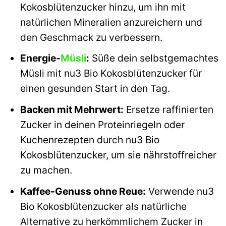
Kokosblütenzucker hinzu, um ihn mit
natürlichen Mineralien anzureichern und
den Geschmack zu verbessern.
Energie-
Müsli
:
Süße dein selbstgemachtes
Müsli mit nu3 Bio Kokosblütenzucker für
einen gesunden Start in den Tag.
Backen mit Mehrwert:
Ersetze raffinierten
Zucker in deinen Proteinriegeln oder
Kuchenrezepten durch nu3 Bio
Kokosblütenzucker, um sie nährstoffreicher
zu machen.
Kaffee-Genuss ohne Reue:
Verwende nu3
Bio Kokosblütenzucker als natürliche
Alternative zu herkömmlichem Zucker in