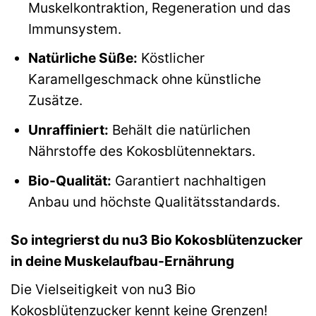
Muskelkontraktion, Regeneration und das
Immunsystem.
Natürliche Süße:
Köstlicher
Karamellgeschmack ohne künstliche
Zusätze.
Unraffiniert:
Behält die natürlichen
Nährstoffe des Kokosblütennektars.
Bio-Qualität:
Garantiert nachhaltigen
Anbau und höchste Qualitätsstandards.
So integrierst du nu3 Bio Kokosblütenzucker
in deine Muskelaufbau-Ernährung
Die Vielseitigkeit von nu3 Bio
Kokosblütenzucker kennt keine Grenzen!