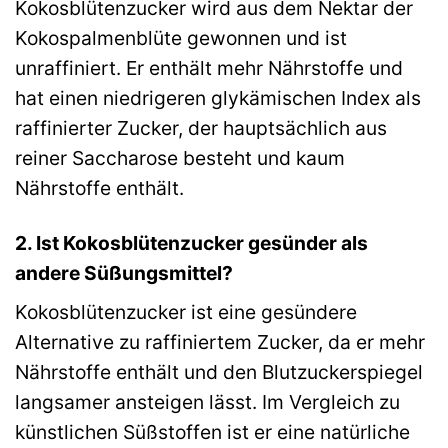
Kokosblütenzucker wird aus dem Nektar der
Kokospalmenblüte gewonnen und ist
unraffiniert. Er enthält mehr Nährstoffe und
hat einen niedrigeren glykämischen Index als
raffinierter Zucker, der hauptsächlich aus
reiner Saccharose besteht und kaum
Nährstoffe enthält.
2. Ist Kokosblütenzucker gesünder als
andere Süßungsmittel?
Kokosblütenzucker ist eine gesündere
Alternative zu raffiniertem Zucker, da er mehr
Nährstoffe enthält und den Blutzuckerspiegel
langsamer ansteigen lässt. Im Vergleich zu
künstlichen Süßstoffen ist er eine natürliche