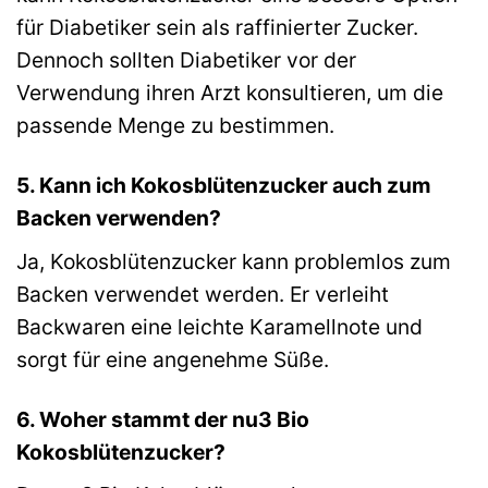
für Diabetiker sein als raffinierter Zucker.
Dennoch sollten Diabetiker vor der
Verwendung ihren Arzt konsultieren, um die
passende Menge zu bestimmen.
5. Kann ich Kokosblütenzucker auch zum
Backen verwenden?
Ja, Kokosblütenzucker kann problemlos zum
Backen verwendet werden. Er verleiht
Backwaren eine leichte Karamellnote und
sorgt für eine angenehme Süße.
6. Woher stammt der nu3 Bio
Kokosblütenzucker?