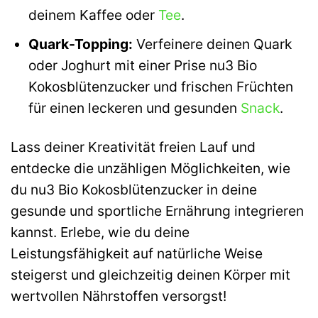
deinem Kaffee oder
Tee
.
Quark-Topping:
Verfeinere deinen Quark
oder Joghurt mit einer Prise nu3 Bio
Kokosblütenzucker und frischen Früchten
für einen leckeren und gesunden
Snack
.
Lass deiner Kreativität freien Lauf und
entdecke die unzähligen Möglichkeiten, wie
du nu3 Bio Kokosblütenzucker in deine
gesunde und sportliche Ernährung integrieren
kannst. Erlebe, wie du deine
Leistungsfähigkeit auf natürliche Weise
steigerst und gleichzeitig deinen Körper mit
wertvollen Nährstoffen versorgst!