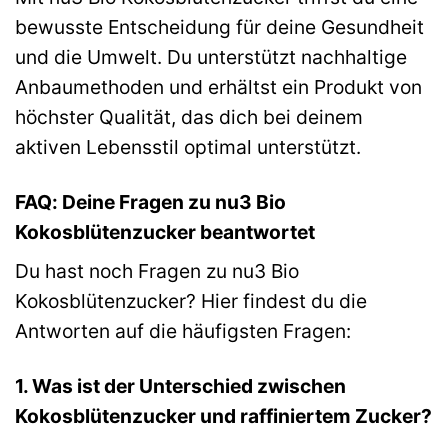
bewusste Entscheidung für deine Gesundheit
und die Umwelt. Du unterstützt nachhaltige
Anbaumethoden und erhältst ein Produkt von
höchster Qualität, das dich bei deinem
aktiven Lebensstil optimal unterstützt.
FAQ: Deine Fragen zu nu3 Bio
Kokosblütenzucker beantwortet
Du hast noch Fragen zu nu3 Bio
Kokosblütenzucker? Hier findest du die
Antworten auf die häufigsten Fragen:
1. Was ist der Unterschied zwischen
Kokosblütenzucker und raffiniertem Zucker?