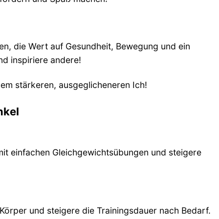
zen, die Wert auf Gesundheit, Bewegung und ein
nd inspiriere andere!
inem stärkeren, ausgeglicheneren Ich!
nkel
 mit einfachen Gleichgewichtsübungen und steigere
 Körper und steigere die Trainingsdauer nach Bedarf.