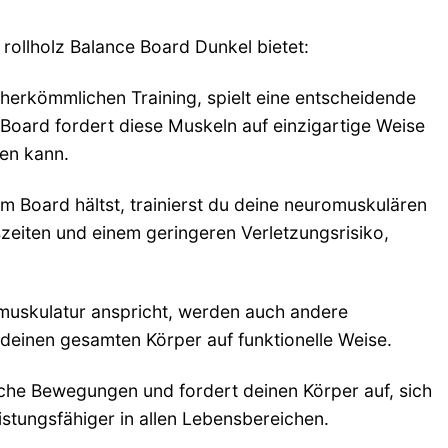
 rollholz Balance Board Dunkel bietet:
 herkömmlichen Training, spielt eine entscheidende
 Board fordert diese Muskeln auf einzigartige Weise
en kann.
 Board hältst, trainierst du deine neuromuskulären
szeiten und einem geringeren Verletzungsrisiko,
uskulatur anspricht, werden auch andere
u deinen gesamten Körper auf funktionelle Weise.
iche Bewegungen und fordert deinen Körper auf, sich
istungsfähiger in allen Lebensbereichen.