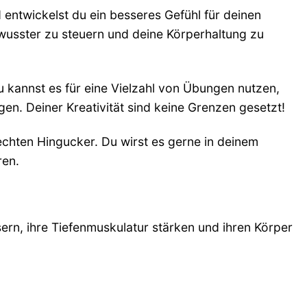
entwickelst du ein besseres Gefühl für deinen
wusster zu steuern und deine Körperhaltung zu
Du kannst es für eine Vielzahl von Übungen nutzen,
n. Deiner Kreativität sind keine Grenzen gesetzt!
chten Hingucker. Du wirst es gerne in deinem
ren.
sern, ihre Tiefenmuskulatur stärken und ihren Körper