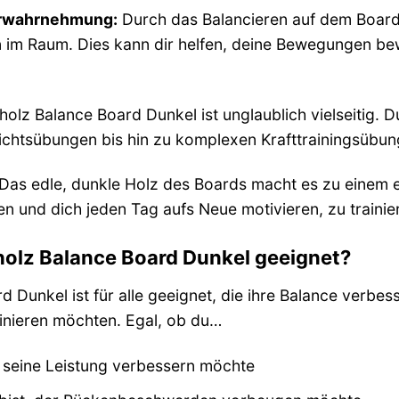
erwahrnehmung:
Durch das Balancieren auf dem Board 
n im Raum. Dies kann dir helfen, deine Bewegungen be
holz Balance Board Dunkel ist unglaublich vielseitig. 
chtsübungen bis hin zu komplexen Krafttrainingsübunge
Das edle, dunkle Holz des Boards macht es zu einem e
 und dich jeden Tag aufs Neue motivieren, zu trainie
lholz Balance Board Dunkel geeignet?
d Dunkel ist für alle geeignet, die ihre Balance verbes
ainieren möchten. Egal, ob du…
r seine Leistung verbessern möchte