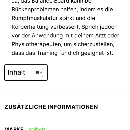
Ja, das Balance Board kann bei
Rückenproblemen helfen, indem es die
Rumpfmuskulatur stärkt und die
Körperhaltung verbessert. Sprich jedoch
vor der Anwendung mit deinem Arzt oder
Physiotherapeuten, um sicherzustellen,
dass das Training für dich geeignet ist.
Inhalt
ZUSÄTZLICHE INFORMATIONEN
MARKE
rollholz