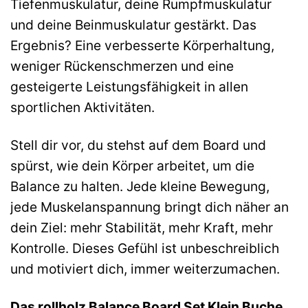
Tiefenmuskulatur, deine Rumpfmuskulatur
und deine Beinmuskulatur gestärkt. Das
Ergebnis? Eine verbesserte Körperhaltung,
weniger Rückenschmerzen und eine
gesteigerte Leistungsfähigkeit in allen
sportlichen Aktivitäten.
Stell dir vor, du stehst auf dem Board und
spürst, wie dein Körper arbeitet, um die
Balance zu halten. Jede kleine Bewegung,
jede Muskelanspannung bringt dich näher an
dein Ziel: mehr Stabilität, mehr Kraft, mehr
Kontrolle. Dieses Gefühl ist unbeschreiblich
und motiviert dich, immer weiterzumachen.
Das rollholz Balance Board Set Klein Buche