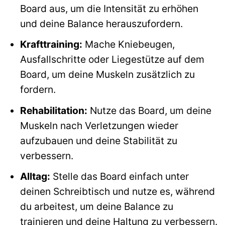
Board aus, um die Intensität zu erhöhen
und deine Balance herauszufordern.
Krafttraining:
Mache Kniebeugen,
Ausfallschritte oder Liegestütze auf dem
Board, um deine Muskeln zusätzlich zu
fordern.
Rehabilitation:
Nutze das Board, um deine
Muskeln nach Verletzungen wieder
aufzubauen und deine Stabilität zu
verbessern.
Alltag:
Stelle das Board einfach unter
deinen Schreibtisch und nutze es, während
du arbeitest, um deine Balance zu
trainieren und deine Haltung zu verbessern.