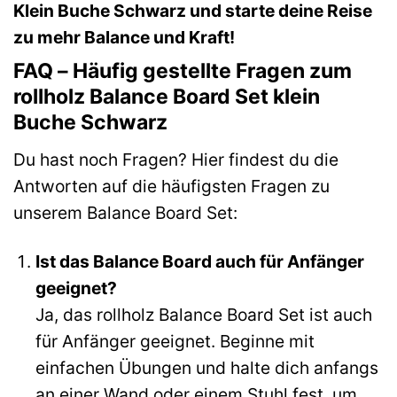
Klein Buche Schwarz und starte deine Reise
zu mehr Balance und Kraft!
FAQ – Häufig gestellte Fragen zum
rollholz Balance Board Set klein
Buche Schwarz
Du hast noch Fragen? Hier findest du die
Antworten auf die häufigsten Fragen zu
unserem Balance Board Set:
Ist das Balance Board auch für Anfänger
geeignet?
Ja, das rollholz Balance Board Set ist auch
für Anfänger geeignet. Beginne mit
einfachen Übungen und halte dich anfangs
an einer Wand oder einem Stuhl fest, um