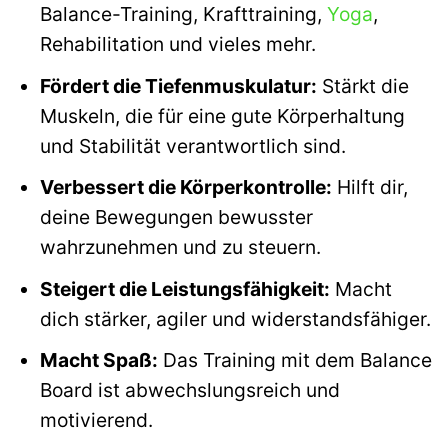
Balance-Training, Krafttraining,
Yoga
,
Rehabilitation und vieles mehr.
Fördert die Tiefenmuskulatur:
Stärkt die
Muskeln, die für eine gute Körperhaltung
und Stabilität verantwortlich sind.
Verbessert die Körperkontrolle:
Hilft dir,
deine Bewegungen bewusster
wahrzunehmen und zu steuern.
Steigert die Leistungsfähigkeit:
Macht
dich stärker, agiler und widerstandsfähiger.
Macht Spaß:
Das Training mit dem Balance
Board ist abwechslungsreich und
motivierend.