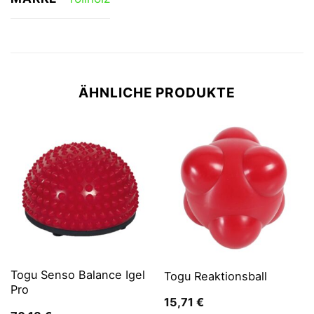
ÄHNLICHE PRODUKTE
Togu Senso Balance Igel
Togu Reaktionsball
Pro
15,71
€