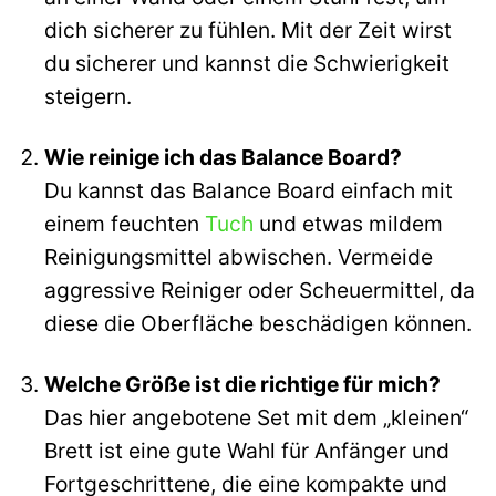
dich sicherer zu fühlen. Mit der Zeit wirst
du sicherer und kannst die Schwierigkeit
steigern.
Wie reinige ich das Balance Board?
Du kannst das Balance Board einfach mit
einem feuchten
Tuch
und etwas mildem
Reinigungsmittel abwischen. Vermeide
aggressive Reiniger oder Scheuermittel, da
diese die Oberfläche beschädigen können.
Welche Größe ist die richtige für mich?
Das hier angebotene Set mit dem „kleinen“
Brett ist eine gute Wahl für Anfänger und
Fortgeschrittene, die eine kompakte und