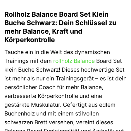
Rollholz Balance Board Set Klein
Buche Schwarz: Dein Schlüssel zu
mehr Balance, Kraft und
Körperkontrolle
Tauche ein in die Welt des dynamischen
Trainings mit dem
rollholz
Balance
Board Set
klein Buche Schwarz! Dieses hochwertige Set
ist mehr als nur ein Trainingsgerät – es ist dein
persönlicher Coach für mehr Balance,
verbesserte Körperkontrolle und eine
gestärkte Muskulatur. Gefertigt aus edlem
Buchenholz und mit einem stilvollen
schwarzen Brett versehen, vereint dieses
Balance Board Funktionalität und Ästhetik auf