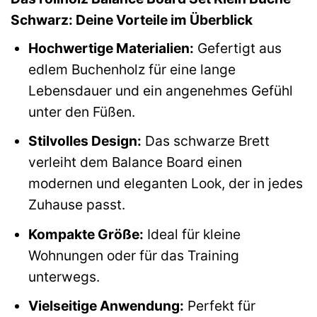
Schwarz: Deine Vorteile im Überblick
Hochwertige Materialien:
Gefertigt aus
edlem Buchenholz für eine lange
Lebensdauer und ein angenehmes Gefühl
unter den Füßen.
Stilvolles Design:
Das schwarze Brett
verleiht dem Balance Board einen
modernen und eleganten Look, der in jedes
Zuhause passt.
Kompakte Größe:
Ideal für kleine
Wohnungen oder für das Training
unterwegs.
Vielseitige Anwendung:
Perfekt für