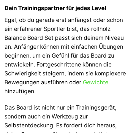
Dein Trainingspartner für jedes Level
Egal, ob du gerade erst anfängst oder schon
ein erfahrener Sportler bist, das rollholz
Balance Board Set passt sich deinem Niveau
an. Anfänger können mit einfachen Übungen
beginnen, um ein Gefühl für das Board zu
entwickeln. Fortgeschrittene können die
Schwierigkeit steigern, indem sie komplexere
Bewegungen ausführen oder
Gewichte
hinzufügen.
Das Board ist nicht nur ein Trainingsgerät,
sondern auch ein Werkzeug zur
Selbstentdeckung. Es fordert dich heraus,