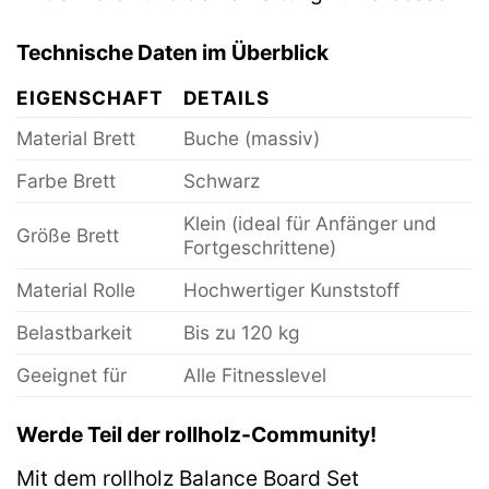
Technische Daten im Überblick
EIGENSCHAFT
DETAILS
Material Brett
Buche (massiv)
Farbe Brett
Schwarz
Klein (ideal für Anfänger und
Größe Brett
Fortgeschrittene)
Material Rolle
Hochwertiger Kunststoff
Belastbarkeit
Bis zu 120 kg
Geeignet für
Alle Fitnesslevel
Werde Teil der rollholz-Community!
Mit dem rollholz Balance Board Set