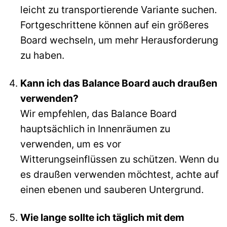
leicht zu transportierende Variante suchen.
Fortgeschrittene können auf ein größeres
Board wechseln, um mehr Herausforderung
zu haben.
Kann ich das Balance Board auch draußen
verwenden?
Wir empfehlen, das Balance Board
hauptsächlich in Innenräumen zu
verwenden, um es vor
Witterungseinflüssen zu schützen. Wenn du
es draußen verwenden möchtest, achte auf
einen ebenen und sauberen Untergrund.
Wie lange sollte ich täglich mit dem