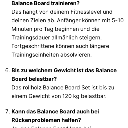
Balance Board trainieren?
Das hängt von deinem Fitnesslevel und
deinen Zielen ab. Anfänger können mit 5-10
Minuten pro Tag beginnen und die
Trainingsdauer allmählich steigern.
Fortgeschrittene können auch längere
Trainingseinheiten absolvieren.
Bis zu welchem Gewicht ist das Balance
Board belastbar?
Das rollholz Balance Board Set ist bis zu
einem Gewicht von 120 kg belastbar.
Kann das Balance Board auch bei
Rückenproblemen helfen?