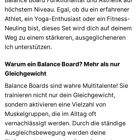
höchstem Niveau. Egal, ob du ein erfahrener
Athlet, ein Yoga-Enthusiast oder ein Fitness-
Neuling bist, dieses Set wird dich auf deinem
Weg zu einem stärkeren, ausgeglicheneren
Ich unterstützen.
Warum ein Balance Board? Mehr als nur
Gleichgewicht
Balance Boards sind wahre Multitalente! Sie
trainieren nicht nur dein Gleichgewicht,
sondern aktivieren eine Vielzahl von
Muskelgruppen, die im Alltag oft
vernachlässigt werden. Durch die ständige
Ausgleichsbewegung werden deine