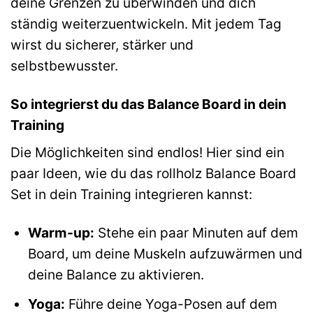
deine Grenzen zu überwinden und dich
ständig weiterzuentwickeln. Mit jedem Tag
wirst du sicherer, stärker und
selbstbewusster.
So integrierst du das Balance Board in dein
Training
Die Möglichkeiten sind endlos! Hier sind ein
paar Ideen, wie du das rollholz Balance Board
Set in dein Training integrieren kannst:
Warm-up:
Stehe ein paar Minuten auf dem
Board, um deine Muskeln aufzuwärmen und
deine Balance zu aktivieren.
Yoga:
Führe deine Yoga-Posen auf dem