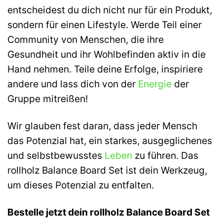
entscheidest du dich nicht nur für ein Produkt,
sondern für einen Lifestyle. Werde Teil einer
Community von Menschen, die ihre
Gesundheit und ihr Wohlbefinden aktiv in die
Hand nehmen. Teile deine Erfolge, inspiriere
andere und lass dich von der
Energie
der
Gruppe mitreißen!
Wir glauben fest daran, dass jeder Mensch
das Potenzial hat, ein starkes, ausgeglichenes
und selbstbewusstes
Leben
zu führen. Das
rollholz Balance Board Set ist dein Werkzeug,
um dieses Potenzial zu entfalten.
Bestelle jetzt dein rollholz Balance Board Set