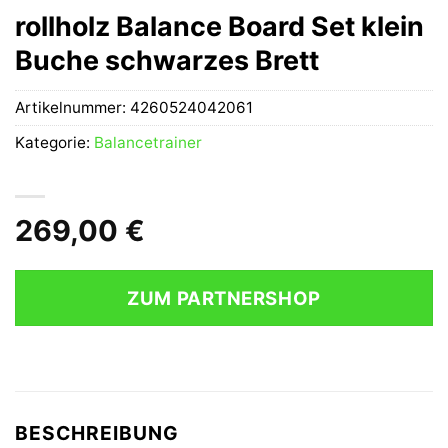
rollholz Balance Board Set klein
Buche schwarzes Brett
Artikelnummer:
4260524042061
Kategorie:
Balancetrainer
269,00
€
ZUM PARTNERSHOP
BESCHREIBUNG