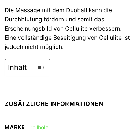
Die Massage mit dem Duoball kann die
Durchblutung fördern und somit das
Erscheinungsbild von Cellulite verbessern.
Eine vollständige Beseitigung von Cellulite ist
jedoch nicht möglich.
Inhalt
ZUSÄTZLICHE INFORMATIONEN
MARKE
rollholz