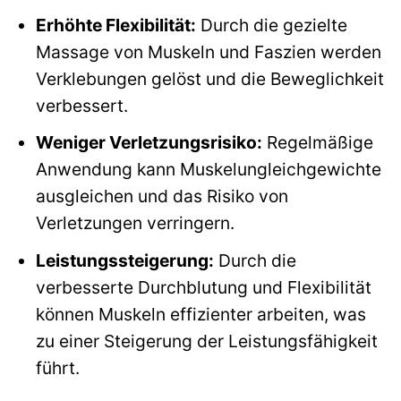
Erhöhte Flexibilität:
Durch die gezielte
Massage von Muskeln und Faszien werden
Verklebungen gelöst und die Beweglichkeit
verbessert.
Weniger Verletzungsrisiko:
Regelmäßige
Anwendung kann Muskelungleichgewichte
ausgleichen und das Risiko von
Verletzungen verringern.
Leistungssteigerung:
Durch die
verbesserte Durchblutung und Flexibilität
können Muskeln effizienter arbeiten, was
zu einer Steigerung der Leistungsfähigkeit
führt.