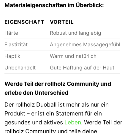
Materialeigenschaften im Überblick:
EIGENSCHAFT
VORTEIL
Härte
Robust und langlebig
Elastizität
Angenehmes Massagegefühl
Haptik
Warm und natürlich
Unbehandelt
Gute Haftung auf der Haut
Werde Teil der rollholz Community und
erlebe den Unterschied
Der rollholz Duoball ist mehr als nur ein
Produkt – er ist ein Statement für ein
gesundes und aktives
Leben
. Werde Teil der
rollholz Community und teile deine