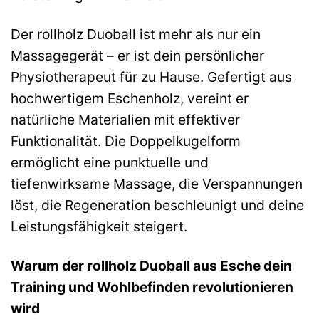
Der rollholz Duoball ist mehr als nur ein
Massagegerät – er ist dein persönlicher
Physiotherapeut für zu Hause. Gefertigt aus
hochwertigem Eschenholz, vereint er
natürliche Materialien mit effektiver
Funktionalität. Die Doppelkugelform
ermöglicht eine punktuelle und
tiefenwirksame Massage, die Verspannungen
löst, die Regeneration beschleunigt und deine
Leistungsfähigkeit steigert.
Warum der rollholz Duoball aus Esche dein
Training und Wohlbefinden revolutionieren
wird