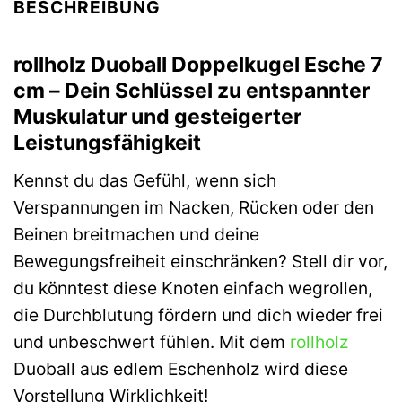
BESCHREIBUNG
rollholz Duoball Doppelkugel Esche 7
cm – Dein Schlüssel zu entspannter
Muskulatur und gesteigerter
Leistungsfähigkeit
Kennst du das Gefühl, wenn sich
Verspannungen im Nacken, Rücken oder den
Beinen breitmachen und deine
Bewegungsfreiheit einschränken? Stell dir vor,
du könntest diese Knoten einfach wegrollen,
die Durchblutung fördern und dich wieder frei
und unbeschwert fühlen. Mit dem
rollholz
Duoball aus edlem Eschenholz wird diese
Vorstellung Wirklichkeit!