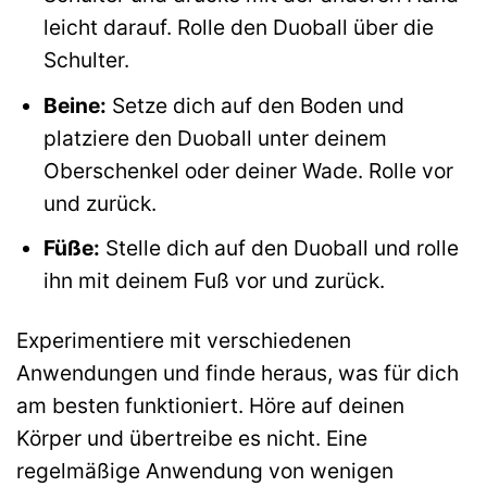
leicht darauf. Rolle den Duoball über die
Schulter.
Beine:
Setze dich auf den Boden und
platziere den Duoball unter deinem
Oberschenkel oder deiner Wade. Rolle vor
und zurück.
Füße:
Stelle dich auf den Duoball und rolle
ihn mit deinem Fuß vor und zurück.
Experimentiere mit verschiedenen
Anwendungen und finde heraus, was für dich
am besten funktioniert. Höre auf deinen
Körper und übertreibe es nicht. Eine
regelmäßige Anwendung von wenigen