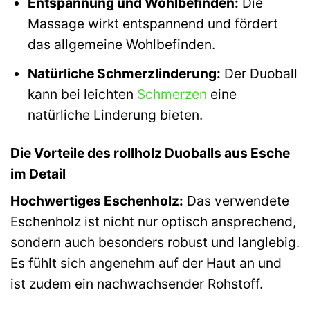
Entspannung und Wohlbefinden:
Die
Massage wirkt entspannend und fördert
das allgemeine Wohlbefinden.
Natürliche Schmerzlinderung:
Der Duoball
kann bei leichten
Schmerzen
eine
natürliche Linderung bieten.
Die Vorteile des rollholz Duoballs aus Esche
im Detail
Hochwertiges Eschenholz:
Das verwendete
Eschenholz ist nicht nur optisch ansprechend,
sondern auch besonders robust und langlebig.
Es fühlt sich angenehm auf der Haut an und
ist zudem ein nachwachsender Rohstoff.