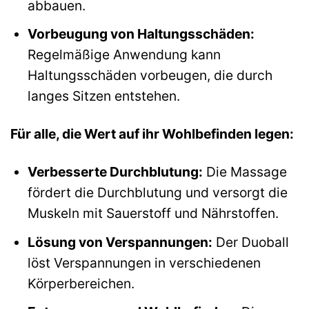
abbauen.
Vorbeugung von Haltungsschäden:
Regelmäßige Anwendung kann
Haltungsschäden vorbeugen, die durch
langes Sitzen entstehen.
Für alle, die Wert auf ihr Wohlbefinden legen:
Verbesserte Durchblutung:
Die Massage
fördert die Durchblutung und versorgt die
Muskeln mit Sauerstoff und Nährstoffen.
Lösung von Verspannungen:
Der Duoball
löst Verspannungen in verschiedenen
Körperbereichen.