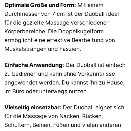
Optimale Größe und Form:
Mit einem
Durchmesser von 7 cm ist der Duoball ideal
für die gezielte Massage verschiedener
Körperbereiche. Die Doppelkugelform
ermöglicht eine effektive Bearbeitung von
Muskelsträngen und Faszien.
Einfache Anwendung:
Der Duoball ist einfach
zu bedienen und kann ohne Vorkenntnisse
angewendet werden. Du kannst ihn zu Hause,
im Büro oder unterwegs nutzen.
Vielseitig einsetzbar:
Der Duoball eignet sich
für die Massage von Nacken, Rücken,
Schultern, Beinen, Füßen und vielen anderen