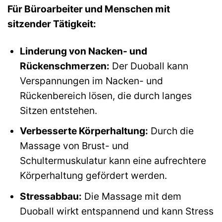
Für Büroarbeiter und Menschen mit
sitzender Tätigkeit:
Linderung von Nacken- und
Rückenschmerzen:
Der Duoball kann
Verspannungen im Nacken- und
Rückenbereich lösen, die durch langes
Sitzen entstehen.
Verbesserte Körperhaltung:
Durch die
Massage von Brust- und
Schultermuskulatur kann eine aufrechtere
Körperhaltung gefördert werden.
Stressabbau:
Die Massage mit dem
Duoball wirkt entspannend und kann Stress