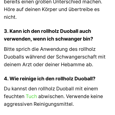
bereits einen großen Unterschied machen.
Höre auf deinen Körper und übertreibe es
nicht.
3. Kann ich den rollholz Duoball auch
verwenden, wenn ich schwanger bin?
Bitte sprich die Anwendung des rollholz
Duoballs während der Schwangerschaft mit
deinem Arzt oder deiner Hebamme ab.
4. Wie reinige ich den rollholz Duoball?
Du kannst den rollholz Duoball mit einem
feuchten
Tuch
abwischen. Verwende keine
aggressiven Reinigungsmittel.