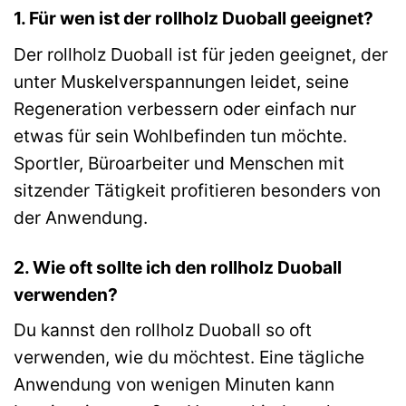
1. Für wen ist der rollholz Duoball geeignet?
Der rollholz Duoball ist für jeden geeignet, der
unter Muskelverspannungen leidet, seine
Regeneration verbessern oder einfach nur
etwas für sein Wohlbefinden tun möchte.
Sportler, Büroarbeiter und Menschen mit
sitzender Tätigkeit profitieren besonders von
der Anwendung.
2. Wie oft sollte ich den rollholz Duoball
verwenden?
Du kannst den rollholz Duoball so oft
verwenden, wie du möchtest. Eine tägliche
Anwendung von wenigen Minuten kann